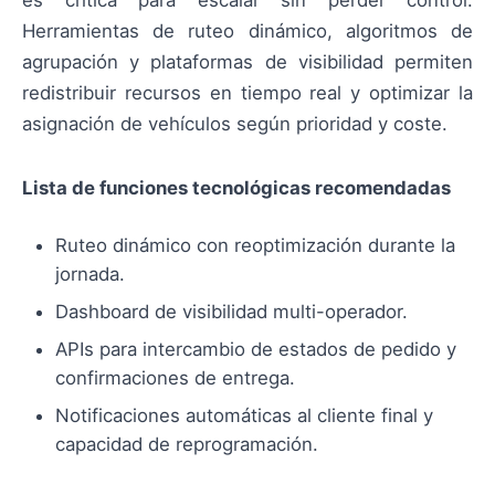
Herramientas de ruteo dinámico, algoritmos de
agrupación y plataformas de visibilidad permiten
redistribuir recursos en tiempo real y optimizar la
asignación de vehículos según prioridad y coste.
Lista de funciones tecnológicas recomendadas
Ruteo dinámico con reoptimización durante la
jornada.
Dashboard de visibilidad multi-operador.
APIs para intercambio de estados de pedido y
confirmaciones de entrega.
Notificaciones automáticas al cliente final y
capacidad de reprogramación.