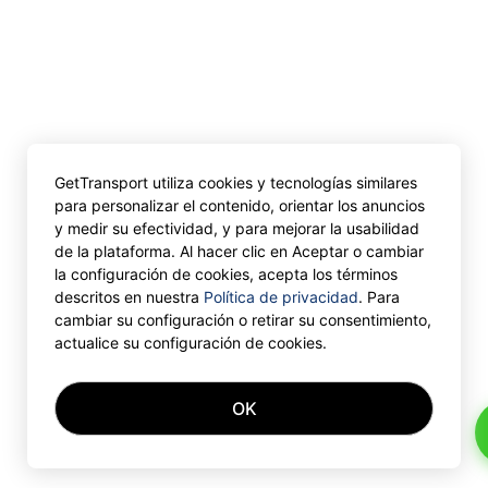
GetTransport utiliza cookies y tecnologías similares
para personalizar el contenido, orientar los anuncios
y medir su efectividad, y para mejorar la usabilidad
de la plataforma. Al hacer clic en Aceptar o cambiar
la configuración de cookies, acepta los términos
descritos en nuestra
Política de privacidad
. Para
cambiar su configuración o retirar su consentimiento,
actualice su configuración de cookies.
OK