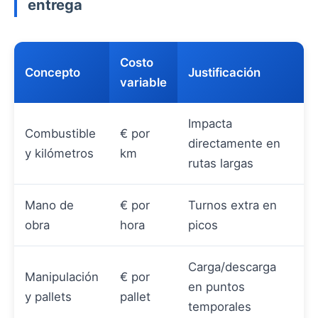
entrega
Costo
Concepto
Justificación
variable
Impacta
Combustible
€ por
directamente en
y kilómetros
km
rutas largas
Mano de
€ por
Turnos extra en
obra
hora
picos
Carga/descarga
Manipulación
€ por
en puntos
y pallets
pallet
temporales