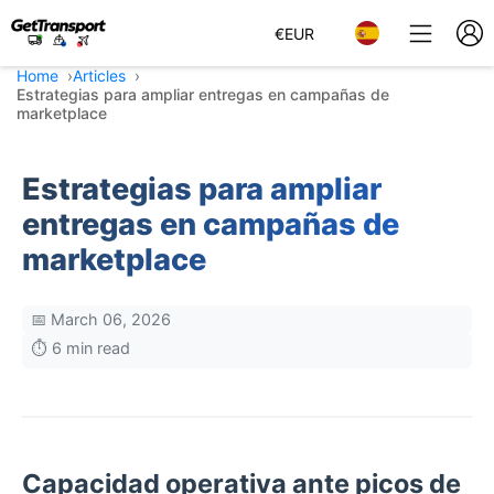
€
EUR
Home
Articles
Estrategias para ampliar entregas en campañas de
marketplace
Estrategias para ampliar
entregas en campañas de
marketplace
📅 March 06, 2026
⏱️ 6 min read
Capacidad operativa ante picos de