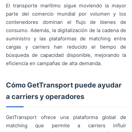
El transporte marítimo sigue moviendo la mayor
parte del comercio mundial por volumen y los
contenedores dominan el flujo de bienes de
consumo. Además, la digitalización de la cadena de
suministro y las plataformas de matching entre
cargas y carriers han reducido el tiempo de
búsqueda de capacidad disponible, mejorando la
eficiencia en campañas de alta demanda.
Cómo GetTransport puede ayudar
a carriers y operadores
GetTransport ofrece una plataforma global de
matching que permite a carriers influir