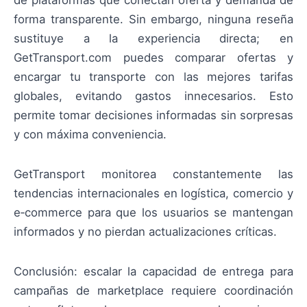
forma transparente. Sin embargo, ninguna reseña
sustituye a la experiencia directa; en
GetTransport.com puedes comparar ofertas y
encargar tu transporte con las mejores tarifas
globales, evitando gastos innecesarios. Esto
permite tomar decisiones informadas sin sorpresas
y con máxima conveniencia.
GetTransport monitorea constantemente las
tendencias internacionales en logística, comercio y
e‑commerce para que los usuarios se mantengan
informados y no pierdan actualizaciones críticas.
Conclusión: escalar la capacidad de entrega para
campañas de marketplace requiere coordinación