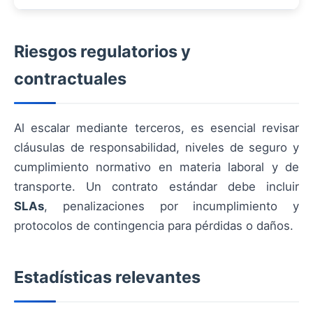
Riesgos regulatorios y
contractuales
Al escalar mediante terceros, es esencial revisar
cláusulas de responsabilidad, niveles de seguro y
cumplimiento normativo en materia laboral y de
transporte. Un contrato estándar debe incluir
SLAs
, penalizaciones por incumplimiento y
protocolos de contingencia para pérdidas o daños.
Estadísticas relevantes