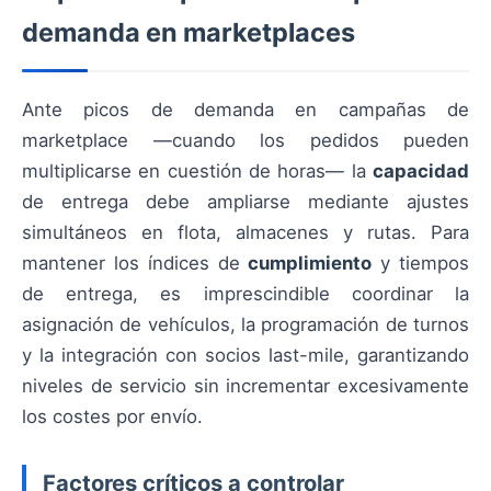
demanda en marketplaces
Ante picos de demanda en campañas de
marketplace —cuando los pedidos pueden
multiplicarse en cuestión de horas— la
capacidad
de entrega debe ampliarse mediante ajustes
simultáneos en flota, almacenes y rutas. Para
mantener los índices de
cumplimiento
y tiempos
de entrega, es imprescindible coordinar la
asignación de vehículos, la programación de turnos
y la integración con socios last-mile, garantizando
niveles de servicio sin incrementar excesivamente
los costes por envío.
Factores críticos a controlar