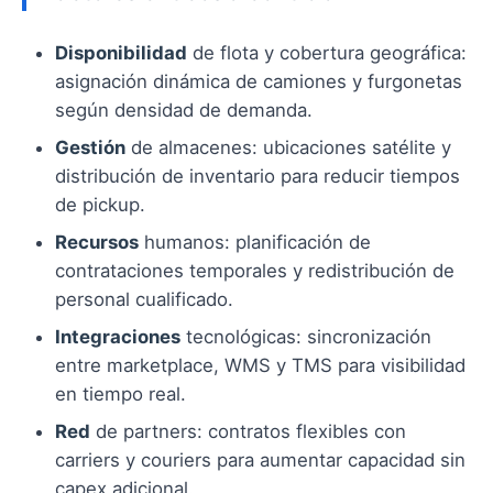
Disponibilidad
de flota y cobertura geográfica:
asignación dinámica de camiones y furgonetas
según densidad de demanda.
Gestión
de almacenes: ubicaciones satélite y
distribución de inventario para reducir tiempos
de pickup.
Recursos
humanos: planificación de
contrataciones temporales y redistribución de
personal cualificado.
Integraciones
tecnológicas: sincronización
entre marketplace, WMS y TMS para visibilidad
en tiempo real.
Red
de partners: contratos flexibles con
carriers y couriers para aumentar capacidad sin
capex adicional.