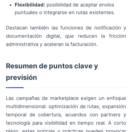
Flexibilidad:
posibilidad de aceptar envíos
puntuales o integrarse en rutas existentes.
Destacan también las funciones de notificación y
documentación digital, que reducen la fricción
administrativa y aceleran la facturación.
Resumen de puntos clave y
previsión
Las campañas de marketplace exigen un enfoque
multidimensional: optimización de rutas, expansión
temporal de cobertura, acuerdos con partners y
tecnología para visibilidad en tiempo real. A corto
plazo, estas noticias y prácticas pueden provocar