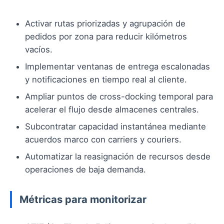
Activar rutas priorizadas y agrupación de
pedidos por zona para reducir kilómetros
vacíos.
Implementar ventanas de entrega escalonadas
y notificaciones en tiempo real al cliente.
Ampliar puntos de cross-docking temporal para
acelerar el flujo desde almacenes centrales.
Subcontratar capacidad instantánea mediante
acuerdos marco con carriers y couriers.
Automatizar la reasignación de recursos desde
operaciones de baja demanda.
Métricas para monitorizar