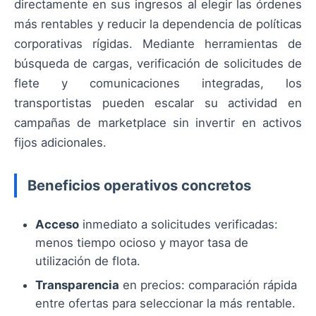
directamente en sus ingresos al elegir las órdenes
más rentables y reducir la dependencia de políticas
corporativas rígidas. Mediante herramientas de
búsqueda de cargas, verificación de solicitudes de
flete y comunicaciones integradas, los
transportistas pueden escalar su actividad en
campañas de marketplace sin invertir en activos
fijos adicionales.
Beneficios operativos concretos
Acceso
inmediato a solicitudes verificadas:
menos tiempo ocioso y mayor tasa de
utilización de flota.
Transparencia
en precios: comparación rápida
entre ofertas para seleccionar la más rentable.