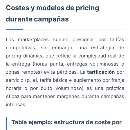
Costes y modelos de pricing
durante campañas
Los marketplaces suelen presionar por tarifas
competitivas; sin embargo, una estrategia de
pricing dinámica que refleje la complejidad real de
la entrega (horas punta, entregas voluminosas o
zonas remotas) evita pérdidas. La
tarificación
por
servicio (p. ej. tarifa básica + suplemento por franja
horaria o por bulto voluminoso) es una práctica
eficaz para mantener márgenes durante campañas
intensas.
Tabla ejemplo: estructura de coste por