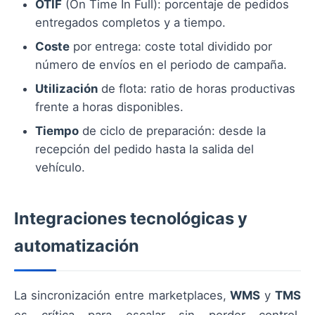
OTIF
(On Time In Full): porcentaje de pedidos
entregados completos y a tiempo.
Coste
por entrega: coste total dividido por
número de envíos en el periodo de campaña.
Utilización
de flota: ratio de horas productivas
frente a horas disponibles.
Tiempo
de ciclo de preparación: desde la
recepción del pedido hasta la salida del
vehículo.
Integraciones tecnológicas y
automatización
La sincronización entre marketplaces,
WMS
y
TMS
es crítica para escalar sin perder control.