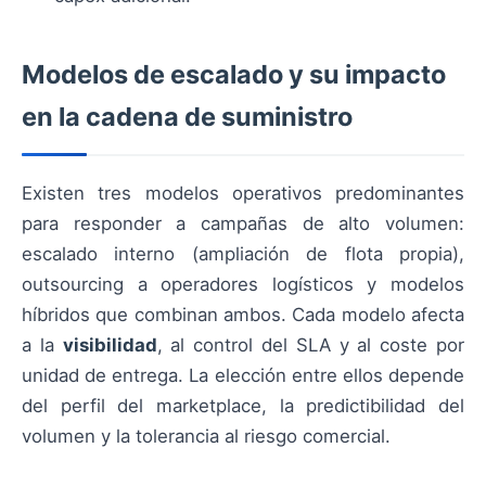
Modelos de escalado y su impacto
en la cadena de suministro
Existen tres modelos operativos predominantes
para responder a campañas de alto volumen:
escalado interno (ampliación de flota propia),
outsourcing a operadores logísticos y modelos
híbridos que combinan ambos. Cada modelo afecta
a la
visibilidad
, al control del SLA y al coste por
unidad de entrega. La elección entre ellos depende
del perfil del marketplace, la predictibilidad del
volumen y la tolerancia al riesgo comercial.