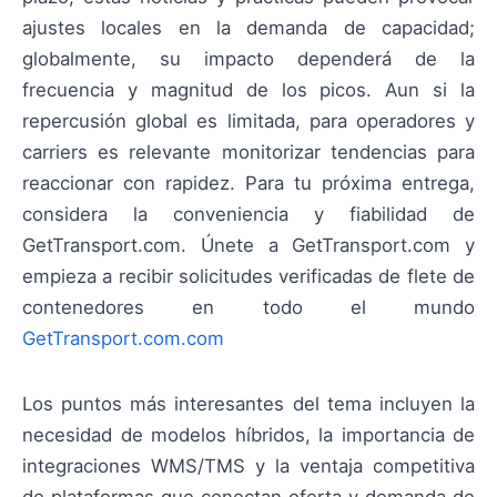
ajustes locales en la demanda de capacidad;
globalmente, su impacto dependerá de la
frecuencia y magnitud de los picos. Aun si la
repercusión global es limitada, para operadores y
carriers es relevante monitorizar tendencias para
reaccionar con rapidez. Para tu próxima entrega,
considera la conveniencia y fiabilidad de
GetTransport.com. Únete a GetTransport.com y
empieza a recibir solicitudes verificadas de flete de
contenedores en todo el mundo
GetTransport.com.com
Los puntos más interesantes del tema incluyen la
necesidad de modelos híbridos, la importancia de
integraciones WMS/TMS y la ventaja competitiva
de plataformas que conectan oferta y demanda de