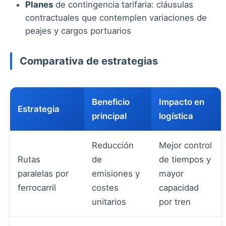
Planes
de contingencia tarifaria: cláusulas
contractuales que contemplen variaciones de
peajes y cargos portuarios
Comparativa de estrategias
Beneficio
Impacto en
Estrategia
principal
logística
Reducción
Mejor control
Rutas
de
de tiempos y
paralelas por
emisiones y
mayor
ferrocarril
costes
capacidad
unitarios
por tren