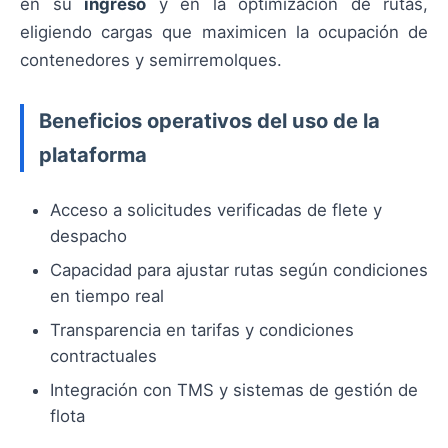
en su
ingreso
y en la optimización de rutas,
eligiendo cargas que maximicen la ocupación de
contenedores y semirremolques.
Beneficios operativos del uso de la
plataforma
Acceso a solicitudes verificadas de flete y
despacho
Capacidad para ajustar rutas según condiciones
en tiempo real
Transparencia en tarifas y condiciones
contractuales
Integración con TMS y sistemas de gestión de
flota