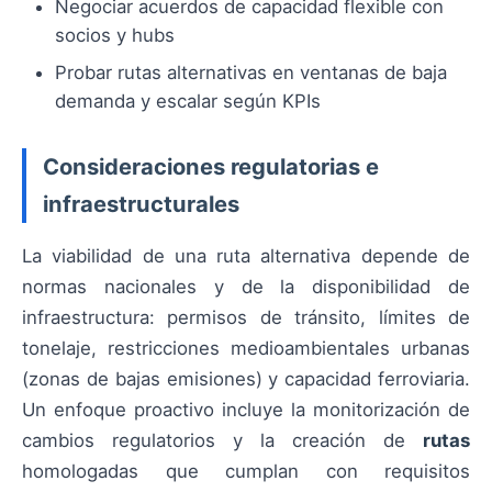
Negociar acuerdos de capacidad flexible con
socios y hubs
Probar rutas alternativas en ventanas de baja
demanda y escalar según KPIs
Consideraciones regulatorias e
infraestructurales
La viabilidad de una ruta alternativa depende de
normas nacionales y de la disponibilidad de
infraestructura: permisos de tránsito, límites de
tonelaje, restricciones medioambientales urbanas
(zonas de bajas emisiones) y capacidad ferroviaria.
Un enfoque proactivo incluye la monitorización de
cambios regulatorios y la creación de
rutas
homologadas que cumplan con requisitos