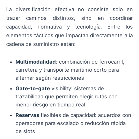
La diversificación efectiva no consiste solo en
trazar caminos distintos, sino en coordinar
capacidad, normativa y tecnología. Entre los
elementos tácticos que impactan directamente a la
cadena de suministro están:
Multimodalidad
: combinación de ferrocarril,
carretera y transporte marítimo corto para
alternar según restricciones
Gate-to-gate
visibility: sistemas de
trazabilidad que permiten elegir rutas con
menor riesgo en tiempo real
Reservas
flexibles de capacidad: acuerdos con
operadores para escalado o reducción rápida
de slots