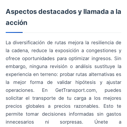
Aspectos destacados y llamada a la
acción
La diversificación de rutas mejora la resiliencia de
la cadena, reduce la exposición a congestiones y
ofrece oportunidades para optimizar ingresos. Sin
embargo, ninguna revisión o análisis sustituye la
experiencia en terreno: probar rutas alternativas es
la mejor forma de validar hipótesis y ajustar
operaciones. En GetTransport.com, puedes
solicitar el transporte de tu carga a los mejores
precios globales a precios razonables. Esto te
permite tomar decisiones informadas sin gastos
innecesarios ni sorpresas. Únete a