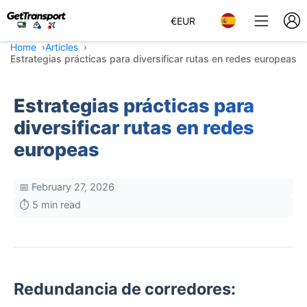
€
EUR
Home
Articles
Estrategias prácticas para diversificar rutas en redes europeas
Estrategias prácticas para
diversificar rutas en redes
europeas
📅 February 27, 2026
⏱️ 5 min read
Redundancia de corredores: