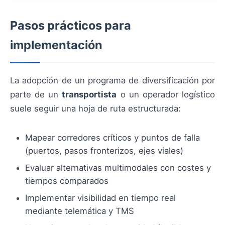
Pasos prácticos para
implementación
La adopción de un programa de diversificación por
parte de un
transportista
o un operador logístico
suele seguir una hoja de ruta estructurada:
Mapear corredores críticos y puntos de falla
(puertos, pasos fronterizos, ejes viales)
Evaluar alternativas multimodales con costes y
tiempos comparados
Implementar visibilidad en tiempo real
mediante telemática y TMS