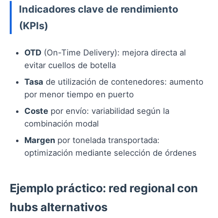
Indicadores clave de rendimiento
(KPIs)
OTD
(On-Time Delivery): mejora directa al
evitar cuellos de botella
Tasa
de utilización de contenedores: aumento
por menor tiempo en puerto
Coste
por envío: variabilidad según la
combinación modal
Margen
por tonelada transportada:
optimización mediante selección de órdenes
Ejemplo práctico: red regional con
hubs alternativos