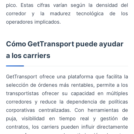
pico. Estas cifras varían según la densidad del
corredor y la madurez tecnológica de los
operadores implicados.
Cómo GetTransport puede ayudar
a los carriers
GetTransport ofrece una plataforma que facilita la
selección de órdenes más rentables, permite a los
transportistas ofrecer su capacidad en múltiples
corredores y reduce la dependencia de políticas
corporativas centralizadas. Con herramientas de
puja, visibilidad en tiempo real y gestión de
contratos, los carriers pueden influir directamente