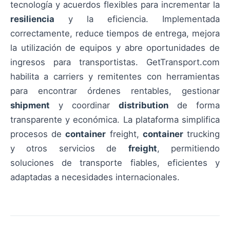
tecnología y acuerdos flexibles para incrementar la
resiliencia
y la eficiencia. Implementada
correctamente, reduce tiempos de entrega, mejora
la utilización de equipos y abre oportunidades de
ingresos para transportistas. GetTransport.com
habilita a carriers y remitentes con herramientas
para encontrar órdenes rentables, gestionar
shipment
y coordinar
distribution
de forma
transparente y económica. La plataforma simplifica
procesos de
container
freight,
container
trucking
y otros servicios de
freight
, permitiendo
soluciones de transporte fiables, eficientes y
adaptadas a necesidades internacionales.