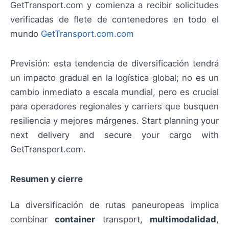
GetTransport.com y comienza a recibir solicitudes
verificadas de flete de contenedores en todo el
mundo
GetTransport.com.com
Previsión: esta tendencia de diversificación tendrá
un impacto gradual en la logística global; no es un
cambio inmediato a escala mundial, pero es crucial
para operadores regionales y carriers que busquen
resiliencia y mejores márgenes. Start planning your
next delivery and secure your cargo with
GetTransport.com.
Resumen y cierre
La diversificación de rutas paneuropeas implica
combinar
container
transport,
multimodalidad
,