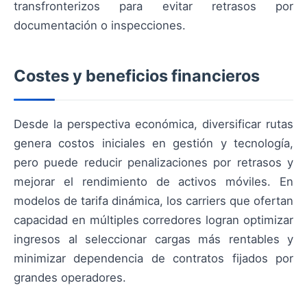
transfronterizos para evitar retrasos por
documentación o inspecciones.
Costes y beneficios financieros
Desde la perspectiva económica, diversificar rutas
genera costos iniciales en gestión y tecnología,
pero puede reducir penalizaciones por retrasos y
mejorar el rendimiento de activos móviles. En
modelos de tarifa dinámica, los carriers que ofertan
capacidad en múltiples corredores logran optimizar
ingresos al seleccionar cargas más rentables y
minimizar dependencia de contratos fijados por
grandes operadores.