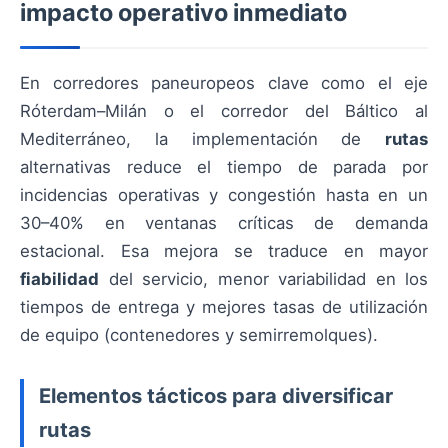
impacto operativo inmediato
En corredores paneuropeos clave como el eje
Róterdam–Milán o el corredor del Báltico al
Mediterráneo, la implementación de
rutas
alternativas reduce el tiempo de parada por
incidencias operativas y congestión hasta en un
30–40% en ventanas críticas de demanda
estacional. Esa mejora se traduce en mayor
fiabilidad
del servicio, menor variabilidad en los
tiempos de entrega y mejores tasas de utilización
de equipo (contenedores y semirremolques).
Elementos tácticos para diversificar
rutas