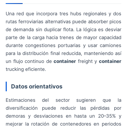
Una red que incorpora tres hubs regionales y dos
rutas ferroviarias alternativas puede absorber picos
de demanda sin duplicar flota. La lógica es desviar
parte de la carga hacia trenes de mayor capacidad
durante congestiones portuarias y usar camiones
para la distribución final reducida, manteniendo así
un flujo continuo de
container
freight y
container
trucking eficiente.
Datos orientativos
Estimaciones del sector sugieren que la
diversificación puede reducir las pérdidas por
demoras y desviaciones en hasta un 20–35% y
mejorar la rotación de contenedores en periodos