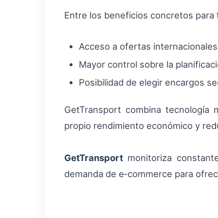
Entre los beneficios concretos para
Acceso a ofertas internacionales
Mayor control sobre la planificac
Posibilidad de elegir encargos se
GetTransport combina tecnología m
propio rendimiento económico y reduc
GetTransport
monitoriza constante
demanda de e‑commerce para ofrecer 