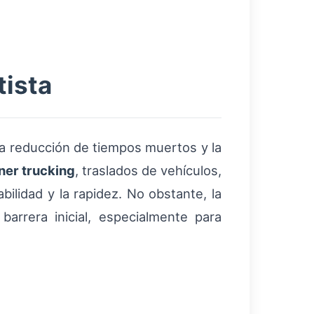
tista
la reducción de tiempos muertos y la
ner trucking
, traslados de vehículos,
ilidad y la rapidez. No obstante, la
arrera inicial, especialmente para