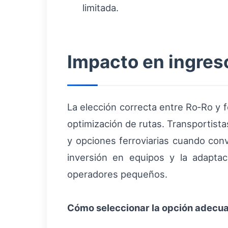
limitada.
Impacto en ingreso
La elección correcta entre Ro‑Ro y 
optimización de rutas. Transportist
y opciones ferroviarias cuando conv
inversión en equipos y la adaptac
operadores pequeños.
Cómo seleccionar la opción adecu