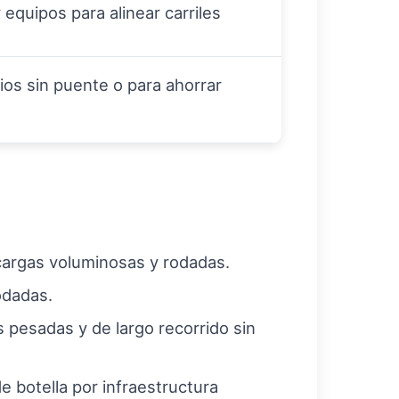
 equipos para alinear carriles
ios sin puente o para ahorrar
cargas voluminosas y rodadas.
odadas.
as pesadas y de largo recorrido sin
e botella por infraestructura