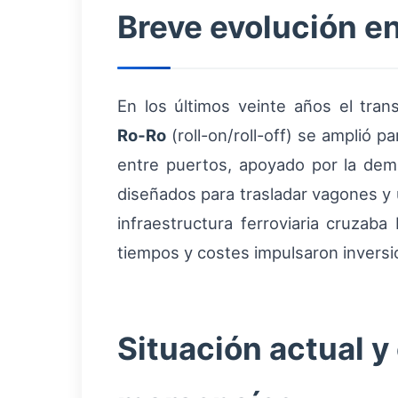
Breve evolución e
En los últimos veinte años el tra
Ro‑Ro
(roll-on/roll-off) se amplió 
entre puertos, apoyado por la dem
diseñados para trasladar vagones y 
infraestructura ferroviaria cruzaba
tiempos y costes impulsaron inversi
Situación actual y