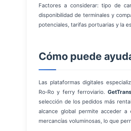
Factores a considerar: tipo de ca
disponibilidad de terminales y comp
potenciales, tarifas portuarias y la
Cómo puede ayudar
Las plataformas digitales especial
Ro‑Ro y ferry ferroviario.
GetTran
selección de los pedidos más renta
alcance global permite acceder a 
mercancías voluminosas, lo que permit