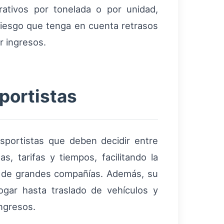
rativos por tonelada o por unidad,
 riesgo que tenga en cuenta retrasos
r ingresos.
portistas
nsportistas que deben decidir entre
, tarifas y tiempos, facilitando la
as de grandes compañías. Además, su
ogar hasta traslado de vehículos y
ingresos.