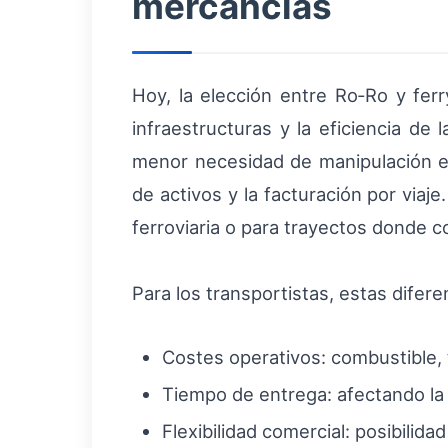
mercancías
Hoy, la elección entre Ro‑Ro y ferr
infraestructuras y la eficiencia de 
menor necesidad de manipulación en
de activos y la facturación por viaje
ferroviaria o para trayectos donde c
Para los transportistas, estas difer
Costes operativos: combustible, 
Tiempo de entrega: afectando la 
Flexibilidad comercial: posibilid