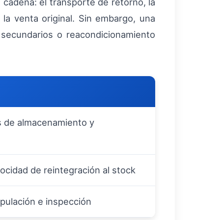
a cadena: el transporte de retorno, la
la venta original. Sin embargo, una
 secundarios o reacondicionamiento
s de almacenamiento y
ocidad de reintegración al stock
ipulación e inspección