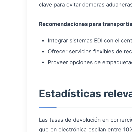
clave para evitar demoras aduaneras
Recomendaciones para transportis
Integrar sistemas EDI con el cent
Ofrecer servicios flexibles de rec
Proveer opciones de empaquetad
Estadísticas relev
Las tasas de devolución en comercio
que en electrónica oscilan entre 10