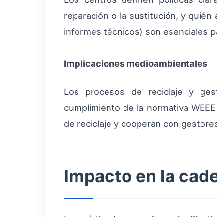
reparación o la sustitución, y quién
informes técnicos) son esenciales p
Implicaciones medioambientales
Los procesos de reciclaje y gest
cumplimiento de la normativa WEEE 
de reciclaje y cooperan con gestores
Impacto en la cad