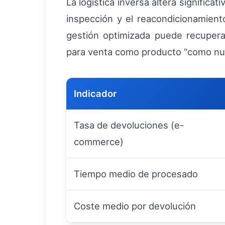
La logística inversa altera significa
inspección y el reacondicionamient
gestión optimizada puede recupera
para venta como producto “como nu
Indicador
Tasa de devoluciones (e-
commerce)
Tiempo medio de procesado
Coste medio por devolución