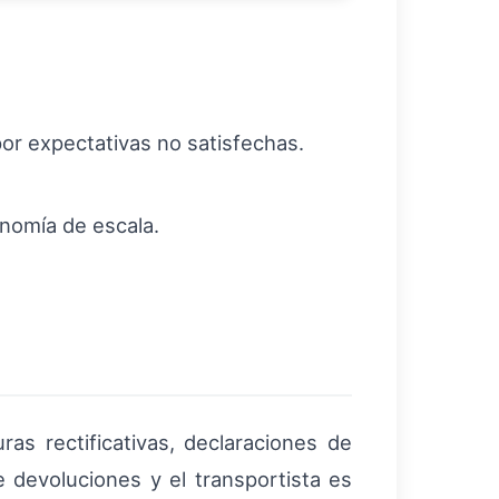
por expectativas no satisfechas.
nomía de escala.
as rectificativas, declaraciones de
 devoluciones y el transportista es