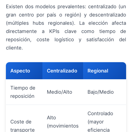
Existen dos modelos prevalentes: centralizado (un
gran centro por país o región) y descentralizado
(múltiples hubs regionales). La elección afecta
directamente a KPIs clave como tiempo de
reposición, coste logístico y satisfacción del
cliente.
Aspecto
Centralizado
Regional
Tiempo de
Medio/Alto
Bajo/Medio
reposición
Controlado
Alto
Coste de
(mayor
(movimientos
transporte
eficiencia