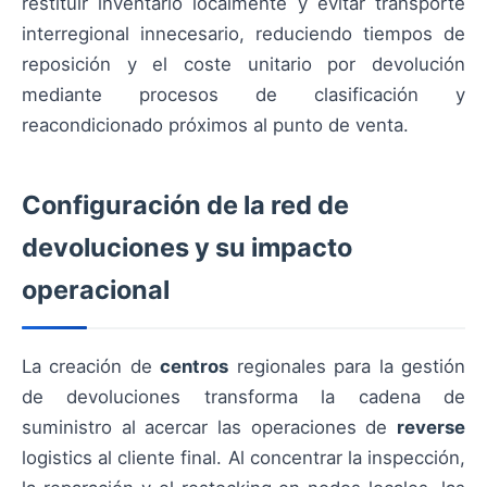
restituir inventario localmente y evitar transporte
interregional innecesario, reduciendo tiempos de
reposición y el coste unitario por devolución
mediante procesos de clasificación y
reacondicionado próximos al punto de venta.
Configuración de la red de
devoluciones y su impacto
operacional
La creación de
centros
regionales para la gestión
de devoluciones transforma la cadena de
suministro al acercar las operaciones de
reverse
logistics al cliente final. Al concentrar la inspección,