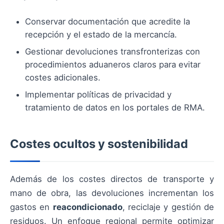
Conservar documentación que acredite la
recepción y el estado de la mercancía.
Gestionar devoluciones transfronterizas con
procedimientos aduaneros claros para evitar
costes adicionales.
Implementar políticas de privacidad y
tratamiento de datos en los portales de RMA.
Costes ocultos y sostenibilidad
Además de los costes directos de transporte y
mano de obra, las devoluciones incrementan los
gastos en
reacondicionado
, reciclaje y gestión de
residuos. Un enfoque regional permite optimizar