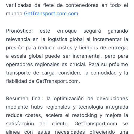
verificadas de flete de contenedores en todo el
mundo
GetTransport.com.com
Pronóstico: este enfoque seguirá ganando
relevancia en la logística global al incrementar la
presión para reducir costes y tiempos de entrega;
a escala global puede ser incremental, pero para
operadores regionales es crucial. Para su próximo
transporte de carga, considere la comodidad y la
fiabilidad de GetTransport.com.
Resumen final: la optimización de devoluciones
mediante hubs regionales y tecnología integrada
reduce costes, acelera el restocking y mejora la
satisfacción del cliente. GetTransport.com se
alinea con estas necesidades ofreciendo una