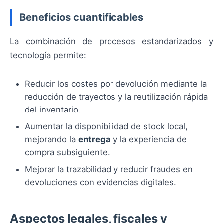
Beneficios cuantificables
La combinación de procesos estandarizados y
tecnología permite:
Reducir los costes por devolución mediante la
reducción de trayectos y la reutilización rápida
del inventario.
Aumentar la disponibilidad de stock local,
mejorando la
entrega
y la experiencia de
compra subsiguiente.
Mejorar la trazabilidad y reducir fraudes en
devoluciones con evidencias digitales.
Aspectos legales, fiscales y