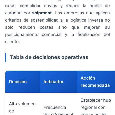
rutas, consolidar envíos y reducir la huella de
carbono por
shipment
. Las empresas que aplican
criterios de sostenibilidad a la logística inversa no
solo reducen costes sino que mejoran su
posicionamiento comercial y la fidelización del
cliente.
Tabla de decisiones operativas
Acción
Decisión
Indicador
recomendada
Establecer hub
Alto volumen
Frecuencia
regional con
de
diaria/semanal
procesos de