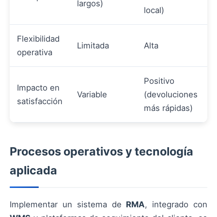
largos)
local)
Flexibilidad
Limitada
Alta
operativa
Positivo
Impacto en
Variable
(devoluciones
satisfacción
más rápidas)
Procesos operativos y tecnología
aplicada
Implementar un sistema de
RMA
, integrado con