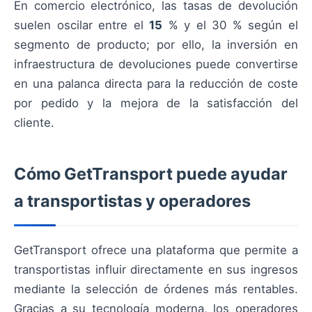
En comercio electrónico, las tasas de devolución
suelen oscilar entre el
15
% y el 30 % según el
segmento de producto; por ello, la inversión en
infraestructura de devoluciones puede convertirse
en una palanca directa para la reducción de coste
por pedido y la mejora de la satisfacción del
cliente.
Cómo GetTransport puede ayudar
a transportistas y operadores
GetTransport ofrece una plataforma que permite a
transportistas influir directamente en sus ingresos
mediante la selección de órdenes más rentables.
Gracias a su tecnología moderna, los operadores