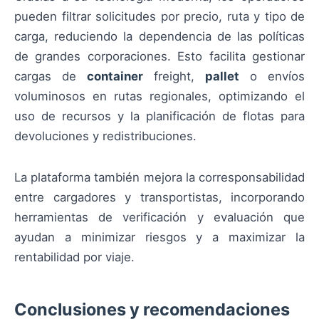
pueden filtrar solicitudes por precio, ruta y tipo de
carga, reduciendo la dependencia de las políticas
de grandes corporaciones. Esto facilita gestionar
cargas de
container
freight,
pallet
o envíos
voluminosos en rutas regionales, optimizando el
uso de recursos y la planificación de flotas para
devoluciones y redistribuciones.
La plataforma también mejora la corresponsabilidad
entre cargadores y transportistas, incorporando
herramientas de verificación y evaluación que
ayudan a minimizar riesgos y a maximizar la
rentabilidad por viaje.
Conclusiones y recomendaciones