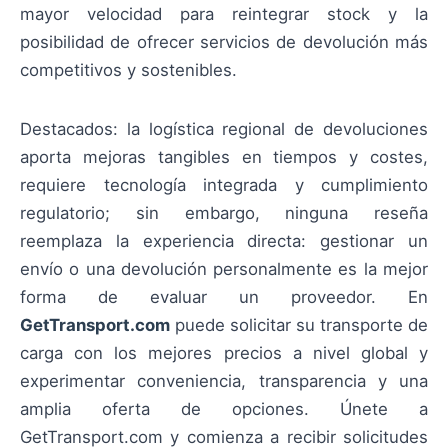
mayor velocidad para reintegrar stock y la
posibilidad de ofrecer servicios de devolución más
competitivos y sostenibles.
Destacados: la logística regional de devoluciones
aporta mejoras tangibles en tiempos y costes,
requiere tecnología integrada y cumplimiento
regulatorio; sin embargo, ninguna reseña
reemplaza la experiencia directa: gestionar un
envío o una devolución personalmente es la mejor
forma de evaluar un proveedor. En
GetTransport.com
puede solicitar su transporte de
carga con los mejores precios a nivel global y
experimentar conveniencia, transparencia y una
amplia oferta de opciones. Únete a
GetTransport.com y comienza a recibir solicitudes