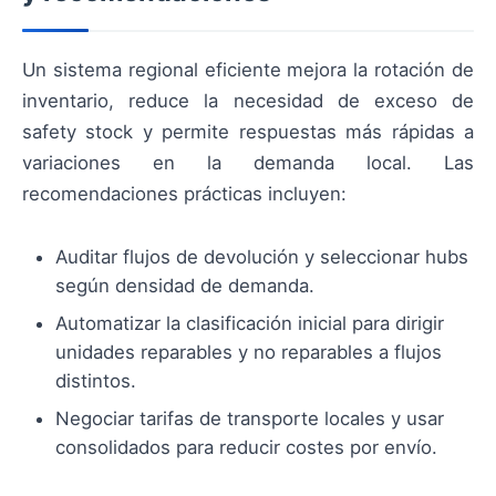
Un sistema regional eficiente mejora la rotación de
inventario, reduce la necesidad de exceso de
safety stock y permite respuestas más rápidas a
variaciones en la demanda local. Las
recomendaciones prácticas incluyen:
Auditar flujos de devolución y seleccionar hubs
según densidad de demanda.
Automatizar la clasificación inicial para dirigir
unidades reparables y no reparables a flujos
distintos.
Negociar tarifas de transporte locales y usar
consolidados para reducir costes por envío.