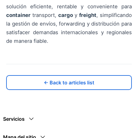
solución eficiente, rentable y conveniente para
container
transport,
cargo
y
freight
, simplificando
la gestión de envíos, forwarding y distribución para
satisfacer demandas internacionales y regionales
de manera fiable.
← Back to articles list
Servicios
Mapa del sitio