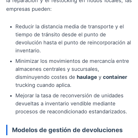
la reparación y el restocking en nodos locales, las
empresas pueden:
Reducir la distancia media de transporte y el
tiempo de tránsito desde el punto de
devolución hasta el punto de reincorporación al
inventario.
Minimizar los movimientos de mercancía entre
almacenes centrales y sucursales,
disminuyendo costes de
haulage
y
container
trucking cuando aplica.
Mejorar la tasa de reconversión de unidades
devueltas a inventario vendible mediante
procesos de reacondicionado estandarizados.
Modelos de gestión de devoluciones