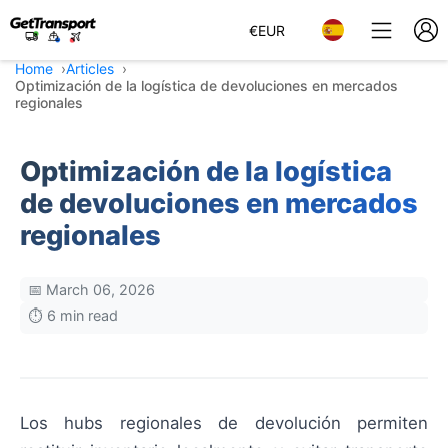
€
EUR
Home
Articles
Optimización de la logística de devoluciones en mercados
regionales
Optimización de la logística
de devoluciones en mercados
regionales
📅 March 06, 2026
⏱️ 6 min read
Los hubs regionales de devolución permiten