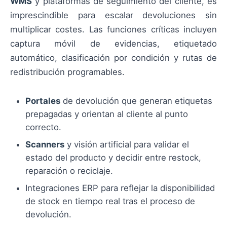
WMS
y plataformas de seguimiento del cliente, es
imprescindible para escalar devoluciones sin
multiplicar costes. Las funciones críticas incluyen
captura móvil de evidencias, etiquetado
automático, clasificación por condición y rutas de
redistribución programables.
Portales
de devolución que generan etiquetas
prepagadas y orientan al cliente al punto
correcto.
Scanners
y visión artificial para validar el
estado del producto y decidir entre restock,
reparación o reciclaje.
Integraciones ERP para reflejar la disponibilidad
de stock en tiempo real tras el proceso de
devolución.