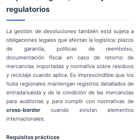
regulatorios
La gestión de devoluciones también está sujeta a
obligaciones legales que afectan la logística: plazos
de garantía, políticas de reembolso,
documentación fiscal en caso de retorno de
mercancías importadas y normativa sobre residuos
y reciclaje cuando aplica. Es imprescindible que los
hubs regionales mantengan registros detallados de
entrada/salida y de la condición de las mercancías
para auditorías y para cumplir con normativas de
cross-border
cuando existan elementos
internacionales.
Requisitos prácticos