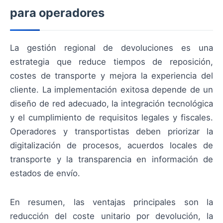
para operadores
La gestión regional de devoluciones es una
estrategia que reduce tiempos de reposición,
costes de transporte y mejora la experiencia del
cliente. La implementación exitosa depende de un
diseño de red adecuado, la integración tecnológica
y el cumplimiento de requisitos legales y fiscales.
Operadores y transportistas deben priorizar la
digitalización de procesos, acuerdos locales de
transporte y la transparencia en información de
estados de envío.
En resumen, las ventajas principales son la
reducción del coste unitario por devolución, la