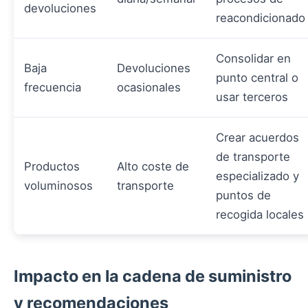
devoluciones
reacondicionado
Consolidar en
Baja
Devoluciones
punto central o
frecuencia
ocasionales
usar terceros
Crear acuerdos
de transporte
Productos
Alto coste de
especializado y
voluminosos
transporte
puntos de
recogida locales
Impacto en la cadena de suministro
y recomendaciones