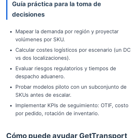
Guía práctica para la toma de
decisiones
Mapear la demanda por región y proyectar
volúmenes por SKU.
Calcular costes logísticos por escenario (un DC
vs dos localizaciones).
Evaluar riesgos regulatorios y tiempos de
despacho aduanero.
Probar modelos piloto con un subconjunto de
SKUs antes de escalar.
Implementar KPIs de seguimiento: OTIF, costo
por pedido, rotación de inventario.
Cómo puede ayudar GetTransport