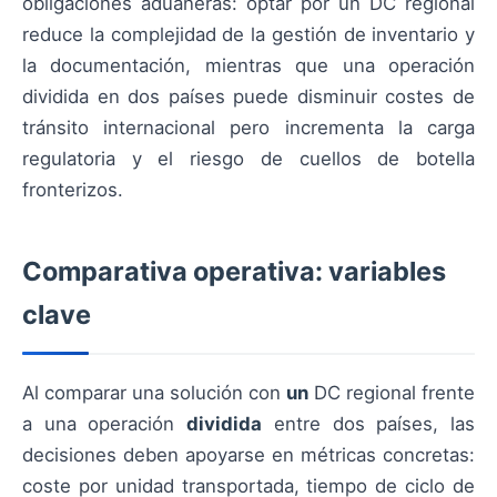
obligaciones aduaneras: optar por un DC regional
reduce la complejidad de la gestión de inventario y
la documentación, mientras que una operación
dividida en dos países puede disminuir costes de
tránsito internacional pero incrementa la carga
regulatoria y el riesgo de cuellos de botella
fronterizos.
Comparativa operativa: variables
clave
Al comparar una solución con
un
DC regional frente
a una operación
dividida
entre dos países, las
decisiones deben apoyarse en métricas concretas:
coste por unidad transportada, tiempo de ciclo de