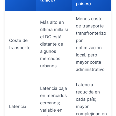
países)
Menos coste
Más alto en
de transporte
última milla si
transfronterizo
el DC está
Coste de
por
distante de
transporte
optimización
algunos
local, pero
mercados
mayor coste
urbanos
administrativo
Latencia
Latencia baja
reducida en
en mercados
cada país;
cercanos;
Latencia
mayor
variable en
complejidad en