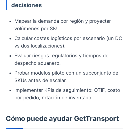
decisiones
Mapear la demanda por región y proyectar
volúmenes por SKU.
Calcular costes logísticos por escenario (un DC
vs dos localizaciones).
Evaluar riesgos regulatorios y tiempos de
despacho aduanero.
Probar modelos piloto con un subconjunto de
SKUs antes de escalar.
Implementar KPIs de seguimiento: OTIF, costo
por pedido, rotación de inventario.
Cómo puede ayudar GetTransport