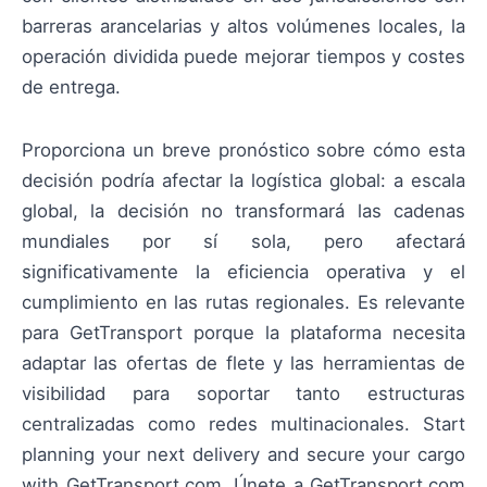
barreras arancelarias y altos volúmenes locales, la
operación dividida puede mejorar tiempos y costes
de entrega.
Proporciona un breve pronóstico sobre cómo esta
decisión podría afectar la logística global: a escala
global, la decisión no transformará las cadenas
mundiales por sí sola, pero afectará
significativamente la eficiencia operativa y el
cumplimiento en las rutas regionales. Es relevante
para GetTransport porque la plataforma necesita
adaptar las ofertas de flete y las herramientas de
visibilidad para soportar tanto estructuras
centralizadas como redes multinacionales. Start
planning your next delivery and secure your cargo
with GetTransport.com. Únete a GetTransport.com