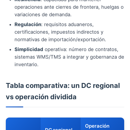
operaciones ante cierres de frontera, huelgas o
variaciones de demanda.
Regulación
: requisitos aduaneros,
certificaciones, impuestos indirectos y
normativas de importación/exportación.
Simplicidad
operativa: número de contratos,
sistemas WMS/TMS a integrar y gobernanza de
inventario.
Tabla comparativa: un DC regional
vs operación dividida
Operación