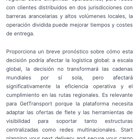
con clientes distribuidos en dos jurisdicciones con
barreras arancelarias y altos volúmenes locales, la
operación dividida puede mejorar tiempos y costes
de entrega.
Proporciona un breve pronóstico sobre cómo esta
decisión podría afectar la logística global: a escala
global, la decisión no transformará las cadenas
mundiales por sí sola, pero afectará
significativamente la eficiencia operativa y el
cumplimiento en las rutas regionales. Es relevante
para GetTransport porque la plataforma necesita
adaptar las ofertas de flete y las herramientas de
visibilidad para soportar tanto estructuras
centralizadas como redes multinacionales. Start
planning your next delivery and secure your cargo