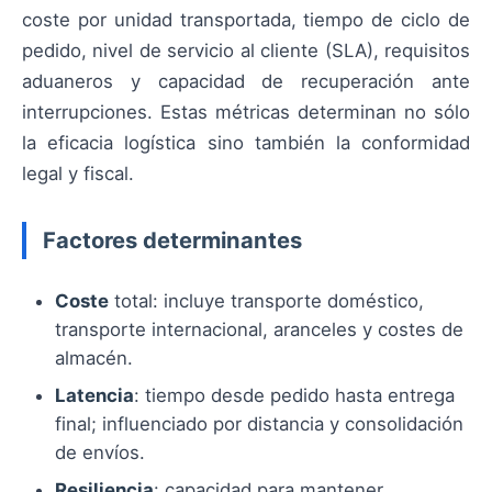
coste por unidad transportada, tiempo de ciclo de
pedido, nivel de servicio al cliente (SLA), requisitos
aduaneros y capacidad de recuperación ante
interrupciones. Estas métricas determinan no sólo
la eficacia logística sino también la conformidad
legal y fiscal.
Factores determinantes
Coste
total: incluye transporte doméstico,
transporte internacional, aranceles y costes de
almacén.
Latencia
: tiempo desde pedido hasta entrega
final; influenciado por distancia y consolidación
de envíos.
Resiliencia
: capacidad para mantener