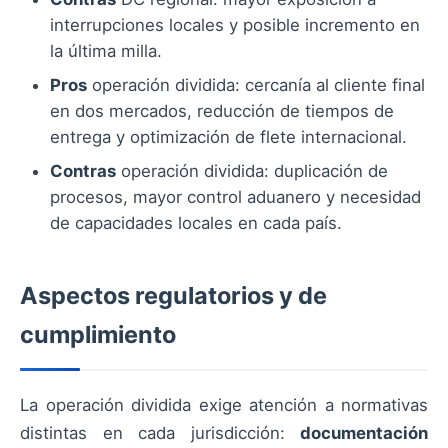
interrupciones locales y posible incremento en
la última milla.
Pros
operación dividida: cercanía al cliente final
en dos mercados, reducción de tiempos de
entrega y optimización de flete internacional.
Contras
operación dividida: duplicación de
procesos, mayor control aduanero y necesidad
de capacidades locales en cada país.
Aspectos regulatorios y de
cumplimiento
La operación dividida exige atención a normativas
distintas en cada jurisdicción:
documentación