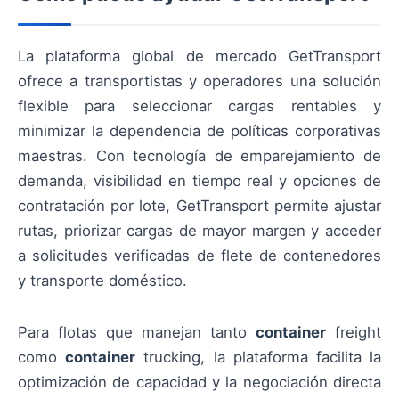
La plataforma global de mercado GetTransport
ofrece a transportistas y operadores una solución
flexible para seleccionar cargas rentables y
minimizar la dependencia de políticas corporativas
maestras. Con tecnología de emparejamiento de
demanda, visibilidad en tiempo real y opciones de
contratación por lote, GetTransport permite ajustar
rutas, priorizar cargas de mayor margen y acceder
a solicitudes verificadas de flete de contenedores
y transporte doméstico.
Para flotas que manejan tanto
container
freight
como
container
trucking, la plataforma facilita la
optimización de capacidad y la negociación directa