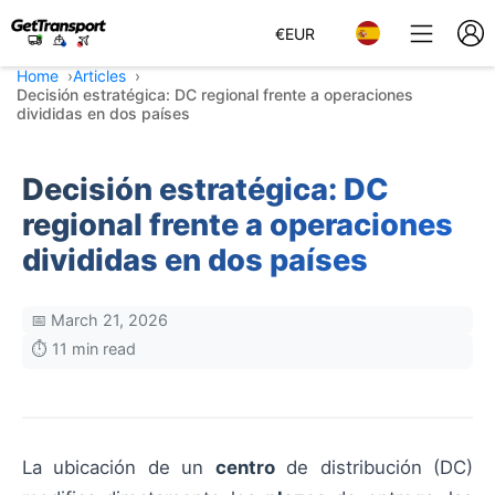
€
EUR
Home
Articles
Decisión estratégica: DC regional frente a operaciones
divididas en dos países
Decisión estratégica: DC
regional frente a operaciones
divididas en dos países
📅 March 21, 2026
⏱️ 11 min read
La ubicación de un
centro
de distribución (DC)