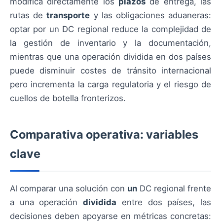
modifica directamente los
plazos
de entrega, las
rutas de
transporte
y las obligaciones aduaneras:
optar por un DC regional reduce la complejidad de
la gestión de inventario y la documentación,
mientras que una operación dividida en dos países
puede disminuir costes de tránsito internacional
pero incrementa la carga regulatoria y el riesgo de
cuellos de botella fronterizos.
Comparativa operativa: variables
clave
Al comparar una solución con
un
DC regional frente
a una operación
dividida
entre dos países, las
decisiones deben apoyarse en métricas concretas: