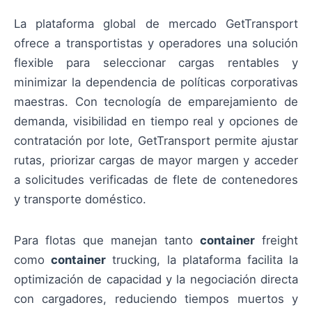
La plataforma global de mercado GetTransport
ofrece a transportistas y operadores una solución
flexible para seleccionar cargas rentables y
minimizar la dependencia de políticas corporativas
maestras. Con tecnología de emparejamiento de
demanda, visibilidad en tiempo real y opciones de
contratación por lote, GetTransport permite ajustar
rutas, priorizar cargas de mayor margen y acceder
a solicitudes verificadas de flete de contenedores
y transporte doméstico.
Para flotas que manejan tanto
container
freight
como
container
trucking, la plataforma facilita la
optimización de capacidad y la negociación directa
con cargadores, reduciendo tiempos muertos y