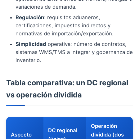
variaciones de demanda.
Regulación
: requisitos aduaneros,
certificaciones, impuestos indirectos y
normativas de importación/exportación.
Simplicidad
operativa: número de contratos,
sistemas WMS/TMS a integrar y gobernanza de
inventario.
Tabla comparativa: un DC regional
vs operación dividida
Operación
DC regional
Aspecto
dividida (dos
(único)