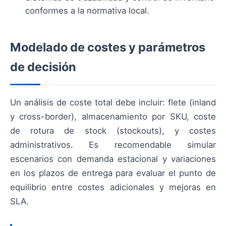
conformes a la normativa local.
Modelado de costes y parámetros
de decisión
Un análisis de coste total debe incluir: flete (inland
y cross-border), almacenamiento por SKU, coste
de rotura de stock (stockouts), y costes
administrativos. Es recomendable simular
escenarios con demanda estacional y variaciones
en los plazos de entrega para evaluar el punto de
equilibrio entre costes adicionales y mejoras en
SLA.