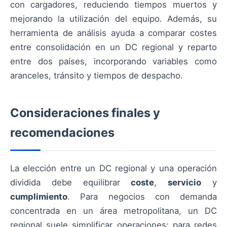
con cargadores, reduciendo tiempos muertos y
mejorando la utilización del equipo. Además, su
herramienta de análisis ayuda a comparar costes
entre consolidación en un DC regional y reparto
entre dos países, incorporando variables como
aranceles, tránsito y tiempos de despacho.
Consideraciones finales y
recomendaciones
La elección entre un DC regional y una operación
dividida debe equilibrar
coste
,
servicio
y
cumplimiento
. Para negocios con demanda
concentrada en un área metropolitana, un DC
regional suele simplificar operaciones; para redes