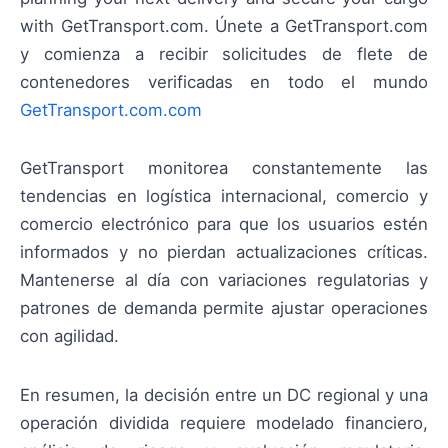
with GetTransport.com. Únete a GetTransport.com
y comienza a recibir solicitudes de flete de
contenedores verificadas en todo el mundo
GetTransport.com.com
GetTransport monitorea constantemente las
tendencias en logística internacional, comercio y
comercio electrónico para que los usuarios estén
informados y no pierdan actualizaciones críticas.
Mantenerse al día con variaciones regulatorias y
patrones de demanda permite ajustar operaciones
con agilidad.
En resumen, la decisión entre un DC regional y una
operación dividida requiere modelado financiero,