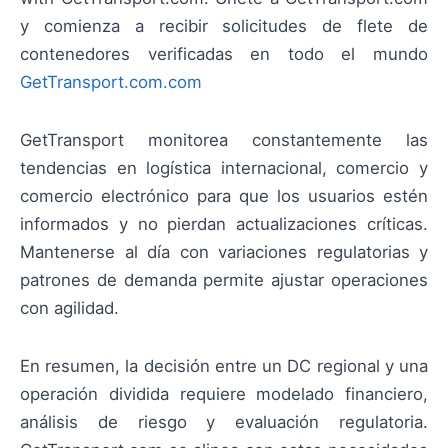
y comienza a recibir solicitudes de flete de
contenedores verificadas en todo el mundo
GetTransport.com.com
GetTransport monitorea constantemente las
tendencias en logística internacional, comercio y
comercio electrónico para que los usuarios estén
informados y no pierdan actualizaciones críticas.
Mantenerse al día con variaciones regulatorias y
patrones de demanda permite ajustar operaciones
con agilidad.
En resumen, la decisión entre un DC regional y una
operación dividida requiere modelado financiero,
análisis de riesgo y evaluación regulatoria.