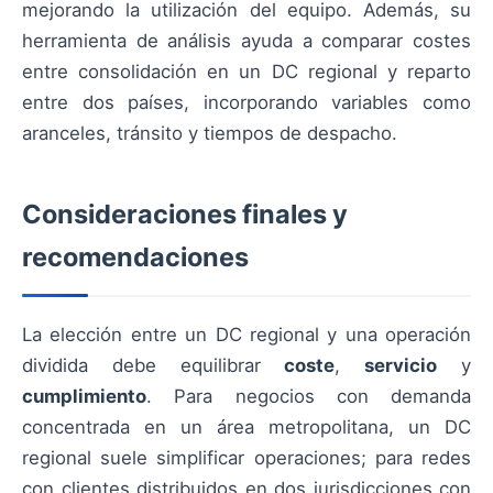
mejorando la utilización del equipo. Además, su
herramienta de análisis ayuda a comparar costes
entre consolidación en un DC regional y reparto
entre dos países, incorporando variables como
aranceles, tránsito y tiempos de despacho.
Consideraciones finales y
recomendaciones
La elección entre un DC regional y una operación
dividida debe equilibrar
coste
,
servicio
y
cumplimiento
. Para negocios con demanda
concentrada en un área metropolitana, un DC
regional suele simplificar operaciones; para redes
con clientes distribuidos en dos jurisdicciones con