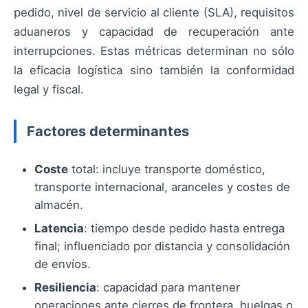
pedido, nivel de servicio al cliente (SLA), requisitos
aduaneros y capacidad de recuperación ante
interrupciones. Estas métricas determinan no sólo
la eficacia logística sino también la conformidad
legal y fiscal.
Factores determinantes
Coste
total: incluye transporte doméstico,
transporte internacional, aranceles y costes de
almacén.
Latencia
: tiempo desde pedido hasta entrega
final; influenciado por distancia y consolidación
de envíos.
Resiliencia
: capacidad para mantener
operaciones ante cierres de frontera, huelgas o