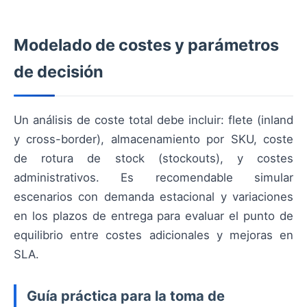
Modelado de costes y parámetros
de decisión
Un análisis de coste total debe incluir: flete (inland
y cross-border), almacenamiento por SKU, coste
de rotura de stock (stockouts), y costes
administrativos. Es recomendable simular
escenarios con demanda estacional y variaciones
en los plazos de entrega para evaluar el punto de
equilibrio entre costes adicionales y mejoras en
SLA.
Guía práctica para la toma de