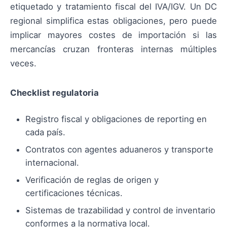
etiquetado y tratamiento fiscal del IVA/IGV. Un DC
regional simplifica estas obligaciones, pero puede
implicar mayores costes de importación si las
mercancías cruzan fronteras internas múltiples
veces.
Checklist regulatoria
Registro fiscal y obligaciones de reporting en
cada país.
Contratos con agentes aduaneros y transporte
internacional.
Verificación de reglas de origen y
certificaciones técnicas.
Sistemas de trazabilidad y control de inventario
conformes a la normativa local.