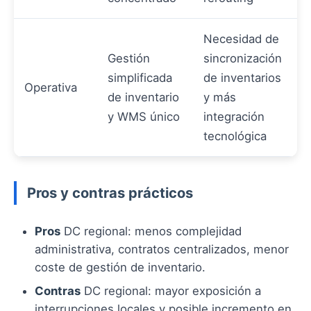
Necesidad de
Gestión
sincronización
simplificada
de inventarios
Operativa
de inventario
y más
y WMS único
integración
tecnológica
Pros y contras prácticos
Pros
DC regional: menos complejidad
administrativa, contratos centralizados, menor
coste de gestión de inventario.
Contras
DC regional: mayor exposición a
interrupciones locales y posible incremento en