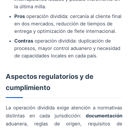
la última milla.
Pros
operación dividida: cercanía al cliente final
en dos mercados, reducción de tiempos de
entrega y optimización de flete internacional.
Contras
operación dividida: duplicación de
procesos, mayor control aduanero y necesidad
de capacidades locales en cada país.
Aspectos regulatorios y de
cumplimiento
La operación dividida exige atención a normativas
distintas en cada jurisdicción:
documentación
aduanera, reglas de origen, requisitos de