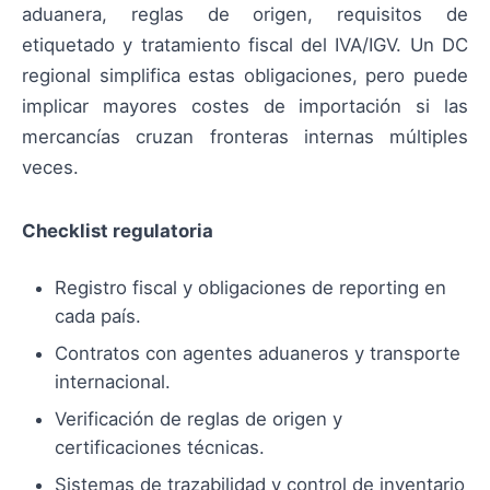
aduanera, reglas de origen, requisitos de
etiquetado y tratamiento fiscal del IVA/IGV. Un DC
regional simplifica estas obligaciones, pero puede
implicar mayores costes de importación si las
mercancías cruzan fronteras internas múltiples
veces.
Checklist regulatoria
Registro fiscal y obligaciones de reporting en
cada país.
Contratos con agentes aduaneros y transporte
internacional.
Verificación de reglas de origen y
certificaciones técnicas.
Sistemas de trazabilidad y control de inventario