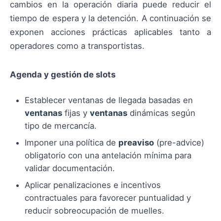
cambios en la operación diaria puede reducir el
tiempo de espera y la detención. A continuación se
exponen acciones prácticas aplicables tanto a
operadores como a transportistas.
Agenda y gestión de slots
Establecer ventanas de llegada basadas en
ventanas
fijas y
ventanas
dinámicas según
tipo de mercancía.
Imponer una política de
preaviso
(pre-advice)
obligatorio con una antelación mínima para
validar documentación.
Aplicar penalizaciones e incentivos
contractuales para favorecer puntualidad y
reducir sobreocupación de muelles.