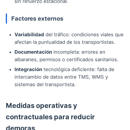
sin refuerzo estacional.
Factores externos
Variabilidad
del tráfico: condiciones viales que
afectan la puntualidad de los transportistas.
Documentación
incompleta: errores en
albaranes, permisos o certificados sanitarios.
Integración
tecnológica deficiente: falta de
intercambio de datos entre TMS, WMS y
sistemas del transportista.
Medidas operativas y
contractuales para reducir
demoras