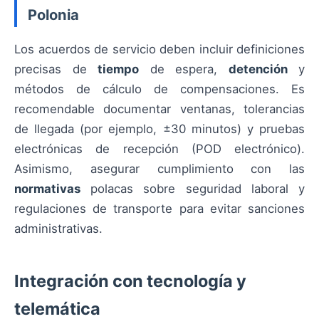
Polonia
Los acuerdos de servicio deben incluir definiciones
precisas de
tiempo
de espera,
detención
y
métodos de cálculo de compensaciones. Es
recomendable documentar ventanas, tolerancias
de llegada (por ejemplo, ±30 minutos) y pruebas
electrónicas de recepción (POD electrónico).
Asimismo, asegurar cumplimiento con las
normativas
polacas sobre seguridad laboral y
regulaciones de transporte para evitar sanciones
administrativas.
Integración con tecnología y
telemática