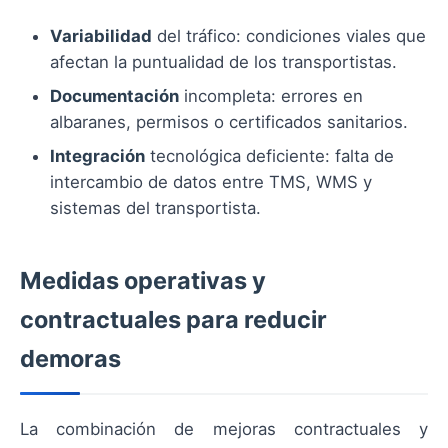
Variabilidad
del tráfico: condiciones viales que
afectan la puntualidad de los transportistas.
Documentación
incompleta: errores en
albaranes, permisos o certificados sanitarios.
Integración
tecnológica deficiente: falta de
intercambio de datos entre TMS, WMS y
sistemas del transportista.
Medidas operativas y
contractuales para reducir
demoras
La combinación de mejoras contractuales y