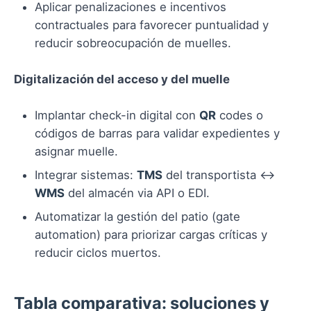
Aplicar penalizaciones e incentivos
contractuales para favorecer puntualidad y
reducir sobreocupación de muelles.
Digitalización del acceso y del muelle
Implantar check-in digital con
QR
codes o
códigos de barras para validar expedientes y
asignar muelle.
Integrar sistemas:
TMS
del transportista ↔
WMS
del almacén via API o EDI.
Automatizar la gestión del patio (gate
automation) para priorizar cargas críticas y
reducir ciclos muertos.
Tabla comparativa: soluciones y