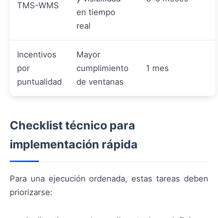
TMS-WMS
en tiempo
real
Incentivos
Mayor
por
cumplimiento
1 mes
puntualidad
de ventanas
Checklist técnico para
implementación rápida
Para una ejecución ordenada, estas tareas deben
priorizarse: