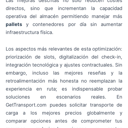
Las mejoras descritas no solo reducen costes
directos, sino que incrementan la capacidad
operativa del almacén permitiendo manejar más
pallets
y contenedores por día sin aumentar
infraestructura física.
Los aspectos más relevantes de esta optimización:
priorización de slots, digitalización del check-in,
integración tecnológica y ajustes contractuales. Sin
embargo, incluso las mejores reseñas y la
retroalimentación más honesta no reemplazan la
experiencia en ruta; es indispensable probar
soluciones en escenarios reales. En
GetTransport.com puedes solicitar transporte de
carga a los mejores precios globalmente y
comparar opciones antes de comprometer tus