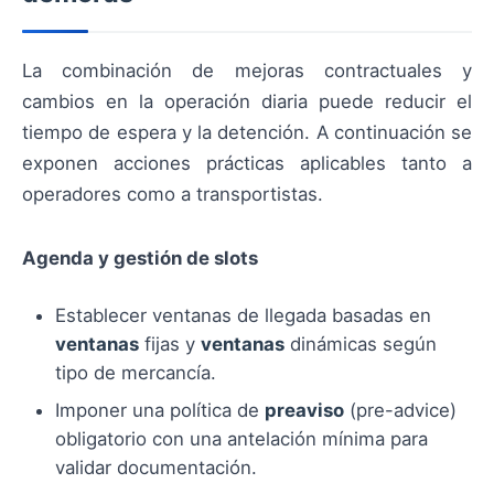
La combinación de mejoras contractuales y
cambios en la operación diaria puede reducir el
tiempo de espera y la detención. A continuación se
exponen acciones prácticas aplicables tanto a
operadores como a transportistas.
Agenda y gestión de slots
Establecer ventanas de llegada basadas en
ventanas
fijas y
ventanas
dinámicas según
tipo de mercancía.
Imponer una política de
preaviso
(pre-advice)
obligatorio con una antelación mínima para
validar documentación.