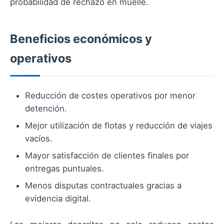
probabilidad de rechazo en muelle.
Beneficios económicos y
operativos
Reducción de costes operativos por menor
detención.
Mejor utilización de flotas y reducción de viajes
vacíos.
Mayor satisfacción de clientes finales por
entregas puntuales.
Menos disputas contractuales gracias a
evidencia digital.