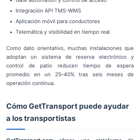
Gate automation y control de acceso
Integración API TMS-WMS
Aplicación móvil para conductores
Telemática y visibilidad en tiempo real
Como dato orientativo, muchas instalaciones que
adoptan un sistema de reserva electrónico y
control de patio reducen tiempo de espera
promedio en un 25–40% tras seis meses de
operación continua.
Cómo GetTransport puede ayudar
a los transportistas