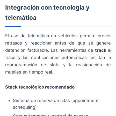
Integración con tecnología y
telemática
El uso de telemática en vehículos permite prever
retrasos y reaccionar antes de que se genere
detención facturable. Las herramientas de
track
&
trace y las notificaciones automáticas facilitan la
reprogramación de slots y la reasignación de
muelles en tiempo real.
Stack tecnológico recomendado
Sistema de reserva de citas (appointment
scheduling)