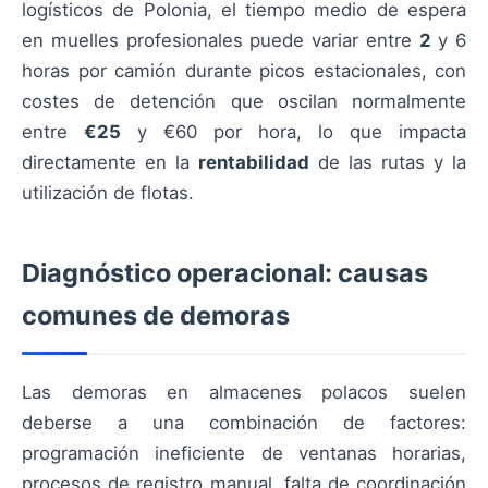
logísticos de Polonia, el tiempo medio de espera
en muelles profesionales puede variar entre
2
y 6
horas por camión durante picos estacionales, con
costes de detención que oscilan normalmente
entre
€25
y €60 por hora, lo que impacta
directamente en la
rentabilidad
de las rutas y la
utilización de flotas.
Diagnóstico operacional: causas
comunes de demoras
Las demoras en almacenes polacos suelen
deberse a una combinación de factores:
programación ineficiente de ventanas horarias,
procesos de registro manual, falta de coordinación