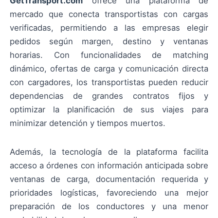
GetTransport.com
ofrece una plataforma de
mercado que conecta transportistas con cargas
verificadas, permitiendo a las empresas elegir
pedidos según margen, destino y ventanas
horarias. Con funcionalidades de matching
dinámico, ofertas de carga y comunicación directa
con cargadores, los transportistas pueden reducir
dependencias de grandes contratos fijos y
optimizar la planificación de sus viajes para
minimizar detención y tiempos muertos.
Además, la tecnología de la plataforma facilita
acceso a órdenes con información anticipada sobre
ventanas de carga, documentación requerida y
prioridades logísticas, favoreciendo una mejor
preparación de los conductores y una menor