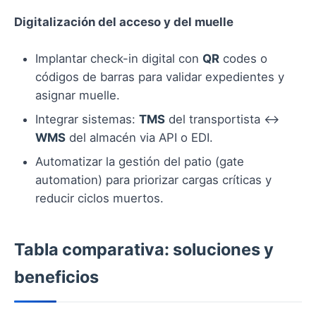
Digitalización del acceso y del muelle
Implantar check-in digital con
QR
codes o
códigos de barras para validar expedientes y
asignar muelle.
Integrar sistemas:
TMS
del transportista ↔
WMS
del almacén via API o EDI.
Automatizar la gestión del patio (gate
automation) para priorizar cargas críticas y
reducir ciclos muertos.
Tabla comparativa: soluciones y
beneficios