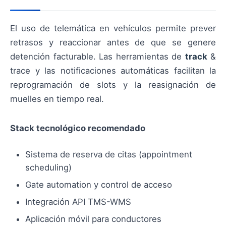
El uso de telemática en vehículos permite prever
retrasos y reaccionar antes de que se genere
detención facturable. Las herramientas de
track
&
trace y las notificaciones automáticas facilitan la
reprogramación de slots y la reasignación de
muelles en tiempo real.
Stack tecnológico recomendado
Sistema de reserva de citas (appointment
scheduling)
Gate automation y control de acceso
Integración API TMS-WMS
Aplicación móvil para conductores