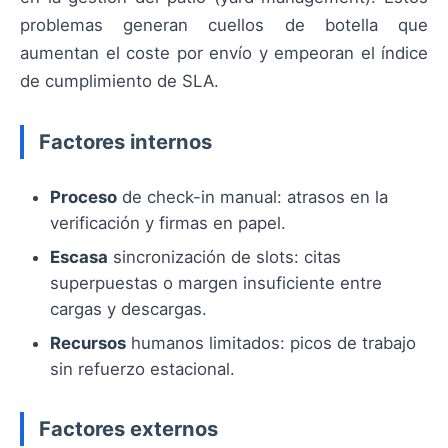
problemas generan cuellos de botella que
aumentan el coste por envío y empeoran el índice
de cumplimiento de SLA.
Factores internos
Proceso
de check-in manual: atrasos en la
verificación y firmas en papel.
Escasa
sincronización de slots: citas
superpuestas o margen insuficiente entre
cargas y descargas.
Recursos
humanos limitados: picos de trabajo
sin refuerzo estacional.
Factores externos