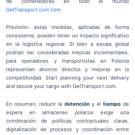
de contenedores en todo el mundo
GetTransport.com.com
Previsión: estas medidas, aplicadas de forma
consistente, pueden tener un impacto significativo
en la logística regional. Si bien a escala global
podrían ser consideradas mejoras incrementales,
para operadores y transportistas en Polonia
representan ahorros directos y mejoras en la
competitividad. Start planning your next delivery
and secure your cargo with GetTransport.com.
En resumen, reducir la
detención
y el
tiempo
de
espera en almacenes polacos exige una
combinación de políticas contractuales claras,
digitalización de procesos y coordinación entre