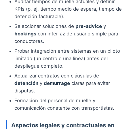
Auditar tiempos de muelle actuales y definir
KPIs (p. ej. tiempo medio de espera, tiempo de
detención facturable).
Seleccionar soluciones de
pre-advice
y
bookings
con interfaz de usuario simple para
conductores.
Probar integración entre sistemas en un piloto
limitado (un centro o una línea) antes del
despliegue completo.
Actualizar contratos con cláusulas de
detención
y
demurrage
claras para evitar
disputas.
Formación del personal de muelle y
comunicación constante con transportistas.
Aspectos legales y contractuales en