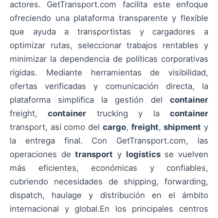
actores. GetTransport.com facilita este enfoque
ofreciendo una plataforma transparente y flexible
que ayuda a transportistas y cargadores a
optimizar rutas, seleccionar trabajos rentables y
minimizar la dependencia de políticas corporativas
rígidas. Mediante herramientas de visibilidad,
ofertas verificadas y comunicación directa, la
plataforma simplifica la gestión del
container
freight,
container
trucking y la
container
transport, así como del
cargo
,
freight
,
shipment
y
la entrega final. Con GetTransport.com, las
operaciones de
transport
y
logistics
se vuelven
más eficientes, económicas y confiables,
cubriendo necesidades de shipping, forwarding,
dispatch, haulage y distribución en el ámbito
internacional y global.En los principales centros