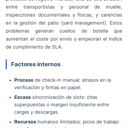
entre transportistas y personal de muelle,
inspecciones documentales y físicas, y carencias
en la gestión del patio (yard management). Estos
problemas generan cuellos de botella que
aumentan el coste por envío y empeoran el índice
de cumplimiento de SLA.
Factores internos
Proceso
de check-in manual: atrasos en la
verificación y firmas en papel.
Escasa
sincronización de slots: citas
superpuestas o margen insuficiente entre
cargas y descargas.
Recursos
humanos limitados: picos de trabajo