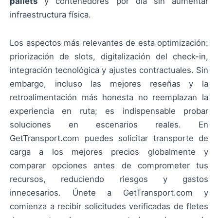
pallets
y contenedores por día sin aumentar
infraestructura física.
Los aspectos más relevantes de esta optimización:
priorización de slots, digitalización del check-in,
integración tecnológica y ajustes contractuales. Sin
embargo, incluso las mejores reseñas y la
retroalimentación más honesta no reemplazan la
experiencia en ruta; es indispensable probar
soluciones en escenarios reales. En
GetTransport.com puedes solicitar transporte de
carga a los mejores precios globalmente y
comparar opciones antes de comprometer tus
recursos, reduciendo riesgos y gastos
innecesarios. Únete a GetTransport.com y
comienza a recibir solicitudes verificadas de fletes