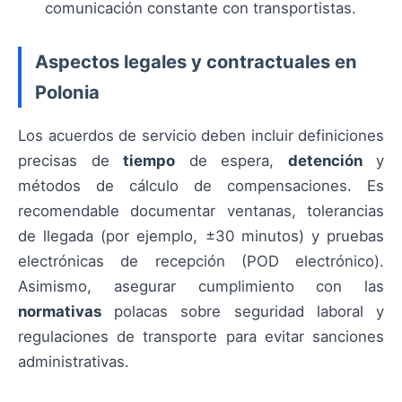
comunicación constante con transportistas.
Aspectos legales y contractuales en
Polonia
Los acuerdos de servicio deben incluir definiciones
precisas de
tiempo
de espera,
detención
y
métodos de cálculo de compensaciones. Es
recomendable documentar ventanas, tolerancias
de llegada (por ejemplo, ±30 minutos) y pruebas
electrónicas de recepción (POD electrónico).
Asimismo, asegurar cumplimiento con las
normativas
polacas sobre seguridad laboral y
regulaciones de transporte para evitar sanciones
administrativas.