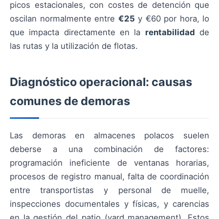
picos estacionales, con costes de detención que
oscilan normalmente entre
€25
y €60 por hora, lo
que impacta directamente en la
rentabilidad
de
las rutas y la utilización de flotas.
Diagnóstico operacional: causas
comunes de demoras
Las demoras en almacenes polacos suelen
deberse a una combinación de factores:
programación ineficiente de ventanas horarias,
procesos de registro manual, falta de coordinación
entre transportistas y personal de muelle,
inspecciones documentales y físicas, y carencias
en la gestión del patio (yard management). Estos