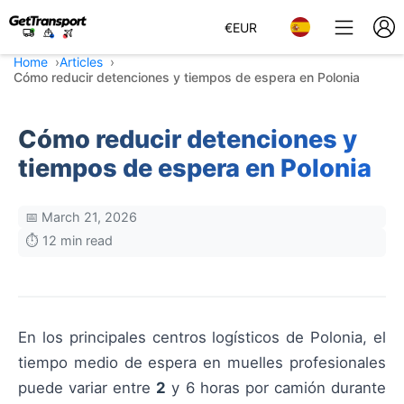
€
EUR
Home
Articles
Cómo reducir detenciones y tiempos de espera en Polonia
Cómo reducir detenciones y
tiempos de espera en Polonia
📅 March 21, 2026
⏱️ 12 min read
En los principales centros logísticos de Polonia, el
tiempo medio de espera en muelles profesionales
puede variar entre
2
y 6 horas por camión durante