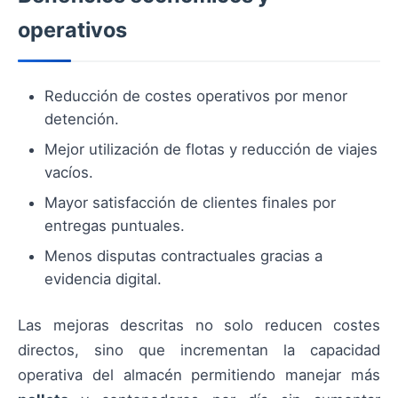
operativos
Reducción de costes operativos por menor
detención.
Mejor utilización de flotas y reducción de viajes
vacíos.
Mayor satisfacción de clientes finales por
entregas puntuales.
Menos disputas contractuales gracias a
evidencia digital.
Las mejoras descritas no solo reducen costes
directos, sino que incrementan la capacidad
operativa del almacén permitiendo manejar más