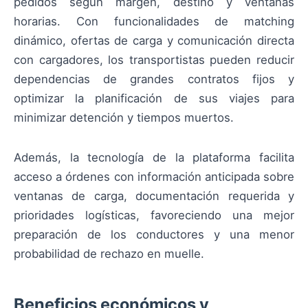
pedidos según margen, destino y ventanas
horarias. Con funcionalidades de matching
dinámico, ofertas de carga y comunicación directa
con cargadores, los transportistas pueden reducir
dependencias de grandes contratos fijos y
optimizar la planificación de sus viajes para
minimizar detención y tiempos muertos.
Además, la tecnología de la plataforma facilita
acceso a órdenes con información anticipada sobre
ventanas de carga, documentación requerida y
prioridades logísticas, favoreciendo una mejor
preparación de los conductores y una menor
probabilidad de rechazo en muelle.
Beneficios económicos y