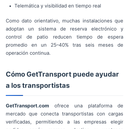
Telemática y visibilidad en tiempo real
Como dato orientativo, muchas instalaciones que
adoptan un sistema de reserva electrónico y
control de patio reducen tiempo de espera
promedio en un 25–40% tras seis meses de
operación continua.
Cómo GetTransport puede ayudar
a los transportistas
GetTransport.com
ofrece una plataforma de
mercado que conecta transportistas con cargas
verificadas, permitiendo a las empresas elegir