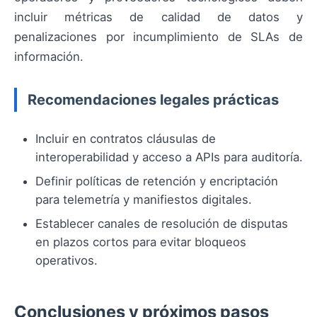
incluir métricas de calidad de datos y
penalizaciones por incumplimiento de SLAs de
información.
Recomendaciones legales prácticas
Incluir en contratos cláusulas de
interoperabilidad y acceso a APIs para auditoría.
Definir políticas de retención y encriptación
para telemetría y manifiestos digitales.
Establecer canales de resolución de disputas
en plazos cortos para evitar bloqueos
operativos.
Conclusiones y próximos pasos