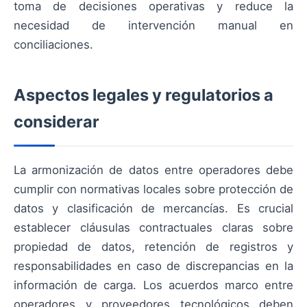
toma de decisiones operativas y reduce la
necesidad de intervención manual en
conciliaciones.
Aspectos legales y regulatorios a
considerar
La armonización de datos entre operadores debe
cumplir con normativas locales sobre protección de
datos y clasificación de mercancías. Es crucial
establecer cláusulas contractuales claras sobre
propiedad de datos, retención de registros y
responsabilidades en caso de discrepancias en la
información de carga. Los acuerdos marco entre
operadores y proveedores tecnológicos deben