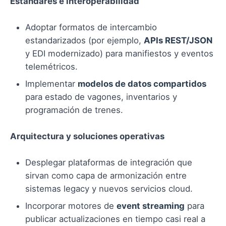
Estándares e interoperabilidad
Adoptar formatos de intercambio
estandarizados (por ejemplo,
APIs REST/JSON
y EDI modernizado) para manifiestos y eventos
telemétricos.
Implementar
modelos de datos compartidos
para estado de vagones, inventarios y
programación de trenes.
Arquitectura y soluciones operativas
Desplegar plataformas de integración que
sirvan como capa de armonización entre
sistemas legacy y nuevos servicios cloud.
Incorporar motores de
event streaming
para
publicar actualizaciones en tiempo casi real a