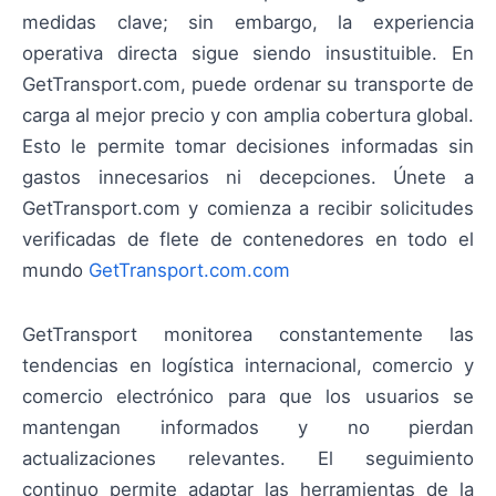
medidas clave; sin embargo, la experiencia
operativa directa sigue siendo insustituible. En
GetTransport.com, puede ordenar su transporte de
carga al mejor precio y con amplia cobertura global.
Esto le permite tomar decisiones informadas sin
gastos innecesarios ni decepciones. Únete a
GetTransport.com y comienza a recibir solicitudes
verificadas de flete de contenedores en todo el
mundo
GetTransport.com.com
GetTransport monitorea constantemente las
tendencias en logística internacional, comercio y
comercio electrónico para que los usuarios se
mantengan informados y no pierdan
actualizaciones relevantes. El seguimiento
continuo permite adaptar las herramientas de la