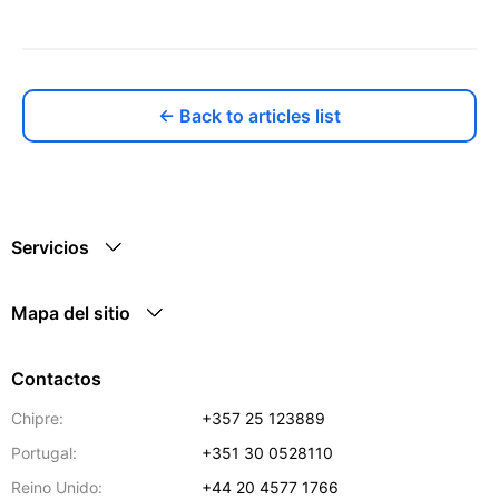
← Back to articles list
Servicios
Mapa del sitio
Contactos
Chipre:
+357 25 123889
Portugal:
+351 30 0528110
Reino Unido:
+44 20 4577 1766