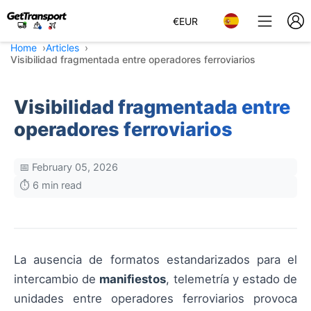
€
EUR
Home
Articles
Visibilidad fragmentada entre operadores ferroviarios
Visibilidad fragmentada entre
operadores ferroviarios
📅 February 05, 2026
⏱️ 6 min read
La ausencia de formatos estandarizados para el
intercambio de
manifiestos
, telemetría y estado de
unidades entre operadores ferroviarios provoca