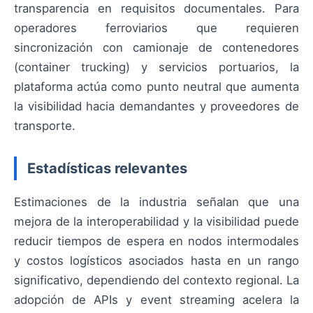
transparencia en requisitos documentales. Para
operadores ferroviarios que requieren
sincronización con camionaje de contenedores
(container trucking) y servicios portuarios, la
plataforma actúa como punto neutral que aumenta
la visibilidad hacia demandantes y proveedores de
transporte.
Estadísticas relevantes
Estimaciones de la industria señalan que una
mejora de la interoperabilidad y la visibilidad puede
reducir tiempos de espera en nodos intermodales
y costos logísticos asociados hasta en un rango
significativo, dependiendo del contexto regional. La
adopción de APIs y event streaming acelera la