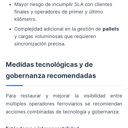
Mayor riesgo de incumplir SLA con clientes
finales y operadores de primer y último
kilómetro.
Complejidad adicional en la gestión de
pallets
y cargas voluminosas que requieren
sincronización precisa.
Medidas tecnológicas y de
gobernanza recomendadas
Para restaurar y mejorar la visibilidad entre
múltiples operadores ferroviarios se recomiendan
acciones combinadas de tecnología y gobernanza: