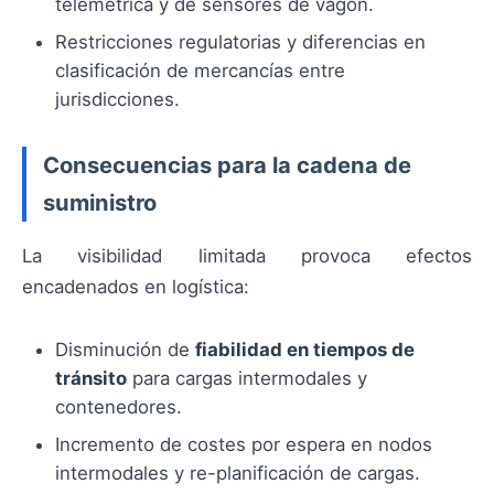
telemétrica y de sensores de vagón.
Restricciones regulatorias y diferencias en
clasificación de mercancías entre
jurisdicciones.
Consecuencias para la cadena de
suministro
La visibilidad limitada provoca efectos
encadenados en logística:
Disminución de
fiabilidad en tiempos de
tránsito
para cargas intermodales y
contenedores.
Incremento de costes por espera en nodos
intermodales y re-planificación de cargas.