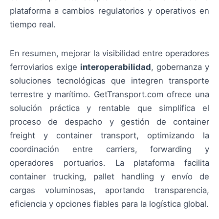
plataforma a cambios regulatorios y operativos en
tiempo real.
En resumen, mejorar la visibilidad entre operadores
ferroviarios exige
interoperabilidad
, gobernanza y
soluciones tecnológicas que integren transporte
terrestre y marítimo. GetTransport.com ofrece una
solución práctica y rentable que simplifica el
proceso de despacho y gestión de container
freight y container transport, optimizando la
coordinación entre carriers, forwarding y
operadores portuarios. La plataforma facilita
container trucking, pallet handling y envío de
cargas voluminosas, aportando transparencia,
eficiencia y opciones fiables para la logística global.