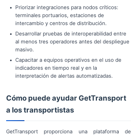
Priorizar integraciones para nodos críticos:
terminales portuarios, estaciones de
intercambio y centros de distribución.
Desarrollar pruebas de interoperabilidad entre
al menos tres operadores antes del despliegue
masivo.
Capacitar a equipos operativos en el uso de
indicadores en tiempo real y en la
interpretación de alertas automatizadas.
Cómo puede ayudar GetTransport
a los transportistas
GetTransport proporciona una plataforma de