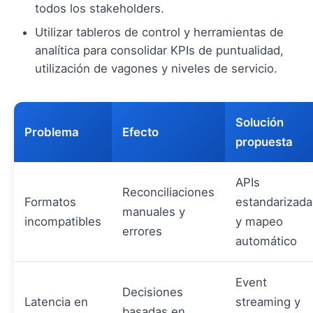
todos los stakeholders.
Utilizar tableros de control y herramientas de
analítica para consolidar KPIs de puntualidad,
utilización de vagones y niveles de servicio.
Solución
Problema
Efecto
propuesta
APIs
Reconciliaciones
Formatos
estandarizada
manuales y
incompatibles
y mapeo
errores
automático
Event
Decisiones
Latencia en
streaming y
basadas en