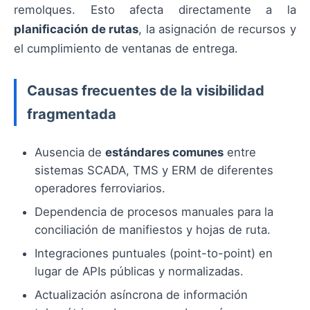
remolques. Esto afecta directamente a la
planificación de rutas
, la asignación de recursos y
el cumplimiento de ventanas de entrega.
Causas frecuentes de la visibilidad
fragmentada
Ausencia de
estándares comunes
entre
sistemas SCADA, TMS y ERM de diferentes
operadores ferroviarios.
Dependencia de procesos manuales para la
conciliación de manifiestos y hojas de ruta.
Integraciones puntuales (point-to-point) en
lugar de APIs públicas y normalizadas.
Actualización asíncrona de información