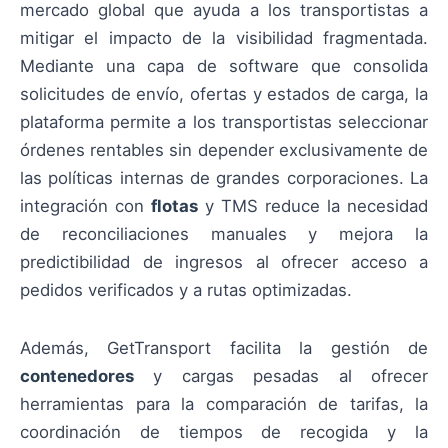
mercado global que ayuda a los transportistas a
mitigar el impacto de la visibilidad fragmentada.
Mediante una capa de software que consolida
solicitudes de envío, ofertas y estados de carga, la
plataforma permite a los transportistas seleccionar
órdenes rentables sin depender exclusivamente de
las políticas internas de grandes corporaciones. La
integración con
flotas
y TMS reduce la necesidad
de reconciliaciones manuales y mejora la
predictibilidad de ingresos al ofrecer acceso a
pedidos verificados y a rutas optimizadas.
Además, GetTransport facilita la gestión de
contenedores
y cargas pesadas al ofrecer
herramientas para la comparación de tarifas, la
coordinación de tiempos de recogida y la