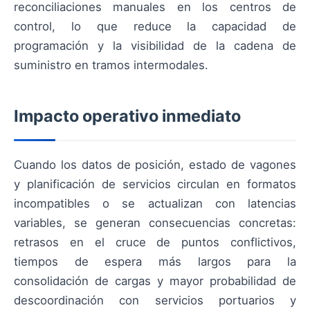
reconciliaciones manuales en los centros de
control, lo que reduce la capacidad de
programación y la visibilidad de la cadena de
suministro en tramos intermodales.
Impacto operativo inmediato
Cuando los datos de posición, estado de vagones
y planificación de servicios circulan en formatos
incompatibles o se actualizan con latencias
variables, se generan consecuencias concretas:
retrasos en el cruce de puntos conflictivos,
tiempos de espera más largos para la
consolidación de cargas y mayor probabilidad de
descoordinación con servicios portuarios y