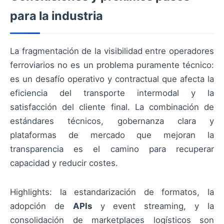
para la industria
La fragmentación de la visibilidad entre operadores
ferroviarios no es un problema puramente técnico:
es un desafío operativo y contractual que afecta la
eficiencia del transporte intermodal y la
satisfacción del cliente final. La combinación de
estándares técnicos, gobernanza clara y
plataformas de mercado que mejoran la
transparencia es el camino para recuperar
capacidad y reducir costes.
Highlights: la estandarización de formatos, la
adopción de
APIs
y event streaming, y la
consolidación de marketplaces logísticos son