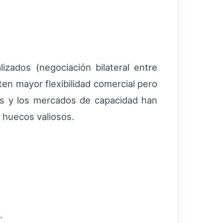
izados (negociación bilateral entre
en mayor flexibilidad comercial pero
vas y los mercados de capacidad han
 huecos valiosos.
.