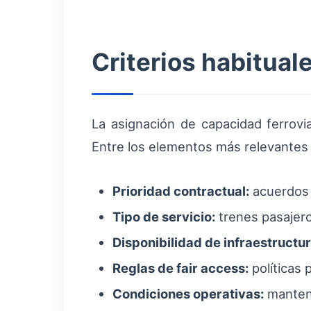
Criterios habitual
La asignación de capacidad ferrovi
Entre los elementos más relevantes
Prioridad contractual:
acuerdos 
Tipo de servicio:
trenes pasajero
Disponibilidad de infraestructur
Reglas de fair access:
políticas 
Condiciones operativas:
manteni