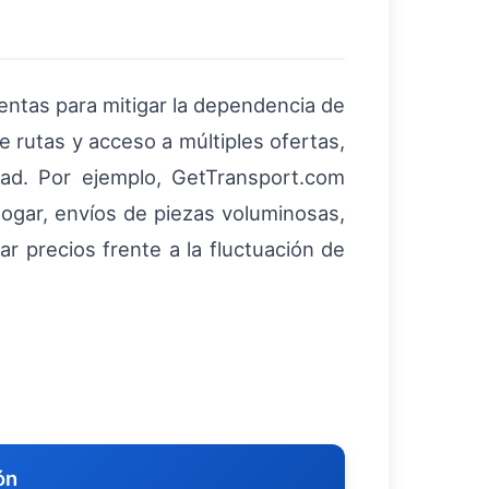
ntas para mitigar la dependencia de
e rutas y acceso a múltiples ofertas,
dad. Por ejemplo, GetTransport.com
hogar, envíos de piezas voluminosas,
ar precios frente a la fluctuación de
ón