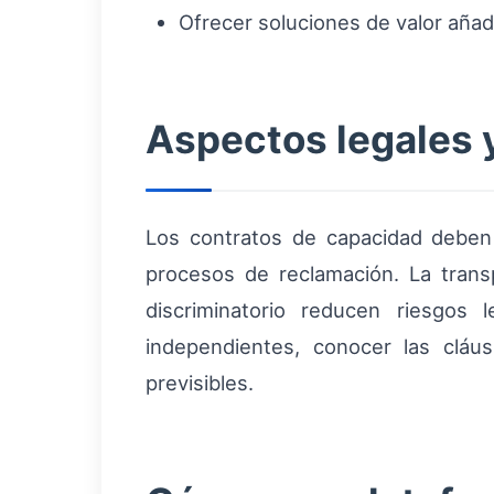
Ofrecer soluciones de valor añadi
Aspectos legales 
Los contratos de capacidad deben
procesos de reclamación. La trans
discriminatorio reducen riesgos
independientes, conocer las cláus
previsibles.