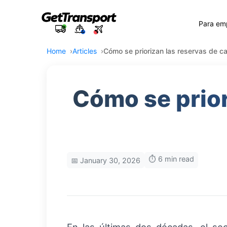
Para em
Home
Articles
Cómo se priorizan las reservas de ca
Cómo se prior
⏱️ 6 min read
📅 January 30, 2026