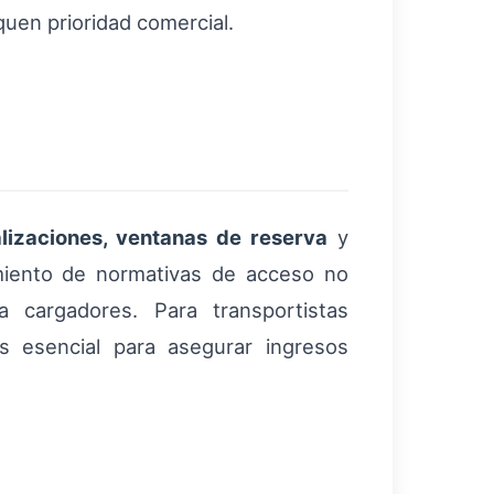
quen prioridad comercial.
alizaciones, ventanas de reserva
y
imiento de normativas de acceso no
 cargadores. Para transportistas
es esencial para asegurar ingresos