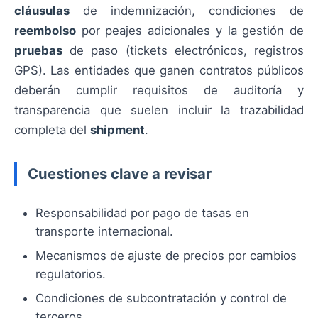
cláusulas
de indemnización, condiciones de
reembolso
por peajes adicionales y la gestión de
pruebas
de paso (tickets electrónicos, registros
GPS). Las entidades que ganen contratos públicos
deberán cumplir requisitos de auditoría y
transparencia que suelen incluir la trazabilidad
completa del
shipment
.
Cuestiones clave a revisar
Responsabilidad por pago de tasas en
transporte internacional.
Mecanismos de ajuste de precios por cambios
regulatorios.
Condiciones de subcontratación y control de
terceros.