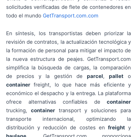
solicitudes verificadas de flete de contenedores en
todo el mundo
GetTransport.com.com
En síntesis, los transportistas deben priorizar la
revisión de contratos, la actualización tecnológica y
la formación de personal para mitigar el impacto de
la nueva estructura de peajes. GetTransport.com
simplifica la búsqueda de cargas, la comparación
de precios y la gestión de
parcel
,
pallet
o
container
freight, lo que hace más eficiente y
económico el despacho y la entrega. La plataforma
ofrece alternativas confiables de
container
trucking,
container
transport y soluciones para
transporte internacional, optimizando la
distribución y reducción de costes en
freight
y
haulage
. GetTransport.com proporciona