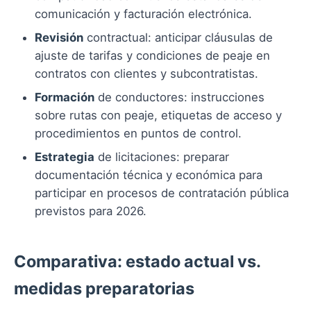
comunicación y facturación electrónica.
Revisión
contractual: anticipar cláusulas de
ajuste de tarifas y condiciones de peaje en
contratos con clientes y subcontratistas.
Formación
de conductores: instrucciones
sobre rutas con peaje, etiquetas de acceso y
procedimientos en puntos de control.
Estrategia
de licitaciones: preparar
documentación técnica y económica para
participar en procesos de contratación pública
previstos para 2026.
Comparativa: estado actual vs.
medidas preparatorias