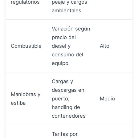
regulatorios
peaje y cargos
ambientales
Variación según
precio del
Combustible
diesel y
Alto
consumo del
equipo
Cargas y
descargas en
Maniobras y
puerto,
Medio
estiba
handling de
contenedores
Tarifas por