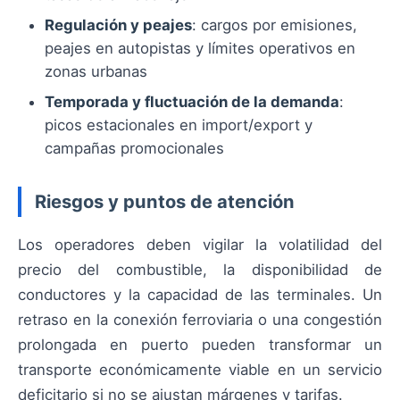
Regulación y peajes
: cargos por emisiones,
peajes en autopistas y límites operativos en
zonas urbanas
Temporada y fluctuación de la demanda
:
picos estacionales en import/export y
campañas promocionales
Riesgos y puntos de atención
Los operadores deben vigilar la volatilidad del
precio del combustible, la disponibilidad de
conductores y la capacidad de las terminales. Un
retraso en la conexión ferroviaria o una congestión
prolongada en puerto pueden transformar un
transporte económicamente viable en un servicio
deficitario si no se ajustan márgenes y tarifas.