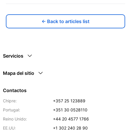
← Back to articles list
Servicios
Mapa del sitio
Contactos
Chipre:
+357 25 123889
Portugal:
+351 30 0528110
Reino Unido:
+44 20 4577 1766
EE.UU:
+1 302 240 28 90