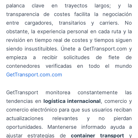
palanca clave en trayectos largos; y la
transparencia de costes facilita la negociación
entre cargadores, transitarios y carriers. No
obstante, la experiencia personal en cada ruta y la
revisión en tiempo real de costes y tiempos siguen
siendo insustituibles. Únete a GetTransport.com y
empieza a recibir solicitudes de flete de
contenedores verificadas en todo el mundo
GetTransport.com.com
GetTransport monitorea constantemente las
tendencias en
logística internacional
, comercio y
comercio electrónico para que sus usuarios reciban
actualizaciones relevantes y no pierdan
oportunidades. Mantenerse informado ayuda a
ajustar estrategias de
container transport
y