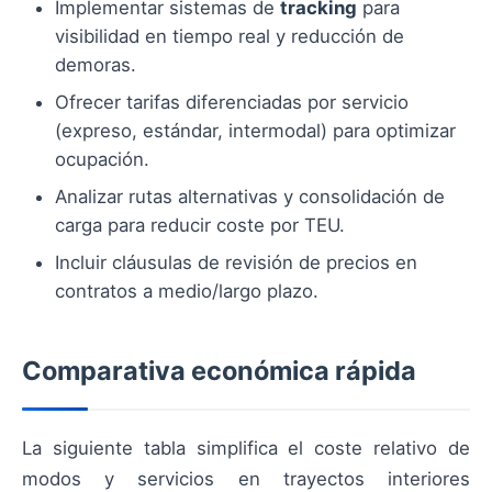
Implementar sistemas de
tracking
para
visibilidad en tiempo real y reducción de
demoras.
Ofrecer tarifas diferenciadas por servicio
(expreso, estándar, intermodal) para optimizar
ocupación.
Analizar rutas alternativas y consolidación de
carga para reducir coste por TEU.
Incluir cláusulas de revisión de precios en
contratos a medio/largo plazo.
Comparativa económica rápida
La siguiente tabla simplifica el coste relativo de
modos y servicios en trayectos interiores