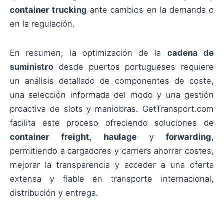
container trucking
ante cambios en la demanda o
en la regulación.
En resumen, la optimización de la
cadena de
suministro
desde puertos portugueses requiere
un análisis detallado de componentes de coste,
una selección informada del modo y una gestión
proactiva de slots y maniobras. GetTransport.com
facilita este proceso ofreciendo soluciones de
container freight
,
haulage
y
forwarding
,
permitiendo a cargadores y carriers ahorrar costes,
mejorar la transparencia y acceder a una oferta
extensa y fiable en transporte internacional,
distribución y entrega.