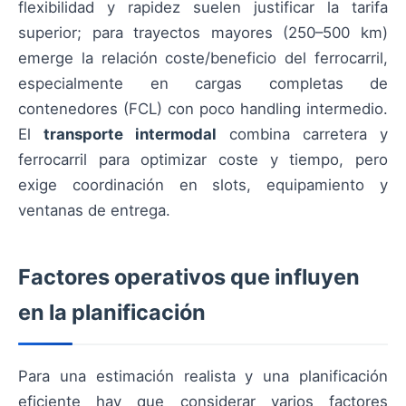
flexibilidad y rapidez suelen justificar la tarifa
superior; para trayectos mayores (250–500 km)
emerge la relación coste/beneficio del ferrocarril,
especialmente en cargas completas de
contenedores (FCL) con poco handling intermedio.
El
transporte intermodal
combina carretera y
ferrocarril para optimizar coste y tiempo, pero
exige coordinación en slots, equipamiento y
ventanas de entrega.
Factores operativos que influyen
en la planificación
Para una estimación realista y una planificación
eficiente hay que considerar varios factores