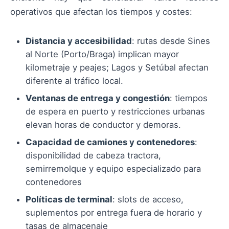
operativos que afectan los tiempos y costes:
Distancia y accesibilidad
: rutas desde Sines
al Norte (Porto/Braga) implican mayor
kilometraje y peajes; Lagos y Setúbal afectan
diferente al tráfico local.
Ventanas de entrega y congestión
: tiempos
de espera en puerto y restricciones urbanas
elevan horas de conductor y demoras.
Capacidad de camiones y contenedores
:
disponibilidad de cabeza tractora,
semirremolque y equipo especializado para
contenedores
Políticas de terminal
: slots de acceso,
suplementos por entrega fuera de horario y
tasas de almacenaje