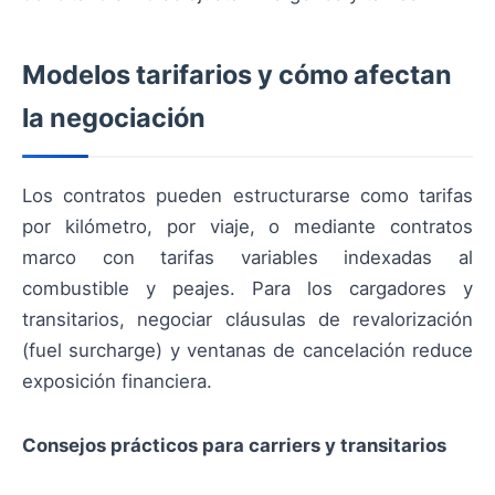
Modelos tarifarios y cómo afectan
la negociación
Los contratos pueden estructurarse como tarifas
por kilómetro, por viaje, o mediante contratos
marco con tarifas variables indexadas al
combustible y peajes. Para los cargadores y
transitarios, negociar cláusulas de revalorización
(fuel surcharge) y ventanas de cancelación reduce
exposición financiera.
Consejos prácticos para carriers y transitarios