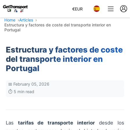
€
EUR
Home
Articles
Estructura y factores de coste del transporte interior en
Portugal
Estructura y factores de coste
del transporte interior en
Portugal
📅 February 05, 2026
⏱️ 5 min read
Las
tarifas de transporte interior
desde los