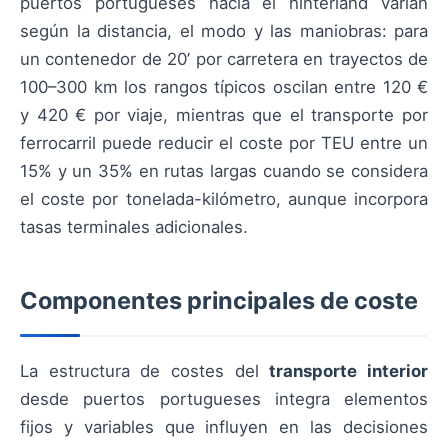
puertos portugueses hacia el hinterland varían
según la distancia, el modo y las maniobras: para
un contenedor de 20’ por carretera en trayectos de
100–300 km los rangos típicos oscilan entre 120 €
y 420 € por viaje, mientras que el transporte por
ferrocarril puede reducir el coste por TEU entre un
15% y un 35% en rutas largas cuando se considera
el coste por tonelada-kilómetro, aunque incorpora
tasas terminales adicionales.
Componentes principales de coste
La estructura de costes del
transporte interior
desde puertos portugueses integra elementos
fijos y variables que influyen en las decisiones