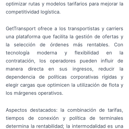
optimizar rutas y modelos tarifarios para mejorar la
competitividad logística.
GetTransport ofrece a los transportistas y carriers
una plataforma que facilita la gestión de ofertas y
la selección de órdenes más rentables. Con
tecnología moderna y flexibilidad en la
contratación, los operadores pueden influir de
manera directa en sus ingresos, reducir la
dependencia de políticas corporativas rígidas y
elegir cargas que optimicen la utilización de flota y
los márgenes operativos.
Aspectos destacados: la combinación de tarifas,
tiempos de conexión y política de terminales
determina la rentabilidad; la intermodalidad es una