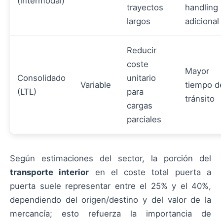
(intermodal)
trayectos
handling
largos
adicional
Reducir
coste
Mayor
Consolidado
unitario
Variable
tiempo d
(LTL)
para
tránsito
cargas
parciales
Según estimaciones del sector, la porción del
transporte interior
en el coste total puerta a
puerta suele representar entre el 25% y el 40%,
dependiendo del origen/destino y del valor de la
mercancía; esto refuerza la importancia de