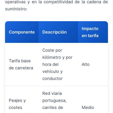
operativas y en la competitividad de la cadena de
suministro:
Impacto
Componente
Descripción
en tarifa
Coste por
kilómetro y por
Tarifa base
hora del
Alto
de carretera
vehículo y
conductor
Red viaria
Peajes y
portuguesa,
costes
carriles de
Medio