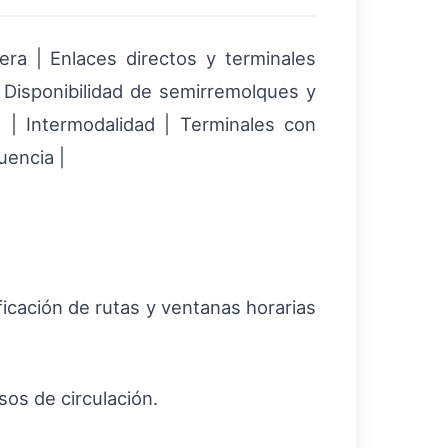
era | Enlaces directos y terminales
| Disponibilidad de semirremolques y
 | Intermodalidad | Terminales con
uencia |
icación de rutas y ventanas horarias
os de circulación.