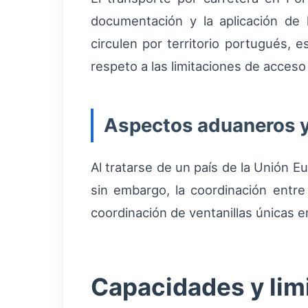
documentación y la aplicación de
circulen por territorio portugués, e
respeto a las limitaciones de acces
Aspectos aduaneros y
Al tratarse de un país de la Unión 
sin embargo, la coordinación entre
coordinación de ventanillas únicas e
Capacidades y limi