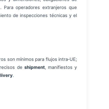
a. Para operadores extranjeros que
iento de inspecciones técnicas y el
os son mínimos para flujos intra‑UE;
precisos de
shipment
, manifiestos y
livery
.