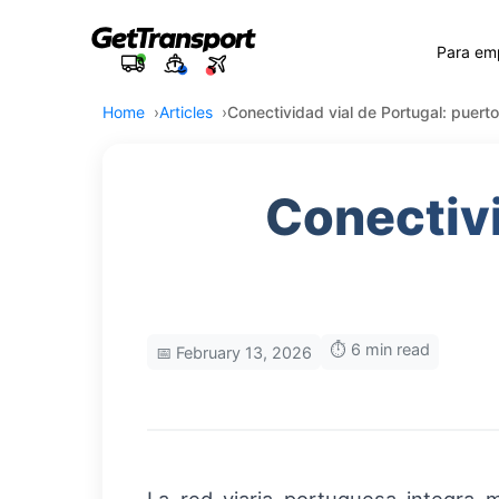
Para em
Home
Articles
Conectividad vial de Portugal: puerto
Conectivi
⏱️ 6 min read
📅 February 13, 2026