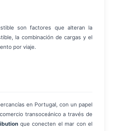
stible son factores que alteran la
tible, la combinación de cargas y el
ento por viaje.
ercancías en Portugal, con un papel
comercio transoceánico a través de
ribution
que conecten el mar con el