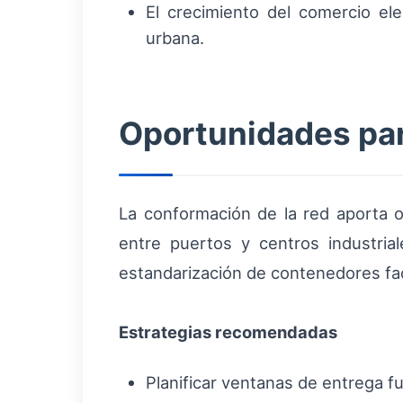
El crecimiento del comercio e
urbana.
Oportunidades para
La conformación de la red aporta 
entre puertos y centros industria
estandarización de contenedores fac
Estrategias recomendadas
Planificar ventanas de entrega 