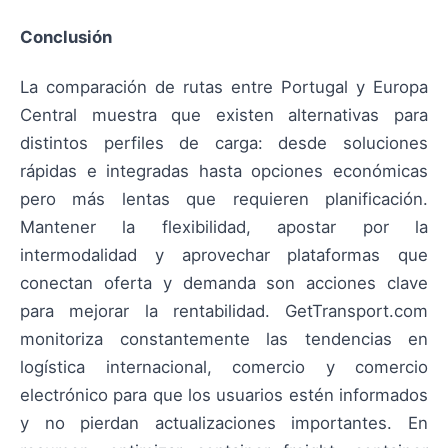
Conclusión
La comparación de rutas entre Portugal y Europa
Central muestra que existen alternativas para
distintos perfiles de carga: desde soluciones
rápidas e integradas hasta opciones económicas
pero más lentas que requieren planificación.
Mantener la flexibilidad, apostar por la
intermodalidad y aprovechar plataformas que
conectan oferta y demanda son acciones clave
para mejorar la rentabilidad. GetTransport.com
monitoriza constantemente las tendencias en
logística internacional, comercio y comercio
electrónico para que los usuarios estén informados
y no pierdan actualizaciones importantes. En