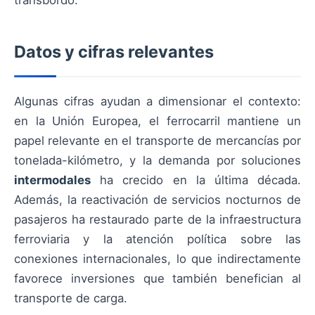
transbordo.
Datos y cifras relevantes
Algunas cifras ayudan a dimensionar el contexto:
en la Unión Europea, el ferrocarril mantiene un
papel relevante en el transporte de mercancías por
tonelada-kilómetro, y la demanda por soluciones
intermodales
ha crecido en la última década.
Además, la reactivación de servicios nocturnos de
pasajeros ha restaurado parte de la infraestructura
ferroviaria y la atención política sobre las
conexiones internacionales, lo que indirectamente
favorece inversiones que también benefician al
transporte de carga.