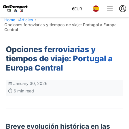
€
EUR
Home
Articles
Opciones ferroviarias y tiempos de viaje: Portugal a Europa
Central
Opciones ferroviarias y
tiempos de viaje: Portugal a
Europa Central
📅 January 30, 2026
⏱️ 6 min read
Breve evolución histórica en las