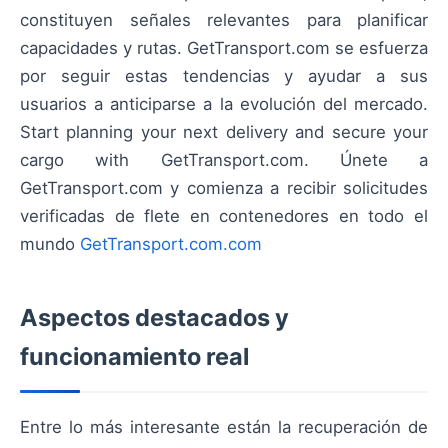
constituyen señales relevantes para planificar
capacidades y rutas. GetTransport.com se esfuerza
por seguir estas tendencias y ayudar a sus
usuarios a anticiparse a la evolución del mercado.
Start planning your next delivery and secure your
cargo with GetTransport.com. Únete a
GetTransport.com y comienza a recibir solicitudes
verificadas de flete en contenedores en todo el
mundo
GetTransport.com.com
Aspectos destacados y
funcionamiento real
Entre lo más interesante están la recuperación de