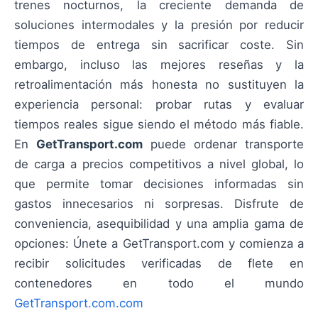
trenes nocturnos, la creciente demanda de
soluciones intermodales y la presión por reducir
tiempos de entrega sin sacrificar coste. Sin
embargo, incluso las mejores reseñas y la
retroalimentación más honesta no sustituyen la
experiencia personal: probar rutas y evaluar
tiempos reales sigue siendo el método más fiable.
En
GetTransport.com
puede ordenar transporte
de carga a precios competitivos a nivel global, lo
que permite tomar decisiones informadas sin
gastos innecesarios ni sorpresas. Disfrute de
conveniencia, asequibilidad y una amplia gama de
opciones: Únete a GetTransport.com y comienza a
recibir solicitudes verificadas de flete en
contenedores en todo el mundo
GetTransport.com.com