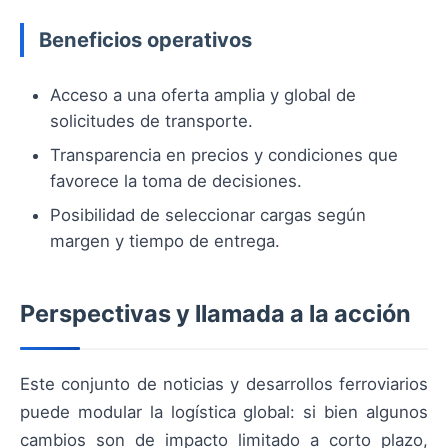
Beneficios operativos
Acceso a una oferta amplia y global de
solicitudes de transporte.
Transparencia en precios y condiciones que
favorece la toma de decisiones.
Posibilidad de seleccionar cargas según
margen y tiempo de entrega.
Perspectivas y llamada a la acción
Este conjunto de noticias y desarrollos ferroviarios
puede modular la logística global: si bien algunos
cambios son de impacto limitado a corto plazo,