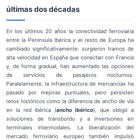
últimas dos décadas
En los últimos 20 años la conectividad ferroviaria
entre la Península Ibérica y el resto de Europa ha
cambiado significativamente: surgieron tramos de
alta velocidad en España que conectan con Francia
y, de forma gradual, han aumentado las opciones
de servicios de pasajeros nocturnos.
Paralelamente, la infraestructura de mercancías ha
pasado por mejoras puntuales, pero persisten
retos históricos como la diferencia de ancho de vía
en la red ibérica (
ancho ibérico
), que obligó a
soluciones de transbordo y a inversiones en
terminales intermodales. La liberalización del
mercado ferroviario europeo también impulsó