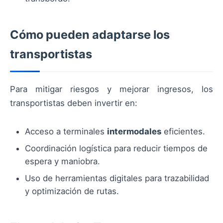
Cómo pueden adaptarse los
transportistas
Para mitigar riesgos y mejorar ingresos, los
transportistas deben invertir en:
Acceso a terminales
intermodales
eficientes.
Coordinación logística para reducir tiempos de
espera y maniobra.
Uso de herramientas digitales para trazabilidad
y optimización de rutas.