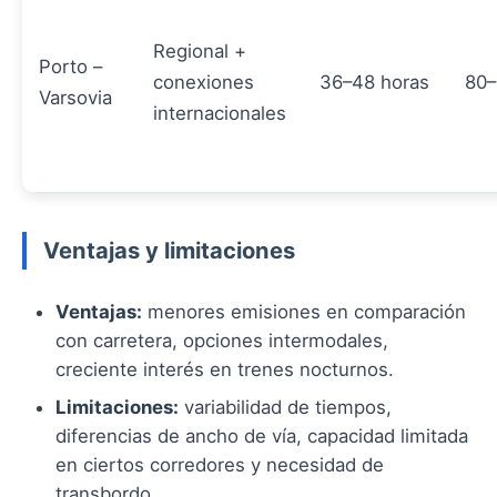
Regional +
Porto –
conexiones
36–48 horas
80–
Varsovia
internacionales
Ventajas y limitaciones
Ventajas:
menores emisiones en comparación
con carretera, opciones intermodales,
creciente interés en trenes nocturnos.
Limitaciones:
variabilidad de tiempos,
diferencias de ancho de vía, capacidad limitada
en ciertos corredores y necesidad de
transbordo.