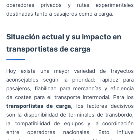
operadores privados y rutas experimentales
destinadas tanto a pasajeros como a carga.
Situación actual y su impacto en
transportistas de carga
Hoy existe una mayor variedad de trayectos
aconsejables según la prioridad: rapidez para
pasajeros, fiabilidad para mercancías y eficiencia
de costes para el transporte intermodal. Para los
transportistas de carga
, los factores decisivos
son la disponibilidad de terminales de transbordo,
la compatibilidad de equipos y la coordinación
entre operadores nacionales. Esto influye