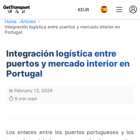
€
EUR
Home
Articles
Integración logística entre puertos y mercado interior en
Portugal
Integración logística entre
puertos y mercado interior en
Portugal
📅 February 13, 2026
⏱️ 6 min read
Los enlaces entre los puertos portugueses y los