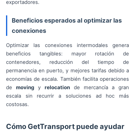
exportadores.
Beneficios esperados al optimizar las
conexiones
Optimizar las conexiones intermodales genera
beneficios tangibles: mayor rotación de
contenedores, reducción del tiempo de
permanencia en puerto, y mejores tarifas debido a
economías de escala. También facilita operaciones
de
moving
y
relocation
de mercancía a gran
escala sin recurrir a soluciones ad hoc más
costosas.
Cómo GetTransport puede ayudar