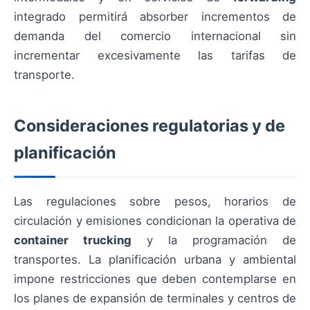
integrado permitirá absorber incrementos de
demanda del comercio internacional sin
incrementar excesivamente las tarifas de
transporte.
Consideraciones regulatorias y de
planificación
Las regulaciones sobre pesos, horarios de
circulación y emisiones condicionan la operativa de
container trucking
y la programación de
transportes. La planificación urbana y ambiental
impone restricciones que deben contemplarse en
los planes de expansión de terminales y centros de