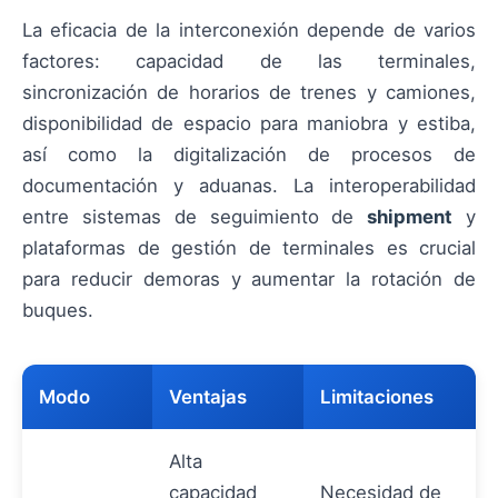
La eficacia de la interconexión depende de varios
factores: capacidad de las terminales,
sincronización de horarios de trenes y camiones,
disponibilidad de espacio para maniobra y estiba,
así como la digitalización de procesos de
documentación y aduanas. La interoperabilidad
entre sistemas de seguimiento de
shipment
y
plataformas de gestión de terminales es crucial
para reducir demoras y aumentar la rotación de
buques.
Modo
Ventajas
Limitaciones
Alta
capacidad
Necesidad de