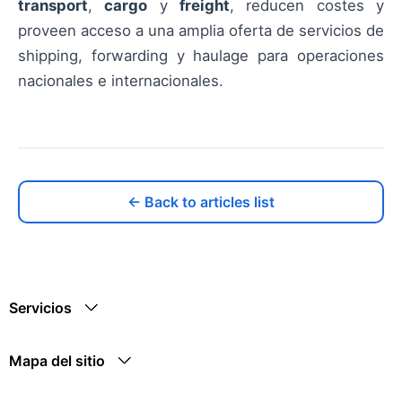
transport
,
cargo
y
freight
, reducen costes y
proveen acceso a una amplia oferta de servicios de
shipping, forwarding y haulage para operaciones
nacionales e internacionales.
← Back to articles list
Servicios
Mapa del sitio