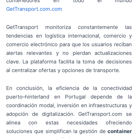
contenedores en todo el mundo
GetTransport.com.com
GetTransport monitoriza constantemente las
tendencias en logística internacional, comercio y
comercio electrónico para que los usuarios reciban
alertas relevantes y no pierdan actualizaciones
clave. La plataforma facilita la toma de decisiones
al centralizar ofertas y opciones de transporte.
En conclusión, la eficiencia de la conectividad
puerto–hinterland en Portugal depende de la
coordinación modal, inversión en infraestructuras y
adopción de digitalización. GetTransport.com se
alinea con estas necesidades ofreciendo
soluciones que simplifican la gestión de
container