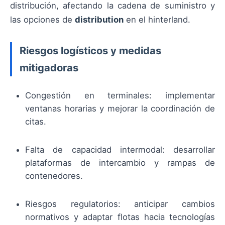
distribución, afectando la cadena de suministro y
las opciones de
distribution
en el hinterland.
Riesgos logísticos y medidas
mitigadoras
Congestión en terminales: implementar
ventanas horarias y mejorar la coordinación de
citas.
Falta de capacidad intermodal: desarrollar
plataformas de intercambio y rampas de
contenedores.
Riesgos regulatorios: anticipar cambios
normativos y adaptar flotas hacia tecnologías