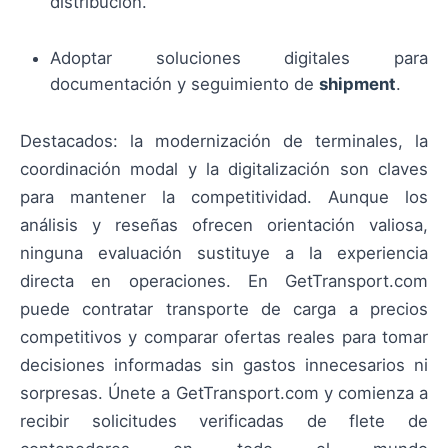
distribución.
Adoptar soluciones digitales para
documentación y seguimiento de
shipment
.
Destacados: la modernización de terminales, la
coordinación modal y la digitalización son claves
para mantener la competitividad. Aunque los
análisis y reseñas ofrecen orientación valiosa,
ninguna evaluación sustituye a la experiencia
directa en operaciones. En GetTransport.com
puede contratar transporte de carga a precios
competitivos y comparar ofertas reales para tomar
decisiones informadas sin gastos innecesarios ni
sorpresas. Únete a GetTransport.com y comienza a
recibir solicitudes verificadas de flete de