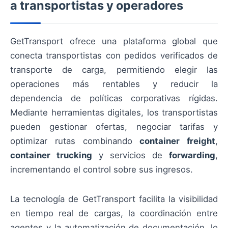
a transportistas y operadores
GetTransport ofrece una plataforma global que
conecta transportistas con pedidos verificados de
transporte de carga, permitiendo elegir las
operaciones más rentables y reducir la
dependencia de políticas corporativas rígidas.
Mediante herramientas digitales, los transportistas
pueden gestionar ofertas, negociar tarifas y
optimizar rutas combinando
container freight
,
container trucking
y servicios de
forwarding
,
incrementando el control sobre sus ingresos.
La tecnología de GetTransport facilita la visibilidad
en tiempo real de cargas, la coordinación entre
agentes y la automatización de documentación, lo