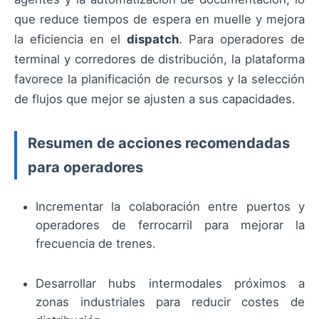
que reduce tiempos de espera en muelle y mejora
la eficiencia en el
dispatch
. Para operadores de
terminal y corredores de distribución, la plataforma
favorece la planificación de recursos y la selección
de flujos que mejor se ajusten a sus capacidades.
Resumen de acciones recomendadas
para operadores
Incrementar la colaboración entre puertos y
operadores de ferrocarril para mejorar la
frecuencia de trenes.
Desarrollar hubs intermodales próximos a
zonas industriales para reducir costes de