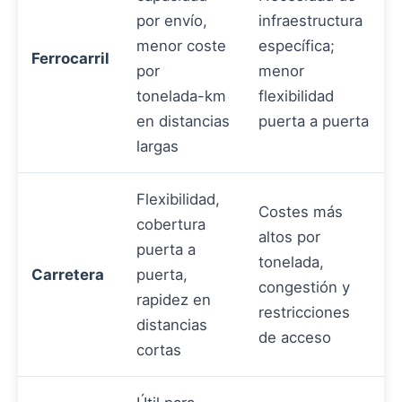
por envío,
infraestructura
menor coste
específica;
Ferrocarril
por
menor
tonelada-km
flexibilidad
en distancias
puerta a puerta
largas
Flexibilidad,
Costes más
cobertura
altos por
puerta a
tonelada,
Carretera
puerta,
congestión y
rapidez en
restricciones
distancias
de acceso
cortas