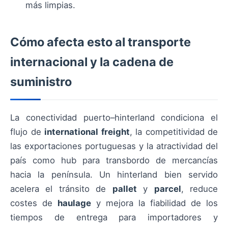
más limpias.
Cómo afecta esto al transporte
internacional y la cadena de
suministro
La conectividad puerto–hinterland condiciona el
flujo de
international freight
, la competitividad de
las exportaciones portuguesas y la atractividad del
país como hub para transbordo de mercancías
hacia la península. Un hinterland bien servido
acelera el tránsito de
pallet
y
parcel
, reduce
costes de
haulage
y mejora la fiabilidad de los
tiempos de entrega para importadores y