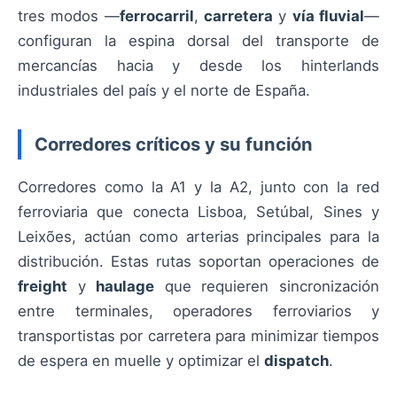
tres modos —
ferrocarril
,
carretera
y
vía fluvial
—
configuran la espina dorsal del transporte de
mercancías hacia y desde los hinterlands
industriales del país y el norte de España.
Corredores críticos y su función
Corredores como la A1 y la A2, junto con la red
ferroviaria que conecta Lisboa, Setúbal, Sines y
Leixões, actúan como arterias principales para la
distribución. Estas rutas soportan operaciones de
freight
y
haulage
que requieren sincronización
entre terminales, operadores ferroviarios y
transportistas por carretera para minimizar tiempos
de espera en muelle y optimizar el
dispatch
.