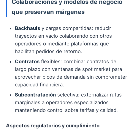
Colaboraciones y modelos de negocio
que preservan márgenes
Backhauls
y cargas compartidas: reducir
trayectos en vacío colaborando con otros
operadores o mediante plataformas que
habilitan pedidos de retorno.
Contratos
flexibles: combinar contratos de
largo plazo con ventanas de spot market para
aprovechar picos de demanda sin comprometer
capacidad financiera.
Subcontratación
selectiva: externalizar rutas
marginales a operadores especializados
manteniendo control sobre tarifas y calidad.
Aspectos regulatorios y cumplimiento