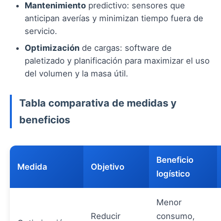
Mantenimiento
predictivo: sensores que
anticipan averías y minimizan tiempo fuera de
servicio.
Optimización
de cargas: software de
paletizado y planificación para maximizar el uso
del volumen y la masa útil.
Tabla comparativa de medidas y
beneficios
Beneficio
Medida
Objetivo
logístico
Menor
Reducir
consumo,