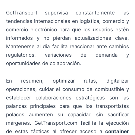
GetTransport supervisa constantemente las
tendencias internacionales en logística, comercio y
comercio electrónico para que los usuarios estén
informados y no pierdan actualizaciones clave.
Mantenerse al día facilita reaccionar ante cambios
regulatorios, variaciones de demanda y
oportunidades de colaboración.
En resumen, optimizar rutas, digitalizar
operaciones, cuidar el consumo de combustible y
establecer colaboraciones estratégicas son las
palancas principales para que los transportistas
polacos aumenten su capacidad sin sacrificar
márgenes. GetTransport.com facilita la ejecución
de estas tácticas al ofrecer acceso a
container