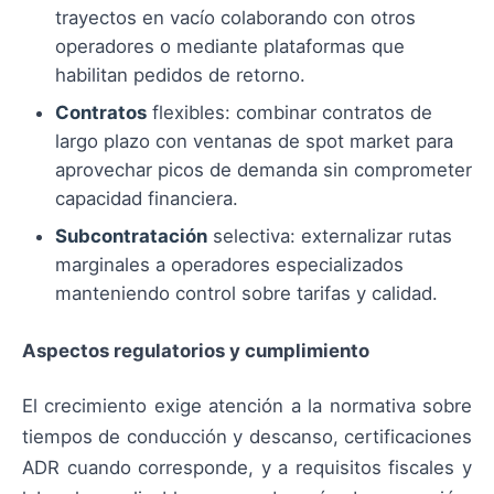
trayectos en vacío colaborando con otros
operadores o mediante plataformas que
habilitan pedidos de retorno.
Contratos
flexibles: combinar contratos de
largo plazo con ventanas de spot market para
aprovechar picos de demanda sin comprometer
capacidad financiera.
Subcontratación
selectiva: externalizar rutas
marginales a operadores especializados
manteniendo control sobre tarifas y calidad.
Aspectos regulatorios y cumplimiento
El crecimiento exige atención a la normativa sobre
tiempos de conducción y descanso, certificaciones
ADR cuando corresponde, y a requisitos fiscales y