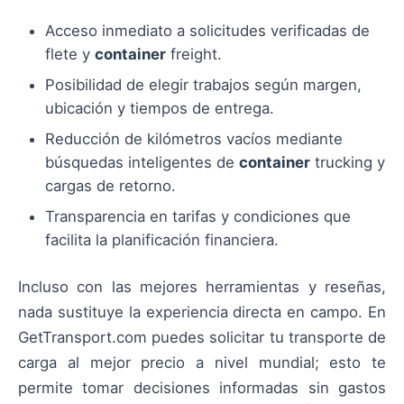
Acceso inmediato a solicitudes verificadas de
flete y
container
freight.
Posibilidad de elegir trabajos según margen,
ubicación y tiempos de entrega.
Reducción de kilómetros vacíos mediante
búsquedas inteligentes de
container
trucking y
cargas de retorno.
Transparencia en tarifas y condiciones que
facilita la planificación financiera.
Incluso con las mejores herramientas y reseñas,
nada sustituye la experiencia directa en campo. En
GetTransport.com puedes solicitar tu transporte de
carga al mejor precio a nivel mundial; esto te
permite tomar decisiones informadas sin gastos