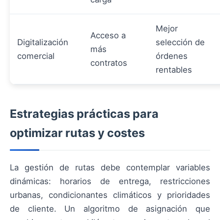
Mejor
Acceso a
Digitalización
selección de
más
comercial
órdenes
contratos
rentables
Estrategias prácticas para
optimizar rutas y costes
La gestión de rutas debe contemplar variables
dinámicas: horarios de entrega, restricciones
urbanas, condicionantes climáticos y prioridades
de cliente. Un algoritmo de asignación que