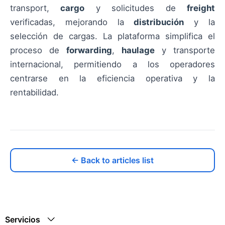
transport,
cargo
y solicitudes de
freight
verificadas, mejorando la
distribución
y la
selección de cargas. La plataforma simplifica el
proceso de
forwarding
,
haulage
y transporte
internacional, permitiendo a los operadores
centrarse en la eficiencia operativa y la
rentabilidad.
← Back to articles list
Servicios