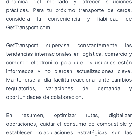
dinámica del mercado y ofrecer soluciones
prácticas. Para tu próximo transporte de carga,
considera la conveniencia y fiabilidad de
GetTransport.com.
GetTransport supervisa constantemente las
tendencias internacionales en logística, comercio y
comercio electrónico para que los usuarios estén
informados y no pierdan actualizaciones clave.
Mantenerse al día facilita reaccionar ante cambios
regulatorios, variaciones de demanda y
oportunidades de colaboración.
En resumen, optimizar rutas, digitalizar
operaciones, cuidar el consumo de combustible y
establecer colaboraciones estratégicas son las