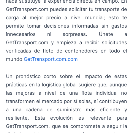
nada sustituye la experiencia directa en campo. En
GetTransport.com puedes solicitar tu transporte de
carga al mejor precio a nivel mundial; esto te
permite tomar decisiones informadas sin gastos
innecesarios ni sorpresas. Únete a
GetTransport.com y empieza a recibir solicitudes
verificadas de flete de contenedores en todo el
mundo
GetTransport.com.com
Un pronóstico corto sobre el impacto de estas
prácticas en la logística global sugiere que, aunque
las mejoras a nivel de una flota individual no
transformen el mercado por sí solas, sí contribuyen
a una cadena de suministro más eficiente y
resiliente. Esta evolución es relevante para
GetTransport.com, que se compromete a seguir la