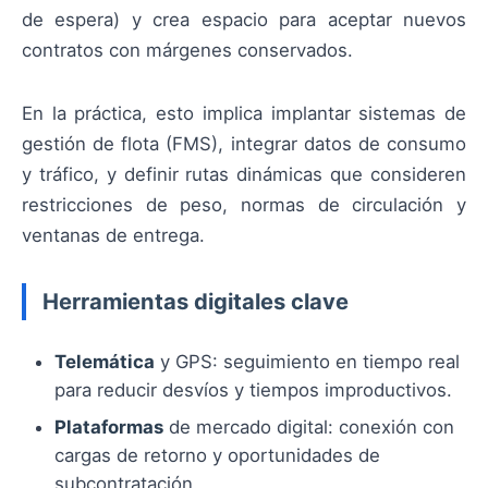
de espera) y crea espacio para aceptar nuevos
contratos con márgenes conservados.
En la práctica, esto implica implantar sistemas de
gestión de flota (FMS), integrar datos de consumo
y tráfico, y definir rutas dinámicas que consideren
restricciones de peso, normas de circulación y
ventanas de entrega.
Herramientas digitales clave
Telemática
y GPS: seguimiento en tiempo real
para reducir desvíos y tiempos improductivos.
Plataformas
de mercado digital: conexión con
cargas de retorno y oportunidades de
subcontratación.