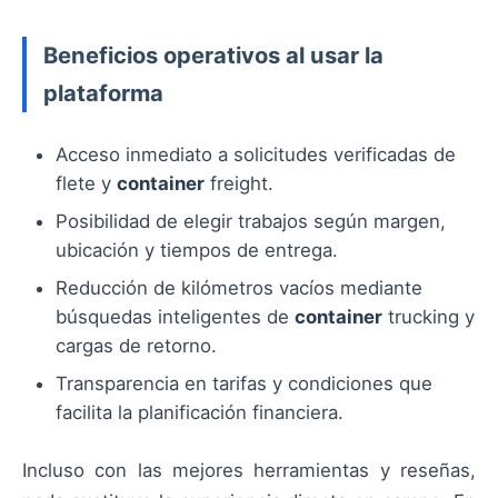
Beneficios operativos al usar la
plataforma
Acceso inmediato a solicitudes verificadas de
flete y
container
freight.
Posibilidad de elegir trabajos según margen,
ubicación y tiempos de entrega.
Reducción de kilómetros vacíos mediante
búsquedas inteligentes de
container
trucking y
cargas de retorno.
Transparencia en tarifas y condiciones que
facilita la planificación financiera.
Incluso con las mejores herramientas y reseñas,