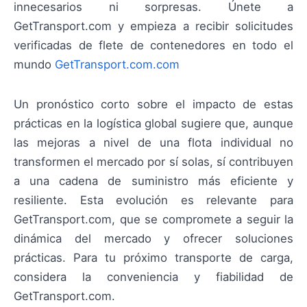
innecesarios ni sorpresas. Únete a
GetTransport.com y empieza a recibir solicitudes
verificadas de flete de contenedores en todo el
mundo
GetTransport.com.com
Un pronóstico corto sobre el impacto de estas
prácticas en la logística global sugiere que, aunque
las mejoras a nivel de una flota individual no
transformen el mercado por sí solas, sí contribuyen
a una cadena de suministro más eficiente y
resiliente. Esta evolución es relevante para
GetTransport.com, que se compromete a seguir la
dinámica del mercado y ofrecer soluciones
prácticas. Para tu próximo transporte de carga,
considera la conveniencia y fiabilidad de
GetTransport.com.