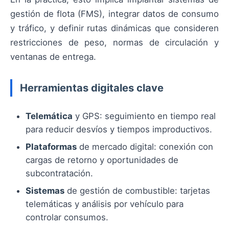
gestión de flota (FMS), integrar datos de consumo
y tráfico, y definir rutas dinámicas que consideren
restricciones de peso, normas de circulación y
ventanas de entrega.
Herramientas digitales clave
Telemática
y GPS: seguimiento en tiempo real
para reducir desvíos y tiempos improductivos.
Plataformas
de mercado digital: conexión con
cargas de retorno y oportunidades de
subcontratación.
Sistemas
de gestión de combustible: tarjetas
telemáticas y análisis por vehículo para
controlar consumos.