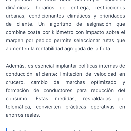
dinámicas: horarios de entrega, restricciones
urbanas, condicionantes climáticos y prioridades
de cliente. Un algoritmo de asignación que
combine coste por kilómetro con impacto sobre el
margen por pedido permite seleccionar rutas que
aumenten la rentabilidad agregada de la flota.
Además, es esencial implantar políticas internas de
conducción eficiente: limitación de velocidad en
crucero, cambio de marchas optimizado y
formación de conductores para reducción del
consumo. Estas medidas, respaldadas por
telemática, convierten prácticas operativas en
ahorros reales.