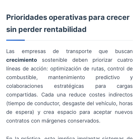
Prioridades operativas para crecer
sin perder rentabilidad
Las empresas de transporte que buscan
crecimiento
sostenible deben priorizar cuatro
líneas de acción: optimización de rutas, control de
combustible, mantenimiento predictivo y
colaboraciones estratégicas para cargas
compartidas. Cada una reduce costes indirectos
(tiempo de conductor, desgaste del vehículo, horas
de espera) y crea espacio para aceptar nuevos
contratos con márgenes conservados.
En la práctica, esto implica implantar sistemas de