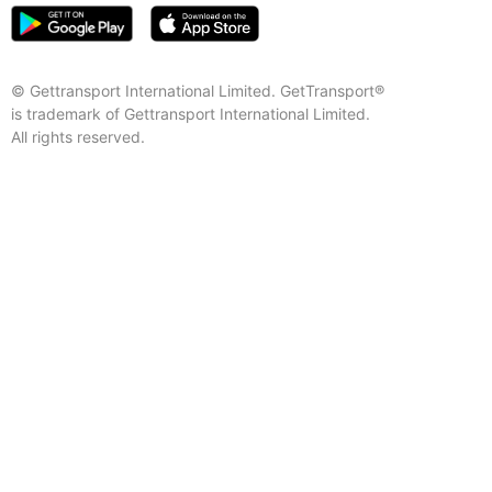
© Gettransport International Limited. GetTransport®
is trademark of Gettransport International Limited.
All rights reserved.