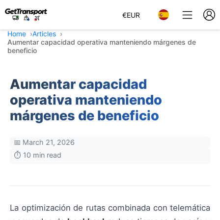
€
EUR
Home
Articles
Aumentar capacidad operativa manteniendo márgenes de
beneficio
Aumentar capacidad
operativa manteniendo
márgenes de beneficio
📅 March 21, 2026
⏱️ 10 min read
La optimización de rutas combinada con telemática