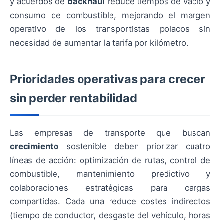
y acuerdos de
backhaul
reduce tiempos de vacío y
consumo de combustible, mejorando el margen
operativo de los transportistas polacos sin
necesidad de aumentar la tarifa por kilómetro.
Prioridades operativas para crecer
sin perder rentabilidad
Las empresas de transporte que buscan
crecimiento
sostenible deben priorizar cuatro
líneas de acción: optimización de rutas, control de
combustible, mantenimiento predictivo y
colaboraciones estratégicas para cargas
compartidas. Cada una reduce costes indirectos
(tiempo de conductor, desgaste del vehículo, horas