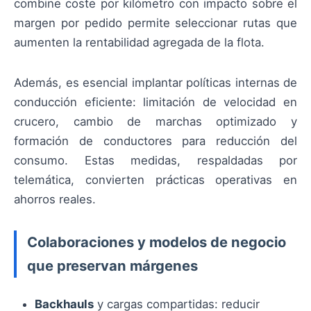
combine coste por kilómetro con impacto sobre el
margen por pedido permite seleccionar rutas que
aumenten la rentabilidad agregada de la flota.
Además, es esencial implantar políticas internas de
conducción eficiente: limitación de velocidad en
crucero, cambio de marchas optimizado y
formación de conductores para reducción del
consumo. Estas medidas, respaldadas por
telemática, convierten prácticas operativas en
ahorros reales.
Colaboraciones y modelos de negocio
que preservan márgenes
Backhauls
y cargas compartidas: reducir