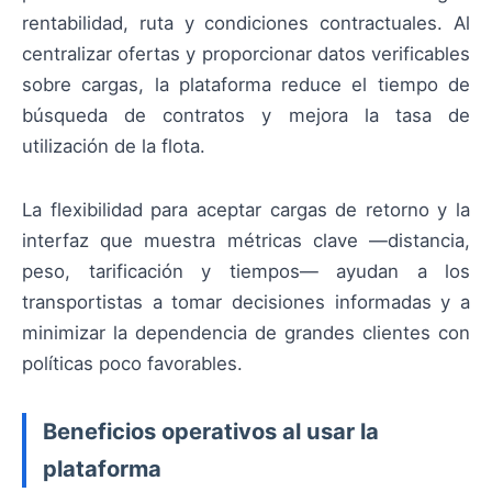
rentabilidad, ruta y condiciones contractuales. Al
centralizar ofertas y proporcionar datos verificables
sobre cargas, la plataforma reduce el tiempo de
búsqueda de contratos y mejora la tasa de
utilización de la flota.
La flexibilidad para aceptar cargas de retorno y la
interfaz que muestra métricas clave —distancia,
peso, tarificación y tiempos— ayudan a los
transportistas a tomar decisiones informadas y a
minimizar la dependencia de grandes clientes con
políticas poco favorables.
Beneficios operativos al usar la
plataforma