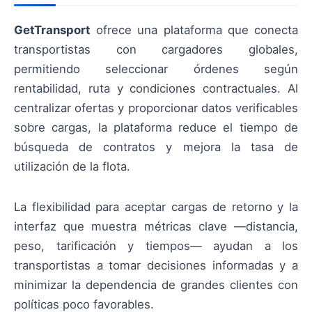
GetTransport
ofrece una plataforma que conecta
transportistas con cargadores globales,
permitiendo seleccionar órdenes según
rentabilidad, ruta y condiciones contractuales. Al
centralizar ofertas y proporcionar datos verificables
sobre cargas, la plataforma reduce el tiempo de
búsqueda de contratos y mejora la tasa de
utilización de la flota.
La flexibilidad para aceptar cargas de retorno y la
interfaz que muestra métricas clave —distancia,
peso, tarificación y tiempos— ayudan a los
transportistas a tomar decisiones informadas y a
minimizar la dependencia de grandes clientes con
políticas poco favorables.