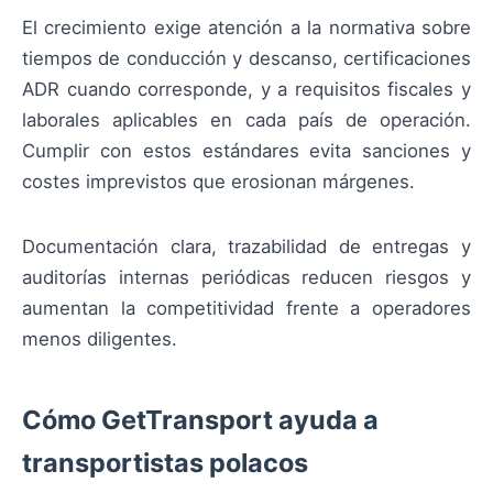
El crecimiento exige atención a la normativa sobre
tiempos de conducción y descanso, certificaciones
ADR cuando corresponde, y a requisitos fiscales y
laborales aplicables en cada país de operación.
Cumplir con estos estándares evita sanciones y
costes imprevistos que erosionan márgenes.
Documentación clara, trazabilidad de entregas y
auditorías internas periódicas reducen riesgos y
aumentan la competitividad frente a operadores
menos diligentes.
Cómo GetTransport ayuda a
transportistas polacos