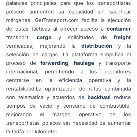
palancas principales para que los transportistas
polacos aumenten su capacidad sin sacrificar
márgenes. GetTransport.com facilita la ejecución
de estas tácticas al ofrecer acceso a
container
transport,
cargo
y solicitudes de
freight
verificadas, mejorando la
distribución
y la
selección de cargas. La plataforma simplifica el
proceso de
forwarding
,
haulage
y transporte
internacional, permitiendo a los operadores
centrarse en la eficiencia operativa y la
rentabilidad.La optimización de rutas combinada
con telemática y acuerdos de
backhaul
reduce
tiempos de vacío y consumo de combustible,
mejorando el margen operativo de los
transportistas polacos sin necesidad de aumentar
la tarifa por kilómetro.