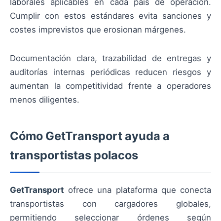
laborales aplicables en cada país de operación.
Cumplir con estos estándares evita sanciones y
costes imprevistos que erosionan márgenes.
Documentación clara, trazabilidad de entregas y
auditorías internas periódicas reducen riesgos y
aumentan la competitividad frente a operadores
menos diligentes.
Cómo GetTransport ayuda a
transportistas polacos
GetTransport
ofrece una plataforma que conecta
transportistas con cargadores globales,
permitiendo seleccionar órdenes según