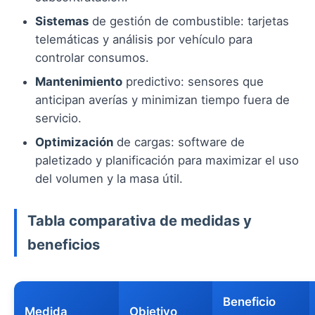
Sistemas
de gestión de combustible: tarjetas
telemáticas y análisis por vehículo para
controlar consumos.
Mantenimiento
predictivo: sensores que
anticipan averías y minimizan tiempo fuera de
servicio.
Optimización
de cargas: software de
paletizado y planificación para maximizar el uso
del volumen y la masa útil.
Tabla comparativa de medidas y
beneficios
Beneficio
Medida
Objetivo