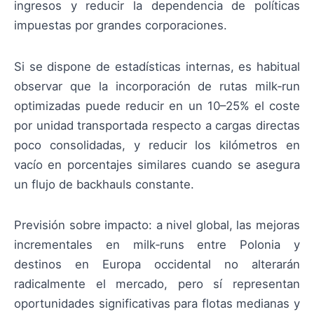
ingresos y reducir la dependencia de políticas
impuestas por grandes corporaciones.
Si se dispone de estadísticas internas, es habitual
observar que la incorporación de rutas milk‑run
optimizadas puede reducir en un 10–25% el coste
por unidad transportada respecto a cargas directas
poco consolidadas, y reducir los kilómetros en
vacío en porcentajes similares cuando se asegura
un flujo de backhauls constante.
Previsión sobre impacto: a nivel global, las mejoras
incrementales en milk‑runs entre Polonia y
destinos en Europa occidental no alterarán
radicalmente el mercado, pero sí representan
oportunidades significativas para flotas medianas y