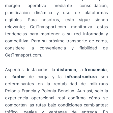
margen operativo mediante consolidación,
planificación dinámica y uso de plataformas
digitales. Para nosotros, esto sigue siendo
relevante; GetTransport.com monitoriza estas
tendencias para mantener a su red informada y
competitiva. Para su próximo transporte de carga,
considere la conveniencia y fiabilidad de
GetTransport.com.
Aspectos destacados: la
distancia
, la
frecuencia
,
el
factor
de carga y la
infraestructura
son
determinantes en la rentabilidad de milk‑runs
Polonia–Francia y Polonia–Benelux. Aun así, solo la
experiencia operacional real confirma cómo se
comportan las rutas bajo condiciones cambiantes:
tráfico, peajes y ventanas de entrega. En