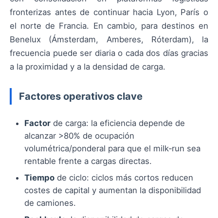
fronterizas antes de continuar hacia Lyon, París o
el norte de Francia. En cambio, para destinos en
Benelux (Ámsterdam, Amberes, Róterdam), la
frecuencia puede ser diaria o cada dos días gracias
a la proximidad y a la densidad de carga.
Factores operativos clave
Factor
de carga: la eficiencia depende de
alcanzar >80% de ocupación
volumétrica/ponderal para que el milk‑run sea
rentable frente a cargas directas.
Tiempo
de ciclo: ciclos más cortos reducen
costes de capital y aumentan la disponibilidad
de camiones.