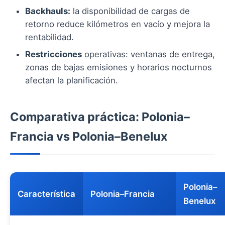
Backhauls:
la disponibilidad de cargas de
retorno reduce kilómetros en vacío y mejora la
rentabilidad.
Restricciones
operativas: ventanas de entrega,
zonas de bajas emisiones y horarios nocturnos
afectan la planificación.
Comparativa práctica: Polonia–
Francia vs Polonia–Benelux
Polonia–
Característica
Polonia–Francia
Benelux