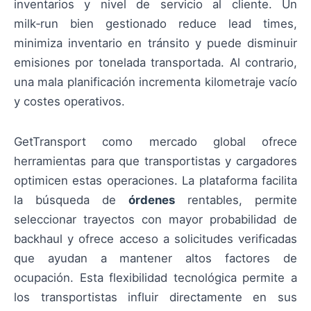
inventarios y nivel de servicio al cliente. Un
milk‑run bien gestionado reduce lead times,
minimiza inventario en tránsito y puede disminuir
emisiones por tonelada transportada. Al contrario,
una mala planificación incrementa kilometraje vacío
y costes operativos.
GetTransport como mercado global ofrece
herramientas para que transportistas y cargadores
optimicen estas operaciones. La plataforma facilita
la búsqueda de
órdenes
rentables, permite
seleccionar trayectos con mayor probabilidad de
backhaul y ofrece acceso a solicitudes verificadas
que ayudan a mantener altos factores de
ocupación. Esta flexibilidad tecnológica permite a
los transportistas influir directamente en sus