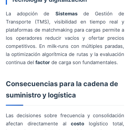
La adopción de
Sistemas
de Gestión de
Transporte (TMS), visibilidad en tiempo real y
plataformas de matchmaking para cargas permite a
los operadores reducir vacíos y ofertar precios
competitivos. En milk‑runs con múltiples paradas,
la optimización algorítmica de rutas y la evaluación
continua del
factor
de carga son fundamentales.
Consecuencias para la cadena de
suministro y logística
Las decisiones sobre frecuencia y consolidación
afectan directamente al
costo
logístico total,