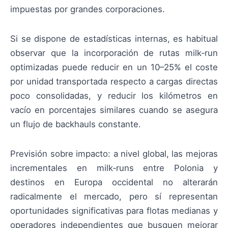
impuestas por grandes corporaciones.
Si se dispone de estadísticas internas, es habitual
observar que la incorporación de rutas milk‑run
optimizadas puede reducir en un 10–25% el coste
por unidad transportada respecto a cargas directas
poco consolidadas, y reducir los kilómetros en
vacío en porcentajes similares cuando se asegura
un flujo de backhauls constante.
Previsión sobre impacto: a nivel global, las mejoras
incrementales en milk‑runs entre Polonia y
destinos en Europa occidental no alterarán
radicalmente el mercado, pero sí representan
oportunidades significativas para flotas medianas y
operadores independientes que busquen mejorar