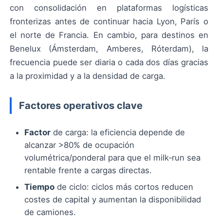
con consolidación en plataformas logísticas
fronterizas antes de continuar hacia Lyon, París o
el norte de Francia. En cambio, para destinos en
Benelux (Ámsterdam, Amberes, Róterdam), la
frecuencia puede ser diaria o cada dos días gracias
a la proximidad y a la densidad de carga.
Factores operativos clave
Factor
de carga: la eficiencia depende de
alcanzar >80% de ocupación
volumétrica/ponderal para que el milk‑run sea
rentable frente a cargas directas.
Tiempo
de ciclo: ciclos más cortos reducen
costes de capital y aumentan la disponibilidad
de camiones.