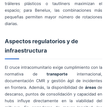
tráileres plásticos o tautliners maximizan el
espacio; para Benelux, las combinaciones más
pequeñas permiten mayor número de rotaciones
diarias.
Aspectos regulatorios y de
infraestructura
El cruce intracomunitario exige cumplimiento con la
normativa de
transporte
internacional,
documentación CMR y gestión ágil de incidentes
en frontera. Además, la disponibilidad de
áreas
de
descanso, puntos de consolidación y capacidad en
hubs influye directamente en la viabilidad del