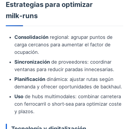
Estrategias para optimizar
milk‑runs
Consolidación
regional: agrupar puntos de
carga cercanos para aumentar el factor de
ocupación.
Sincronización
de proveedores: coordinar
ventanas para reducir paradas innecesarias.
Planificación
dinámica: ajustar rutas según
demanda y ofrecer oportunidades de backhaul.
Uso
de hubs multimodales: combinar carretera
con ferrocarril o short‑sea para optimizar coste
y plazos.
Tecnología y digitalización