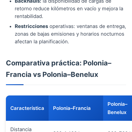
Backhauls:
la disponibilidad de cargas de
retorno reduce kilómetros en vacío y mejora la
rentabilidad.
Restricciones
operativas: ventanas de entrega,
zonas de bajas emisiones y horarios nocturnos
afectan la planificación.
Comparativa práctica: Polonia–
Francia vs Polonia–Benelux
Polonia–
Característica
Polonia–Francia
Benelux
Distancia