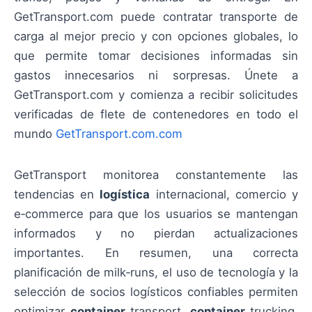
GetTransport.com puede contratar transporte de
carga al mejor precio y con opciones globales, lo
que permite tomar decisiones informadas sin
gastos innecesarios ni sorpresas. Únete a
GetTransport.com y comienza a recibir solicitudes
verificadas de flete de contenedores en todo el
mundo
GetTransport.com.com
GetTransport monitorea constantemente las
tendencias en
logística
internacional, comercio y
e‑commerce para que los usuarios se mantengan
informados y no pierdan actualizaciones
importantes. En resumen, una correcta
planificación de milk‑runs, el uso de tecnología y la
selección de socios logísticos confiables permiten
optimizar
container
transport,
container
trucking,