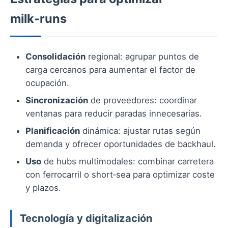
milk‑runs
Consolidación
regional: agrupar puntos de
carga cercanos para aumentar el factor de
ocupación.
Sincronización
de proveedores: coordinar
ventanas para reducir paradas innecesarias.
Planificación
dinámica: ajustar rutas según
demanda y ofrecer oportunidades de backhaul.
Uso
de hubs multimodales: combinar carretera
con ferrocarril o short‑sea para optimizar coste
y plazos.
Tecnología y digitalización