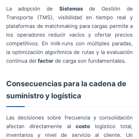
La adopción de
Sistemas
de Gestión de
Transporte (TMS), visibilidad en tiempo real y
plataformas de matchmaking para cargas permite a
los operadores reducir vacíos y ofertar precios
competitivos. En milk‑runs con múltiples paradas,
la optimización algorítmica de rutas y la evaluación
continua del
factor
de carga son fundamentales.
Consecuencias para la cadena de
suministro y logística
Las decisiones sobre frecuencia y consolidación
afectan directamente al
costo
logístico total,
inventarios y nivel de servicio al cliente. Un