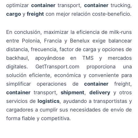
optimizar
container
transport,
container
trucking,
cargo
y
freight
con mejor relación coste‑beneficio.
En conclusión, maximizar la eficiencia de milk‑runs
entre Polonia, Francia y Benelux exige balancear
distancia, frecuencia, factor de carga y opciones de
backhaul, apoyándose en TMS y mercados
digitales. GetTransport.com proporciona una
solución eficiente, económica y conveniente para
simplificar operaciones de
container
freight,
container
transport,
shipment
,
delivery
y otros
servicios de
logistics
, ayudando a transportistas y
cargadores a cumplir sus necesidades de envío de
forma fiable y competitiva.