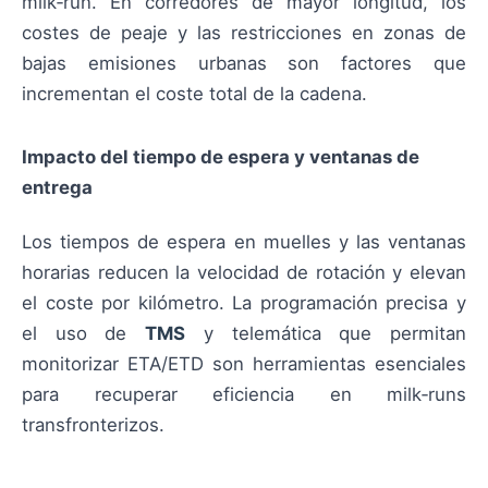
milk‑run. En corredores de mayor longitud, los
costes de peaje y las restricciones en zonas de
bajas emisiones urbanas son factores que
incrementan el coste total de la cadena.
Impacto del tiempo de espera y ventanas de
entrega
Los tiempos de espera en muelles y las ventanas
horarias reducen la velocidad de rotación y elevan
el coste por kilómetro. La programación precisa y
el uso de
TMS
y telemática que permitan
monitorizar ETA/ETD son herramientas esenciales
para recuperar eficiencia en milk‑runs
transfronterizos.