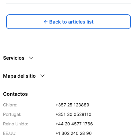
← Back to articles list
Servicios
Mapa del sitio
Contactos
Chipre:
+357 25 123889
Portugal:
+351 30 0528110
Reino Unido:
+44 20 4577 1766
EE.UU:
+1 302 240 28 90