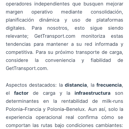
operadores independientes que busquen mejorar
margen operativo mediante consolidación,
planificación dinámica y uso de plataformas
digitales. Para nosotros, esto sigue siendo
relevante; GetTransport.com monitoriza estas
tendencias para mantener a su red informada y
competitiva. Para su próximo transporte de carga,
considere la conveniencia y fiabilidad de
GetTransport.com.
Aspectos destacados: la
distancia
, la
frecuencia
,
el
factor
de carga y la
infraestructura
son
determinantes en la rentabilidad de milk‑runs
Polonia–Francia y Polonia–Benelux. Aun así, solo la
experiencia operacional real confirma cómo se
comportan las rutas bajo condiciones cambiantes: