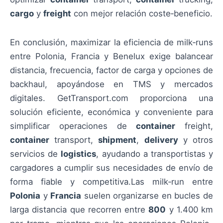
cargo
y
freight
con mejor relación coste‑beneficio.
En conclusión, maximizar la eficiencia de milk‑runs
entre Polonia, Francia y Benelux exige balancear
distancia, frecuencia, factor de carga y opciones de
backhaul, apoyándose en TMS y mercados
digitales. GetTransport.com proporciona una
solución eficiente, económica y conveniente para
simplificar operaciones de
container
freight,
container
transport,
shipment
,
delivery
y otros
servicios de
logistics
, ayudando a transportistas y
cargadores a cumplir sus necesidades de envío de
forma fiable y competitiva.Las milk‑run entre
Polonia
y
Francia
suelen organizarse en bucles de
larga distancia que recorren entre
800
y 1.400 km