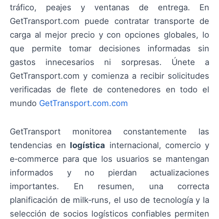
tráfico, peajes y ventanas de entrega. En
GetTransport.com puede contratar transporte de
carga al mejor precio y con opciones globales, lo
que permite tomar decisiones informadas sin
gastos innecesarios ni sorpresas. Únete a
GetTransport.com y comienza a recibir solicitudes
verificadas de flete de contenedores en todo el
mundo
GetTransport.com.com
GetTransport monitorea constantemente las
tendencias en
logística
internacional, comercio y
e‑commerce para que los usuarios se mantengan
informados y no pierdan actualizaciones
importantes. En resumen, una correcta
planificación de milk‑runs, el uso de tecnología y la
selección de socios logísticos confiables permiten