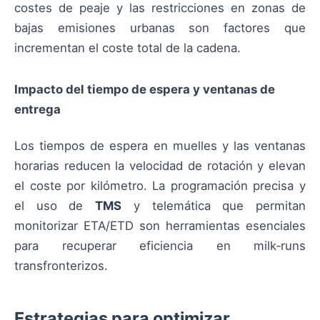
costes de peaje y las restricciones en zonas de
bajas emisiones urbanas son factores que
incrementan el coste total de la cadena.
Impacto del tiempo de espera y ventanas de
entrega
Los tiempos de espera en muelles y las ventanas
horarias reducen la velocidad de rotación y elevan
el coste por kilómetro. La programación precisa y
el uso de
TMS
y telemática que permitan
monitorizar ETA/ETD son herramientas esenciales
para recuperar eficiencia en milk‑runs
transfronterizos.
Estrategias para optimizar