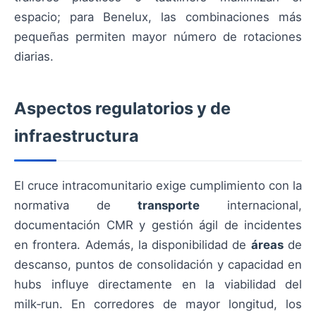
espacio; para Benelux, las combinaciones más
pequeñas permiten mayor número de rotaciones
diarias.
Aspectos regulatorios y de
infraestructura
El cruce intracomunitario exige cumplimiento con la
normativa de
transporte
internacional,
documentación CMR y gestión ágil de incidentes
en frontera. Además, la disponibilidad de
áreas
de
descanso, puntos de consolidación y capacidad en
hubs influye directamente en la viabilidad del
milk‑run. En corredores de mayor longitud, los