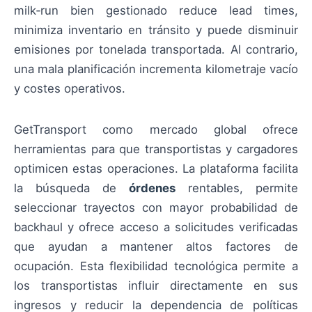
milk‑run bien gestionado reduce lead times,
minimiza inventario en tránsito y puede disminuir
emisiones por tonelada transportada. Al contrario,
una mala planificación incrementa kilometraje vacío
y costes operativos.
GetTransport como mercado global ofrece
herramientas para que transportistas y cargadores
optimicen estas operaciones. La plataforma facilita
la búsqueda de
órdenes
rentables, permite
seleccionar trayectos con mayor probabilidad de
backhaul y ofrece acceso a solicitudes verificadas
que ayudan a mantener altos factores de
ocupación. Esta flexibilidad tecnológica permite a
los transportistas influir directamente en sus
ingresos y reducir la dependencia de políticas