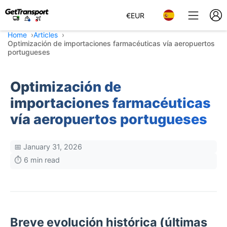
€
EUR
Home
Articles
Optimización de importaciones farmacéuticas vía aeropuertos
portugueses
Optimización de
importaciones farmacéuticas
vía aeropuertos portugueses
📅 January 31, 2026
⏱️ 6 min read
Breve evolución histórica (últimas