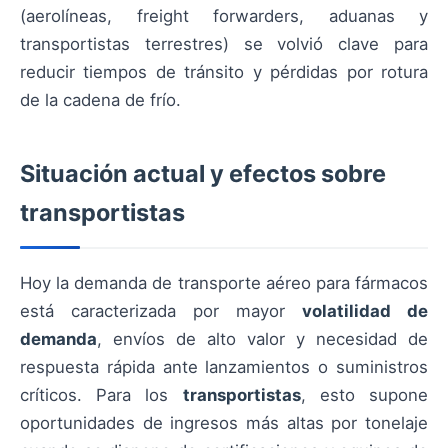
(aerolíneas, freight forwarders, aduanas y
transportistas terrestres) se volvió clave para
reducir tiempos de tránsito y pérdidas por rotura
de la cadena de frío.
Situación actual y efectos sobre
transportistas
Hoy la demanda de transporte aéreo para fármacos
está caracterizada por mayor
volatilidad de
demanda
, envíos de alto valor y necesidad de
respuesta rápida ante lanzamientos o suministros
críticos. Para los
transportistas
, esto supone
oportunidades de ingresos más altas por tonelaje