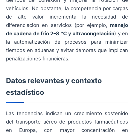
tiempos de conexión y mejorar la rotación de
vehículos. No obstante, la competencia por cargas
de alto valor incrementa la necesidad de
diferenciación en servicios (por ejemplo,
manejo
de cadena de frío 2–8 °C y ultracongelación
) y en
la automatización de procesos para minimizar
tiempos en aduanas y evitar demoras que implican
penalizaciones financieras.
Datos relevantes y contexto
estadístico
Las tendencias indican un crecimiento sostenido
del transporte aéreo de productos farmacéuticos
en Europa, con mayor concentración en