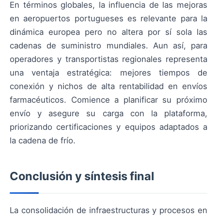
En términos globales, la influencia de las mejoras
en aeropuertos portugueses es relevante para la
dinámica europea pero no altera por sí sola las
cadenas de suministro mundiales. Aun así, para
operadores y transportistas regionales representa
una ventaja estratégica: mejores tiempos de
conexión y nichos de alta rentabilidad en envíos
farmacéuticos. Comience a planificar su próximo
envío y asegure su carga con la plataforma,
priorizando certificaciones y equipos adaptados a
la cadena de frío.
Conclusión y síntesis final
La consolidación de infraestructuras y procesos en