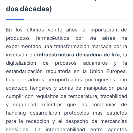
dos décadas)
En los últimos veinte años la importación de
productos farmacéuticos por vía aérea ha
experimentado una transformación marcada por la
inversión en
infraestructura de cadena de frío
, la
digitalización de procesos aduaneros y la
estandarización regulatoria en la Unión Europea.
Los operadores aeroportuarios portugueses han
adaptado hangares y zonas de manipulación para
cumplir con requisitos de temperatura, trazabilidad
y seguridad, mientras que las compañías de
handling desarrollaron protocolos más estrictos
para la recepción y el despacho de mercancías
sensibles. La interoperabilidad entre agentes