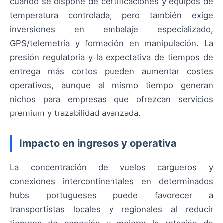
cuando se dispone de certificaciones y equipos de
temperatura controlada, pero también exige
inversiones en embalaje especializado,
GPS/telemetría y formación en manipulación. La
presión regulatoria y la expectativa de tiempos de
entrega más cortos pueden aumentar costes
operativos, aunque al mismo tiempo generan
nichos para empresas que ofrezcan servicios
premium y trazabilidad avanzada.
Impacto en ingresos y operativa
La concentración de vuelos cargueros y
conexiones intercontinentales en determinados
hubs portugueses puede favorecer a
transportistas locales y regionales al reducir