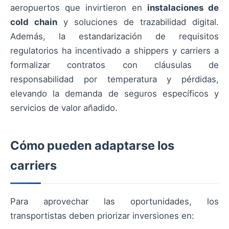
aeropuertos que invirtieron en
instalaciones de
cold chain
y soluciones de trazabilidad digital.
Además, la estandarización de requisitos
regulatorios ha incentivado a shippers y carriers a
formalizar contratos con cláusulas de
responsabilidad por temperatura y pérdidas,
elevando la demanda de seguros específicos y
servicios de valor añadido.
Cómo pueden adaptarse los
carriers
Para aprovechar las oportunidades, los
transportistas deben priorizar inversiones en: