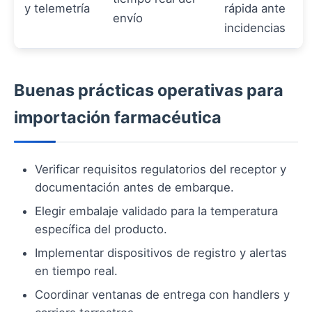
y telemetría
rápida ante
envío
incidencias
Buenas prácticas operativas para
importación farmacéutica
Verificar requisitos regulatorios del receptor y
documentación antes de embarque.
Elegir embalaje validado para la temperatura
específica del producto.
Implementar dispositivos de registro y alertas
en tiempo real.
Coordinar ventanas de entrega con handlers y