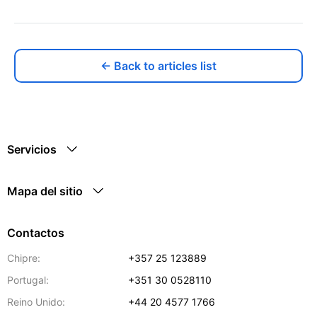
← Back to articles list
Servicios
Mapa del sitio
Contactos
Chipre:
+357 25 123889
Portugal:
+351 30 0528110
Reino Unido:
+44 20 4577 1766