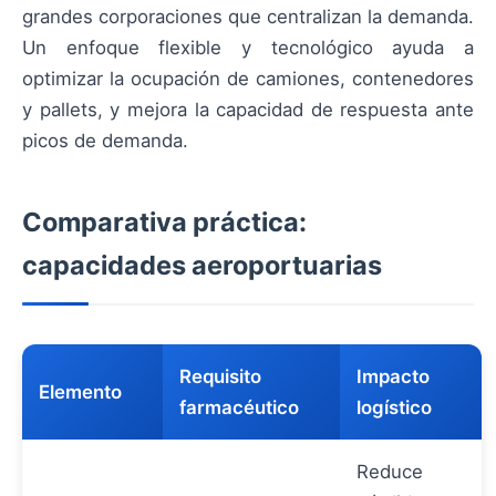
grandes corporaciones que centralizan la demanda.
Un enfoque flexible y tecnológico ayuda a
optimizar la ocupación de camiones, contenedores
y pallets, y mejora la capacidad de respuesta ante
picos de demanda.
Comparativa práctica:
capacidades aeroportuarias
Requisito
Impacto
Elemento
farmacéutico
logístico
Reduce