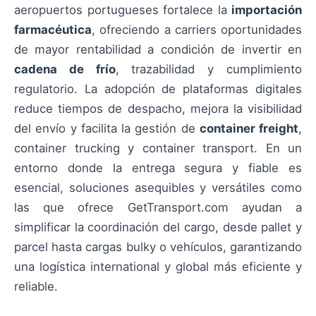
aeropuertos portugueses fortalece la
importación
farmacéutica
, ofreciendo a carriers oportunidades
de mayor rentabilidad a condición de invertir en
cadena de frío
, trazabilidad y cumplimiento
regulatorio. La adopción de plataformas digitales
reduce tiempos de despacho, mejora la visibilidad
del envío y facilita la gestión de
container freight
,
container trucking y container transport. En un
entorno donde la entrega segura y fiable es
esencial, soluciones asequibles y versátiles como
las que ofrece GetTransport.com ayudan a
simplificar la coordinación del cargo, desde pallet y
parcel hasta cargas bulky o vehículos, garantizando
una logística international y global más eficiente y
reliable.