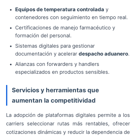
Equipos de temperatura controlada
y
contenedores con seguimiento en tiempo real.
Certificaciones de manejo farmacéutico y
formación del personal.
Sistemas digitales para gestionar
documentación y acelerar
despacho aduanero
.
Alianzas con forwarders y handlers
especializados en productos sensibles.
Servicios y herramientas que
aumentan la competitividad
La adopción de plataformas digitales permite a los
carriers seleccionar rutas más rentables, ofrecer
cotizaciones dinámicas y reducir la dependencia de