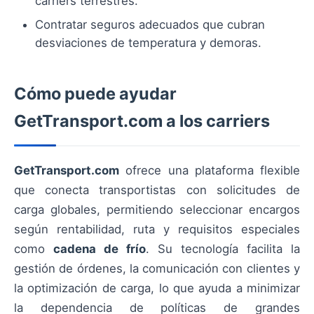
carriers terrestres.
Contratar seguros adecuados que cubran
desviaciones de temperatura y demoras.
Cómo puede ayudar
GetTransport.com a los carriers
GetTransport.com
ofrece una plataforma flexible
que conecta transportistas con solicitudes de
carga globales, permitiendo seleccionar encargos
según rentabilidad, ruta y requisitos especiales
como
cadena de frío
. Su tecnología facilita la
gestión de órdenes, la comunicación con clientes y
la optimización de carga, lo que ayuda a minimizar
la dependencia de políticas de grandes