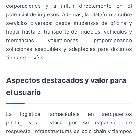
corporaciones y a influir directamente en el
potencial de ingresos. Además, la plataforma cubre
servicios diversos: desde mudanzas de oficina y
hogar hasta el transporte de muebles, vehículos y
mercancías voluminosas, proporcionando
soluciones asequibles y adaptables para distintos
tipos de envíos.
Aspectos destacados y valor para
el usuario
La logística farmacéutica en aeropuertos
portugueses destaca por su capacidad de
respuesta, infraestructuras de cold chain y tiempos