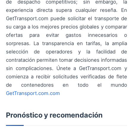
de despacho competitivos; sin embargo, la
experiencia directa supera cualquier reseña. En
GetTransport.com puede solicitar el transporte de
su carga a los mejores precios globales y comparar
ofertas para evitar gastos innecesarios o
sorpresas. La transparencia en tarifas, la amplia
selección de operadores y la facilidad de
contratación permiten tomar decisiones informadas
sin complicaciones. Únete a GetTransport.com y
comienza a recibir solicitudes verificadas de flete
de contenedores en todo el mundo
GetTransport.com.com
Pronóstico y recomendación