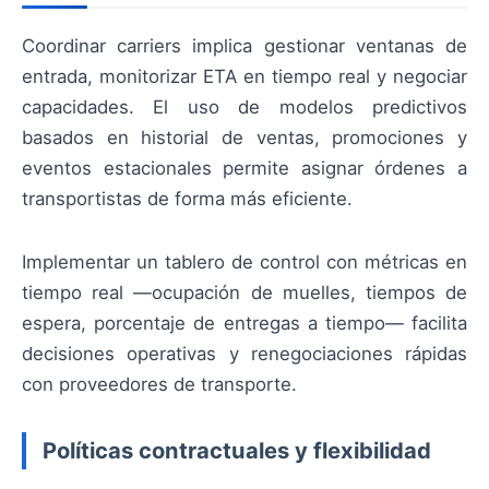
Coordinar carriers implica gestionar ventanas de
entrada, monitorizar ETA en tiempo real y negociar
capacidades. El uso de modelos predictivos
basados en historial de ventas, promociones y
eventos estacionales permite asignar órdenes a
transportistas de forma más eficiente.
Implementar un tablero de control con métricas en
tiempo real —ocupación de muelles, tiempos de
espera, porcentaje de entregas a tiempo— facilita
decisiones operativas y renegociaciones rápidas
con proveedores de transporte.
Políticas contractuales y flexibilidad