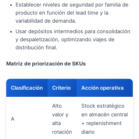
Establecer niveles de seguridad por familia de
producto en función del lead time y la
variabilidad de demanda.
Usar depósitos intermedios para consolidación
y despaletización, optimizando viajes de
distribución final.
Matriz de priorización de SKUs
Clasificación
Criterio
Acción operativa
Alto
Stock estratégico
valor y
en almacén central
A
alta
+ replenishment
rotación
diario