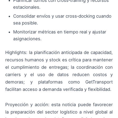
Planificar turnos con cross‑training y recursos
estacionales.
Consolidar envíos y usar cross‑docking cuando
sea posible.
Monitorizar métricas en tiempo real y ajustar
asignaciones.
Highlights: la planificación anticipada de capacidad,
recursos humanos y stock es crítica para mantener
el cumplimiento de entregas; la coordinación con
carriers y el uso de datos reducen costos y
demoras; y plataformas como GetTransport
facilitan acceso a demanda verificada y flexibilidad.
Proyección y acción: esta noticia puede favorecer
la preparación del sector logístico a nivel global al