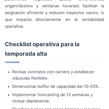
origen/destino y ventanas horarias) facilitan la
asignación eficiente y reducen trayectos vacíos, lo
que impacta directamente en la rentabilidad
operativa.
Checklist operativa para la
temporada alta
Revisar contratos con carriers y establecer
cláusulas flexibles.
Dimensionar buffer de capacidad del 10–20%.
Implementar forecasting de 12 semanas y
revisar diariamente.