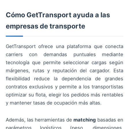
Cómo GetTransport ayuda a las
empresas de transporte
GetTransport ofrece una plataforma que conecta
carriers con demandas puntuales mediante
tecnología que permite seleccionar cargas según
márgenes, rutas y reputación del cargador. Esta
flexibilidad reduce la dependencia de grandes
contratos exclusivos y permite a los transportistas
optimizar su flota, elegir los pedidos más rentables
y mantener tasas de ocupación más altas.
Además, las herramientas de
matching
basadas en
parámetros logísticos (peso, dimensiones,