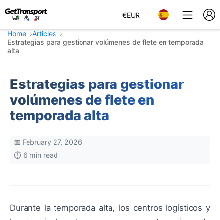
€
EUR
Home
Articles
Estrategias para gestionar volúmenes de flete en temporada
alta
Estrategias para gestionar
volúmenes de flete en
temporada alta
📅 February 27, 2026
⏱️ 6 min read
Durante la temporada alta, los centros logísticos y