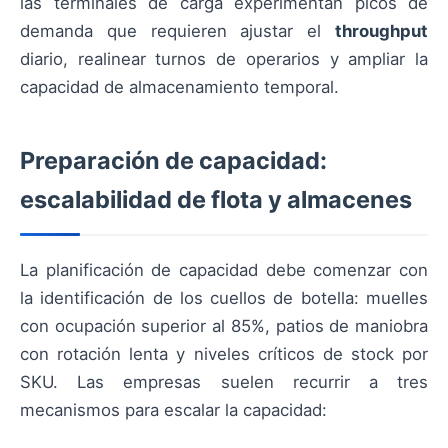
las terminales de carga experimentan picos de
demanda que requieren ajustar el
throughput
diario, realinear turnos de operarios y ampliar la
capacidad de almacenamiento temporal.
Preparación de capacidad:
escalabilidad de flota y almacenes
La planificación de capacidad debe comenzar con
la identificación de los cuellos de botella: muelles
con ocupación superior al 85%, patios de maniobra
con rotación lenta y niveles críticos de stock por
SKU. Las empresas suelen recurrir a tres
mecanismos para escalar la capacidad: