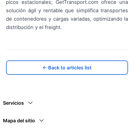
picos estacionales; GetTransport.com ofrece una
solución ágil y rentable que simplifica transportes
de contenedores y cargas variadas, optimizando la
distribución y el freight.
← Back to articles list
Servicios
Mapa del sitio