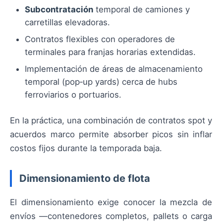
Subcontratación
temporal de camiones y
carretillas elevadoras.
Contratos flexibles con operadores de
terminales para franjas horarias extendidas.
Implementación de áreas de almacenamiento
temporal (pop‑up yards) cerca de hubs
ferroviarios o portuarios.
En la práctica, una combinación de contratos spot y
acuerdos marco permite absorber picos sin inflar
costos fijos durante la temporada baja.
Dimensionamiento de flota
El dimensionamiento exige conocer la mezcla de
envíos —contenedores completos, pallets o carga