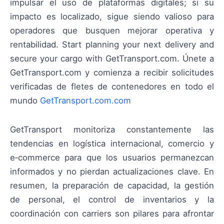
impulsar el uso de plataformas digitales; si su
impacto es localizado, sigue siendo valioso para
operadores que busquen mejorar operativa y
rentabilidad. Start planning your next delivery and
secure your cargo with GetTransport.com. Únete a
GetTransport.com y comienza a recibir solicitudes
verificadas de fletes de contenedores en todo el
mundo
GetTransport.com.com
GetTransport monitoriza constantemente las
tendencias en logística internacional, comercio y
e‑commerce para que los usuarios permanezcan
informados y no pierdan actualizaciones clave. En
resumen, la preparación de capacidad, la gestión
de personal, el control de inventarios y la
coordinación con carriers son pilares para afrontar