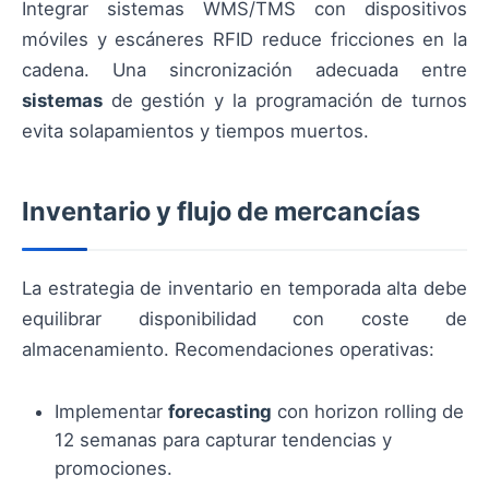
Integrar sistemas WMS/TMS con dispositivos
móviles y escáneres RFID reduce fricciones en la
cadena. Una sincronización adecuada entre
sistemas
de gestión y la programación de turnos
evita solapamientos y tiempos muertos.
Inventario y flujo de mercancías
La estrategia de inventario en temporada alta debe
equilibrar disponibilidad con coste de
almacenamiento. Recomendaciones operativas:
Implementar
forecasting
con horizon rolling de
12 semanas para capturar tendencias y
promociones.