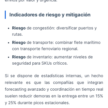
envíos por valor y urgencia.
Indicadores de riesgo y mitigación
Riesgo
de congestión: diversificar puertos y
rutas.
Riesgo
de transporte: combinar flete marítimo
con transporte ferroviario regional.
Riesgo
de inventario: aumentar niveles de
seguridad para SKUs críticos.
Si se dispone de estadísticas internas, un hecho
relevante es que las compañías que integran
forecasting avanzado y coordinación en tiempo real
suelen reducir demoras en la entrega entre un 15%
y 25% durante picos estacionales.