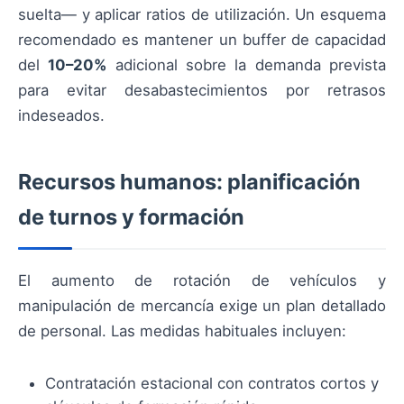
suelta— y aplicar ratios de utilización. Un esquema
recomendado es mantener un buffer de capacidad
del
10–20%
adicional sobre la demanda prevista
para evitar desabastecimientos por retrasos
indeseados.
Recursos humanos: planificación
de turnos y formación
El aumento de rotación de vehículos y
manipulación de mercancía exige un plan detallado
de personal. Las medidas habituales incluyen:
Contratación estacional con contratos cortos y