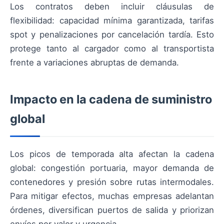
Los contratos deben incluir cláusulas de
flexibilidad: capacidad mínima garantizada, tarifas
spot y penalizaciones por cancelación tardía. Esto
protege tanto al cargador como al transportista
frente a variaciones abruptas de demanda.
Impacto en la cadena de suministro
global
Los picos de temporada alta afectan la cadena
global: congestión portuaria, mayor demanda de
contenedores y presión sobre rutas intermodales.
Para mitigar efectos, muchas empresas adelantan
órdenes, diversifican puertos de salida y priorizan