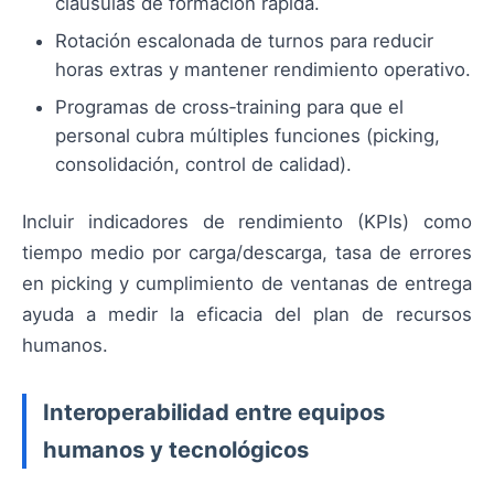
cláusulas de formación rápida.
Rotación escalonada de turnos para reducir
horas extras y mantener rendimiento operativo.
Programas de cross‑training para que el
personal cubra múltiples funciones (picking,
consolidación, control de calidad).
Incluir indicadores de rendimiento (KPIs) como
tiempo medio por carga/descarga, tasa de errores
en picking y cumplimiento de ventanas de entrega
ayuda a medir la eficacia del plan de recursos
humanos.
Interoperabilidad entre equipos
humanos y tecnológicos