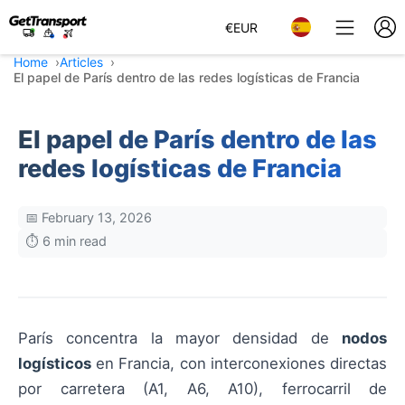
€
EUR
Home
Articles
El papel de París dentro de las redes logísticas de Francia
El papel de París dentro de las
redes logísticas de Francia
📅 February 13, 2026
⏱️ 6 min read
París concentra la mayor densidad de
nodos
logísticos
en Francia, con interconexiones directas
por carretera (A1, A6, A10), ferrocarril de