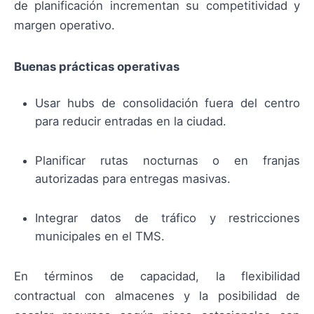
de planificación incrementan su competitividad y
margen operativo.
Buenas prácticas operativas
Usar hubs de consolidación fuera del centro
para reducir entradas en la ciudad.
Planificar rutas nocturnas o en franjas
autorizadas para entregas masivas.
Integrar datos de tráfico y restricciones
municipales en el TMS.
En términos de capacidad, la flexibilidad
contractual con almacenes y la posibilidad de