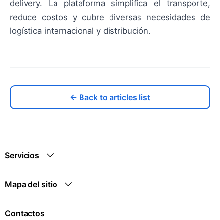
delivery. La plataforma simplifica el transporte,
reduce costos y cubre diversas necesidades de
logística internacional y distribución.
← Back to articles list
Servicios
Mapa del sitio
Contactos