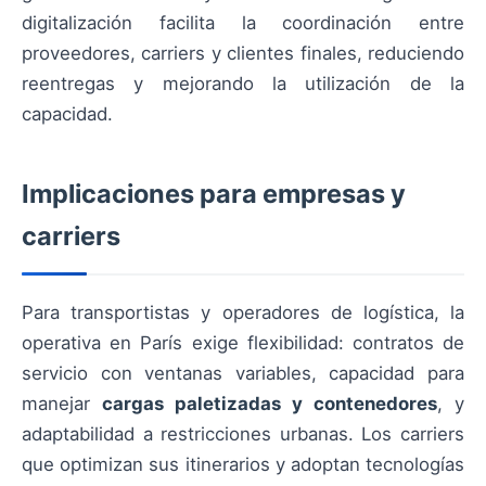
digitalización facilita la coordinación entre
proveedores, carriers y clientes finales, reduciendo
reentregas y mejorando la utilización de la
capacidad.
Implicaciones para empresas y
carriers
Para transportistas y operadores de logística, la
operativa en París exige flexibilidad: contratos de
servicio con ventanas variables, capacidad para
manejar
cargas paletizadas y contenedores
, y
adaptabilidad a restricciones urbanas. Los carriers
que optimizan sus itinerarios y adoptan tecnologías