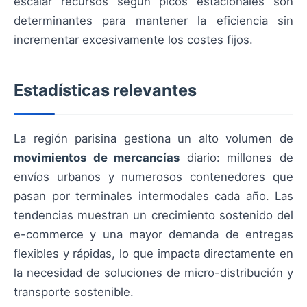
escalar recursos según picos estacionales son
determinantes para mantener la eficiencia sin
incrementar excesivamente los costes fijos.
Estadísticas relevantes
La región parisina gestiona un alto volumen de
movimientos de mercancías
diario: millones de
envíos urbanos y numerosos contenedores que
pasan por terminales intermodales cada año. Las
tendencias muestran un crecimiento sostenido del
e-commerce y una mayor demanda de entregas
flexibles y rápidas, lo que impacta directamente en
la necesidad de soluciones de micro-distribución y
transporte sostenible.