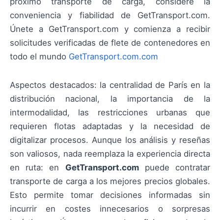
próximo transporte de carga, considere la
conveniencia y fiabilidad de GetTransport.com.
Únete a GetTransport.com y comienza a recibir
solicitudes verificadas de flete de contenedores en
todo el mundo
GetTransport.com.com
Aspectos destacados: la centralidad de París en la
distribución nacional, la importancia de la
intermodalidad, las restricciones urbanas que
requieren flotas adaptadas y la necesidad de
digitalizar procesos. Aunque los análisis y reseñas
son valiosos, nada reemplaza la experiencia directa
en ruta: en
GetTransport.com
puede contratar
transporte de carga a los mejores precios globales.
Esto permite tomar decisiones informadas sin
incurrir en costes innecesarios o sorpresas