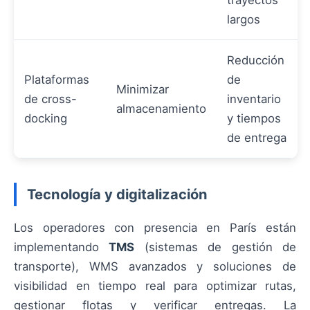
trayectos
largos
Reducción
Plataformas
de
Minimizar
de cross-
inventario
almacenamiento
docking
y tiempos
de entrega
Tecnología y digitalización
Los operadores con presencia en París están
implementando
TMS
(sistemas de gestión de
transporte), WMS avanzados y soluciones de
visibilidad en tiempo real para optimizar rutas,
gestionar flotas y verificar entregas. La