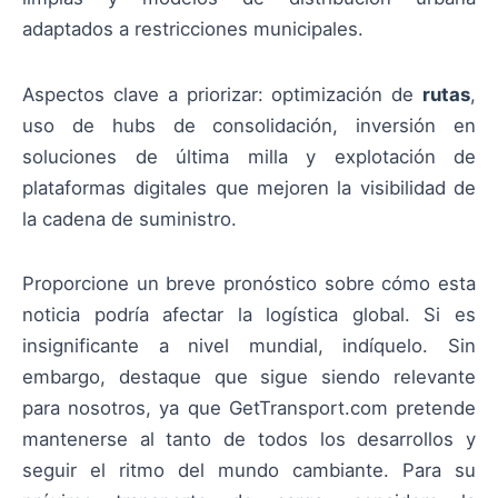
adaptados a restricciones municipales.
Aspectos clave a priorizar: optimización de
rutas
,
uso de hubs de consolidación, inversión en
soluciones de última milla y explotación de
plataformas digitales que mejoren la visibilidad de
la cadena de suministro.
Proporcione un breve pronóstico sobre cómo esta
noticia podría afectar la logística global. Si es
insignificante a nivel mundial, indíquelo. Sin
embargo, destaque que sigue siendo relevante
para nosotros, ya que GetTransport.com pretende
mantenerse al tanto de todos los desarrollos y
seguir el ritmo del mundo cambiante. Para su