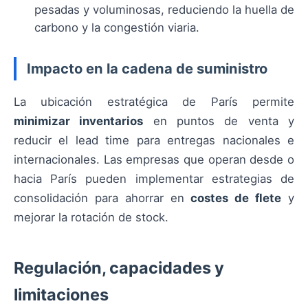
pesadas y voluminosas, reduciendo la huella de
carbono y la congestión viaria.
Impacto en la cadena de suministro
La ubicación estratégica de París permite
minimizar inventarios
en puntos de venta y
reducir el lead time para entregas nacionales e
internacionales. Las empresas que operan desde o
hacia París pueden implementar estrategias de
consolidación para ahorrar en
costes de flete
y
mejorar la rotación de stock.
Regulación, capacidades y
limitaciones