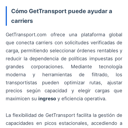
Cómo GetTransport puede ayudar a
carriers
GetTransport.com ofrece una plataforma global
que conecta carriers con solicitudes verificadas de
carga, permitiendo seleccionar órdenes rentables y
reducir la dependencia de políticas impuestas por
grandes corporaciones. Mediante tecnología
moderna y herramientas de filtrado, los
transportistas pueden optimizar rutas, ajustar
precios según capacidad y elegir cargas que
maximicen su
ingreso
y eficiencia operativa.
La flexibilidad de GetTransport facilita la gestión de
capacidades en picos estacionales, accediendo a