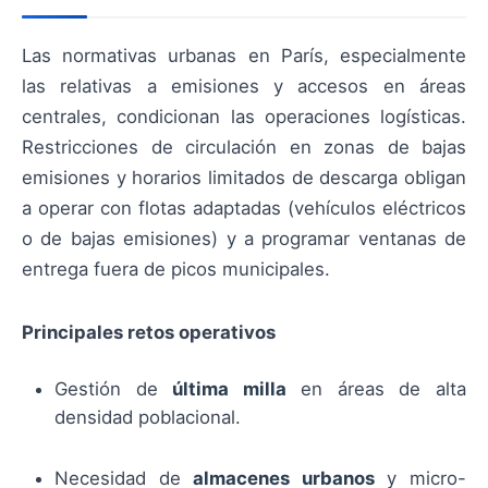
Las normativas urbanas en París, especialmente
las relativas a emisiones y accesos en áreas
centrales, condicionan las operaciones logísticas.
Restricciones de circulación en zonas de bajas
emisiones y horarios limitados de descarga obligan
a operar con flotas adaptadas (vehículos eléctricos
o de bajas emisiones) y a programar ventanas de
entrega fuera de picos municipales.
Principales retos operativos
Gestión de
última milla
en áreas de alta
densidad poblacional.
Necesidad de
almacenes urbanos
y micro-