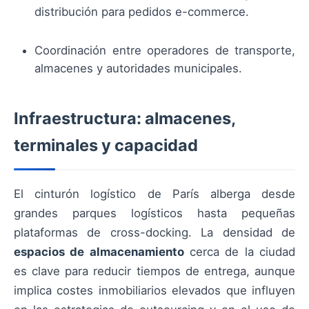
distribución para pedidos e-commerce.
Coordinación entre operadores de transporte,
almacenes y autoridades municipales.
Infraestructura: almacenes,
terminales y capacidad
El cinturón logístico de París alberga desde
grandes parques logísticos hasta pequeñas
plataformas de cross-docking. La densidad de
espacios de almacenamiento
cerca de la ciudad
es clave para reducir tiempos de entrega, aunque
implica costes inmobiliarios elevados que influyen