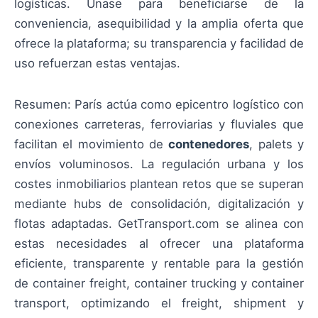
logísticas. Únase para beneficiarse de la
conveniencia, asequibilidad y la amplia oferta que
ofrece la plataforma; su transparencia y facilidad de
uso refuerzan estas ventajas.
Resumen: París actúa como epicentro logístico con
conexiones carreteras, ferroviarias y fluviales que
facilitan el movimiento de
contenedores
, palets y
envíos voluminosos. La regulación urbana y los
costes inmobiliarios plantean retos que se superan
mediante hubs de consolidación, digitalización y
flotas adaptadas. GetTransport.com se alinea con
estas necesidades al ofrecer una plataforma
eficiente, transparente y rentable para la gestión
de container freight, container trucking y container
transport, optimizando el freight, shipment y