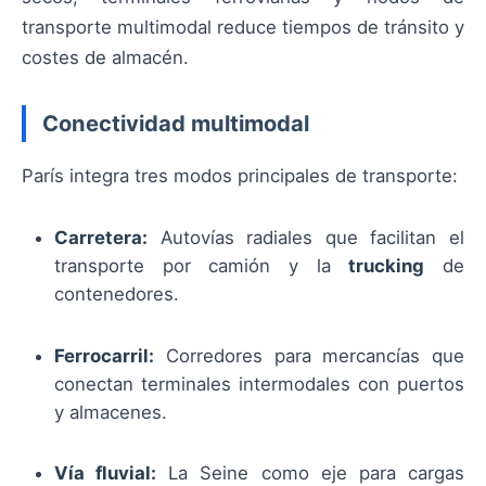
transporte multimodal reduce tiempos de tránsito y
costes de almacén.
Conectividad multimodal
París integra tres modos principales de transporte:
Carretera:
Autovías radiales que facilitan el
transporte por camión y la
trucking
de
contenedores.
Ferrocarril:
Corredores para mercancías que
conectan terminales intermodales con puertos
y almacenes.
Vía fluvial:
La Seine como eje para cargas