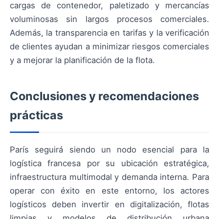
cargas de contenedor, paletizado y mercancías
voluminosas sin largos procesos comerciales.
Además, la transparencia en tarifas y la verificación
de clientes ayudan a minimizar riesgos comerciales
y a mejorar la planificación de la flota.
Conclusiones y recomendaciones
prácticas
París seguirá siendo un nodo esencial para la
logística francesa por su ubicación estratégica,
infraestructura multimodal y demanda interna. Para
operar con éxito en este entorno, los actores
logísticos deben invertir en digitalización, flotas
limpias y modelos de distribución urbana