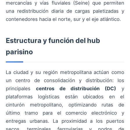
mercancías y vías fluviales (Seine) que permiten
una redistribución diaria de cargas paletizadas y
contenedores hacia el norte, sur y el eje atlántico.
Estructura y función del hub
parisino
La ciudad y su región metropolitana actúan como
un centro de consolidación y distribución: los
principales
centros de distribución (DC)
y
plataformas logísticas están ubicados en el
cinturón metropolitano, optimizando rutas de
último tramo para el comercio electrónico y
entregas urbanas. La proximidad a los puertos
secos, terminales ferroviarias y nodos de