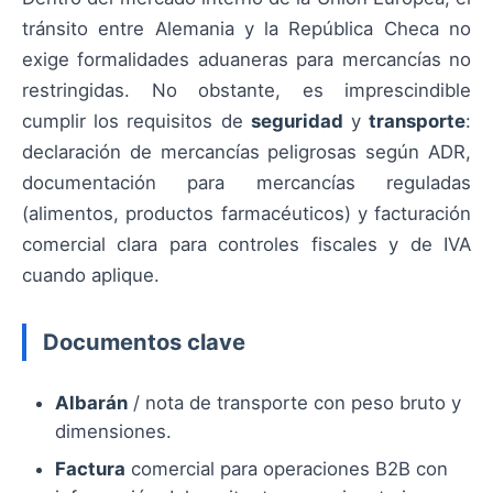
tránsito entre Alemania y la República Checa no
exige formalidades aduaneras para mercancías no
restringidas. No obstante, es imprescindible
cumplir los requisitos de
seguridad
y
transporte
:
declaración de mercancías peligrosas según ADR,
documentación para mercancías reguladas
(alimentos, productos farmacéuticos) y facturación
comercial clara para controles fiscales y de IVA
cuando aplique.
Documentos clave
Albarán
/ nota de transporte con peso bruto y
dimensiones.
Factura
comercial para operaciones B2B con