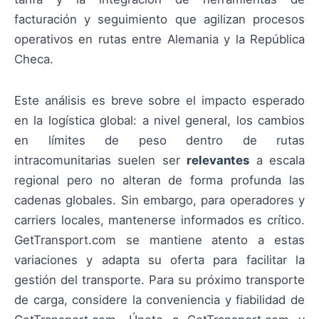
facturación y seguimiento que agilizan procesos
operativos en rutas entre Alemania y la República
Checa.
Este análisis es breve sobre el impacto esperado
en la logística global: a nivel general, los cambios
en límites de peso dentro de rutas
intracomunitarias suelen ser
relevantes
a escala
regional pero no alteran de forma profunda las
cadenas globales. Sin embargo, para operadores y
carriers locales, mantenerse informados es crítico.
GetTransport.com se mantiene atento a estas
variaciones y adapta su oferta para facilitar la
gestión del transporte. Para su próximo transporte
de carga, considere la conveniencia y fiabilidad de