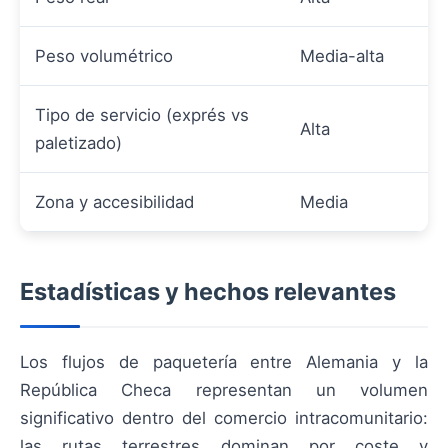
Peso volumétrico
Media-alta
Tipo de servicio (exprés vs
Alta
paletizado)
Zona y accesibilidad
Media
Estadísticas y hechos relevantes
Los flujos de paquetería entre Alemania y la
República Checa representan un volumen
significativo dentro del comercio intracomunitario:
las rutas terrestres dominan por coste y