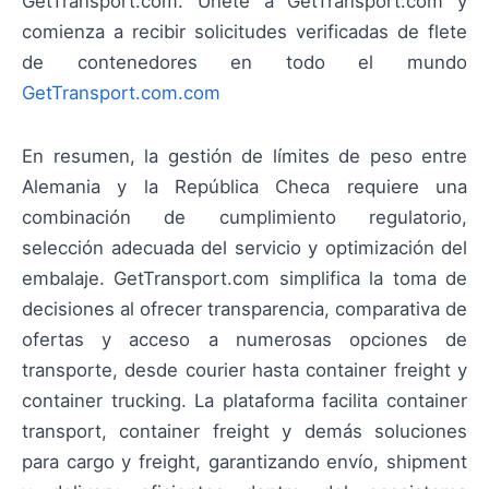
GetTransport.com. Únete a GetTransport.com y
comienza a recibir solicitudes verificadas de flete
de contenedores en todo el mundo
GetTransport.com.com
En resumen, la gestión de límites de peso entre
Alemania y la República Checa requiere una
combinación de cumplimiento regulatorio,
selección adecuada del servicio y optimización del
embalaje. GetTransport.com simplifica la toma de
decisiones al ofrecer transparencia, comparativa de
ofertas y acceso a numerosas opciones de
transporte, desde courier hasta container freight y
container trucking. La plataforma facilita container
transport, container freight y demás soluciones
para cargo y freight, garantizando envío, shipment