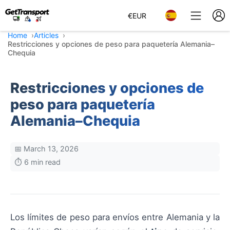
€
EUR
Home
Articles
Restricciones y opciones de peso para paquetería Alemania–
Chequia
Restricciones y opciones de
peso para paquetería
Alemania–Chequia
📅 March 13, 2026
⏱️ 6 min read
Los límites de peso para envíos entre Alemania y la