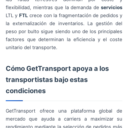
flexibilidad, mientras que la demanda de
servicios
LTL y
FTL
crece con la fragmentación de pedidos y
la externalización de inventarios. La gestión del
peso por bulto sigue siendo uno de los principales
factores que determinan la eficiencia y el coste
unitario del transporte.
Cómo GetTransport apoya a los
transportistas bajo estas
condiciones
GetTransport ofrece una plataforma global de
mercado que ayuda a carriers a maximizar su
rendimiento mediante la selección de pedidos más