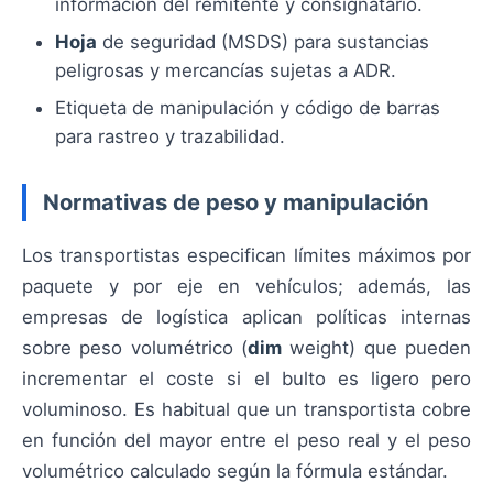
información del remitente y consignatario.
Hoja
de seguridad (MSDS) para sustancias
peligrosas y mercancías sujetas a ADR.
Etiqueta de manipulación y código de barras
para rastreo y trazabilidad.
Normativas de peso y manipulación
Los transportistas especifican límites máximos por
paquete y por eje en vehículos; además, las
empresas de logística aplican políticas internas
sobre peso volumétrico (
dim
weight) que pueden
incrementar el coste si el bulto es ligero pero
voluminoso. Es habitual que un transportista cobre
en función del mayor entre el peso real y el peso
volumétrico calculado según la fórmula estándar.