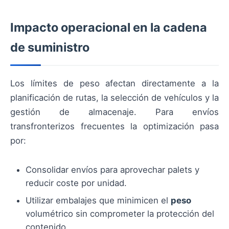
Impacto operacional en la cadena
de suministro
Los límites de peso afectan directamente a la
planificación de rutas, la selección de vehículos y la
gestión de almacenaje. Para envíos
transfronterizos frecuentes la optimización pasa
por:
Consolidar envíos para aprovechar palets y
reducir coste por unidad.
Utilizar embalajes que minimicen el
peso
volumétrico sin comprometer la protección del
contenido.