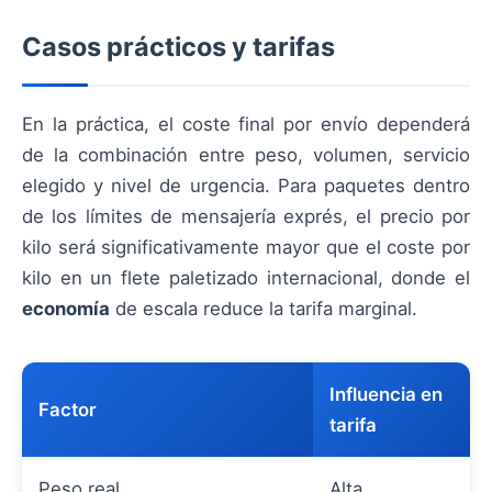
Casos prácticos y tarifas
En la práctica, el coste final por envío dependerá
de la combinación entre peso, volumen, servicio
elegido y nivel de urgencia. Para paquetes dentro
de los límites de mensajería exprés, el precio por
kilo será significativamente mayor que el coste por
kilo en un flete paletizado internacional, donde el
economía
de escala reduce la tarifa marginal.
Influencia en
Factor
tarifa
Peso real
Alta