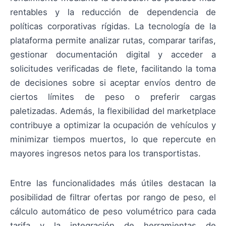
rentables y la reducción de dependencia de
políticas corporativas rígidas. La tecnología de la
plataforma permite analizar rutas, comparar tarifas,
gestionar documentación digital y acceder a
solicitudes verificadas de flete, facilitando la toma
de decisiones sobre si aceptar envíos dentro de
ciertos límites de peso o preferir cargas
paletizadas. Además, la flexibilidad del marketplace
contribuye a optimizar la ocupación de vehículos y
minimizar tiempos muertos, lo que repercute en
mayores ingresos netos para los transportistas.
Entre las funcionalidades más útiles destacan la
posibilidad de filtrar ofertas por rango de peso, el
cálculo automático de peso volumétrico para cada
tarifa y la integración de herramientas de