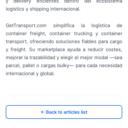
y delivery eficientes dentro del ecosistema
logistics y shipping internacional.
GetTransport.com simplifica la logística de
container freight, container trucking y container
transport, ofreciendo soluciones fiables para cargo
y freight. Su marketplace ayuda a reducir costes,
mejorar la trazabilidad y elegir el mejor modal —sea
parcel, pallet o cargas bulky— para cada necesidad
internacional y global.
← Back to articles list