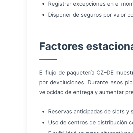
Registrar excepciones en el momen
Disponer de seguros por valor com
Factores estacion
El flujo de paquetería CZ–DE muest
por devoluciones. Durante esos pic
velocidad de entrega y aumentar prec
Reservas anticipadas de slots y 
Uso de centros de distribución c