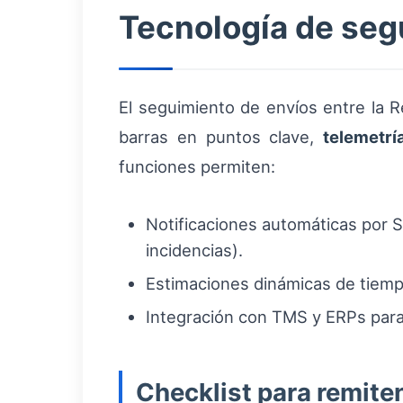
Tecnología de seg
El seguimiento de envíos entre la 
barras en puntos clave,
telemetrí
funciones permiten:
Notificaciones automáticas por S
incidencias).
Estimaciones dinámicas de tiempo
Integración con TMS y ERPs para 
Checklist para remite