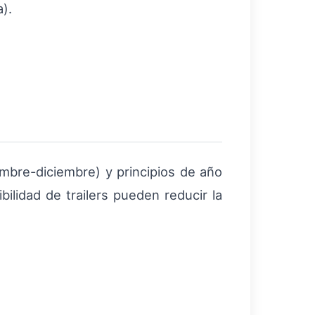
).
mbre-diciembre) y principios de año
bilidad de trailers pueden reducir la