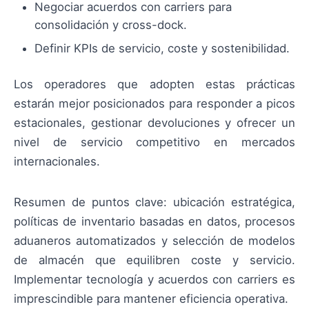
Negociar acuerdos con carriers para
consolidación y cross-dock.
Definir KPIs de servicio, coste y sostenibilidad.
Los operadores que adopten estas prácticas
estarán mejor posicionados para responder a picos
estacionales, gestionar devoluciones y ofrecer un
nivel de servicio competitivo en mercados
internacionales.
Resumen de puntos clave: ubicación estratégica,
políticas de inventario basadas en datos, procesos
aduaneros automatizados y selección de modelos
de almacén que equilibren coste y servicio.
Implementar tecnología y acuerdos con carriers es
imprescindible para mantener eficiencia operativa.