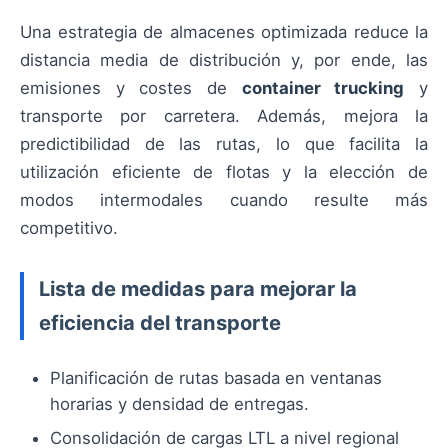
Una estrategia de almacenes optimizada reduce la
distancia media de distribución y, por ende, las
emisiones y costes de
container trucking
y
transporte por carretera. Además, mejora la
predictibilidad de las rutas, lo que facilita la
utilización eficiente de flotas y la elección de
modos intermodales cuando resulte más
competitivo.
Lista de medidas para mejorar la
eficiencia del transporte
Planificación de rutas basada en ventanas
horarias y densidad de entregas.
Consolidación de cargas LTL a nivel regional