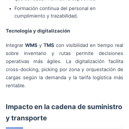
Formación continua del personal en
cumplimiento y trazabilidad.
Tecnología y digitalización
Integrar
WMS
y
TMS
con visibilidad en tiempo real
sobre inventario y rutas permite decisiones
operativas más ágiles. La digitalización facilita
cross-docking, picking por zona y orquestación de
cargas según la demanda y la tarifa logística más
rentable.
Impacto en la cadena de suministro
y transporte