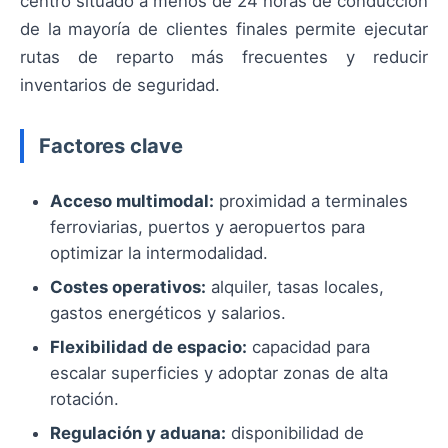
centro situado a menos de 24 horas de conducción
de la mayoría de clientes finales permite ejecutar
rutas de reparto más frecuentes y reducir
inventarios de seguridad.
Factores clave
Acceso multimodal:
proximidad a terminales
ferroviarias, puertos y aeropuertos para
optimizar la intermodalidad.
Costes operativos:
alquiler, tasas locales,
gastos energéticos y salarios.
Flexibilidad de espacio:
capacidad para
escalar superficies y adoptar zonas de alta
rotación.
Regulación y aduana:
disponibilidad de