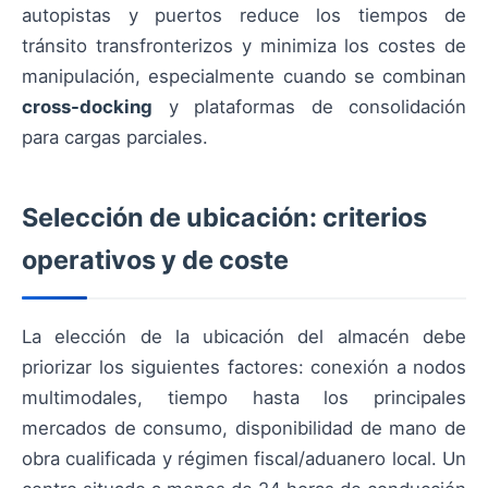
autopistas y puertos reduce los tiempos de
tránsito transfronterizos y minimiza los costes de
manipulación, especialmente cuando se combinan
cross-docking
y plataformas de consolidación
para cargas parciales.
Selección de ubicación: criterios
operativos y de coste
La elección de la ubicación del almacén debe
priorizar los siguientes factores: conexión a nodos
multimodales, tiempo hasta los principales
mercados de consumo, disponibilidad de mano de
obra cualificada y régimen fiscal/aduanero local. Un