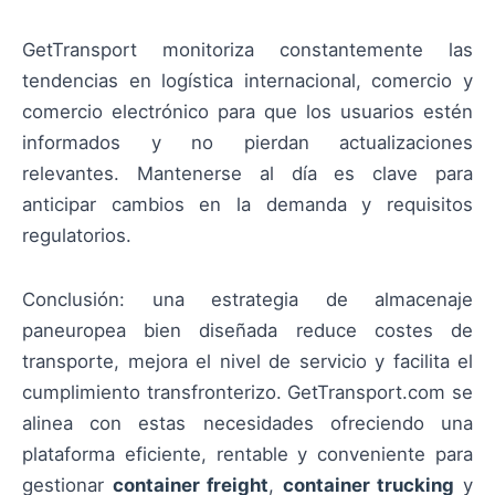
GetTransport monitoriza constantemente las
tendencias en logística internacional, comercio y
comercio electrónico para que los usuarios estén
informados y no pierdan actualizaciones
relevantes. Mantenerse al día es clave para
anticipar cambios en la demanda y requisitos
regulatorios.
Conclusión: una estrategia de almacenaje
paneuropea bien diseñada reduce costes de
transporte, mejora el nivel de servicio y facilita el
cumplimiento transfronterizo. GetTransport.com se
alinea con estas necesidades ofreciendo una
plataforma eficiente, rentable y conveniente para
gestionar
container freight
,
container trucking
y