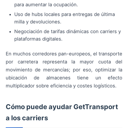
para aumentar la ocupación.
Uso de hubs locales para entregas de última
milla y devoluciones.
Negociación de tarifas dinámicas con carriers y
plataformas digitales.
En muchos corredores pan-europeos, el transporte
por carretera representa la mayor cuota del
movimiento de mercancías; por eso, optimizar la
ubicación de almacenes tiene un efecto
multiplicador sobre eficiencia y costes logísticos.
Cómo puede ayudar GetTransport
a los carriers