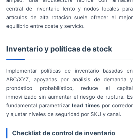
amplio, una arquitectura híbrida con almacén
central de inventario lento y nodos locales para
artículos de alta rotación suele ofrecer el mejor
equilibrio entre coste y servicio.
Inventario y políticas de stock
Implementar políticas de inventario basadas en
ABC/XYZ, apoyadas por análisis de demanda y
pronóstico probabilístico, reduce el capital
inmovilizado sin aumentar el riesgo de ruptura. Es
fundamental parametrizar
lead times
por corredor
y ajustar niveles de seguridad por SKU y canal.
Checklist de control de inventario