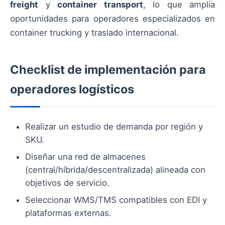
freight
y
container transport
, lo que amplía
oportunidades para operadores especializados en
container trucking y traslado internacional.
Checklist de implementación para
operadores logísticos
Realizar un estudio de demanda por región y
SKU.
Diseñar una red de almacenes
(central/híbrida/descentralizada) alineada con
objetivos de servicio.
Seleccionar WMS/TMS compatibles con EDI y
plataformas externas.