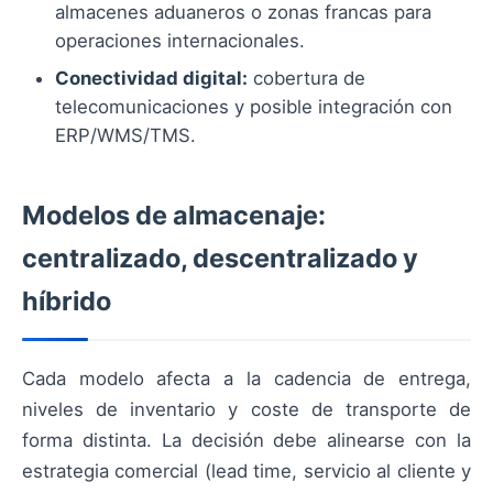
almacenes aduaneros o zonas francas para
operaciones internacionales.
Conectividad digital:
cobertura de
telecomunicaciones y posible integración con
ERP/WMS/TMS.
Modelos de almacenaje:
centralizado, descentralizado y
híbrido
Cada modelo afecta a la cadencia de entrega,
niveles de inventario y coste de transporte de
forma distinta. La decisión debe alinearse con la
estrategia comercial (lead time, servicio al cliente y