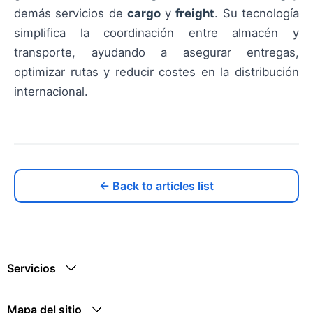
demás servicios de
cargo
y
freight
. Su tecnología
simplifica la coordinación entre almacén y
transporte, ayudando a asegurar entregas,
optimizar rutas y reducir costes en la distribución
internacional.
← Back to articles list
Servicios
Mapa del sitio