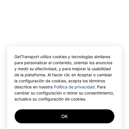
GetTransport utiliza cookies y tecnologías similares
para personalizar el contenido, orientar los anuncios
y medir su efectividad, y para mejorar la usabilidad
de la plataforma. Al hacer clic en Aceptar o cambiar
la configuración de cookies, acepta los términos
descritos en nuestra
Política de privacidad
. Para
cambiar su configuración o retirar su consentimiento,
actualice su configuración de cookies.
OK