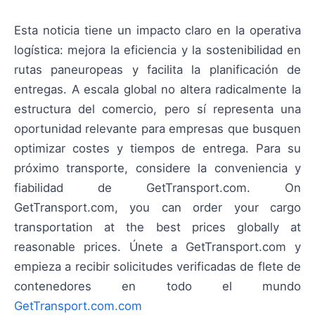
Esta noticia tiene un impacto claro en la operativa
logística: mejora la eficiencia y la sostenibilidad en
rutas paneuropeas y facilita la planificación de
entregas. A escala global no altera radicalmente la
estructura del comercio, pero sí representa una
oportunidad relevante para empresas que busquen
optimizar costes y tiempos de entrega. Para su
próximo transporte, considere la conveniencia y
fiabilidad de GetTransport.com. On
GetTransport.com, you can order your cargo
transportation at the best prices globally at
reasonable prices. Únete a GetTransport.com y
empieza a recibir solicitudes verificadas de flete de
contenedores en todo el mundo
GetTransport.com.com