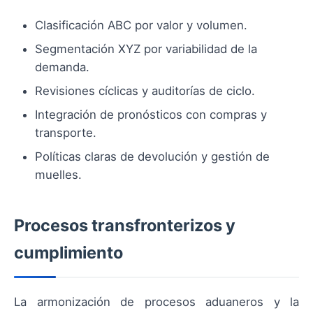
Clasificación ABC por valor y volumen.
Segmentación XYZ por variabilidad de la
demanda.
Revisiones cíclicas y auditorías de ciclo.
Integración de pronósticos con compras y
transporte.
Políticas claras de devolución y gestión de
muelles.
Procesos transfronterizos y
cumplimiento
La armonización de procesos aduaneros y la