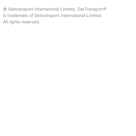
© Gettransport International Limited. GetTransport®
is trademark of Gettransport International Limited.
All rights reserved.