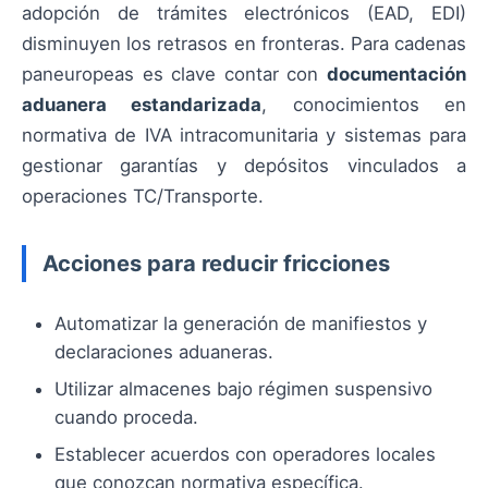
adopción de trámites electrónicos (EAD, EDI)
disminuyen los retrasos en fronteras. Para cadenas
paneuropeas es clave contar con
documentación
aduanera estandarizada
, conocimientos en
normativa de IVA intracomunitaria y sistemas para
gestionar garantías y depósitos vinculados a
operaciones TC/Transporte.
Acciones para reducir fricciones
Automatizar la generación de manifiestos y
declaraciones aduaneras.
Utilizar almacenes bajo régimen suspensivo
cuando proceda.
Establecer acuerdos con operadores locales
que conozcan normativa específica.