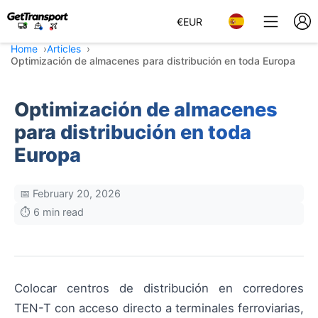
€
EUR
Home
Articles
Optimización de almacenes para distribución en toda Europa
Optimización de almacenes
para distribución en toda
Europa
📅 February 20, 2026
⏱️ 6 min read
Colocar centros de distribución en corredores
TEN-T con acceso directo a terminales ferroviarias,