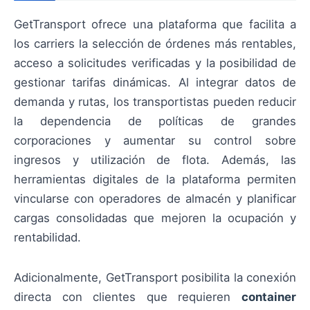
GetTransport ofrece una plataforma que facilita a
los carriers la selección de órdenes más rentables,
acceso a solicitudes verificadas y la posibilidad de
gestionar tarifas dinámicas. Al integrar datos de
demanda y rutas, los transportistas pueden reducir
la dependencia de políticas de grandes
corporaciones y aumentar su control sobre
ingresos y utilización de flota. Además, las
herramientas digitales de la plataforma permiten
vincularse con operadores de almacén y planificar
cargas consolidadas que mejoren la ocupación y
rentabilidad.
Adicionalmente, GetTransport posibilita la conexión
directa con clientes que requieren
container