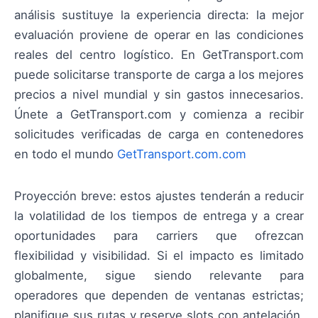
análisis sustituye la experiencia directa: la mejor
evaluación proviene de operar en las condiciones
reales del centro logístico. En GetTransport.com
puede solicitarse transporte de carga a los mejores
precios a nivel mundial y sin gastos innecesarios.
Únete a GetTransport.com y comienza a recibir
solicitudes verificadas de carga en contenedores
en todo el mundo
GetTransport.com.com
Proyección breve: estos ajustes tenderán a reducir
la volatilidad de los tiempos de entrega y a crear
oportunidades para carriers que ofrezcan
flexibilidad y visibilidad. Si el impacto es limitado
globalmente, sigue siendo relevante para
operadores que dependen de ventanas estrictas;
planifique sus rutas y reserve slots con antelación.