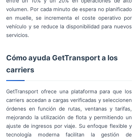
entre un 10% y un 20% en operaciones de alto
volumen. Por cada minuto de espera no planificado
en muelle, se incrementa el coste operativo por
vehículo y se reduce la disponibilidad para nuevos
servicios.
Cómo ayuda GetTransport a los
carriers
GetTransport ofrece una plataforma para que los
carriers accedan a cargas verificadas y seleccionen
órdenes en función de rutas, ventanas y tarifas,
mejorando la utilización de flota y permitiendo un
ajuste de ingresos por viaje. Su enfoque flexible y
tecnología moderna facilitan la gestión de