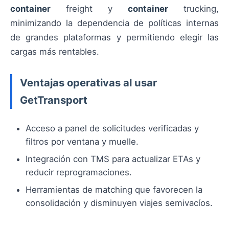
container
freight y
container
trucking,
minimizando la dependencia de políticas internas
de grandes plataformas y permitiendo elegir las
cargas más rentables.
Ventajas operativas al usar
GetTransport
Acceso a panel de solicitudes verificadas y
filtros por ventana y muelle.
Integración con TMS para actualizar ETAs y
reducir reprogramaciones.
Herramientas de matching que favorecen la
consolidación y disminuyen viajes semivacíos.