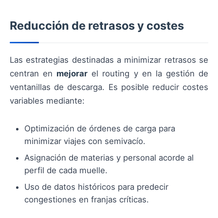
Reducción de retrasos y costes
Las estrategias destinadas a minimizar retrasos se
centran en
mejorar
el routing y en la gestión de
ventanillas de descarga. Es posible reducir costes
variables mediante:
Optimización de órdenes de carga para
minimizar viajes con semivacío.
Asignación de materias y personal acorde al
perfil de cada muelle.
Uso de datos históricos para predecir
congestiones en franjas críticas.