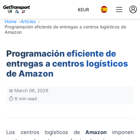
€
EUR
Home
Articles
Programación eficiente de entregas a centros logísticos de
Amazon
Programación eficiente de
entregas a centros logísticos
de Amazon
📅 March 06, 2026
⏱️ 6 min read
Los centros logísticos de
Amazon
imponen