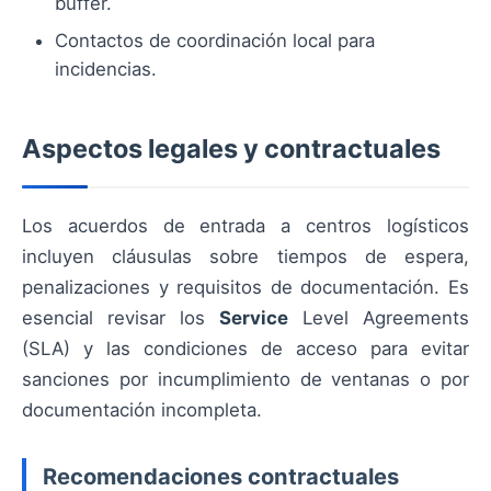
buffer.
Contactos de coordinación local para
incidencias.
Aspectos legales y contractuales
Los acuerdos de entrada a centros logísticos
incluyen cláusulas sobre tiempos de espera,
penalizaciones y requisitos de documentación. Es
esencial revisar los
Service
Level Agreements
(SLA) y las condiciones de acceso para evitar
sanciones por incumplimiento de ventanas o por
documentación incompleta.
Recomendaciones contractuales