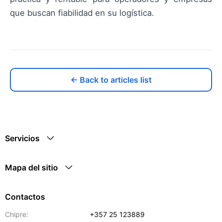
que buscan fiabilidad en su logística.
← Back to articles list
Servicios
Mapa del sitio
Contactos
Chipre:
+357 25 123889