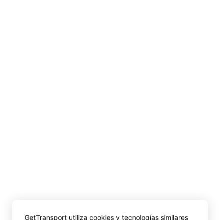
GetTransport utiliza cookies y tecnologías similares