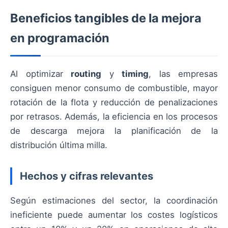
Beneficios tangibles de la mejora
en programación
Al optimizar
routing
y
timing
, las empresas
consiguen menor consumo de combustible, mayor
rotación de la flota y reducción de penalizaciones
por retrasos. Además, la eficiencia en los procesos
de descarga mejora la planificación de la
distribución última milla.
Hechos y cifras relevantes
Según estimaciones del sector, la coordinación
ineficiente puede aumentar los costes logísticos