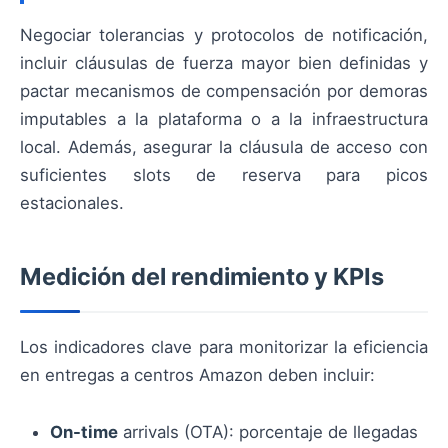
Negociar tolerancias y protocolos de notificación,
incluir cláusulas de fuerza mayor bien definidas y
pactar mecanismos de compensación por demoras
imputables a la plataforma o a la infraestructura
local. Además, asegurar la cláusula de acceso con
suficientes slots de reserva para picos
estacionales.
Medición del rendimiento y KPIs
Los indicadores clave para monitorizar la eficiencia
en entregas a centros Amazon deben incluir:
On-time
arrivals (OTA): porcentaje de llegadas