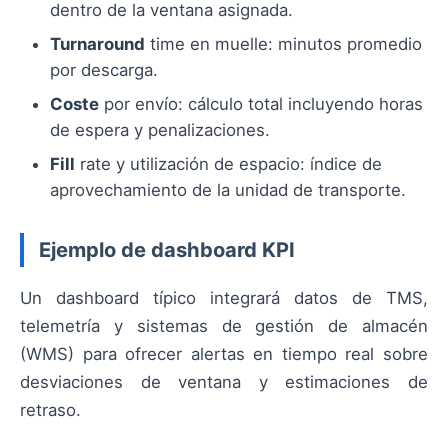
dentro de la ventana asignada.
Turnaround
time en muelle: minutos promedio
por descarga.
Coste
por envío: cálculo total incluyendo horas
de espera y penalizaciones.
Fill
rate y utilización de espacio: índice de
aprovechamiento de la unidad de transporte.
Ejemplo de dashboard KPI
Un dashboard típico integrará datos de TMS,
telemetría y sistemas de gestión de almacén
(WMS) para ofrecer alertas en tiempo real sobre
desviaciones de ventana y estimaciones de
retraso.