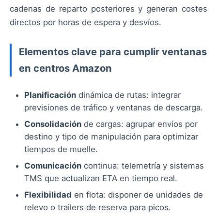
cadenas de reparto posteriores y generan costes
directos por horas de espera y desvíos.
Elementos clave para cumplir ventanas
en centros Amazon
Planificación
dinámica de rutas: integrar
previsiones de tráfico y ventanas de descarga.
Consolidación
de cargas: agrupar envíos por
destino y tipo de manipulación para optimizar
tiempos de muelle.
Comunicación
continua: telemetría y sistemas
TMS que actualizan ETA en tiempo real.
Flexibilidad
en flota: disponer de unidades de
relevo o trailers de reserva para picos.