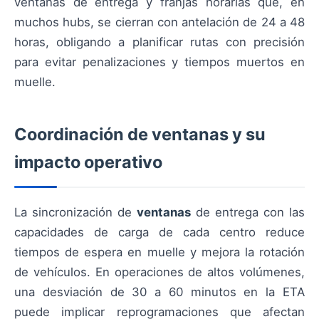
ventanas de entrega y franjas horarias que, en
muchos hubs, se cierran con antelación de 24 a 48
horas, obligando a planificar rutas con precisión
para evitar penalizaciones y tiempos muertos en
muelle.
Coordinación de ventanas y su
impacto operativo
La sincronización de
ventanas
de entrega con las
capacidades de carga de cada centro reduce
tiempos de espera en muelle y mejora la rotación
de vehículos. En operaciones de altos volúmenes,
una desviación de 30 a 60 minutos en la ETA
puede implicar reprogramaciones que afectan