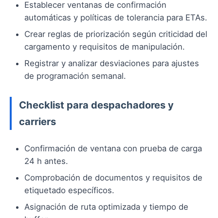
Establecer ventanas de confirmación
automáticas y políticas de tolerancia para ETAs.
Crear reglas de priorización según criticidad del
cargamento y requisitos de manipulación.
Registrar y analizar desviaciones para ajustes
de programación semanal.
Checklist para despachadores y
carriers
Confirmación de ventana con prueba de carga
24 h antes.
Comprobación de documentos y requisitos de
etiquetado específicos.
Asignación de ruta optimizada y tiempo de