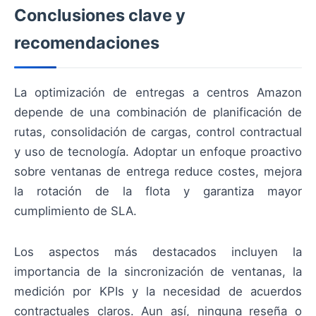
Conclusiones clave y
recomendaciones
La optimización de entregas a centros Amazon
depende de una combinación de planificación de
rutas, consolidación de cargas, control contractual
y uso de tecnología. Adoptar un enfoque proactivo
sobre ventanas de entrega reduce costes, mejora
la rotación de la flota y garantiza mayor
cumplimiento de SLA.
Los aspectos más destacados incluyen la
importancia de la sincronización de ventanas, la
medición por KPIs y la necesidad de acuerdos
contractuales claros. Aun así, ninguna reseña o