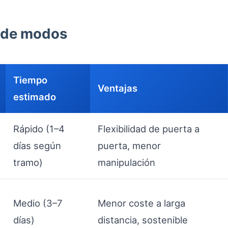
 de modos
Tiempo
Ventajas
estimado
Rápido (1–4
Flexibilidad de puerta a
días según
puerta, menor
tramo)
manipulación
Medio (3–7
Menor coste a larga
días)
distancia, sostenible