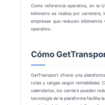
Como referencia operativa, en la
kilómetro se realiza por carretera,
empresas que reducen kilómetros v
operativo.
Cómo GetTransport
GetTransport ofrece una plataforma 
rutas y cargas según rentabilidad. 
calendarios, los carriers pueden re
tecnología de la plataforma facilita 