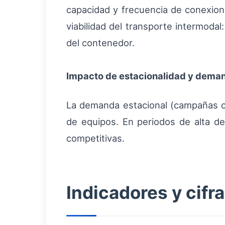
capacidad y frecuencia de conexion
viabilidad del transporte intermodal
del contenedor.
Impacto de estacionalidad y dema
La demanda estacional (campañas com
de equipos. En periodos de alta dem
competitivas.
Indicadores y cifr