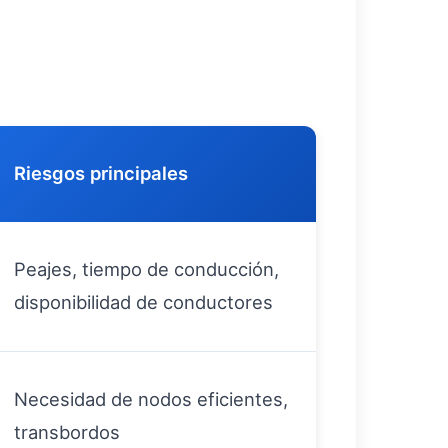
Riesgos principales
Peajes, tiempo de conducción,
disponibilidad de conductores
Necesidad de nodos eficientes,
transbordos