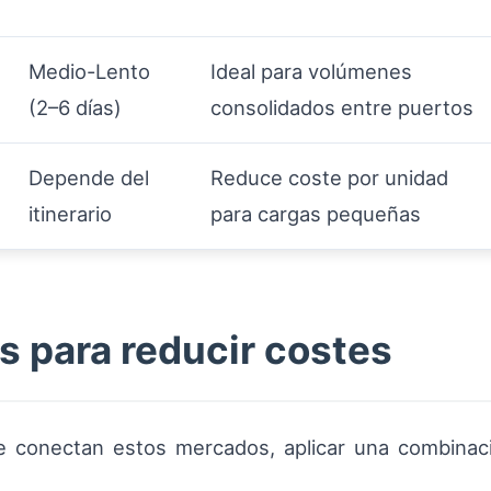
Medio-Lento
Ideal para volúmenes
(2–6 días)
consolidados entre puertos
Depende del
Reduce coste por unidad
itinerario
para cargas pequeñas
s para reducir costes
 conectan estos mercados, aplicar una combinaci