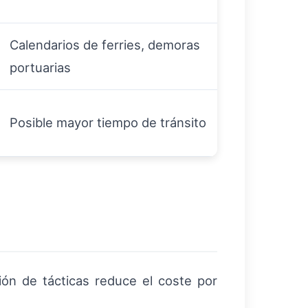
Calendarios de ferries, demoras
portuarias
Posible mayor tiempo de tránsito
ón de tácticas reduce el coste por