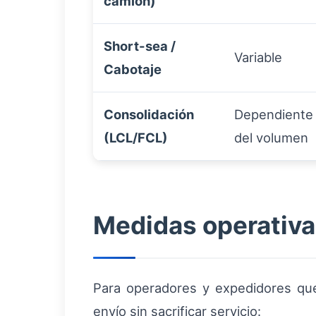
camión)
Short-sea /
Variable
Cabotaje
Consolidación
Dependiente
(LCL/FCL)
del volumen
Medidas operativa
Para operadores y expedidores que
envío sin sacrificar servicio: