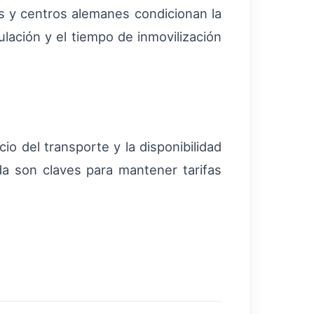
s y centros alemanes condicionan la
ulación y el tiempo de inmovilización
o del transporte y la disponibilidad
ada son claves para mantener tarifas