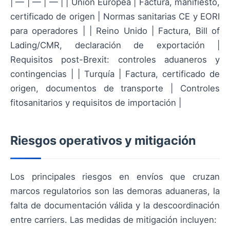
| — | — | — | | Unión Europea | Factura, manifiesto,
certificado de origen | Normas sanitarias CE y EORI
para operadores | | Reino Unido | Factura, Bill of
Lading/CMR, declaración de exportación |
Requisitos post-Brexit: controles aduaneros y
contingencias | | Turquía | Factura, certificado de
origen, documentos de transporte | Controles
fitosanitarios y requisitos de importación |
Riesgos operativos y mitigación
Los principales riesgos en envíos que cruzan
marcos regulatorios son las demoras aduaneras, la
falta de documentación válida y la descoordinación
entre carriers. Las medidas de mitigación incluyen: