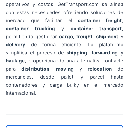
operativos y costos. GetTransport.com se alinea
con estas necesidades ofreciendo soluciones de
mercado que facilitan el
container freight
,
container trucking
y
container transport
,
permitiendo gestionar
cargo
,
freight
,
shipment
y
delivery
de forma eficiente. La plataforma
simplifica el proceso de
shipping
,
forwarding
y
haulage
, proporcionando una alternativa confiable
para
distribution
,
moving
y
relocation
de
mercancías, desde pallet y parcel hasta
contenedores y carga bulky en el mercado
internacional.