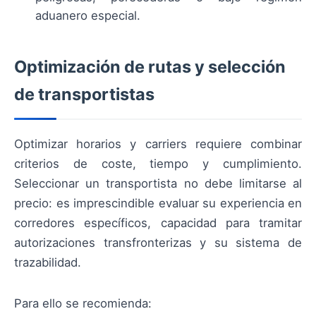
aduanero especial.
Optimización de rutas y selección
de transportistas
Optimizar horarios y carriers requiere combinar
criterios de coste, tiempo y cumplimiento.
Seleccionar un transportista no debe limitarse al
precio: es imprescindible evaluar su experiencia en
corredores específicos, capacidad para tramitar
autorizaciones transfronterizas y su sistema de
trazabilidad.
Para ello se recomienda: