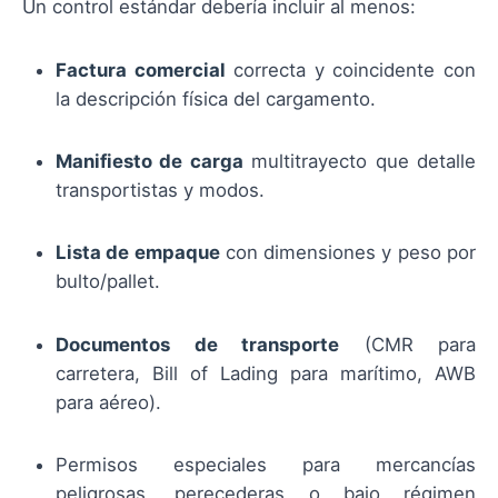
Un control estándar debería incluir al menos:
Factura comercial
correcta y coincidente con
la descripción física del cargamento.
Manifiesto de carga
multitrayecto que detalle
transportistas y modos.
Lista de empaque
con dimensiones y peso por
bulto/pallet.
Documentos de transporte
(CMR para
carretera, Bill of Lading para marítimo, AWB
para aéreo).
Permisos especiales para mercancías
peligrosas, perecederas o bajo régimen