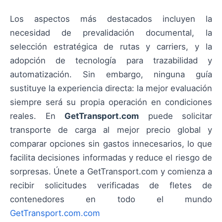
Los aspectos más destacados incluyen la
necesidad de prevalidación documental, la
selección estratégica de rutas y carriers, y la
adopción de tecnología para trazabilidad y
automatización. Sin embargo, ninguna guía
sustituye la experiencia directa: la mejor evaluación
siempre será su propia operación en condiciones
reales. En
GetTransport.com
puede solicitar
transporte de carga al mejor precio global y
comparar opciones sin gastos innecesarios, lo que
facilita decisiones informadas y reduce el riesgo de
sorpresas. Únete a GetTransport.com y comienza a
recibir solicitudes verificadas de fletes de
contenedores en todo el mundo
GetTransport.com.com