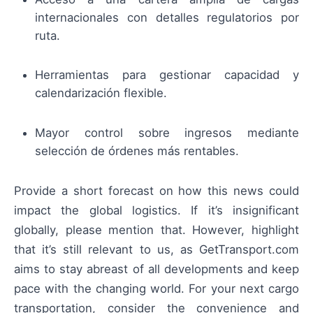
internacionales con detalles regulatorios por
ruta.
Herramientas para gestionar capacidad y
calendarización flexible.
Mayor control sobre ingresos mediante
selección de órdenes más rentables.
Provide a short forecast on how this news could
impact the global logistics. If it’s insignificant
globally, please mention that. However, highlight
that it’s still relevant to us, as GetTransport.com
aims to stay abreast of all developments and keep
pace with the changing world. For your next cargo
transportation, consider the convenience and