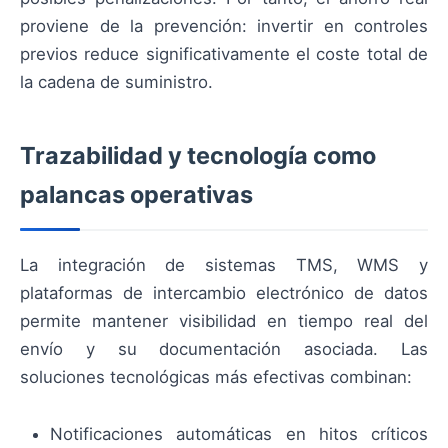
proviene de la prevención: invertir en controles
previos reduce significativamente el coste total de
la cadena de suministro.
Trazabilidad y tecnología como
palancas operativas
La integración de sistemas TMS, WMS y
plataformas de intercambio electrónico de datos
permite mantener visibilidad en tiempo real del
envío y su documentación asociada. Las
soluciones tecnológicas más efectivas combinan:
Notificaciones automáticas en hitos críticos