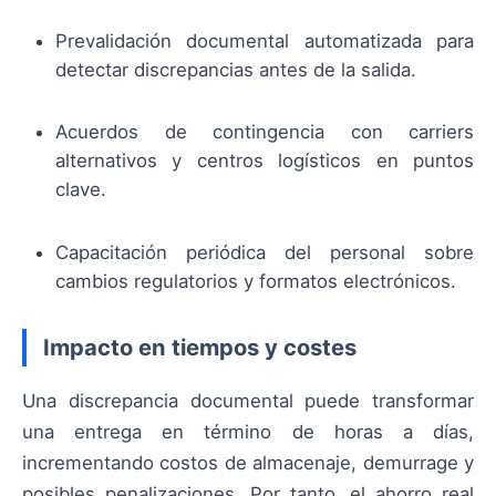
Prevalidación documental automatizada para
detectar discrepancias antes de la salida.
Acuerdos de contingencia con carriers
alternativos y centros logísticos en puntos
clave.
Capacitación periódica del personal sobre
cambios regulatorios y formatos electrónicos.
Impacto en tiempos y costes
Una discrepancia documental puede transformar
una entrega en término de horas a días,
incrementando costos de almacenaje, demurrage y
posibles penalizaciones. Por tanto, el ahorro real