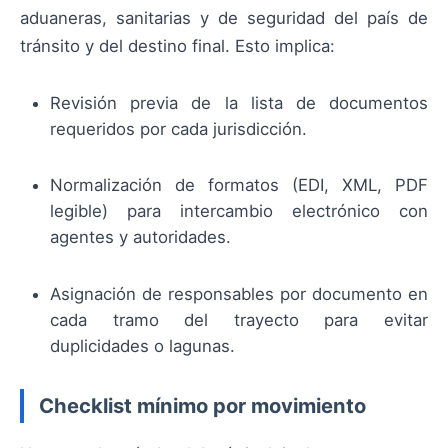
aduaneras, sanitarias y de seguridad del país de
tránsito y del destino final. Esto implica:
Revisión previa de la lista de documentos
requeridos por cada jurisdicción.
Normalización de formatos (EDI, XML, PDF
legible) para intercambio electrónico con
agentes y autoridades.
Asignación de responsables por documento en
cada tramo del trayecto para evitar
duplicidades o lagunas.
Checklist mínimo por movimiento