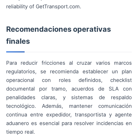
reliability of GetTransport.com.
Recomendaciones operativas
finales
Para reducir fricciones al cruzar varios marcos
regulatorios, se recomienda establecer un plan
operacional con roles definidos, checklist
documental por tramo, acuerdos de SLA con
penalidades claras, y sistemas de respaldo
tecnológico. Además, mantener comunicación
continua entre expedidor, transportista y agente
aduanero es esencial para resolver incidencias en
tiempo real.