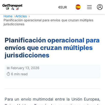
€
EUR
Home
Articles
Planificación operacional para envíos que cruzan múltiples
jurisdicciones
Planificación operacional para
envíos que cruzan múltiples
jurisdicciones
📅 February 13, 2026
⏱️ 6 min read
Para un envío multimodal entre la Unión Europea,