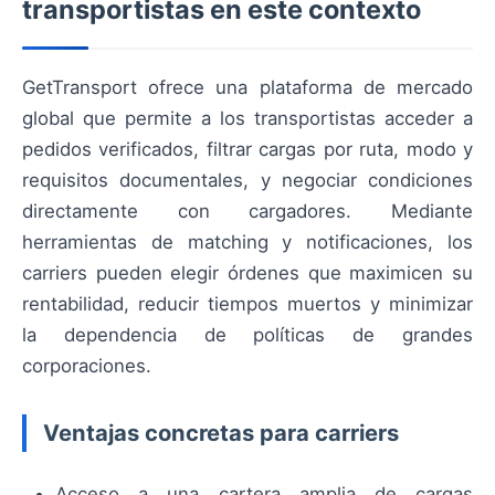
transportistas en este contexto
GetTransport ofrece una plataforma de mercado
global que permite a los transportistas acceder a
pedidos verificados, filtrar cargas por ruta, modo y
requisitos documentales, y negociar condiciones
directamente con cargadores. Mediante
herramientas de matching y notificaciones, los
carriers pueden elegir órdenes que maximicen su
rentabilidad, reducir tiempos muertos y minimizar
la dependencia de políticas de grandes
corporaciones.
Ventajas concretas para carriers
Acceso a una cartera amplia de cargas