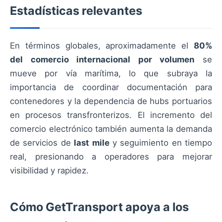
Estadísticas relevantes
En términos globales, aproximadamente el
80%
del comercio internacional por volumen
se
mueve por vía marítima, lo que subraya la
importancia de coordinar documentación para
contenedores y la dependencia de hubs portuarios
en procesos transfronterizos. El incremento del
comercio electrónico también aumenta la demanda
de servicios de
last mile
y seguimiento en tiempo
real, presionando a operadores para mejorar
visibilidad y rapidez.
Cómo GetTransport apoya a los