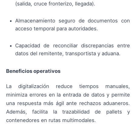
(salida, cruce fronterizo, llegada).
Almacenamiento seguro de documentos con
acceso temporal para autoridades.
Capacidad de reconciliar discrepancias entre
datos del remitente, transportista y aduana.
Beneficios operativos
La digitalización reduce tiempos manuales,
minimiza errores en la entrada de datos y permite
una respuesta más ágil ante rechazos aduaneros.
Además, facilita la trazabilidad de pallets y
contenedores en rutas multimodales.