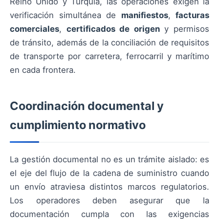
Reino Unido y Turquía, las operaciones exigen la
verificación simultánea de
manifiestos
,
facturas
comerciales
,
certificados de origen
y permisos
de tránsito, además de la conciliación de requisitos
de transporte por carretera, ferrocarril y marítimo
en cada frontera.
Coordinación documental y
cumplimiento normativo
La gestión documental no es un trámite aislado: es
el eje del flujo de la cadena de suministro cuando
un envío atraviesa distintos marcos regulatorios.
Los operadores deben asegurar que la
documentación cumpla con las exigencias