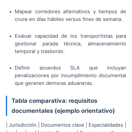
Mapear corredores alternativos y tiempos de
cruce en días hábiles versus fines de semana.
Evaluar capacidad de los transportistas para
gestionar parada técnica, almacenamiento
temporal y trasbordo.
Definir acuerdos SLA que incluyan
penalizaciones por incumplimiento documental
que generen demoras aduaneras.
Tabla comparativa: requisitos
documentales (ejemplo orientativo)
| Jurisdicción | Documentos clave | Especialidades |