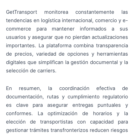
GetTransport monitorea constantemente las
tendencias en logística internacional, comercio y e-
commerce para mantener informados a sus
usuarios y asegurar que no pierdan actualizaciones
importantes. La plataforma combina transparencia
de precios, variedad de opciones y herramientas
digitales que simplifican la gestión documental y la
selección de carriers.
En resumen, la coordinación efectiva de
documentación, rutas y cumplimiento regulatorio
es clave para asegurar entregas puntuales y
conformes. La optimización de horarios y la
elección de transportistas con capacidad para
gestionar trámites transfronterizos reducen riesgos