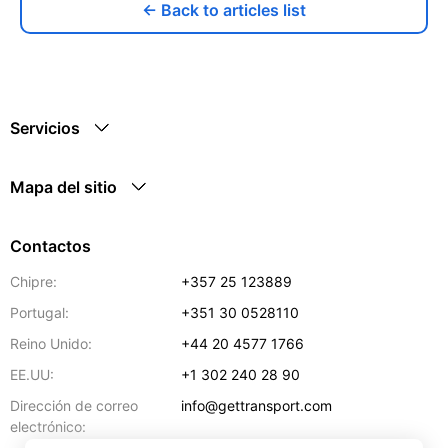
← Back to articles list
Servicios
Mapa del sitio
Contactos
Chipre:
+357 25 123889
Portugal:
+351 30 0528110
Reino Unido:
+44 20 4577 1766
EE.UU:
+1 302 240 28 90
Dirección de correo
info@gettransport.com
electrónico: