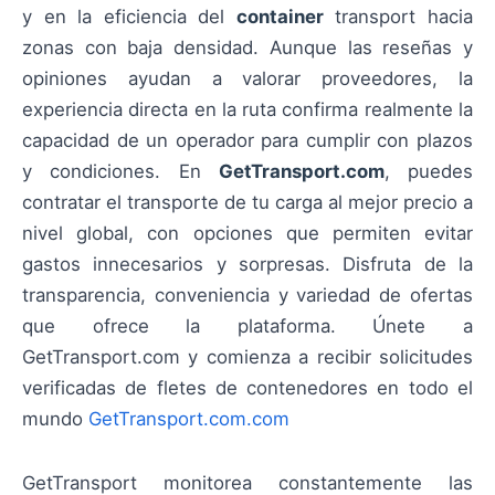
y en la eficiencia del
container
transport hacia
zonas con baja densidad. Aunque las reseñas y
opiniones ayudan a valorar proveedores, la
experiencia directa en la ruta confirma realmente la
capacidad de un operador para cumplir con plazos
y condiciones. En
GetTransport.com
, puedes
contratar el transporte de tu carga al mejor precio a
nivel global, con opciones que permiten evitar
gastos innecesarios y sorpresas. Disfruta de la
transparencia, conveniencia y variedad de ofertas
que ofrece la plataforma. Únete a
GetTransport.com y comienza a recibir solicitudes
verificadas de fletes de contenedores en todo el
mundo
GetTransport.com.com
GetTransport monitorea constantemente las