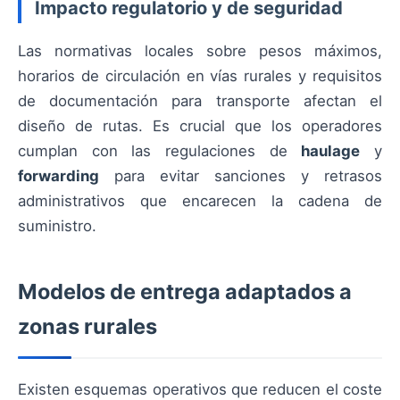
Impacto regulatorio y de seguridad
Las normativas locales sobre pesos máximos,
horarios de circulación en vías rurales y requisitos
de documentación para transporte afectan el
diseño de rutas. Es crucial que los operadores
cumplan con las regulaciones de
haulage
y
forwarding
para evitar sanciones y retrasos
administrativos que encarecen la cadena de
suministro.
Modelos de entrega adaptados a
zonas rurales
Existen esquemas operativos que reducen el coste