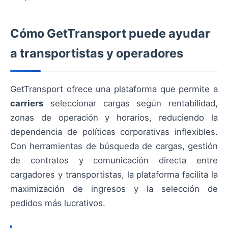
Cómo GetTransport puede ayudar
a transportistas y operadores
GetTransport ofrece una plataforma que permite a
carriers
seleccionar cargas según rentabilidad,
zonas de operación y horarios, reduciendo la
dependencia de políticas corporativas inflexibles.
Con herramientas de búsqueda de cargas, gestión
de contratos y comunicación directa entre
cargadores y transportistas, la plataforma facilita la
maximización de ingresos y la selección de
pedidos más lucrativos.