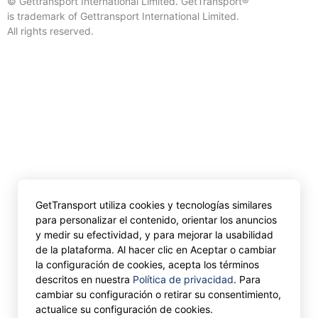
© Gettransport International Limited. GetTransport®
is trademark of Gettransport International Limited.
All rights reserved.
GetTransport utiliza cookies y tecnologías similares
para personalizar el contenido, orientar los anuncios
y medir su efectividad, y para mejorar la usabilidad
de la plataforma. Al hacer clic en Aceptar o cambiar
la configuración de cookies, acepta los términos
descritos en nuestra
Política de privacidad
. Para
cambiar su configuración o retirar su consentimiento,
actualice su configuración de cookies.