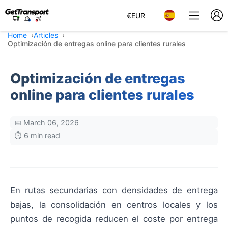
€
EUR
Home
Articles
Optimización de entregas online para clientes rurales
Optimización de entregas
online para clientes rurales
📅 March 06, 2026
⏱️ 6 min read
En rutas secundarias con densidades de entrega
bajas, la consolidación en centros locales y los
puntos de recogida reducen el coste por entrega