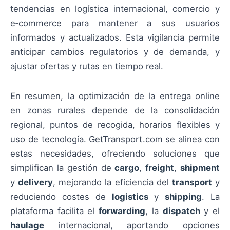
tendencias en logística internacional, comercio y
e‑commerce para mantener a sus usuarios
informados y actualizados. Esta vigilancia permite
anticipar cambios regulatorios y de demanda, y
ajustar ofertas y rutas en tiempo real.
En resumen, la optimización de la entrega online
en zonas rurales depende de la consolidación
regional, puntos de recogida, horarios flexibles y
uso de tecnología. GetTransport.com se alinea con
estas necesidades, ofreciendo soluciones que
simplifican la gestión de
cargo
,
freight
,
shipment
y
delivery
, mejorando la eficiencia del
transport
y
reduciendo costes de
logistics
y
shipping
. La
plataforma facilita el
forwarding
, la
dispatch
y el
haulage
internacional, aportando opciones