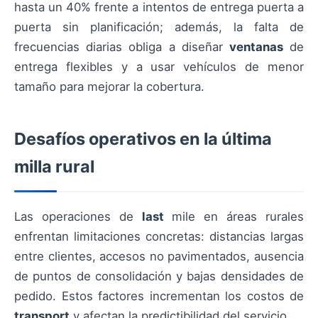
hasta un 40% frente a intentos de entrega puerta a
puerta sin planificación; además, la falta de
frecuencias diarias obliga a diseñar
ventanas
de
entrega flexibles y a usar vehículos de menor
tamaño para mejorar la cobertura.
Desafíos operativos en la última
milla rural
Las operaciones de
last
mile en áreas rurales
enfrentan limitaciones concretas: distancias largas
entre clientes, accesos no pavimentados, ausencia
de puntos de consolidación y bajas densidades de
pedido. Estos factores incrementan los costos de
transport
y afectan la predictibilidad del servicio.