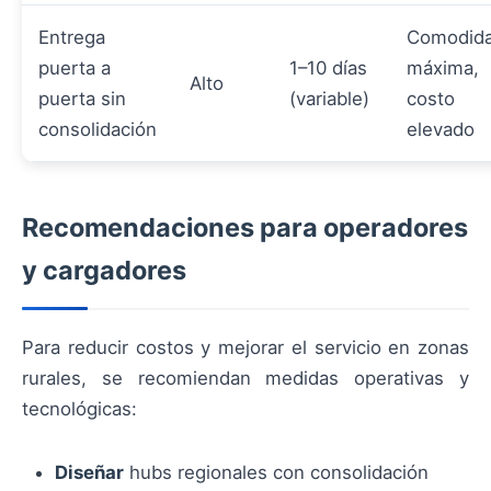
Entrega
Comodid
puerta a
1–10 días
máxima,
Alto
puerta sin
(variable)
costo
consolidación
elevado
Recomendaciones para operadores
y cargadores
Para reducir costos y mejorar el servicio en zonas
rurales, se recomiendan medidas operativas y
tecnológicas:
Diseñar
hubs regionales con consolidación