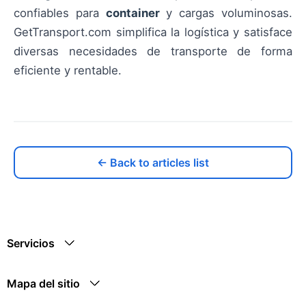
confiables para
container
y cargas voluminosas.
GetTransport.com simplifica la logística y satisface
diversas necesidades de transporte de forma
eficiente y rentable.
← Back to articles list
Servicios
Mapa del sitio