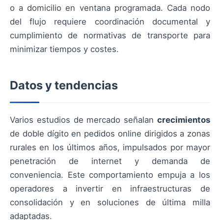
o a domicilio en ventana programada. Cada nodo
del flujo requiere coordinación documental y
cumplimiento de normativas de transporte para
minimizar tiempos y costes.
Datos y tendencias
Varios estudios de mercado señalan
crecimientos
de doble dígito en pedidos online dirigidos a zonas
rurales en los últimos años, impulsados por mayor
penetración de internet y demanda de
conveniencia. Este comportamiento empuja a los
operadores a invertir en infraestructuras de
consolidación y en soluciones de última milla
adaptadas.