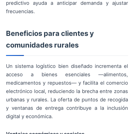
predictivo ayuda a anticipar demanda y ajustar
frecuencias.
Beneficios para clientes y
comunidades rurales
Un sistema logístico bien diseñado incrementa el
acceso a bienes esenciales —alimentos,
medicamentos y repuestos— y facilita el comercio
electrónico local, reduciendo la brecha entre zonas
urbanas y rurales. La oferta de puntos de recogida
y ventanas de entrega contribuye a la inclusión
digital y económica.
Ventajas económicas y sociales