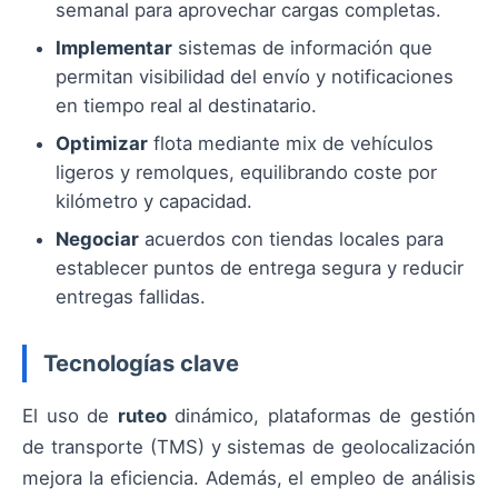
semanal para aprovechar cargas completas.
Implementar
sistemas de información que
permitan visibilidad del envío y notificaciones
en tiempo real al destinatario.
Optimizar
flota mediante mix de vehículos
ligeros y remolques, equilibrando coste por
kilómetro y capacidad.
Negociar
acuerdos con tiendas locales para
establecer puntos de entrega segura y reducir
entregas fallidas.
Tecnologías clave
El uso de
ruteo
dinámico, plataformas de gestión
de transporte (TMS) y sistemas de geolocalización
mejora la eficiencia. Además, el empleo de análisis