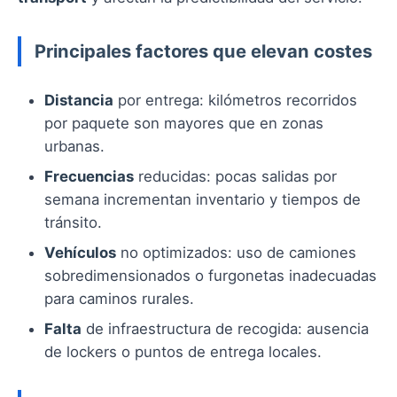
Principales factores que elevan costes
Distancia
por entrega: kilómetros recorridos
por paquete son mayores que en zonas
urbanas.
Frecuencias
reducidas: pocas salidas por
semana incrementan inventario y tiempos de
tránsito.
Vehículos
no optimizados: uso de camiones
sobredimensionados o furgonetas inadecuadas
para caminos rurales.
Falta
de infraestructura de recogida: ausencia
de lockers o puntos de entrega locales.