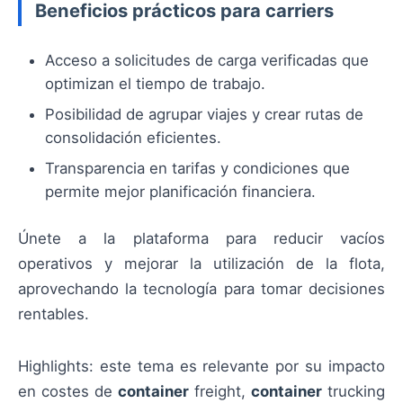
Beneficios prácticos para carriers
Acceso a solicitudes de carga verificadas que
optimizan el tiempo de trabajo.
Posibilidad de agrupar viajes y crear rutas de
consolidación eficientes.
Transparencia en tarifas y condiciones que
permite mejor planificación financiera.
Únete a la plataforma para reducir vacíos
operativos y mejorar la utilización de la flota,
aprovechando la tecnología para tomar decisiones
rentables.
Highlights: este tema es relevante por su impacto
en costes de
container
freight,
container
trucking