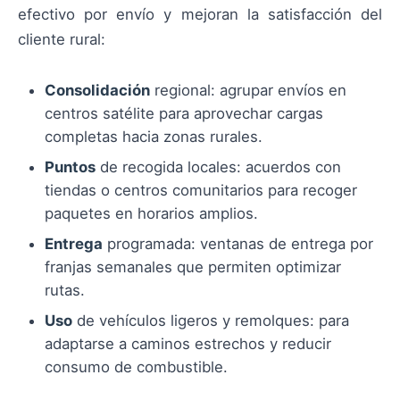
efectivo por envío y mejoran la satisfacción del
cliente rural:
Consolidación
regional: agrupar envíos en
centros satélite para aprovechar cargas
completas hacia zonas rurales.
Puntos
de recogida locales: acuerdos con
tiendas o centros comunitarios para recoger
paquetes en horarios amplios.
Entrega
programada: ventanas de entrega por
franjas semanales que permiten optimizar
rutas.
Uso
de vehículos ligeros y remolques: para
adaptarse a caminos estrechos y reducir
consumo de combustible.