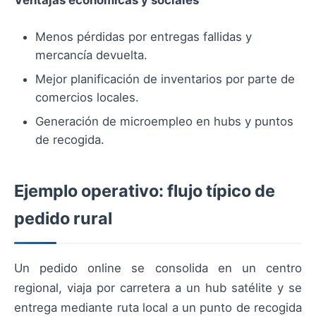
Menos pérdidas por entregas fallidas y
mercancía devuelta.
Mejor planificación de inventarios por parte de
comercios locales.
Generación de microempleo en hubs y puntos
de recogida.
Ejemplo operativo: flujo típico de
pedido rural
Un pedido online se consolida en un centro
regional, viaja por carretera a un hub satélite y se
entrega mediante ruta local a un punto de recogida