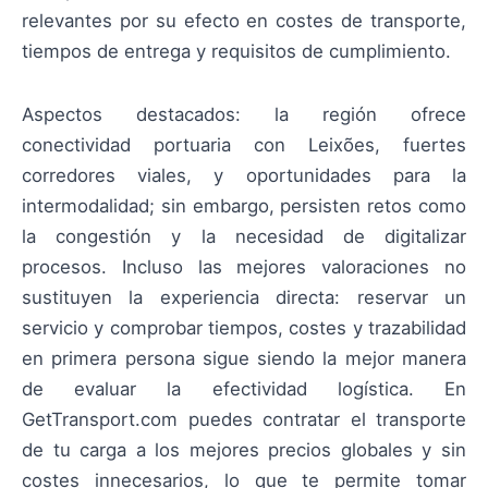
relevantes por su efecto en costes de transporte,
tiempos de entrega y requisitos de cumplimiento.
Aspectos destacados: la región ofrece
conectividad portuaria con Leixões, fuertes
corredores viales, y oportunidades para la
intermodalidad; sin embargo, persisten retos como
la congestión y la necesidad de digitalizar
procesos. Incluso las mejores valoraciones no
sustituyen la experiencia directa: reservar un
servicio y comprobar tiempos, costes y trazabilidad
en primera persona sigue siendo la mejor manera
de evaluar la efectividad logística. En
GetTransport.com puedes contratar el transporte
de tu carga a los mejores precios globales y sin
costes innecesarios, lo que te permite tomar