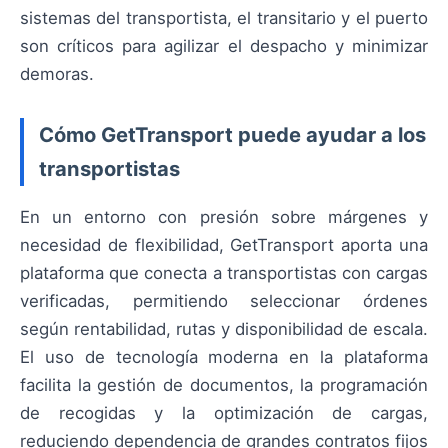
sistemas del transportista, el transitario y el puerto
son críticos para agilizar el despacho y minimizar
demoras.
Cómo GetTransport puede ayudar a los
transportistas
En un entorno con presión sobre márgenes y
necesidad de flexibilidad, GetTransport aporta una
plataforma que conecta a transportistas con cargas
verificadas, permitiendo seleccionar órdenes
según rentabilidad, rutas y disponibilidad de escala.
El uso de tecnología moderna en la plataforma
facilita la gestión de documentos, la programación
de recogidas y la optimización de cargas,
reduciendo dependencia de grandes contratos fijos