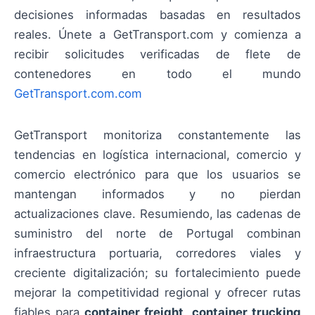
decisiones informadas basadas en resultados
reales. Únete a GetTransport.com y comienza a
recibir solicitudes verificadas de flete de
contenedores en todo el mundo
GetTransport.com.com
GetTransport monitoriza constantemente las
tendencias en logística internacional, comercio y
comercio electrónico para que los usuarios se
mantengan informados y no pierdan
actualizaciones clave. Resumiendo, las cadenas de
suministro del norte de Portugal combinan
infraestructura portuaria, corredores viales y
creciente digitalización; su fortalecimiento puede
mejorar la competitividad regional y ofrecer rutas
fiables para
container freight
,
container trucking