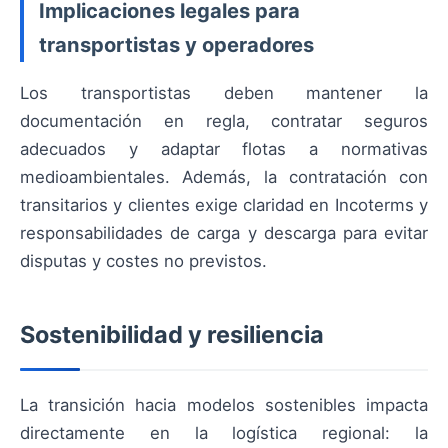
Implicaciones legales para
transportistas y operadores
Los transportistas deben mantener la
documentación en regla, contratar seguros
adecuados y adaptar flotas a normativas
medioambientales. Además, la contratación con
transitarios y clientes exige claridad en Incoterms y
responsabilidades de carga y descarga para evitar
disputas y costes no previstos.
Sostenibilidad y resiliencia
La transición hacia modelos sostenibles impacta
directamente en la logística regional: la