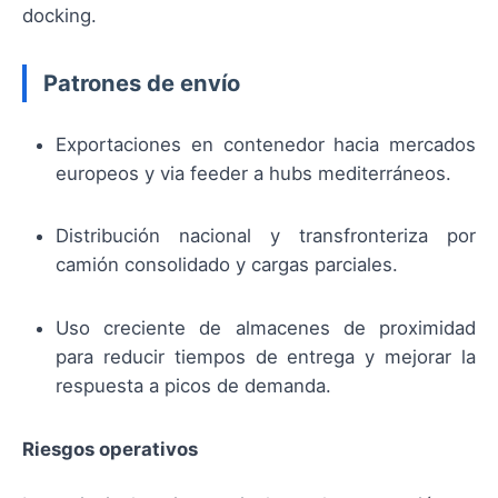
docking.
Patrones de envío
Exportaciones en contenedor hacia mercados
europeos y via feeder a hubs mediterráneos.
Distribución nacional y transfronteriza por
camión consolidado y cargas parciales.
Uso creciente de almacenes de proximidad
para reducir tiempos de entrega y mejorar la
respuesta a picos de demanda.
Riesgos operativos