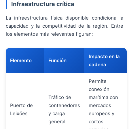
Infraestructura crítica
La infraestructura física disponible condiciona la
capacidad y la competitividad de la región. Entre
los elementos más relevantes figuran:
Impacto en la
Elemento
Función
cadena
Permite
conexión
Tráfico de
marítima con
Puerto de
contenedores
mercados
Leixões
y carga
europeos y
general
cortos