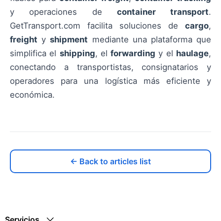
y operaciones de
container transport
.
GetTransport.com facilita soluciones de
cargo
,
freight
y
shipment
mediante una plataforma que
simplifica el
shipping
, el
forwarding
y el
haulage
,
conectando a transportistas, consignatarios y
operadores para una logística más eficiente y
económica.
← Back to articles list
Servicios