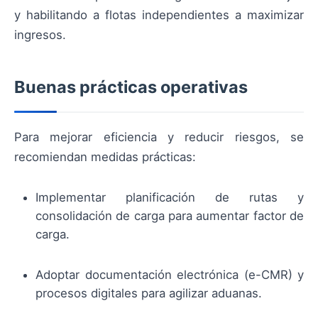
y habilitando a flotas independientes a maximizar
ingresos.
Buenas prácticas operativas
Para mejorar eficiencia y reducir riesgos, se
recomiendan medidas prácticas:
Implementar planificación de rutas y
consolidación de carga para aumentar factor de
carga.
Adoptar documentación electrónica (e-CMR) y
procesos digitales para agilizar aduanas.