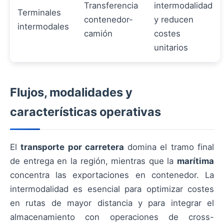
Transferencia
intermodalidad
Terminales
contenedor-
y reducen
intermodales
camión
costes
unitarios
Flujos, modalidades y
características operativas
El
transporte por carretera
domina el tramo final
de entrega en la región, mientras que la
marítima
concentra las exportaciones en contenedor. La
intermodalidad es esencial para optimizar costes
en rutas de mayor distancia y para integrar el
almacenamiento con operaciones de cross-