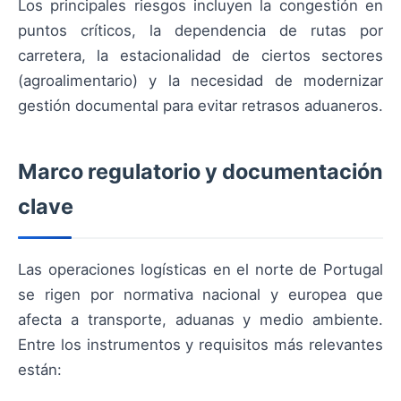
Los principales riesgos incluyen la congestión en
puntos críticos, la dependencia de rutas por
carretera, la estacionalidad de ciertos sectores
(agroalimentario) y la necesidad de modernizar
gestión documental para evitar retrasos aduaneros.
Marco regulatorio y documentación
clave
Las operaciones logísticas en el norte de Portugal
se rigen por normativa nacional y europea que
afecta a transporte, aduanas y medio ambiente.
Entre los instrumentos y requisitos más relevantes
están: