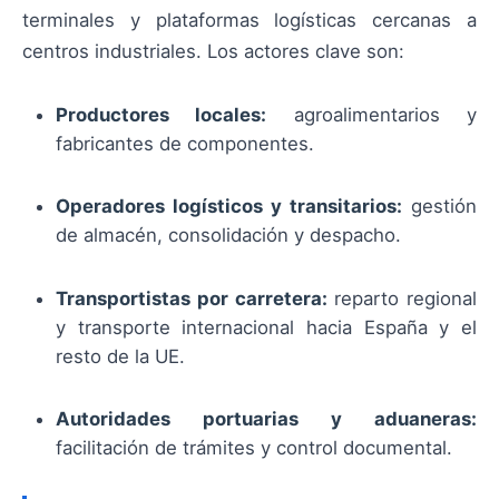
terminales y plataformas logísticas cercanas a
centros industriales. Los actores clave son:
Productores locales:
agroalimentarios y
fabricantes de componentes.
Operadores logísticos y transitarios:
gestión
de almacén, consolidación y despacho.
Transportistas por carretera:
reparto regional
y transporte internacional hacia España y el
resto de la UE.
Autoridades portuarias y aduaneras:
facilitación de trámites y control documental.