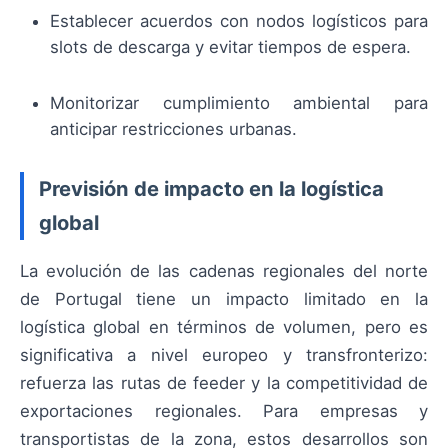
Establecer acuerdos con nodos logísticos para
slots de descarga y evitar tiempos de espera.
Monitorizar cumplimiento ambiental para
anticipar restricciones urbanas.
Previsión de impacto en la logística
global
La evolución de las cadenas regionales del norte
de Portugal tiene un impacto limitado en la
logística global en términos de volumen, pero es
significativa a nivel europeo y transfronterizo:
refuerza las rutas de feeder y la competitividad de
exportaciones regionales. Para empresas y
transportistas de la zona, estos desarrollos son