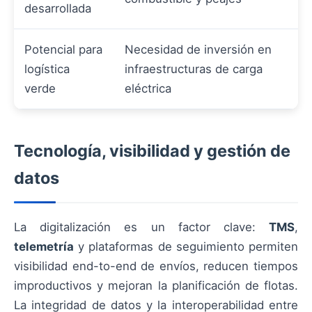
desarrollada
Potencial para
Necesidad de inversión en
logística
infraestructuras de carga
verde
eléctrica
Tecnología, visibilidad y gestión de
datos
La digitalización es un factor clave:
TMS
,
telemetría
y plataformas de seguimiento permiten
visibilidad end-to-end de envíos, reducen tiempos
improductivos y mejoran la planificación de flotas.
La integridad de datos y la interoperabilidad entre