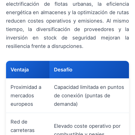
electrificación de flotas urbanas, la eficiencia
energética en almacenes y la optimización de rutas
reducen costes operativos y emisiones. Al mismo
tiempo, la diversificación de proveedores y la
inversión en stock de seguridad mejoran la
resiliencia frente a disrupciones.
Ventaja
Desafío
Proximidad a
Capacidad limitada en puntos
mercados
de conexión (puntas de
europeos
demanda)
Red de
Elevado coste operativo por
carreteras
combustible y peajes