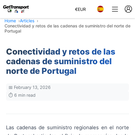
€
EUR
Home
Articles
Conectividad y retos de las cadenas de suministro del norte de
Portugal
Conectividad y retos de las
cadenas de suministro del
norte de Portugal
📅 February 13, 2026
⏱️ 6 min read
Las cadenas de suministro regionales en el norte