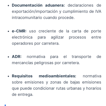
Documentación aduanera:
declaraciones de
exportación/importación y cumplimiento de IVA
intracomunitario cuando procede.
e-CMR:
uso creciente de la carta de porte
electrónica para agilizar procesos entre
operadores por carretera.
ADR:
normativa para el transporte de
mercancías peligrosas por carretera.
Requisitos medioambientales:
normativa
sobre emisiones y zonas de bajas emisiones
que puede condicionar rutas urbanas y horarios
de entrega.