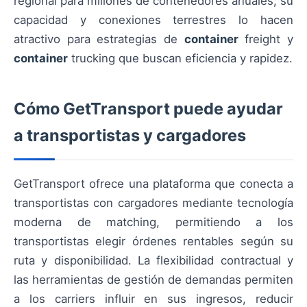
regional para millones de contenedores anuales; su
capacidad y conexiones terrestres lo hacen
atractivo para estrategias de
container
freight y
container
trucking que buscan eficiencia y rapidez.
Cómo GetTransport puede ayudar
a transportistas y cargadores
GetTransport ofrece una plataforma que conecta a
transportistas con cargadores mediante tecnología
moderna de matching, permitiendo a los
transportistas elegir órdenes rentables según su
ruta y disponibilidad. La flexibilidad contractual y
las herramientas de gestión de demandas permiten
a los carriers influir en sus ingresos, reducir