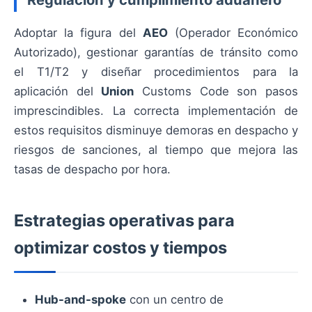
Adoptar la figura del
AEO
(Operador Económico
Autorizado), gestionar garantías de tránsito como
el T1/T2 y diseñar procedimientos para la
aplicación del
Union
Customs Code son pasos
imprescindibles. La correcta implementación de
estos requisitos disminuye demoras en despacho y
riesgos de sanciones, al tiempo que mejora las
tasas de despacho por hora.
Estrategias operativas para
optimizar costos y tiempos
Hub-and-spoke
con un centro de