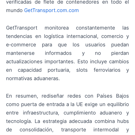
verificadas de flete de contenedores en todo el
mundo
GetTransport.com.com
GetTransport monitorea constantemente las
tendencias en logística internacional, comercio y
e‑commerce para que los usuarios puedan
mantenerse informados y no pierdan
actualizaciones importantes. Esto incluye cambios
en capacidad portuaria, slots ferroviarios y
normativas aduaneras.
En resumen, rediseñar redes con Países Bajos
como puerta de entrada a la UE exige un equilibrio
entre infraestructura, cumplimiento aduanero y
tecnología. La estrategia adecuada combina hubs
de consolidación, transporte intermodal y