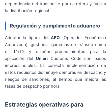
dependencia del transporte por carretera y facilita
la distribución regional.
Regulación y cumplimiento aduanero
Adoptar la figura del
AEO
(Operador Económico
Autorizado), gestionar garantías de tránsito como
el T1/T2 y diseñar procedimientos para la
aplicación del
Union
Customs Code son pasos
imprescindibles. La correcta implementación de
estos requisitos disminuye demoras en despacho y
riesgos de sanciones, al tiempo que mejora las
tasas de despacho por hora.
Estrategias operativas para