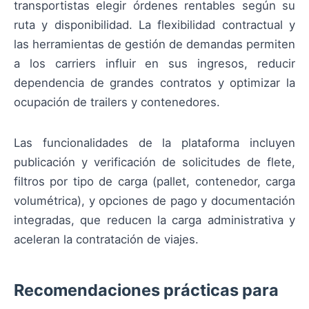
transportistas elegir órdenes rentables según su
ruta y disponibilidad. La flexibilidad contractual y
las herramientas de gestión de demandas permiten
a los carriers influir en sus ingresos, reducir
dependencia de grandes contratos y optimizar la
ocupación de trailers y contenedores.
Las funcionalidades de la plataforma incluyen
publicación y verificación de solicitudes de flete,
filtros por tipo de carga (pallet, contenedor, carga
volumétrica), y opciones de pago y documentación
integradas, que reducen la carga administrativa y
aceleran la contratación de viajes.
Recomendaciones prácticas para