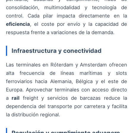
consolidación, multimodalidad y tecnología de
control. Cada pilar impacta directamente en la
eficiencia
, el coste por envío y la capacidad de
respuesta frente a variaciones de la demanda.
Infraestructura y conectividad
Las terminales en Róterdam y Amsterdam ofrecen
alta frecuencia de líneas marítimas y slots
ferroviarios hacia Alemania, Bélgica y el este de
Europa. Aprovechar terminales con acceso directo
a
rail
freight y servicios de barcazas reduce la
dependencia del transporte por carretera y facilita
la distribución regional.
Regulación y cumplimiento aduanero