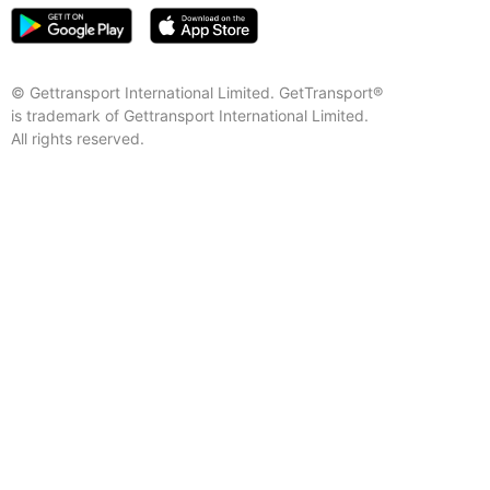
© Gettransport International Limited. GetTransport®
is trademark of Gettransport International Limited.
All rights reserved.