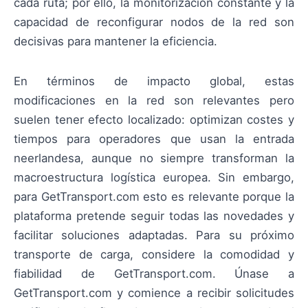
cada ruta; por ello, la monitorización constante y la
capacidad de reconfigurar nodos de la red son
decisivas para mantener la eficiencia.
En términos de impacto global, estas
modificaciones en la red son relevantes pero
suelen tener efecto localizado: optimizan costes y
tiempos para operadores que usan la entrada
neerlandesa, aunque no siempre transforman la
macroestructura logística europea. Sin embargo,
para GetTransport.com esto es relevante porque la
plataforma pretende seguir todas las novedades y
facilitar soluciones adaptadas. Para su próximo
transporte de carga, considere la comodidad y
fiabilidad de GetTransport.com. Únase a
GetTransport.com y comience a recibir solicitudes