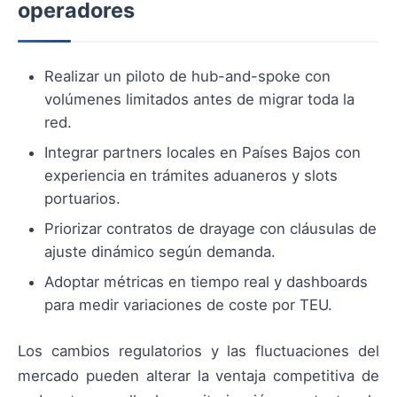
operadores
Realizar un piloto de hub-and-spoke con
volúmenes limitados antes de migrar toda la
red.
Integrar partners locales en Países Bajos con
experiencia en trámites aduaneros y slots
portuarios.
Priorizar contratos de drayage con cláusulas de
ajuste dinámico según demanda.
Adoptar métricas en tiempo real y dashboards
para medir variaciones de coste por TEU.
Los cambios regulatorios y las fluctuaciones del
mercado pueden alterar la ventaja competitiva de