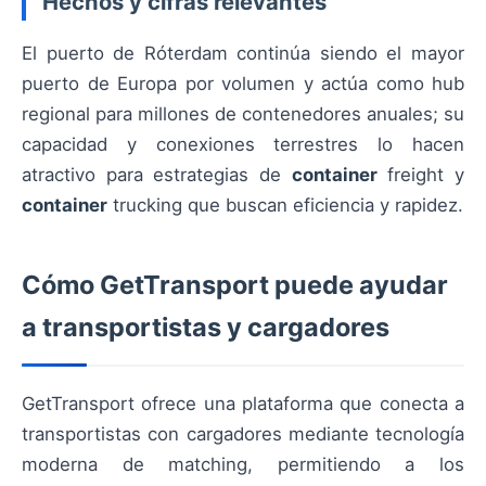
Hechos y cifras relevantes
El puerto de Róterdam continúa siendo el mayor
puerto de Europa por volumen y actúa como hub
regional para millones de contenedores anuales; su
capacidad y conexiones terrestres lo hacen
atractivo para estrategias de
container
freight y
container
trucking que buscan eficiencia y rapidez.
Cómo GetTransport puede ayudar
a transportistas y cargadores
GetTransport ofrece una plataforma que conecta a
transportistas con cargadores mediante tecnología
moderna de matching, permitiendo a los