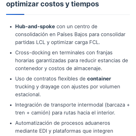
optimizar costos y tiempos
Hub-and-spoke
con un centro de
consolidación en Países Bajos para consolidar
partidas LCL y optimizar carga FCL.
Cross-docking en terminales con franjas
horarias garantizadas para reducir estancias de
contenedor y costos de almacenaje.
Uso de contratos flexibles de
container
trucking y drayage con ajustes por volumen
estacional.
Integración de transporte intermodal (barcaza +
tren + camión) para rutas hacia el interior.
Automatización de procesos aduaneros
mediante EDI y plataformas que integren