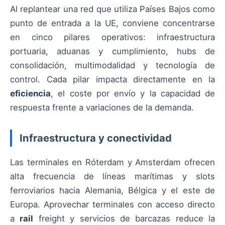
Al replantear una red que utiliza Países Bajos como
punto de entrada a la UE, conviene concentrarse
en cinco pilares operativos: infraestructura
portuaria, aduanas y cumplimiento, hubs de
consolidación, multimodalidad y tecnología de
control. Cada pilar impacta directamente en la
eficiencia
, el coste por envío y la capacidad de
respuesta frente a variaciones de la demanda.
Infraestructura y conectividad
Las terminales en Róterdam y Amsterdam ofrecen
alta frecuencia de líneas marítimas y slots
ferroviarios hacia Alemania, Bélgica y el este de
Europa. Aprovechar terminales con acceso directo
a
rail
freight y servicios de barcazas reduce la