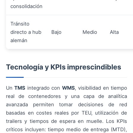
consolidación
Tránsito
directo a hub
Bajo
Medio
Alta
alemán
Tecnología y KPIs imprescindibles
Un
TMS
integrado con
WMS
, visibilidad en tiempo
real de contenedores y una capa de analítica
avanzada permiten tomar decisiones de red
basadas en costes reales por TEU, utilización de
trailers y tiempos de espera en muelle. Los KPIs
críticos incluyen: tiempo medio de entrega (MTD),