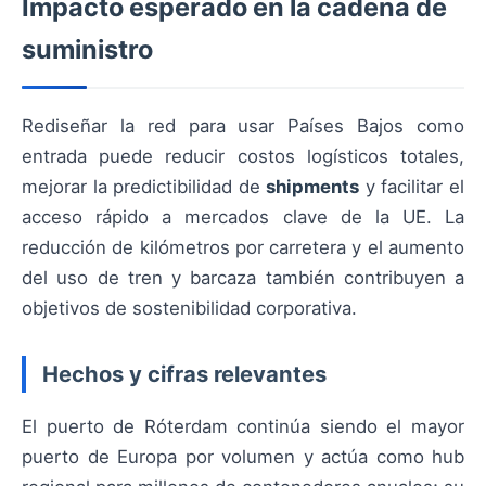
Impacto esperado en la cadena de
suministro
Rediseñar la red para usar Países Bajos como
entrada puede reducir costos logísticos totales,
mejorar la predictibilidad de
shipments
y facilitar el
acceso rápido a mercados clave de la UE. La
reducción de kilómetros por carretera y el aumento
del uso de tren y barcaza también contribuyen a
objetivos de sostenibilidad corporativa.
Hechos y cifras relevantes
El puerto de Róterdam continúa siendo el mayor
puerto de Europa por volumen y actúa como hub