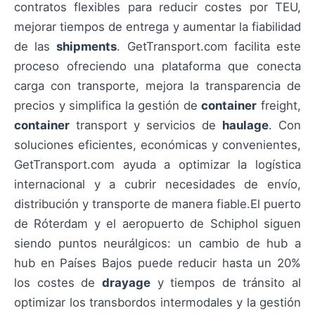
contratos flexibles para reducir costes por TEU,
mejorar tiempos de entrega y aumentar la fiabilidad
de las
shipments
. GetTransport.com facilita este
proceso ofreciendo una plataforma que conecta
carga con transporte, mejora la transparencia de
precios y simplifica la gestión de
container
freight,
container
transport y servicios de
haulage
. Con
soluciones eficientes, económicas y convenientes,
GetTransport.com ayuda a optimizar la logística
internacional y a cubrir necesidades de envío,
distribución y transporte de manera fiable.El puerto
de Róterdam y el aeropuerto de Schiphol siguen
siendo puntos neurálgicos: un cambio de hub a
hub en Países Bajos puede reducir hasta un 20%
los costes de
drayage
y tiempos de tránsito al
optimizar los transbordos intermodales y la gestión