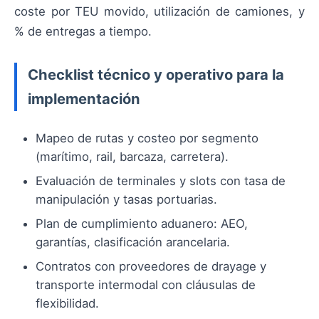
coste por TEU movido, utilización de camiones, y
% de entregas a tiempo.
Checklist técnico y operativo para la
implementación
Mapeo de rutas y costeo por segmento
(marítimo, rail, barcaza, carretera).
Evaluación de terminales y slots con tasa de
manipulación y tasas portuarias.
Plan de cumplimiento aduanero: AEO,
garantías, clasificación arancelaria.
Contratos con proveedores de drayage y
transporte intermodal con cláusulas de
flexibilidad.