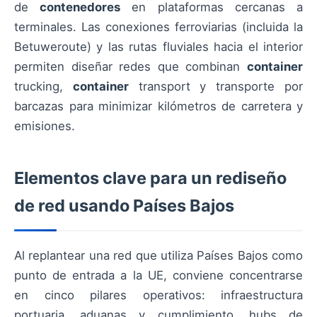
de
contenedores
en plataformas cercanas a
terminales. Las conexiones ferroviarias (incluida la
Betuweroute) y las rutas fluviales hacia el interior
permiten diseñar redes que combinan
container
trucking,
container
transport y transporte por
barcazas para minimizar kilómetros de carretera y
emisiones.
Elementos clave para un rediseño
de red usando Países Bajos
Al replantear una red que utiliza Países Bajos como
punto de entrada a la UE, conviene concentrarse
en cinco pilares operativos: infraestructura
portuaria, aduanas y cumplimiento, hubs de