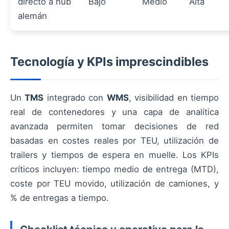
directo a hub
Bajo
Medio
Alta
alemán
Tecnología y KPIs imprescindibles
Un
TMS
integrado con
WMS
, visibilidad en tiempo
real de contenedores y una capa de analítica
avanzada permiten tomar decisiones de red
basadas en costes reales por TEU, utilización de
trailers y tiempos de espera en muelle. Los KPIs
críticos incluyen: tiempo medio de entrega (MTD),
coste por TEU movido, utilización de camiones, y
% de entregas a tiempo.