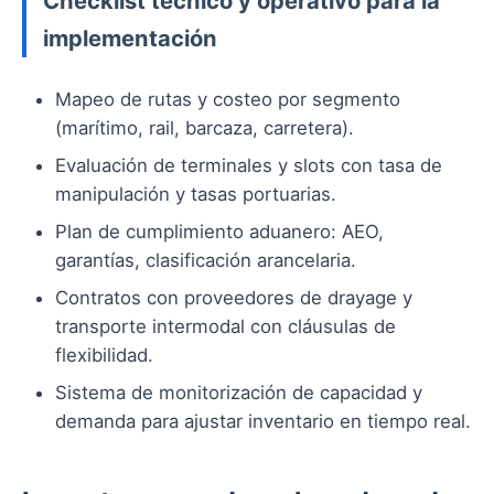
Checklist técnico y operativo para la
implementación
Mapeo de rutas y costeo por segmento
(marítimo, rail, barcaza, carretera).
Evaluación de terminales y slots con tasa de
manipulación y tasas portuarias.
Plan de cumplimiento aduanero: AEO,
garantías, clasificación arancelaria.
Contratos con proveedores de drayage y
transporte intermodal con cláusulas de
flexibilidad.
Sistema de monitorización de capacidad y
demanda para ajustar inventario en tiempo real.