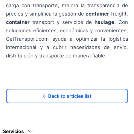
carga con transporte, mejora la transparencia de
precios y simplifica la gestión de
container
freight,
container
transport y servicios de
haulage
. Con
soluciones eficientes, económicas y convenientes,
GetTransport.com ayuda a optimizar la logística
internacional y a cubrir necesidades de envío,
distribución y transporte de manera fiable.
← Back to articles list
Servicios