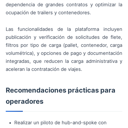
dependencia de grandes contratos y optimizar la
ocupación de trailers y contenedores.
Las funcionalidades de la plataforma incluyen
publicación y verificación de solicitudes de flete,
filtros por tipo de carga (pallet, contenedor, carga
volumétrica), y opciones de pago y documentación
integradas, que reducen la carga administrativa y
aceleran la contratación de viajes.
Recomendaciones prácticas para
operadores
Realizar un piloto de hub-and-spoke con