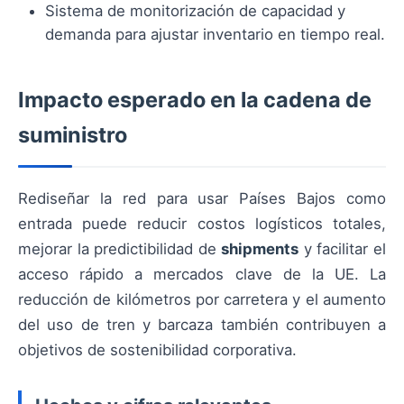
Sistema de monitorización de capacidad y
demanda para ajustar inventario en tiempo real.
Impacto esperado en la cadena de
suministro
Rediseñar la red para usar Países Bajos como
entrada puede reducir costos logísticos totales,
mejorar la predictibilidad de
shipments
y facilitar el
acceso rápido a mercados clave de la UE. La
reducción de kilómetros por carretera y el aumento
del uso de tren y barcaza también contribuyen a
objetivos de sostenibilidad corporativa.