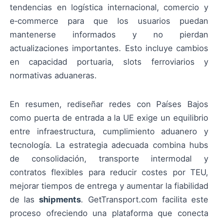
tendencias en logística internacional, comercio y
e‑commerce para que los usuarios puedan
mantenerse informados y no pierdan
actualizaciones importantes. Esto incluye cambios
en capacidad portuaria, slots ferroviarios y
normativas aduaneras.
En resumen, rediseñar redes con Países Bajos
como puerta de entrada a la UE exige un equilibrio
entre infraestructura, cumplimiento aduanero y
tecnología. La estrategia adecuada combina hubs
de consolidación, transporte intermodal y
contratos flexibles para reducir costes por TEU,
mejorar tiempos de entrega y aumentar la fiabilidad
de las
shipments
. GetTransport.com facilita este
proceso ofreciendo una plataforma que conecta