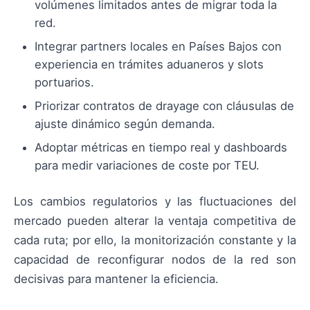
volúmenes limitados antes de migrar toda la
red.
Integrar partners locales en Países Bajos con
experiencia en trámites aduaneros y slots
portuarios.
Priorizar contratos de drayage con cláusulas de
ajuste dinámico según demanda.
Adoptar métricas en tiempo real y dashboards
para medir variaciones de coste por TEU.
Los cambios regulatorios y las fluctuaciones del
mercado pueden alterar la ventaja competitiva de
cada ruta; por ello, la monitorización constante y la
capacidad de reconfigurar nodos de la red son
decisivas para mantener la eficiencia.