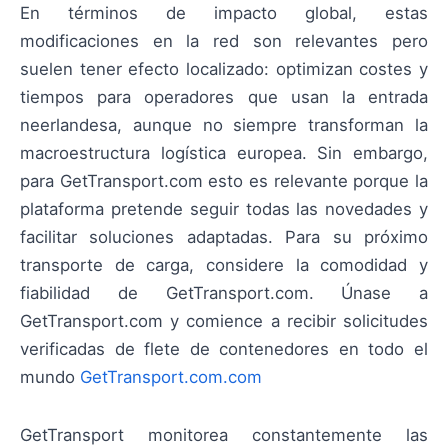
En términos de impacto global, estas
modificaciones en la red son relevantes pero
suelen tener efecto localizado: optimizan costes y
tiempos para operadores que usan la entrada
neerlandesa, aunque no siempre transforman la
macroestructura logística europea. Sin embargo,
para GetTransport.com esto es relevante porque la
plataforma pretende seguir todas las novedades y
facilitar soluciones adaptadas. Para su próximo
transporte de carga, considere la comodidad y
fiabilidad de GetTransport.com. Únase a
GetTransport.com y comience a recibir solicitudes
verificadas de flete de contenedores en todo el
mundo
GetTransport.com.com
GetTransport monitorea constantemente las