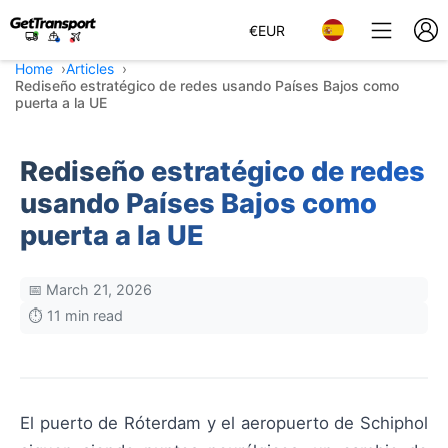
€
EUR
Home
Articles
Rediseño estratégico de redes usando Países Bajos como
puerta a la UE
Rediseño estratégico de redes
usando Países Bajos como
puerta a la UE
📅 March 21, 2026
⏱️ 11 min read
El puerto de Róterdam y el aeropuerto de Schiphol