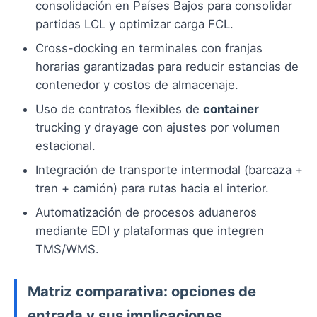
consolidación en Países Bajos para consolidar
partidas LCL y optimizar carga FCL.
Cross-docking en terminales con franjas
horarias garantizadas para reducir estancias de
contenedor y costos de almacenaje.
Uso de contratos flexibles de
container
trucking y drayage con ajustes por volumen
estacional.
Integración de transporte intermodal (barcaza +
tren + camión) para rutas hacia el interior.
Automatización de procesos aduaneros
mediante EDI y plataformas que integren
TMS/WMS.
Matriz comparativa: opciones de
entrada y sus implicaciones