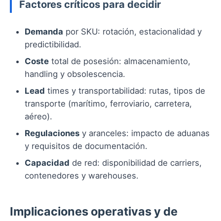
Factores críticos para decidir
Demanda
por SKU: rotación, estacionalidad y
predictibilidad.
Coste
total de posesión: almacenamiento,
handling y obsolescencia.
Lead
times y transportabilidad: rutas, tipos de
transporte (marítimo, ferroviario, carretera,
aéreo).
Regulaciones
y aranceles: impacto de aduanas
y requisitos de documentación.
Capacidad
de red: disponibilidad de carriers,
contenedores y warehouses.
Implicaciones operativas y de