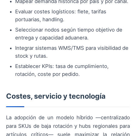
Mapear demanda histórica por país y por canal.
Evaluar costes logísticos: flete, tarifas
portuarias, handling.
Seleccionar nodos según tiempo objetivo de
entrega y capacidad aduanera.
Integrar sistemas WMS/TMS para visibilidad de
stock y rutas.
Establecer KPIs: tasa de cumplimiento,
rotación, coste por pedido.
Costes, servicio y tecnología
La adopción de un modelo híbrido —centralizado
para SKUs de baja rotación y hubs regionales para
artículos críticos— suele maximizar la relación