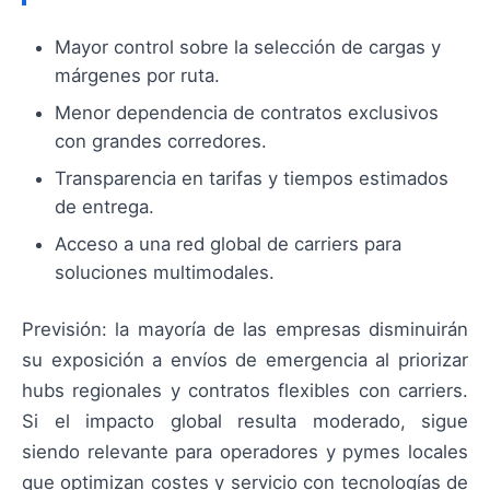
Mayor control sobre la selección de cargas y
márgenes por ruta.
Menor dependencia de contratos exclusivos
con grandes corredores.
Transparencia en tarifas y tiempos estimados
de entrega.
Acceso a una red global de carriers para
soluciones multimodales.
Previsión: la mayoría de las empresas disminuirán
su exposición a envíos de emergencia al priorizar
hubs regionales y contratos flexibles con carriers.
Si el impacto global resulta moderado, sigue
siendo relevante para operadores y pymes locales
que optimizan costes y servicio con tecnologías de