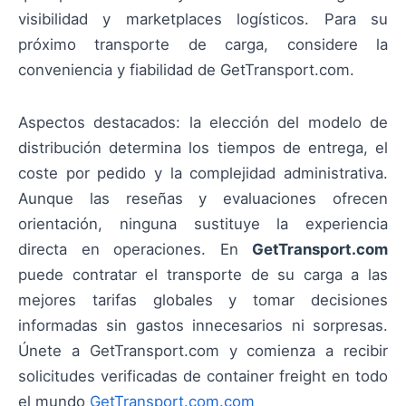
visibilidad y marketplaces logísticos. Para su
próximo transporte de carga, considere la
conveniencia y fiabilidad de GetTransport.com.
Aspectos destacados: la elección del modelo de
distribución determina los tiempos de entrega, el
coste por pedido y la complejidad administrativa.
Aunque las reseñas y evaluaciones ofrecen
orientación, ninguna sustituye la experiencia
directa en operaciones. En
GetTransport.com
puede contratar el transporte de su carga a las
mejores tarifas globales y tomar decisiones
informadas sin gastos innecesarios ni sorpresas.
Únete a GetTransport.com y comienza a recibir
solicitudes verificadas de container freight en todo
el mundo
GetTransport.com.com