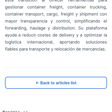
gestionar container freight, container trucking,
container transport, cargo, freight y shipment con
mayor transparencia y control, simplificando el
forwarding, haulage y distribution. Su plataforma
ayuda a reducir costes de delivery y a optimizar la
logística internacional, aportando soluciones
fiables para transporte y relocación de mercancías.
← Back to articles list