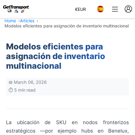
€
EUR
Home
Articles
Modelos eficientes para asignación de inventario multinacional
Modelos eficientes para
asignación de inventario
multinacional
📅 March 06, 2026
⏱️ 5 min read
La ubicación de SKU en nodos fronterizos
estratégicos —por ejemplo hubs en Benelux,