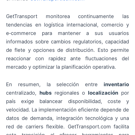
GetTransport monitorea continuamente las
tendencias en logística internacional, comercio y
e‑commerce para mantener a sus usuarios
informados sobre cambios regulatorios, capacidad
de flete y opciones de distribución. Esto permite
reaccionar con rapidez ante fluctuaciones del
mercado y optimizar la planificación operativa.
En resumen, la selección entre
inventario
centralizado,
hubs
regionales o
localización
por
país exige balancear disponibilidad, coste y
velocidad. La implementación eficiente depende de
datos de demanda, integración tecnológica y una
red de carriers flexible. GetTransport.com facilita
esta transición al ofrecer herramientas para