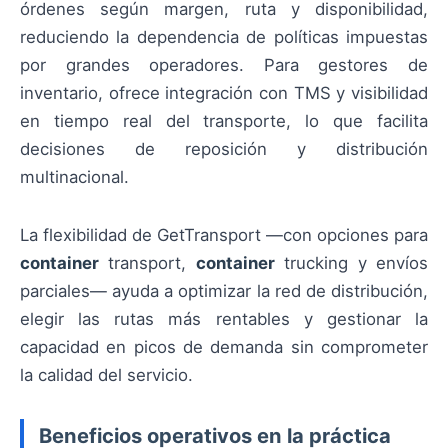
órdenes según margen, ruta y disponibilidad,
reduciendo la dependencia de políticas impuestas
por grandes operadores. Para gestores de
inventario, ofrece integración con TMS y visibilidad
en tiempo real del transporte, lo que facilita
decisiones de reposición y distribución
multinacional.
La flexibilidad de GetTransport —con opciones para
container
transport,
container
trucking y envíos
parciales— ayuda a optimizar la red de distribución,
elegir las rutas más rentables y gestionar la
capacidad en picos de demanda sin comprometer
la calidad del servicio.
Beneficios operativos en la práctica