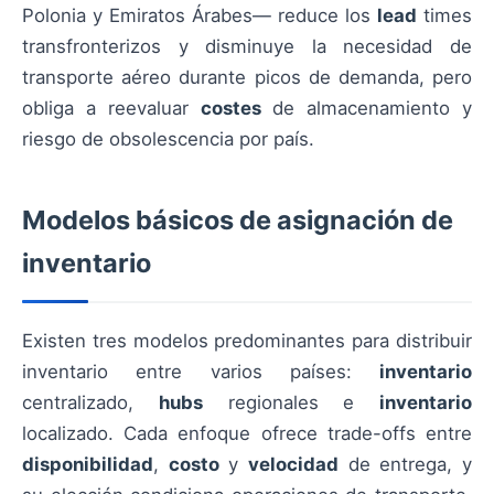
Polonia y Emiratos Árabes— reduce los
lead
times
transfronterizos y disminuye la necesidad de
transporte aéreo durante picos de demanda, pero
obliga a reevaluar
costes
de almacenamiento y
riesgo de obsolescencia por país.
Modelos básicos de asignación de
inventario
Existen tres modelos predominantes para distribuir
inventario entre varios países:
inventario
centralizado,
hubs
regionales e
inventario
localizado. Cada enfoque ofrece trade-offs entre
disponibilidad
,
costo
y
velocidad
de entrega, y