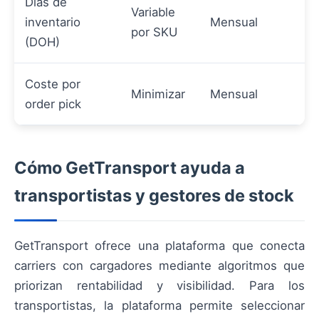
Días de
Variable
inventario
Mensual
por SKU
(DOH)
Coste por
Minimizar
Mensual
order pick
Cómo GetTransport ayuda a
transportistas y gestores de stock
GetTransport ofrece una plataforma que conecta
carriers con cargadores mediante algoritmos que
priorizan rentabilidad y visibilidad. Para los
transportistas, la plataforma permite seleccionar