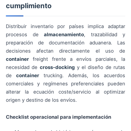
cumplimiento
Distribuir inventario por países implica adaptar
procesos de
almacenamiento
, trazabilidad y
preparación de documentación aduanera. Las
decisiones afectan directamente el uso de
container
freight frente a envíos parciales, la
necesidad de
cross-docking
y el diseño de rutas
de
container
trucking. Además, los acuerdos
comerciales y regímenes preferenciales pueden
alterar la ecuación coste/servicio al optimizar
origen y destino de los envíos.
Checklist operacional para implementación