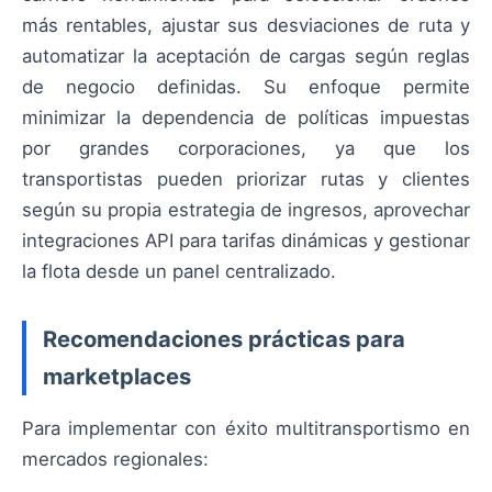
más rentables, ajustar sus desviaciones de ruta y
automatizar la aceptación de cargas según reglas
de negocio definidas. Su enfoque permite
minimizar la dependencia de políticas impuestas
por grandes corporaciones, ya que los
transportistas pueden priorizar rutas y clientes
según su propia estrategia de ingresos, aprovechar
integraciones API para tarifas dinámicas y gestionar
la flota desde un panel centralizado.
Recomendaciones prácticas para
marketplaces
Para implementar con éxito multitransportismo en
mercados regionales: