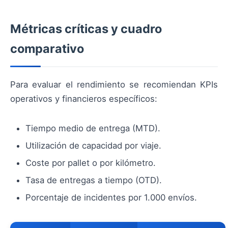
Métricas críticas y cuadro
comparativo
Para evaluar el rendimiento se recomiendan KPIs
operativos y financieros específicos:
Tiempo medio de entrega (MTD).
Utilización de capacidad por viaje.
Coste por pallet o por kilómetro.
Tasa de entregas a tiempo (OTD).
Porcentaje de incidentes por 1.000 envíos.