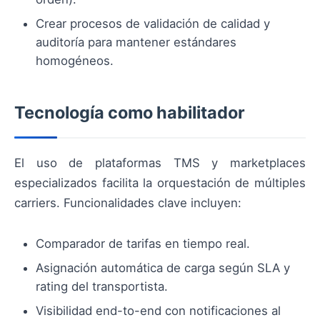
Crear procesos de validación de calidad y
auditoría para mantener estándares
homogéneos.
Tecnología como habilitador
El uso de plataformas TMS y marketplaces
especializados facilita la orquestación de múltiples
carriers. Funcionalidades clave incluyen:
Comparador de tarifas en tiempo real.
Asignación automática de carga según SLA y
rating del transportista.
Visibilidad end-to-end con notificaciones al