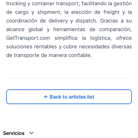
trucking y container transport; facilitando la gestión
de cargo y shipment, la elección de freight y la
coordinación de delivery y dispatch. Gracias a su
alcance global y herramientas de comparación,
GetTransport.com simplifica la logística, ofrece
soluciones rentables y cubre necesidades diversas
de transporte de manera confiable.
← Back to articles list
Servicios