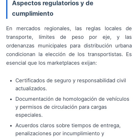
Aspectos regulatorios y de
cumplimiento
En mercados regionales, las reglas locales de
transporte, límites de peso por eje, y las
ordenanzas municipales para distribución urbana
condicionan la elección de los transportistas. Es
esencial que los marketplaces exijan:
Certificados de seguro y responsabilidad civil
actualizados.
Documentación de homologación de vehículos
y permisos de circulación para cargas
especiales.
Acuerdos claros sobre tiempos de entrega,
penalizaciones por incumplimiento y