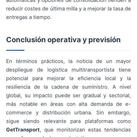
reducir costes de última milla y a mejorar la tasa de
entregas a tiempo.
Conclusión operativa y previsión
En términos prácticos, la noticia de un mayor
despliegue de logística multitransportista tiene
potencial para mejorar la eficiencia local y la
resiliencia de la cadena de suministro. A nivel
global, su impacto puede ser gradual y sectorial,
más notable en áreas con alta demanda de e-
commerce y distribución urbana. Sin embargo,
sigue siendo relevante para plataformas como
GetTransport
, que monitorizan estas tendencias