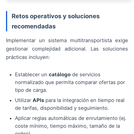
Retos operativos y soluciones
recomendadas
Implementar un sistema multitransportista exige
gestionar complejidad adicional. Las soluciones
prácticas incluyen:
Establecer un
catálogo
de servicios
normalizado que permita comparar ofertas por
tipo de carga.
Utilizar
APIs
para la integración en tiempo real
de tarifas, disponibilidad y seguimiento.
Aplicar reglas automáticas de enrutamiento (ej.
coste mínimo, tiempo máximo, tamaño de la
orden).