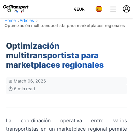
€
EUR
Home
Articles
Optimización multitransportista para marketplaces regionales
Optimización
multitransportista para
marketplaces regionales
📅 March 06, 2026
⏱️ 6 min read
La coordinación operativa entre varios
transportistas en un marketplace regional permite