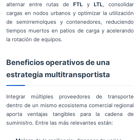
alternar entre rutas de
FTL
y
LTL
, consolidar
cargas en nodos urbanos y optimizar la utilización
de semirremolques y contenedores, reduciendo
tiempos muertos en patios de carga y acelerando
la rotación de equipos.
Beneficios operativos de una
estrategia multitransportista
Integrar múltiples proveedores de transporte
dentro de un mismo ecosistema comercial regional
aporta ventajas tangibles para la cadena de
suministro. Entre las más relevantes están: