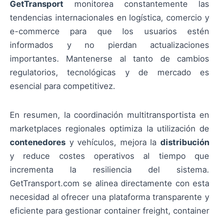
GetTransport
monitorea constantemente las
tendencias internacionales en logística, comercio y
e-commerce para que los usuarios estén
informados y no pierdan actualizaciones
importantes. Mantenerse al tanto de cambios
regulatorios, tecnológicas y de mercado es
esencial para competitivez.
En resumen, la coordinación multitransportista en
marketplaces regionales optimiza la utilización de
contenedores
y vehículos, mejora la
distribución
y reduce costes operativos al tiempo que
incrementa la resiliencia del sistema.
GetTransport.com se alinea directamente con esta
necesidad al ofrecer una plataforma transparente y
eficiente para gestionar container freight, container