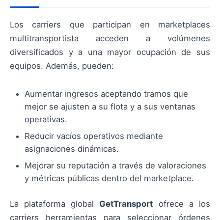
Los carriers que participan en marketplaces
multitransportista acceden a volúmenes
diversificados y a una mayor ocupación de sus
equipos. Además, pueden:
Aumentar ingresos aceptando tramos que
mejor se ajusten a su flota y a sus ventanas
operativas.
Reducir vacíos operativos mediante
asignaciones dinámicas.
Mejorar su reputación a través de valoraciones
y métricas públicas dentro del marketplace.
La plataforma global
GetTransport
ofrece a los
carriers herramientas para seleccionar órdenes