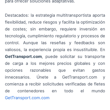
para ofrecer soluciones adaptativas.
Destacados: la estrategia multitransportista aporta
flexibilidad, reduce riesgos y facilita la optimización
de costes; sin embargo, requiere inversión en
tecnología, cumplimiento regulatorio y procesos de
control. Aunque las reseñas y feedbacks son
valiosos, la experiencia propia es insustituible. En
GetTransport.com
, puede solicitar su transporte
de carga a los mejores precios globales y con
opciones razonables que evitan gastos
innecesarios. Únete a GetTransport.com y
comienza a recibir solicitudes verificadas de fletes
de contenedores en todo el mundo
GetTransport.com.com