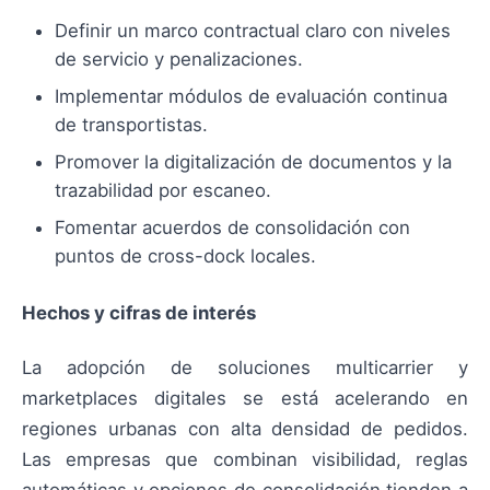
Definir un marco contractual claro con niveles
de servicio y penalizaciones.
Implementar módulos de evaluación continua
de transportistas.
Promover la digitalización de documentos y la
trazabilidad por escaneo.
Fomentar acuerdos de consolidación con
puntos de cross-dock locales.
Hechos y cifras de interés
La adopción de soluciones multicarrier y
marketplaces digitales se está acelerando en
regiones urbanas con alta densidad de pedidos.
Las empresas que combinan visibilidad, reglas
automáticas y opciones de consolidación tienden a