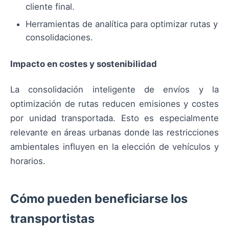
cliente final.
Herramientas de analítica para optimizar rutas y
consolidaciones.
Impacto en costes y sostenibilidad
La consolidación inteligente de envíos y la
optimización de rutas reducen emisiones y costes
por unidad transportada. Esto es especialmente
relevante en áreas urbanas donde las restricciones
ambientales influyen en la elección de vehículos y
horarios.
Cómo pueden beneficiarse los
transportistas