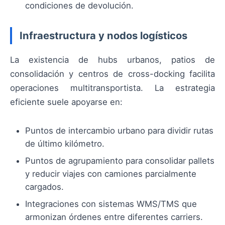
condiciones de devolución.
Infraestructura y nodos logísticos
La existencia de hubs urbanos, patios de
consolidación y centros de cross-docking facilita
operaciones multitransportista. La estrategia
eficiente suele apoyarse en:
Puntos de intercambio urbano para dividir rutas
de último kilómetro.
Puntos de agrupamiento para consolidar pallets
y reducir viajes con camiones parcialmente
cargados.
Integraciones con sistemas WMS/TMS que
armonizan órdenes entre diferentes carriers.