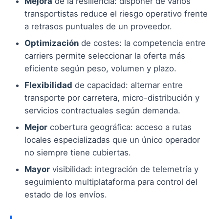
Mejora
de la resiliencia: disponer de varios
transportistas reduce el riesgo operativo frente
a retrasos puntuales de un proveedor.
Optimización
de costes: la competencia entre
carriers permite seleccionar la oferta más
eficiente según peso, volumen y plazo.
Flexibilidad
de capacidad: alternar entre
transporte por carretera, micro-distribución y
servicios contractuales según demanda.
Mejor
cobertura geográfica: acceso a rutas
locales especializadas que un único operador
no siempre tiene cubiertas.
Mayor
visibilidad: integración de telemetría y
seguimiento multiplataforma para control del
estado de los envíos.