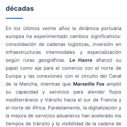
décadas
En los últimos veinte años la dinámica portuaria
europea ha experimentado cambios significativos:
consolidación de cadenas logísticas, inversión en
infraestructuras intermodales y especialización
según rutas geográficas.
Le Havre
afianzó su
papel como eje para el comercio con el norte de
Europa y las conexiones con el circuito del Canal
de la Mancha, mientras que
Marseille Fos
amplió
su capacidad y servicios para atender flujos
mediterráneos y tránsito hacia el sur de Francia y
el norte de África. Paralelamente, la digitalización y
la mejora de servicios aduaneros han acelerado los
tiempos de tránsito y la visibilidad de la cadena de