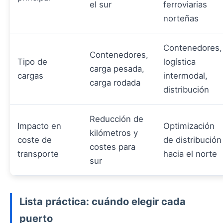
el sur
ferroviarias
norteñas
Contenedores,
Contenedores,
Tipo de
logística
carga pesada,
cargas
intermodal,
carga rodada
distribución
Reducción de
Impacto en
Optimización
kilómetros y
coste de
de distribución
costes para
transporte
hacia el norte
sur
Lista práctica: cuándo elegir cada
puerto