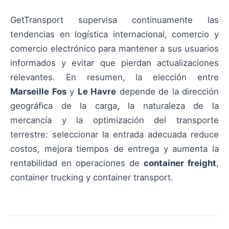
GetTransport supervisa continuamente las
tendencias en logística internacional, comercio y
comercio electrónico para mantener a sus usuarios
informados y evitar que pierdan actualizaciones
relevantes. En resumen, la elección entre
Marseille Fos
y
Le Havre
depende de la dirección
geográfica de la carga, la naturaleza de la
mercancía y la optimización del transporte
terrestre: seleccionar la entrada adecuada reduce
costos, mejora tiempos de entrega y aumenta la
rentabilidad en operaciones de
container freight
,
container trucking y container transport.