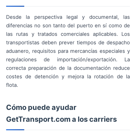
Desde la perspectiva legal y documental, las
diferencias no son tanto del puerto en sí como de
las rutas y tratados comerciales aplicables. Los
transportistas deben prever tiempos de despacho
aduanero, requisitos para mercancías especiales y
regulaciones de importación/exportación. La
correcta preparación de la documentación reduce
costes de detención y mejora la rotación de la
flota.
Cómo puede ayudar
GetTransport.com a los carriers