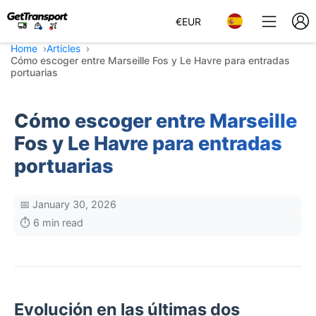
€
EUR
Home
Articles
Cómo escoger entre Marseille Fos y Le Havre para entradas
portuarias
Cómo escoger entre Marseille
Fos y Le Havre para entradas
portuarias
📅 January 30, 2026
⏱️ 6 min read
Evolución en las últimas dos