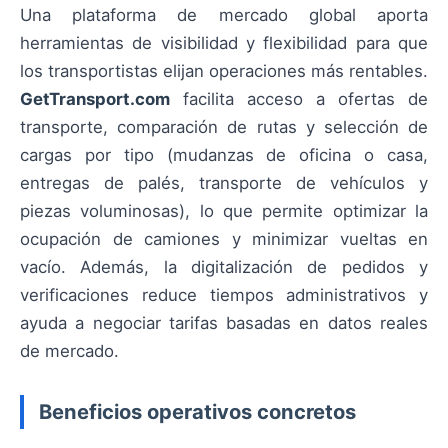
Una plataforma de mercado global aporta
herramientas de visibilidad y flexibilidad para que
los transportistas elijan operaciones más rentables.
GetTransport.com
facilita acceso a ofertas de
transporte, comparación de rutas y selección de
cargas por tipo (mudanzas de oficina o casa,
entregas de palés, transporte de vehículos y
piezas voluminosas), lo que permite optimizar la
ocupación de camiones y minimizar vueltas en
vacío. Además, la digitalización de pedidos y
verificaciones reduce tiempos administrativos y
ayuda a negociar tarifas basadas en datos reales
de mercado.
Beneficios operativos concretos