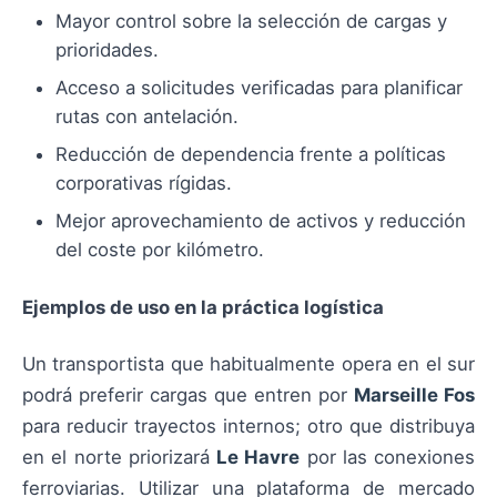
Mayor control sobre la selección de cargas y
prioridades.
Acceso a solicitudes verificadas para planificar
rutas con antelación.
Reducción de dependencia frente a políticas
corporativas rígidas.
Mejor aprovechamiento de activos y reducción
del coste por kilómetro.
Ejemplos de uso en la práctica logística
Un transportista que habitualmente opera en el sur
podrá preferir cargas que entren por
Marseille Fos
para reducir trayectos internos; otro que distribuya
en el norte priorizará
Le Havre
por las conexiones
ferroviarias. Utilizar una plataforma de mercado