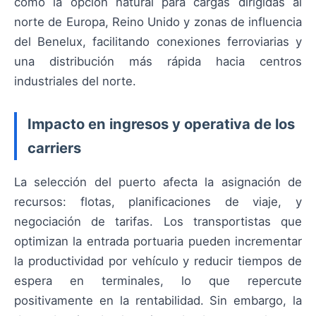
como la opción natural para cargas dirigidas al
norte de Europa, Reino Unido y zonas de influencia
del Benelux, facilitando conexiones ferroviarias y
una distribución más rápida hacia centros
industriales del norte.
Impacto en ingresos y operativa de los
carriers
La selección del puerto afecta la asignación de
recursos: flotas, planificaciones de viaje, y
negociación de tarifas. Los transportistas que
optimizan la entrada portuaria pueden incrementar
la productividad por vehículo y reducir tiempos de
espera en terminales, lo que repercute
positivamente en la rentabilidad. Sin embargo, la