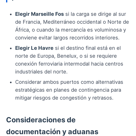
Elegir Marseille Fos
si la carga se dirige al sur
de Francia, Mediterráneo occidental o Norte de
África, o cuando la mercancía es voluminosa y
conviene evitar largos recorridos interiores.
Elegir Le Havre
si el destino final está en el
norte de Europa, Benelux, o si se requiere
conexión ferroviaria intermodal hacia centros
industriales del norte.
Considerar ambos puertos como alternativas
estratégicas en planes de contingencia para
mitigar riesgos de congestión y retrasos.
Consideraciones de
documentación y aduanas