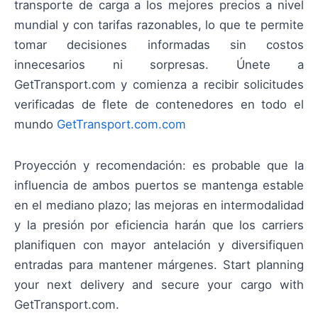
transporte de carga a los mejores precios a nivel
mundial y con tarifas razonables, lo que te permite
tomar decisiones informadas sin costos
innecesarios ni sorpresas. Únete a
GetTransport.com y comienza a recibir solicitudes
verificadas de flete de contenedores en todo el
mundo
GetTransport.com.com
Proyección y recomendación: es probable que la
influencia de ambos puertos se mantenga estable
en el mediano plazo; las mejoras en intermodalidad
y la presión por eficiencia harán que los carriers
planifiquen con mayor antelación y diversifiquen
entradas para mantener márgenes. Start planning
your next delivery and secure your cargo with
GetTransport.com.