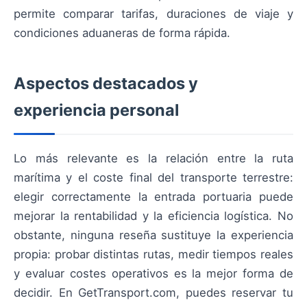
permite comparar tarifas, duraciones de viaje y
condiciones aduaneras de forma rápida.
Aspectos destacados y
experiencia personal
Lo más relevante es la relación entre la ruta
marítima y el coste final del transporte terrestre:
elegir correctamente la entrada portuaria puede
mejorar la rentabilidad y la eficiencia logística. No
obstante, ninguna reseña sustituye la experiencia
propia: probar distintas rutas, medir tiempos reales
y evaluar costes operativos es la mejor forma de
decidir. En GetTransport.com, puedes reservar tu