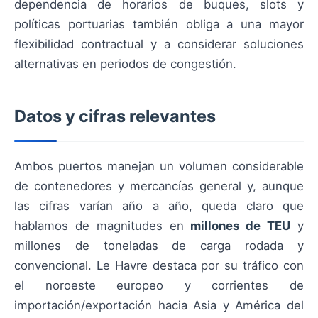
dependencia de horarios de buques, slots y
políticas portuarias también obliga a una mayor
flexibilidad contractual y a considerar soluciones
alternativas en periodos de congestión.
Datos y cifras relevantes
Ambos puertos manejan un volumen considerable
de contenedores y mercancías general y, aunque
las cifras varían año a año, queda claro que
hablamos de magnitudes en
millones de TEU
y
millones de toneladas de carga rodada y
convencional. Le Havre destaca por su tráfico con
el noroeste europeo y corrientes de
importación/exportación hacia Asia y América del