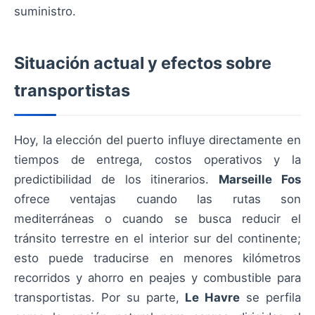
suministro.
Situación actual y efectos sobre
transportistas
Hoy, la elección del puerto influye directamente en
tiempos de entrega, costos operativos y la
predictibilidad de los itinerarios.
Marseille Fos
ofrece ventajas cuando las rutas son
mediterráneas o cuando se busca reducir el
tránsito terrestre en el interior sur del continente;
esto puede traducirse en menores kilómetros
recorridos y ahorro en peajes y combustible para
transportistas. Por su parte,
Le Havre
se perfila