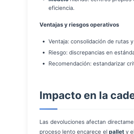
eficiencia.
Ventajas y riesgos operativos
Ventaja: consolidación de rutas
Riesgo: discrepancias en estánd
Recomendación: estandarizar cri
Impacto en la cad
Las devoluciones afectan directamen
proceso lento encarece el
pallet
y e