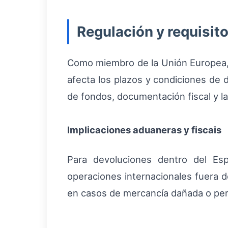
Regulación y requisit
Como miembro de la Unión Europea, 
afecta los plazos y condiciones de
de fondos, documentación fiscal y la
Implicaciones aduaneras y fiscais
Para devoluciones dentro del Es
operaciones internacionales fuera 
en casos de mercancía dañada o per