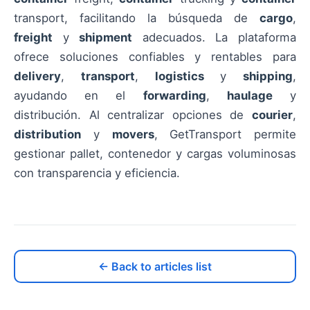
transport, facilitando la búsqueda de
cargo
,
freight
y
shipment
adecuados. La plataforma
ofrece soluciones confiables y rentables para
delivery
,
transport
,
logistics
y
shipping
,
ayudando en el
forwarding
,
haulage
y
distribución. Al centralizar opciones de
courier
,
distribution
y
movers
, GetTransport permite
gestionar pallet, contenedor y cargas voluminosas
con transparencia y eficiencia.
← Back to articles list