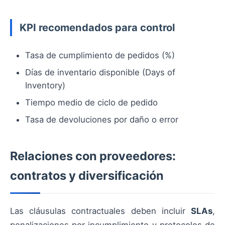
KPI recomendados para control
Tasa de cumplimiento de pedidos (%)
Días de inventario disponible (Days of
Inventory)
Tiempo medio de ciclo de pedido
Tasa de devoluciones por daño o error
Relaciones con proveedores:
contratos y diversificación
Las cláusulas contractuales deben incluir
SLAs
,
penalizaciones por incumplimiento y protocolos de