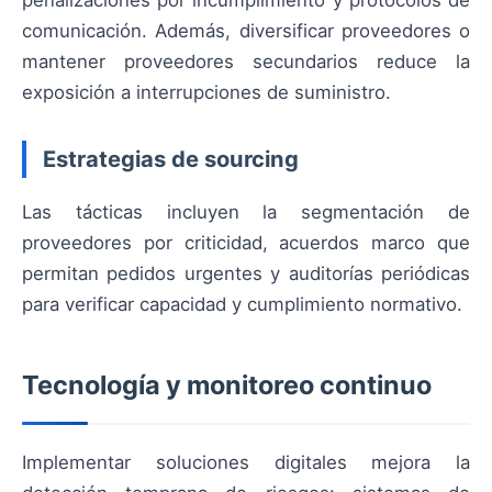
comunicación. Además, diversificar proveedores o
mantener proveedores secundarios reduce la
exposición a interrupciones de suministro.
Estrategias de sourcing
Las tácticas incluyen la segmentación de
proveedores por criticidad, acuerdos marco que
permitan pedidos urgentes y auditorías periódicas
para verificar capacidad y cumplimiento normativo.
Tecnología y monitoreo continuo
Implementar soluciones digitales mejora la