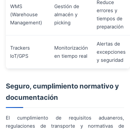
Reduce
WMS
Gestión de
errores y
(Warehouse
almacén y
tiempos de
Management)
picking
preparación
Alertas de
Trackers
Monitorización
excepciones
IoT/GPS
en tiempo real
y seguridad
Seguro, cumplimiento normativo y
documentación
El cumplimiento de requisitos aduaneros,
regulaciones de transporte y normativas de