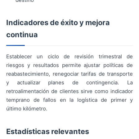
destino
Indicadores de éxito y mejora
continua
Establecer un ciclo de revisión trimestral de
riesgos y resultados permite ajustar políticas de
reabastecimiento, renegociar tarifas de transporte
y actualizar planes de contingencia. La
retroalimentación de clientes sirve como indicador
temprano de fallos en la logística de primer y
último kilómetro.
Estadísticas relevantes