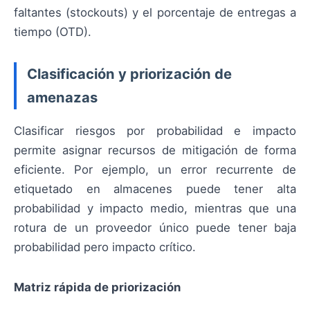
faltantes (stockouts) y el porcentaje de entregas a
tiempo (OTD).
Clasificación y priorización de
amenazas
Clasificar riesgos por probabilidad e impacto
permite asignar recursos de mitigación de forma
eficiente. Por ejemplo, un error recurrente de
etiquetado en almacenes puede tener alta
probabilidad y impacto medio, mientras que una
rotura de un proveedor único puede tener baja
probabilidad pero impacto crítico.
Matriz rápida de priorización