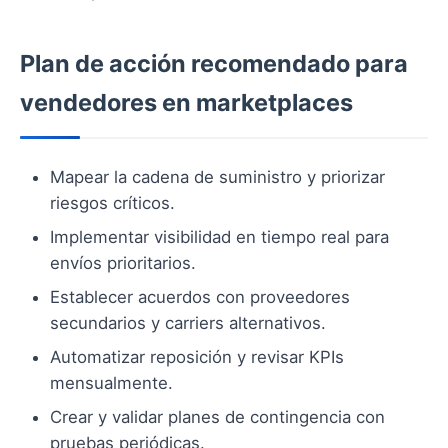
Plan de acción recomendado para
vendedores en marketplaces
Mapear la cadena de suministro y priorizar
riesgos críticos.
Implementar visibilidad en tiempo real para
envíos prioritarios.
Establecer acuerdos con proveedores
secundarios y carriers alternativos.
Automatizar reposición y revisar KPIs
mensualmente.
Crear y validar planes de contingencia con
pruebas periódicas.