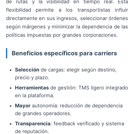
de rutas y la visibilidad en tiempo real. Esta
flexibilidad permite a los transportistas influir
directamente en sus ingresos, seleccionar órdenes
según márgenes y minimizar la dependencia de las
políticas impuestas por grandes corporaciones.
Beneficios específicos para carriers
Selección
de cargas: elegir según destino,
precio y plazo.
Herramientas
de gestión: TMS ligero integrado
en la plataforma.
Mayor
autonomía: reducción de dependencia
de grandes operadores.
Transparencia
: feedback verificado y sistema
de reputación.