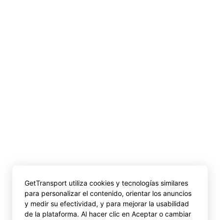
GetTransport utiliza cookies y tecnologías similares
para personalizar el contenido, orientar los anuncios
y medir su efectividad, y para mejorar la usabilidad
de la plataforma. Al hacer clic en Aceptar o cambiar