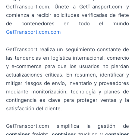
GetTransport.com. Únete a GetTransport.com y
comienza a recibir solicitudes verificadas de flete
de contenedores en todo el mundo
GetTransport.com.com
GetTransport realiza un seguimiento constante de
las tendencias en logística internacional, comercio
y e‑commerce para que los usuarios no pierdan
actualizaciones críticas. En resumen, identificar y
mitigar riesgos de envío, inventario y proveedores
mediante monitorización, tecnología y planes de
contingencia es clave para proteger ventas y la
satisfacción del cliente.
GetTransport.com simplifica la gestión de
container
freight,
container
trucking y
container