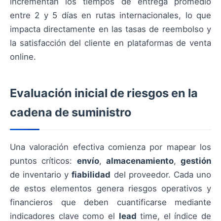
incrementan los tiempos de entrega promedio
entre 2 y 5 días en rutas internacionales, lo que
impacta directamente en las tasas de reembolso y
la satisfacción del cliente en plataformas de venta
online.
Evaluación inicial de riesgos en la
cadena de suministro
Una valoración efectiva comienza por mapear los
puntos críticos:
envío
,
almacenamiento
,
gestión
de inventario y
fiabilidad
del proveedor. Cada uno
de estos elementos genera riesgos operativos y
financieros que deben cuantificarse mediante
indicadores clave como el
lead
time, el índice de