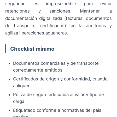
seguridad es imprescindible para evitar
retenciones y sanciones. Mantener la
documentación digitalizada (facturas, documentos
de transporte, certificados) facilita auditorías y
agiliza liberaciones aduaneras.
Checklist mínimo
Documentos comerciales y de transporte
correctamente emitidos
Certificados de origen y conformidad, cuando
apliquen
Póliza de seguro adecuada al valor y tipo de
carga
Etiquetado conforme a normativas del país