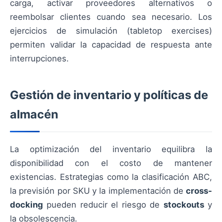
carga, activar proveedores alternativos o
reembolsar clientes cuando sea necesario. Los
ejercicios de simulación (tabletop exercises)
permiten validar la capacidad de respuesta ante
interrupciones.
Gestión de inventario y políticas de
almacén
La optimización del inventario equilibra la
disponibilidad con el costo de mantener
existencias. Estrategias como la clasificación ABC,
la previsión por SKU y la implementación de
cross-
docking
pueden reducir el riesgo de
stockouts
y
la obsolescencia.