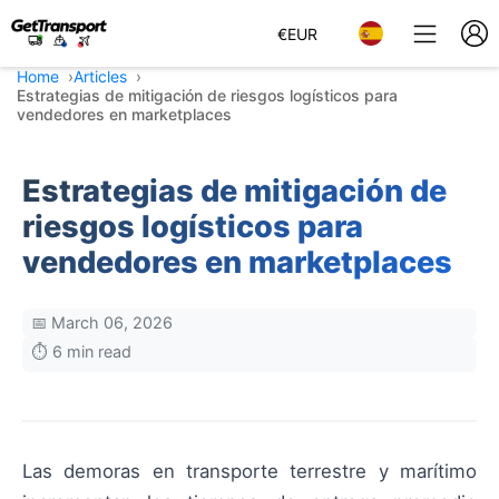
€
EUR
Home
Articles
Estrategias de mitigación de riesgos logísticos para
vendedores en marketplaces
Estrategias de mitigación de
riesgos logísticos para
vendedores en marketplaces
📅 March 06, 2026
⏱️ 6 min read
Las demoras en transporte terrestre y marítimo