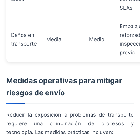
SLAs
Embalaj
Daños en
reforza
Media
Medio
transporte
inspecc
previa
Medidas operativas para mitigar
riesgos de envío
Reducir la exposición a problemas de transporte
requiere una combinación de procesos y
tecnología. Las medidas prácticas incluyen: