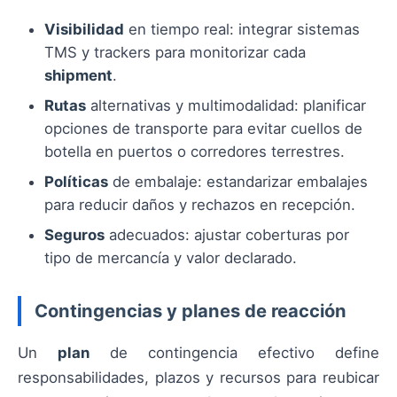
Visibilidad
en tiempo real: integrar sistemas
TMS y trackers para monitorizar cada
shipment
.
Rutas
alternativas y multimodalidad: planificar
opciones de transporte para evitar cuellos de
botella en puertos o corredores terrestres.
Políticas
de embalaje: estandarizar embalajes
para reducir daños y rechazos en recepción.
Seguros
adecuados: ajustar coberturas por
tipo de mercancía y valor declarado.
Contingencias y planes de reacción
Un
plan
de contingencia efectivo define
responsabilidades, plazos y recursos para reubicar