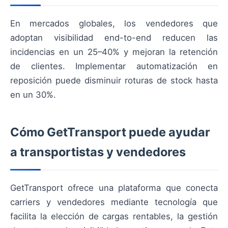
En mercados globales, los vendedores que
adoptan visibilidad end-to-end reducen las
incidencias en un 25–40% y mejoran la retención
de clientes. Implementar automatización en
reposición puede disminuir roturas de stock hasta
en un 30%.
Cómo GetTransport puede ayudar
a transportistas y vendedores
GetTransport ofrece una plataforma que conecta
carriers y vendedores mediante tecnología que
facilita la elección de cargas rentables, la gestión