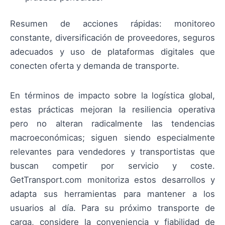
Resumen de acciones rápidas: monitoreo
constante, diversificación de proveedores, seguros
adecuados y uso de plataformas digitales que
conecten oferta y demanda de transporte.
En términos de impacto sobre la logística global,
estas prácticas mejoran la resiliencia operativa
pero no alteran radicalmente las tendencias
macroeconómicas; siguen siendo especialmente
relevantes para vendedores y transportistas que
buscan competir por servicio y coste.
GetTransport.com monitoriza estos desarrollos y
adapta sus herramientas para mantener a los
usuarios al día. Para su próximo transporte de
carga, considere la conveniencia y fiabilidad de