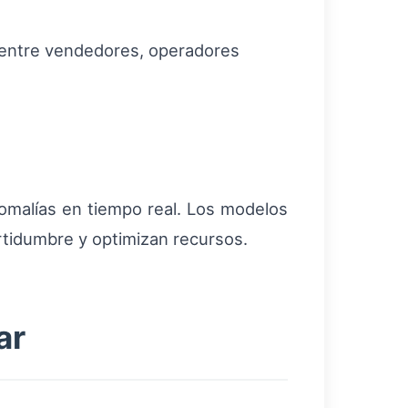
s entre vendedores, operadores
omalías en tiempo real. Los modelos
ertidumbre y optimizan recursos.
ar