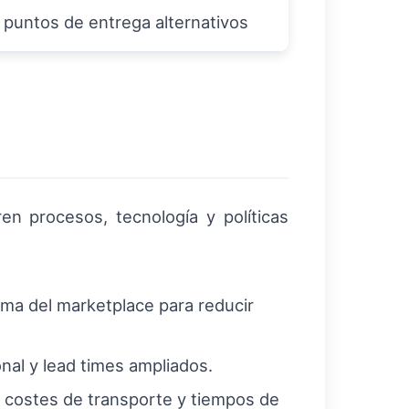
 puntos de entrega alternativos
en procesos, tecnología y políticas
rma del marketplace para reducir
nal y lead times ampliados.
r costes de transporte y tiempos de