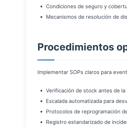
Condiciones de seguro y cobertu
Mecanismos de resolución de di
Procedimientos o
Implementar SOPs claros para evento
Verificación de stock antes de la
Escalada automatizada para desvi
Protocolos de reprogramación de 
Registro estandarizado de incide