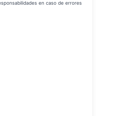
esponsabilidades en caso de errores