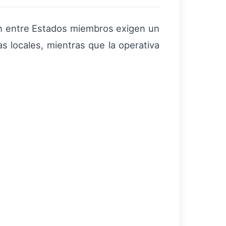
ón entre Estados miembros exigen un
 locales, mientras que la operativa