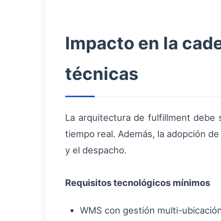
Impacto en la cad
técnicas
La arquitectura de fulfillment debe
tiempo real. Además, la adopción de
y el despacho.
Requisitos tecnológicos mínimos
WMS con gestión multi-ubicación