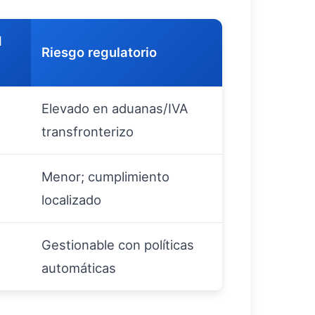
d
Riesgo regulatorio
Elevado en aduanas/IVA
transfronterizo
Menor; cumplimiento
localizado
Gestionable con políticas
automáticas