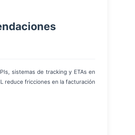
mendaciones
APIs, sistemas de tracking y ETAs en
 reduce fricciones en la facturación