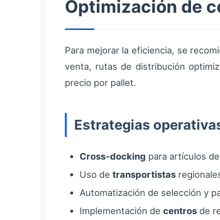
Optimización de co
Para mejorar la eficiencia, se reco
venta, rutas de distribución optimi
precio por pallet.
Estrategias operativa
Cross-docking
para artículos de
Uso de
transportistas
regionales
Automatización de selección y pa
Implementación de
centros
de re