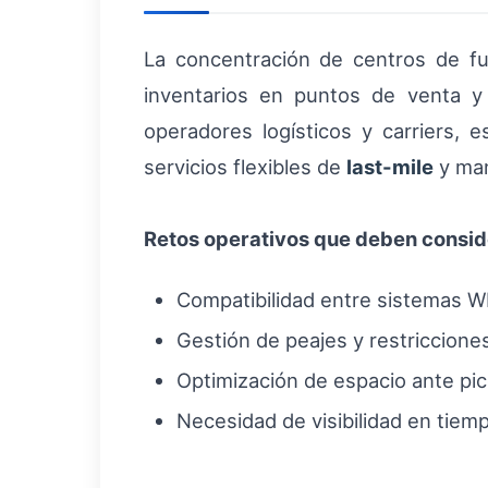
La concentración de centros de fu
inventarios en puntos de venta y 
operadores logísticos y carriers,
servicios flexibles de
last-mile
y man
Retos operativos que deben consi
Compatibilidad entre sistemas W
Gestión de peajes y restriccion
Optimización de espacio ante pic
Necesidad de visibilidad en tiem