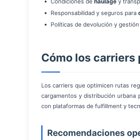
Condiciones de
haulage
y trans
Responsabilidad y seguros para
Políticas de devolución y gestión 
Cómo los carriers
Los carriers que optimicen rutas reg
cargamentos y distribución urbana 
con plataformas de fulfillment y tec
Recomendaciones ope