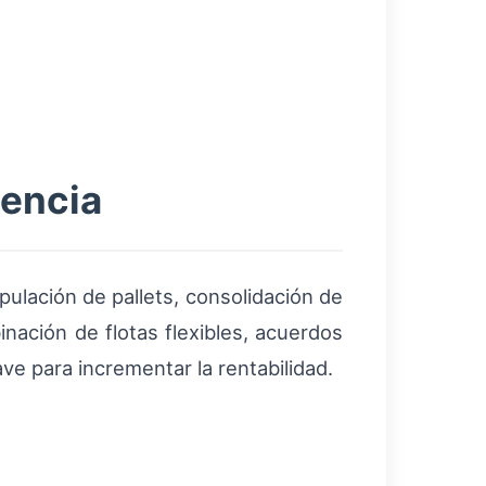
dencia
pulación de pallets, consolidación de
ación de flotas flexibles, acuerdos
ve para incrementar la rentabilidad.