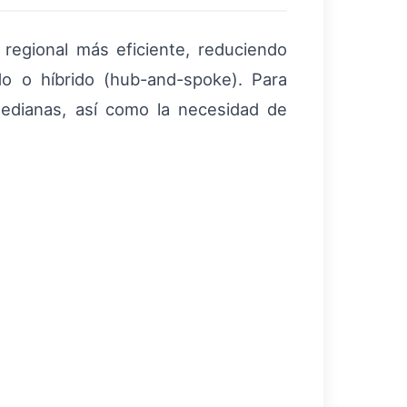
regional más eficiente, reduciendo
do o híbrido (hub-and-spoke). Para
medianas, así como la necesidad de