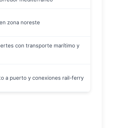
en zona noreste
uertes con transporte marítimo y
o a puerto y conexiones rail-ferry