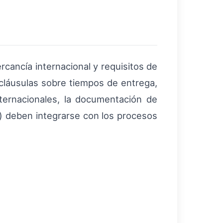
cancía internacional y requisitos de
 cláusulas sobre tiempos de entrega,
ternacionales, la documentación de
al) deben integrarse con los procesos