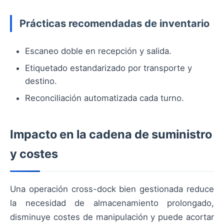
Prácticas recomendadas de inventario
Escaneo doble en recepción y salida.
Etiquetado estandarizado por transporte y
destino.
Reconciliación automatizada cada turno.
Impacto en la cadena de suministro
y costes
Una operación cross-dock bien gestionada reduce
la necesidad de almacenamiento prolongado,
disminuye costes de manipulación y puede acortar