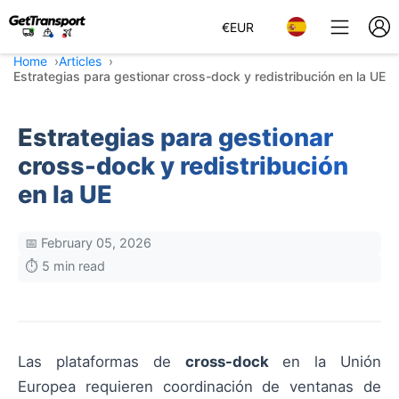
€
EUR
Home
Articles
Estrategias para gestionar cross-dock y redistribución en la UE
Estrategias para gestionar
cross-dock y redistribución
en la UE
📅 February 05, 2026
⏱️ 5 min read
Las plataformas de
cross-dock
en la Unión
Europea requieren coordinación de ventanas de