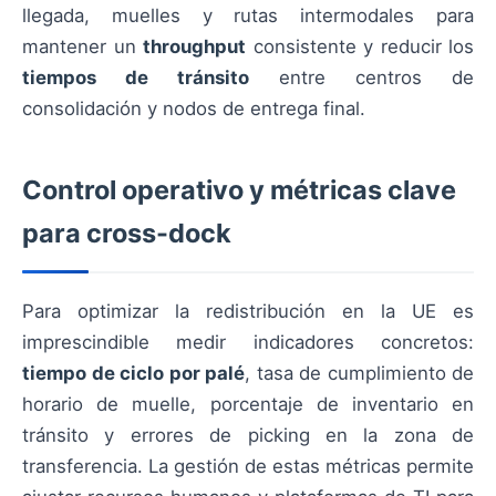
llegada, muelles y rutas intermodales para
mantener un
throughput
consistente y reducir los
tiempos de tránsito
entre centros de
consolidación y nodos de entrega final.
Control operativo y métricas clave
para cross-dock
Para optimizar la redistribución en la UE es
imprescindible medir indicadores concretos:
tiempo de ciclo por palé
, tasa de cumplimiento de
horario de muelle, porcentaje de inventario en
tránsito y errores de picking en la zona de
transferencia. La gestión de estas métricas permite