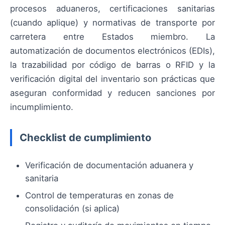
procesos aduaneros, certificaciones sanitarias
(cuando aplique) y normativas de transporte por
carretera entre Estados miembro. La
automatización de documentos electrónicos (EDIs),
la trazabilidad por código de barras o RFID y la
verificación digital del inventario son prácticas que
aseguran conformidad y reducen sanciones por
incumplimiento.
Checklist de cumplimiento
Verificación de documentación aduanera y
sanitaria
Control de temperaturas en zonas de
consolidación (si aplica)