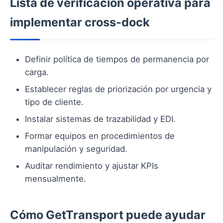
Lista de verificación operativa para
implementar cross-dock
Definir política de tiempos de permanencia por
carga.
Establecer reglas de priorización por urgencia y
tipo de cliente.
Instalar sistemas de trazabilidad y EDI.
Formar equipos en procedimientos de
manipulación y seguridad.
Auditar rendimiento y ajustar KPIs
mensualmente.
Cómo GetTransport puede ayudar