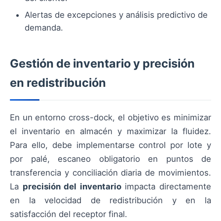
Alertas de excepciones y análisis predictivo de
demanda.
Gestión de inventario y precisión
en redistribución
En un entorno cross-dock, el objetivo es minimizar
el inventario en almacén y maximizar la fluidez.
Para ello, debe implementarse control por lote y
por palé, escaneo obligatorio en puntos de
transferencia y conciliación diaria de movimientos.
La
precisión del inventario
impacta directamente
en la velocidad de redistribución y en la
satisfacción del receptor final.