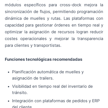
módulos específicos para cross-dock mejora la
sincronización de flujos, permitiendo programación
dinámica de muelles y rutas. Las plataformas con
capacidad para gestionar órdenes en tiempo real y
optimizar la asignación de recursos logran reducir
costes operacionales y mejorar la transparencia
para clientes y transportistas.
Funciones tecnológicas recomendadas
Planificación automática de muelles y
asignación de trailers.
Visibilidad en tiempo real del inventario de
tránsito.
Integración con plataformas de pedidos y ERP
del cliente.