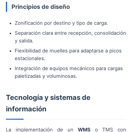
Principios de diseño
Zonificación por destino y tipo de carga.
Separación clara entre recepción, consolidación
y salida.
Flexibilidad de muelles para adaptarse a picos
estacionales.
Integración de equipos mecánicos para cargas
paletizadas y voluminosas.
Tecnología y sistemas de
información
La implementación de un
WMS
o TMS con