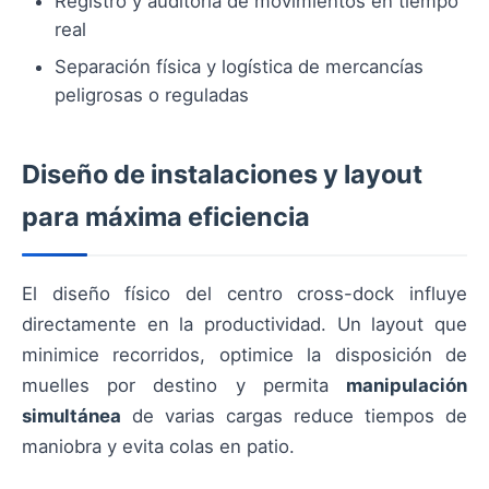
Registro y auditoría de movimientos en tiempo
real
Separación física y logística de mercancías
peligrosas o reguladas
Diseño de instalaciones y layout
para máxima eficiencia
El diseño físico del centro cross-dock influye
directamente en la productividad. Un layout que
minimice recorridos, optimice la disposición de
muelles por destino y permita
manipulación
simultánea
de varias cargas reduce tiempos de
maniobra y evita colas en patio.