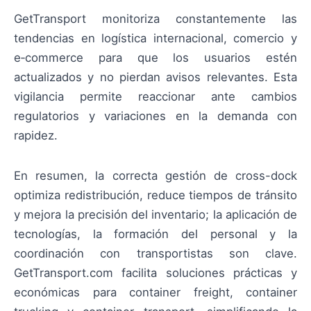
GetTransport monitoriza constantemente las
tendencias en logística internacional, comercio y
e‑commerce para que los usuarios estén
actualizados y no pierdan avisos relevantes. Esta
vigilancia permite reaccionar ante cambios
regulatorios y variaciones en la demanda con
rapidez.
En resumen, la correcta gestión de cross-dock
optimiza redistribución, reduce tiempos de tránsito
y mejora la precisión del inventario; la aplicación de
tecnologías, la formación del personal y la
coordinación con transportistas son clave.
GetTransport.com facilita soluciones prácticas y
económicas para container freight, container