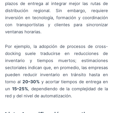
plazos de entrega al integrar mejor las rutas de
distribución regional. Sin embargo, requiere
inversión en tecnología, formación y coordinación
con transportistas y clientes para sincronizar
ventanas horarias.
Por ejemplo, la adopción de procesos de cross-
docking suele traducirse en reducciones de
inventario y tiempos muertos; estimaciones
sectoriales indican que, en promedio, las empresas
pueden reducir inventario en tránsito hasta en
torno al
20–30%
y acortar tiempos de entrega en
un
15–25%
, dependiendo de la complejidad de la
red y del nivel de automatización.