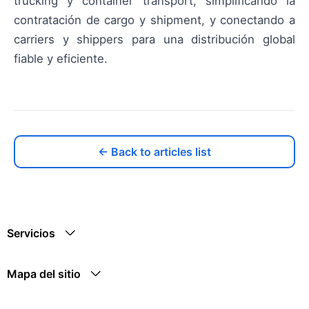
trucking y container transport, simplificando la
contratación de cargo y shipment, y conectando a
carriers y shippers para una distribución global
fiable y eficiente.
← Back to articles list
Servicios
Mapa del sitio