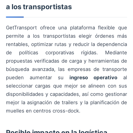
a los transportistas
GetTransport ofrece una plataforma flexible que
permite a los transportistas elegir órdenes más
rentables, optimizar rutas y reducir la dependencia
de políticas corporativas rígidas. Mediante
propuestas verificadas de carga y herramientas de
búsqueda avanzada, las empresas de transporte
pueden aumentar su
ingreso operativo
al
seleccionar cargas que mejor se alineen con sus
disponibilidades y capacidades, así como gestionar
mejor la asignación de trailers y la planificación de
muelles en centros cross-dock.
Posible impacto en la logística