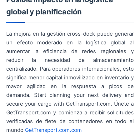
global y planificación
La mejora en la gestión cross-dock puede generar
un efecto moderado en la logística global al
aumentar la eficiencia de redes regionales y
reducir la necesidad de almacenamiento
centralizado. Para operadores internacionales, esto
significa menor capital inmovilizado en inventario y
mayor agilidad en la respuesta a picos de
demanda. Start planning your next delivery and
secure your cargo with GetTransport.com. Únete a
GetTransport.com y comienza a recibir solicitudes
verificadas de flete de contenedores en todo el
mundo
GetTransport.com.com