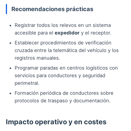
Recomendaciones prácticas
Registrar todos los relevos en un sistema
accesible para el
expedidor
y el receptor.
Establecer procedimientos de verificación
cruzada entre la telemática del vehículo y los
registros manuales.
Programar paradas en centros logísticos con
servicios para conductores y seguridad
perimetral.
Formación periódica de conductores sobre
protocolos de traspaso y documentación.
Impacto operativo y en costes