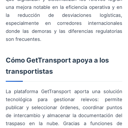
una mejora notable en la eficiencia operativa y en
la reducción de desviaciones logísticas,
especialmente en corredores internacionales
donde las demoras y las diferencias regulatorias
son frecuentes.
Cómo GetTransport apoya a los
transportistas
La plataforma GetTransport aporta una solución
tecnológica para gestionar relevos: permite
publicar y seleccionar órdenes, coordinar puntos
de intercambio y almacenar la documentación del
traspaso en la nube. Gracias a funciones de