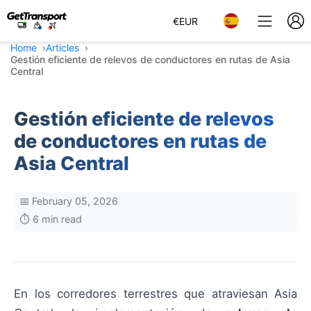
€
EUR
Home
Articles
Gestión eficiente de relevos de conductores en rutas de Asia
Central
Gestión eficiente de relevos
de conductores en rutas de
Asia Central
📅 February 05, 2026
⏱️ 6 min read
En los corredores terrestres que atraviesan Asia