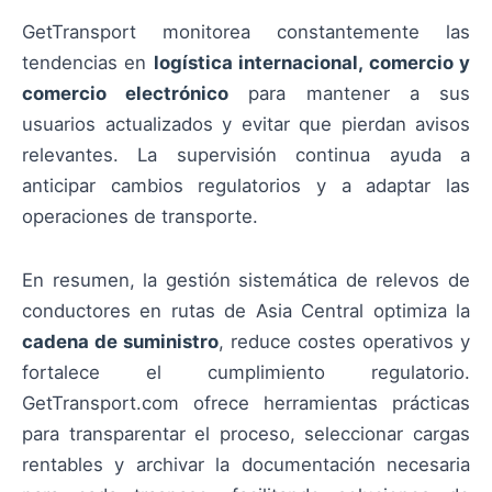
GetTransport monitorea constantemente las
tendencias en
logística internacional, comercio y
comercio electrónico
para mantener a sus
usuarios actualizados y evitar que pierdan avisos
relevantes. La supervisión continua ayuda a
anticipar cambios regulatorios y a adaptar las
operaciones de transporte.
En resumen, la gestión sistemática de relevos de
conductores en rutas de Asia Central optimiza la
cadena de suministro
, reduce costes operativos y
fortalece el cumplimiento regulatorio.
GetTransport.com ofrece herramientas prácticas
para transparentar el proceso, seleccionar cargas
rentables y archivar la documentación necesaria