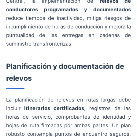
Central, la implementación de
relevos de
conductores programados y documentados
reduce tiempos de inactividad, mitiga riesgos de
incumplimiento de horas de conducción y mejora la
puntualidad de las entregas en cadenas de
suministro transfronterizas.
Planificación y documentación de
relevos
La planificación de relevos en rutas largas debe
incluir
itinerarios certificados
, registros de las
horas de servicio, comprobantes de identidad y
hojas de ruta firmadas por ambas partes. Un plan
robusto contempla puntos de encuentro seguros,