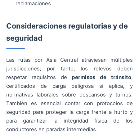
reclamaciones.
Consideraciones regulatorias y de
seguridad
Las rutas por Asia Central atraviesan múltiples
jurisdicciones; por tanto, los relevos deben
respetar requisitos de
permisos de tránsito
,
certificados de carga peligrosa si aplica, y
normativas laborales sobre descansos y turnos.
También es esencial contar con protocolos de
seguridad para proteger la carga frente a hurto y
para garantizar la integridad física de los
conductores en paradas intermedias.