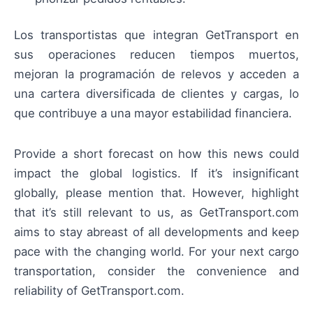
Los transportistas que integran GetTransport en
sus operaciones reducen tiempos muertos,
mejoran la programación de relevos y acceden a
una cartera diversificada de clientes y cargas, lo
que contribuye a una mayor estabilidad financiera.
Provide a short forecast on how this news could
impact the global logistics. If it’s insignificant
globally, please mention that. However, highlight
that it’s still relevant to us, as GetTransport.com
aims to stay abreast of all developments and keep
pace with the changing world. For your next cargo
transportation, consider the convenience and
reliability of GetTransport.com.