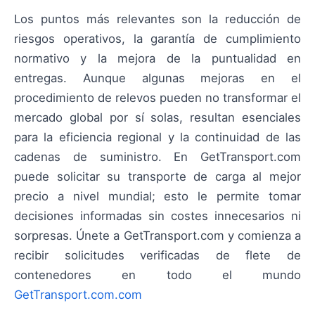
Los puntos más relevantes son la reducción de
riesgos operativos, la garantía de cumplimiento
normativo y la mejora de la puntualidad en
entregas. Aunque algunas mejoras en el
procedimiento de relevos pueden no transformar el
mercado global por sí solas, resultan esenciales
para la eficiencia regional y la continuidad de las
cadenas de suministro. En GetTransport.com
puede solicitar su transporte de carga al mejor
precio a nivel mundial; esto le permite tomar
decisiones informadas sin costes innecesarios ni
sorpresas. Únete a GetTransport.com y comienza a
recibir solicitudes verificadas de flete de
contenedores en todo el mundo
GetTransport.com.com