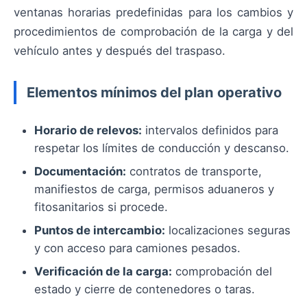
ventanas horarias predefinidas para los cambios y
procedimientos de comprobación de la carga y del
vehículo antes y después del traspaso.
Elementos mínimos del plan operativo
Horario de relevos:
intervalos definidos para
respetar los límites de conducción y descanso.
Documentación:
contratos de transporte,
manifiestos de carga, permisos aduaneros y
fitosanitarios si procede.
Puntos de intercambio:
localizaciones seguras
y con acceso para camiones pesados.
Verificación de la carga:
comprobación del
estado y cierre de contenedores o taras.