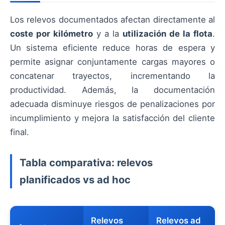
Los relevos documentados afectan directamente al
coste por kilómetro
y a la
utilización de la flota
.
Un sistema eficiente reduce horas de espera y
permite asignar conjuntamente cargas mayores o
concatenar trayectos, incrementando la
productividad. Además, la documentación
adecuada disminuye riesgos de penalizaciones por
incumplimiento y mejora la satisfacción del cliente
final.
Tabla comparativa: relevos
planificados vs ad hoc
Relevos
Relevos ad