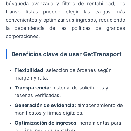
búsqueda avanzada y filtros de rentabilidad, los
transportistas pueden elegir las cargas más
convenientes y optimizar sus ingresos, reduciendo
la dependencia de las políticas de grandes
corporaciones.
Beneficios clave de usar GetTransport
Flexibilidad:
selección de órdenes según
margen y ruta.
Transparencia:
historial de solicitudes y
reseñas verificadas.
Generación de evidencia:
almacenamiento de
manifiestos y firmas digitales.
Optimización de ingresos:
herramientas para
priorizar pedidos rentables.