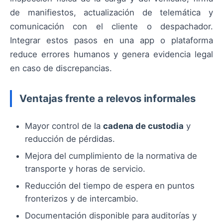
de manifiestos, actualización de telemática y
comunicación con el cliente o despachador.
Integrar estos pasos en una app o plataforma
reduce errores humanos y genera evidencia legal
en caso de discrepancias.
Ventajas frente a relevos informales
Mayor control de la
cadena de custodia
y
reducción de pérdidas.
Mejora del cumplimiento de la normativa de
transporte y horas de servicio.
Reducción del tiempo de espera en puntos
fronterizos y de intercambio.
Documentación disponible para auditorías y