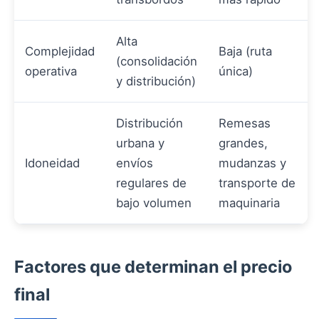
Alta
Complejidad
Baja (ruta
(consolidación
operativa
única)
y distribución)
Distribución
Remesas
urbana y
grandes,
Idoneidad
envíos
mudanzas y
regulares de
transporte de
bajo volumen
maquinaria
Factores que determinan el precio
final