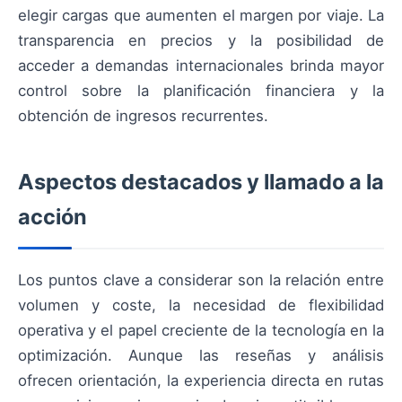
elegir cargas que aumenten el margen por viaje. La
transparencia en precios y la posibilidad de
acceder a demandas internacionales brinda mayor
control sobre la planificación financiera y la
obtención de ingresos recurrentes.
Aspectos destacados y llamado a la
acción
Los puntos clave a considerar son la relación entre
volumen y coste, la necesidad de flexibilidad
operativa y el papel creciente de la tecnología en la
optimización. Aunque las reseñas y análisis
ofrecen orientación, la experiencia directa en rutas