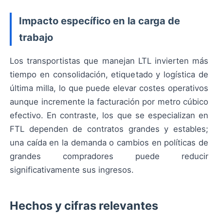
Impacto específico en la carga de
trabajo
Los transportistas que manejan LTL invierten más
tiempo en consolidación, etiquetado y logística de
última milla, lo que puede elevar costes operativos
aunque incremente la facturación por metro cúbico
efectivo. En contraste, los que se especializan en
FTL dependen de contratos grandes y estables;
una caída en la demanda o cambios en políticas de
grandes compradores puede reducir
significativamente sus ingresos.
Hechos y cifras relevantes