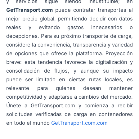
y servicios sigue siendo insustituible; en
GetTransport.com
puede contratar transportes al
mejor precio global, permitiendo decidir con datos
reales y evitando gastos innecesarios o
decepciones. Para su próximo transporte de carga,
considere la conveniencia, transparencia y variedad
de opciones que ofrece la plataforma. Proyección
breve: esta tendencia favorece la digitalización y
consolidación de flujos, y aunque su impacto
puede ser limitado en ciertas rutas locales, es
relevante para quienes desean mantener
competitividad y adaptarse a cambios del mercado.
Únete a GetTransport.com y comienza a recibir
solicitudes verificadas de carga en contenedores
en todo el mundo
GetTransport.com.com