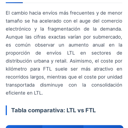
El cambio hacia envíos más frecuentes y de menor
tamaño se ha acelerado con el auge del comercio
electrónico y la fragmentación de la demanda.
Aunque las cifras exactas varían por submercado,
es común observar un aumento anual en la
proporción de envíos LTL en sectores de
distribución urbana y retail. Asimismo, el coste por
kilómetro para FTL suele ser más atractivo en
recorridos largos, mientras que el coste por unidad
transportada disminuye con la consolidación
eficiente en LTL.
Tabla comparativa: LTL vs FTL