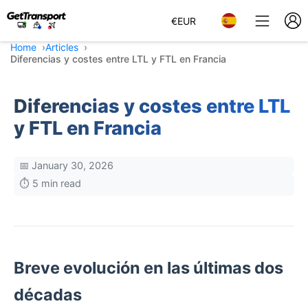
€
EUR
Home
Articles
Diferencias y costes entre LTL y FTL en Francia
Diferencias y costes entre LTL
y FTL en Francia
📅 January 30, 2026
⏱️ 5 min read
Breve evolución en las últimas dos
décadas