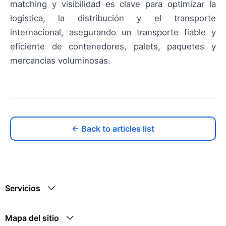
matching y visibilidad es clave para optimizar la
logística, la distribución y el transporte
internacional, asegurando un transporte fiable y
eficiente de contenedores, palets, paquetes y
mercancías voluminosas.
← Back to articles list
Servicios
Mapa del sitio