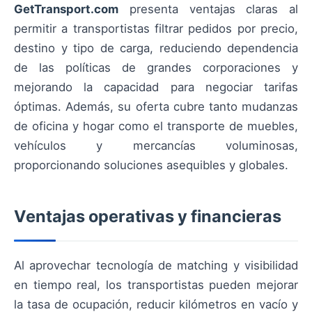
GetTransport.com
presenta ventajas claras al
permitir a transportistas filtrar pedidos por precio,
destino y tipo de carga, reduciendo dependencia
de las políticas de grandes corporaciones y
mejorando la capacidad para negociar tarifas
óptimas. Además, su oferta cubre tanto mudanzas
de oficina y hogar como el transporte de muebles,
vehículos y mercancías voluminosas,
proporcionando soluciones asequibles y globales.
Ventajas operativas y financieras
Al aprovechar tecnología de matching y visibilidad
en tiempo real, los transportistas pueden mejorar
la tasa de ocupación, reducir kilómetros en vacío y