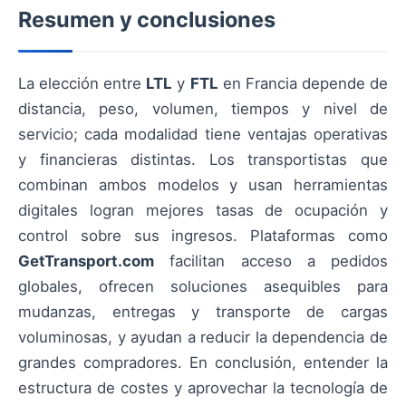
Resumen y conclusiones
La elección entre
LTL
y
FTL
en Francia depende de
distancia, peso, volumen, tiempos y nivel de
servicio; cada modalidad tiene ventajas operativas
y financieras distintas. Los transportistas que
combinan ambos modelos y usan herramientas
digitales logran mejores tasas de ocupación y
control sobre sus ingresos. Plataformas como
GetTransport.com
facilitan acceso a pedidos
globales, ofrecen soluciones asequibles para
mudanzas, entregas y transporte de cargas
voluminosas, y ayudan a reducir la dependencia de
grandes compradores. En conclusión, entender la
estructura de costes y aprovechar la tecnología de