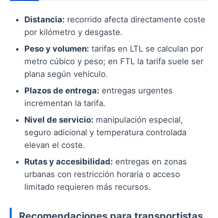
Distancia:
recorrido afecta directamente coste
por kilómetro y desgaste.
Peso y volumen:
tarifas en LTL se calculan por
metro cúbico y peso; en FTL la tarifa suele ser
plana según vehículo.
Plazos de entrega:
entregas urgentes
incrementan la tarifa.
Nivel de servicio:
manipulación especial,
seguro adicional y temperatura controlada
elevan el coste.
Rutas y accesibilidad:
entregas en zonas
urbanas con restricción horaria o acceso
limitado requieren más recursos.
Recomendaciones para transportistas