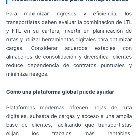
Para maximizar ingresos y eficiencia, los
transportistas deben evaluar la combinación de LTL
y FTL en su cartera, invertir en planificación de
rutas y utilizar herramientas digitales para optimizar
cargas. Considerar acuerdos estables con
almacenes de consolidación y diversificar clientes
reduce dependencia de contratos puntuales y
minimiza riesgos.
Cómo una plataforma global puede ayudar
Plataformas modernas ofrecen hojas de ruta
digitales, subasta de cargas y acceso a una amplia
base de clientes, facilitando que transportistas
elijan los trabajos más rentables.