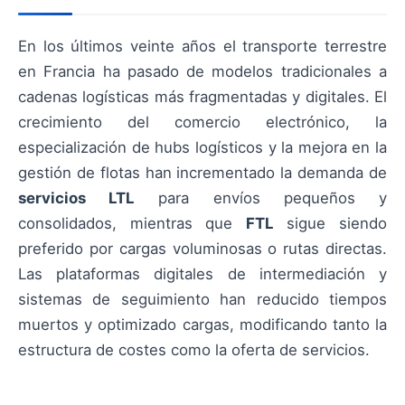
En los últimos veinte años el transporte terrestre
en Francia ha pasado de modelos tradicionales a
cadenas logísticas más fragmentadas y digitales. El
crecimiento del comercio electrónico, la
especialización de hubs logísticos y la mejora en la
gestión de flotas han incrementado la demanda de
servicios LTL
para envíos pequeños y
consolidados, mientras que
FTL
sigue siendo
preferido por cargas voluminosas o rutas directas.
Las plataformas digitales de intermediación y
sistemas de seguimiento han reducido tiempos
muertos y optimizado cargas, modificando tanto la
estructura de costes como la oferta de servicios.