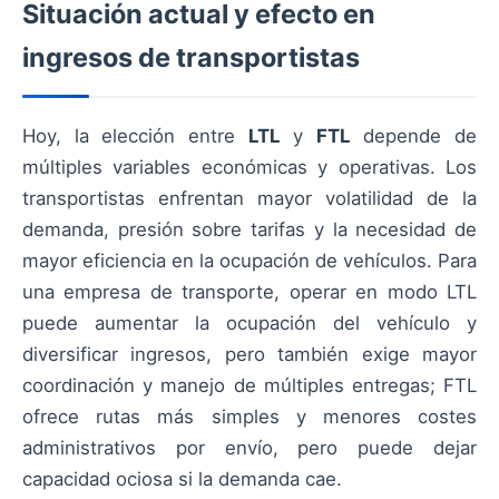
Situación actual y efecto en
ingresos de transportistas
Hoy, la elección entre
LTL
y
FTL
depende de
múltiples variables económicas y operativas. Los
transportistas enfrentan mayor volatilidad de la
demanda, presión sobre tarifas y la necesidad de
mayor eficiencia en la ocupación de vehículos. Para
una empresa de transporte, operar en modo LTL
puede aumentar la ocupación del vehículo y
diversificar ingresos, pero también exige mayor
coordinación y manejo de múltiples entregas; FTL
ofrece rutas más simples y menores costes
administrativos por envío, pero puede dejar
capacidad ociosa si la demanda cae.