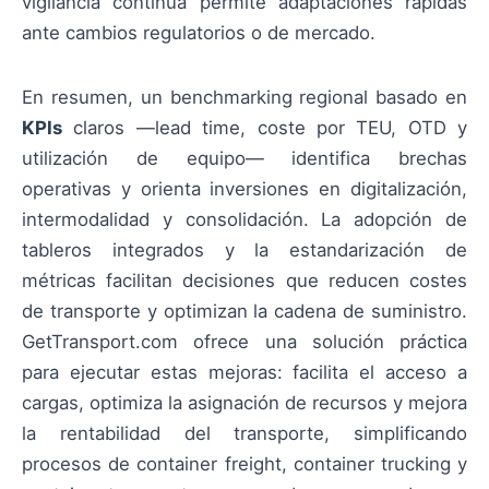
vigilancia continua permite adaptaciones rápidas
ante cambios regulatorios o de mercado.
En resumen, un benchmarking regional basado en
KPIs
claros —lead time, coste por TEU, OTD y
utilización de equipo— identifica brechas
operativas y orienta inversiones en digitalización,
intermodalidad y consolidación. La adopción de
tableros integrados y la estandarización de
métricas facilitan decisiones que reducen costes
de transporte y optimizan la cadena de suministro.
GetTransport.com ofrece una solución práctica
para ejecutar estas mejoras: facilita el acceso a
cargas, optimiza la asignación de recursos y mejora
la rentabilidad del transporte, simplificando
procesos de container freight, container trucking y