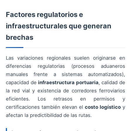
Factores regulatorios e
infraestructurales que generan
brechas
Las variaciones regionales suelen originarse en
diferencias regulatorias (procesos aduaneros
manuales frente a sistemas automatizados),
capacidad de
infraestructura portuaria
, calidad de
la red vial y existencia de corredores ferroviarios
eficientes. Los retrasos en permisos y
certificaciones también elevan el
costo logístico
y
afectan la predictibilidad de las rutas.