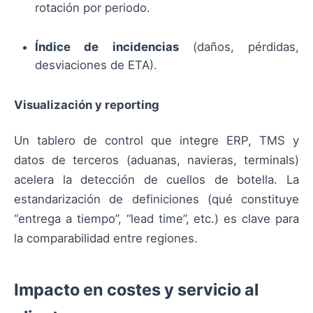
rotación por periodo.
Índice de incidencias
(daños, pérdidas,
desviaciones de ETA).
Visualización y reporting
Un tablero de control que integre ERP, TMS y
datos de terceros (aduanas, navieras, terminals)
acelera la detección de cuellos de botella. La
estandarización de definiciones (qué constituye
“entrega a tiempo”, “lead time”, etc.) es clave para
la comparabilidad entre regiones.
Impacto en costes y servicio al