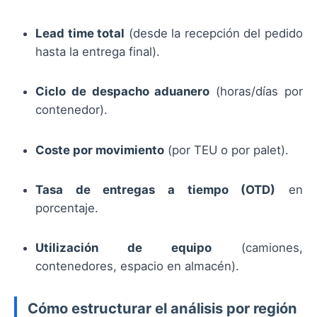
Lead time total
(desde la recepción del pedido
hasta la entrega final).
Ciclo de despacho aduanero
(horas/días por
contenedor).
Coste por movimiento
(por TEU o por palet).
Tasa de entregas a tiempo (OTD)
en
porcentaje.
Utilización de equipo
(camiones,
contenedores, espacio en almacén).
Cómo estructurar el análisis por región