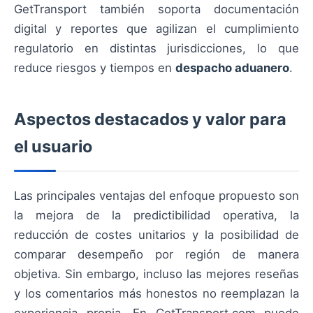
GetTransport también soporta documentación
digital y reportes que agilizan el cumplimiento
regulatorio en distintas jurisdicciones, lo que
reduce riesgos y tiempos en
despacho aduanero
.
Aspectos destacados y valor para
el usuario
Las principales ventajas del enfoque propuesto son
la mejora de la predictibilidad operativa, la
reducción de costes unitarios y la posibilidad de
comparar desempeño por región de manera
objetiva. Sin embargo, incluso las mejores reseñas
y los comentarios más honestos no reemplazan la