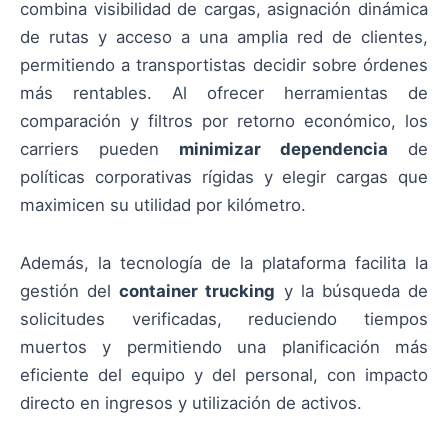
combina visibilidad de cargas, asignación dinámica
de rutas y acceso a una amplia red de clientes,
permitiendo a transportistas decidir sobre órdenes
más rentables. Al ofrecer herramientas de
comparación y filtros por retorno económico, los
carriers pueden
minimizar dependencia
de
políticas corporativas rígidas y elegir cargas que
maximicen su utilidad por kilómetro.
Además, la tecnología de la plataforma facilita la
gestión del
container trucking
y la búsqueda de
solicitudes verificadas, reduciendo tiempos
muertos y permitiendo una planificación más
eficiente del equipo y del personal, con impacto
directo en ingresos y utilización de activos.