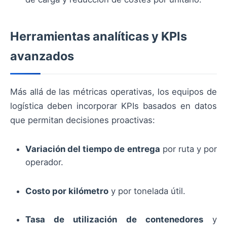
Herramientas analíticas y KPIs
avanzados
Más allá de las métricas operativas, los equipos de
logística deben incorporar KPIs basados en datos
que permitan decisiones proactivas:
Variación del tiempo de entrega
por ruta y por
operador.
Costo por kilómetro
y por tonelada útil.
Tasa de utilización de contenedores
y