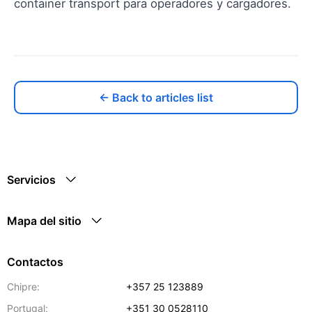
container transport para operadores y cargadores.
← Back to articles list
Servicios
Mapa del sitio
Contactos
Chipre:
+357 25 123889
Portugal:
+351 30 0528110