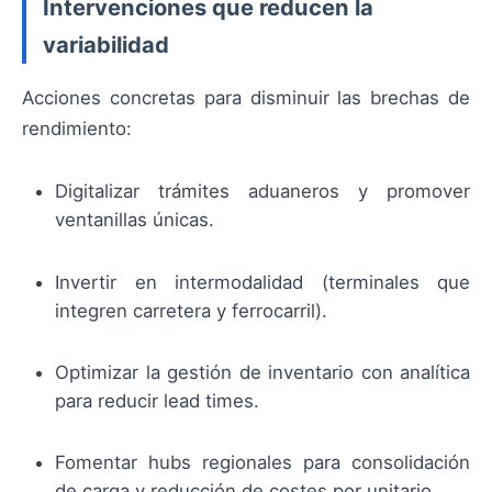
Intervenciones que reducen la
variabilidad
Acciones concretas para disminuir las brechas de
rendimiento:
Digitalizar trámites aduaneros y promover
ventanillas únicas.
Invertir en intermodalidad (terminales que
integren carretera y ferrocarril).
Optimizar la gestión de inventario con analítica
para reducir lead times.
Fomentar hubs regionales para consolidación
de carga y reducción de costes por unitario.