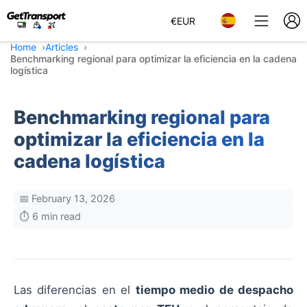
€
EUR
Home
Articles
Benchmarking regional para optimizar la eficiencia en la cadena
logística
Benchmarking regional para
optimizar la eficiencia en la
cadena logística
📅 February 13, 2026
⏱️ 6 min read
Las diferencias en el
tiempo medio de despacho