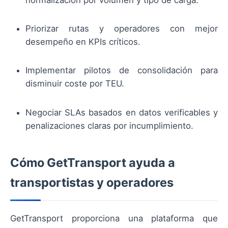
Priorizar rutas y operadores con mejor
desempeño en KPIs críticos.
Implementar pilotos de consolidación para
disminuir coste por TEU.
Negociar SLAs basados en datos verificables y
penalizaciones claras por incumplimiento.
Cómo GetTransport ayuda a
transportistas y operadores
GetTransport proporciona una plataforma que