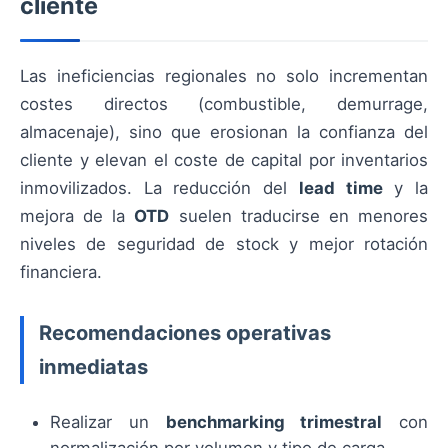
cliente
Las ineficiencias regionales no solo incrementan
costes directos (combustible, demurrage,
almacenaje), sino que erosionan la confianza del
cliente y elevan el coste de capital por inventarios
inmovilizados. La reducción del
lead time
y la
mejora de la
OTD
suelen traducirse en menores
niveles de seguridad de stock y mejor rotación
financiera.
Recomendaciones operativas
inmediatas
Realizar un
benchmarking trimestral
con
normalización por volumen y tipo de carga.