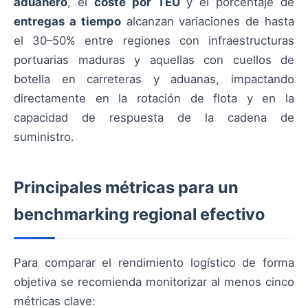
aduanero
, el
coste por TEU
y el porcentaje de
entregas a tiempo
alcanzan variaciones de hasta
el 30–50% entre regiones con infraestructuras
portuarias maduras y aquellas con cuellos de
botella en carreteras y aduanas, impactando
directamente en la rotación de flota y en la
capacidad de respuesta de la cadena de
suministro.
Principales métricas para un
benchmarking regional efectivo
Para comparar el rendimiento logístico de forma
objetiva se recomienda monitorizar al menos cinco
métricas clave: