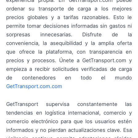
experiencia propia. En GetTransport.com puede
ordenar su transporte de carga a los mejores
precios globales y a tarifas razonables. Esto le
permite tomar decisiones informadas sin gastos ni
sorpresas innecesarias. Disfrute de la
conveniencia, la asequibilidad y la amplia oferta
que ofrece la plataforma, con transparencia en
precios y procesos. Únete a GetTransport.com y
empieza a recibir solicitudes verificadas de carga
de contenedores en todo el mundo
GetTransport.com.com
GetTransport supervisa constantemente las
tendencias en logística internacional, comercio y
comercio electrónico para que los usuarios estén
informados y no pierdan actualizaciones clave. Esa