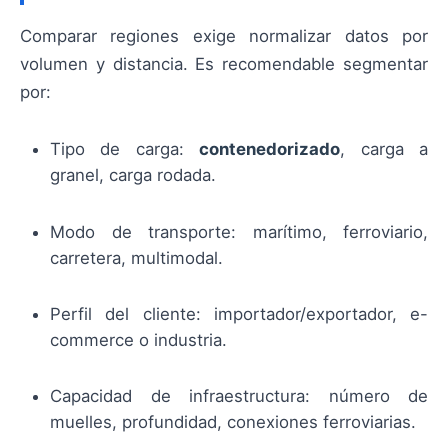
Comparar regiones exige normalizar datos por
volumen y distancia. Es recomendable segmentar
por:
Tipo de carga:
contenedorizado
, carga a
granel, carga rodada.
Modo de transporte: marítimo, ferroviario,
carretera, multimodal.
Perfil del cliente: importador/exportador, e-
commerce o industria.
Capacidad de infraestructura: número de
muelles, profundidad, conexiones ferroviarias.