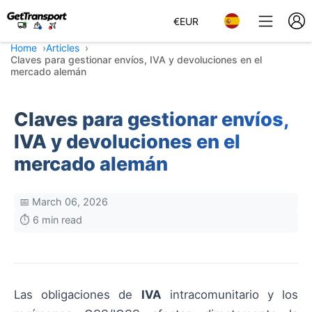
€
EUR
Home
Articles
Claves para gestionar envíos, IVA y devoluciones en el
mercado alemán
Claves para gestionar envíos,
IVA y devoluciones en el
mercado alemán
📅 March 06, 2026
⏱️ 6 min read
Las obligaciones de
IVA
intracomunitario y los