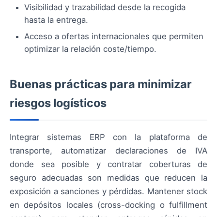
Visibilidad y trazabilidad desde la recogida
hasta la entrega.
Acceso a ofertas internacionales que permiten
optimizar la relación coste/tiempo.
Buenas prácticas para minimizar
riesgos logísticos
Integrar sistemas ERP con la plataforma de
transporte, automatizar declaraciones de IVA
donde sea posible y contratar coberturas de
seguro adecuadas son medidas que reducen la
exposición a sanciones y pérdidas. Mantener stock
en depósitos locales (cross-docking o fulfillment