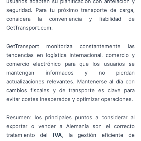
usuarios adapten su planificación con antelación y
seguridad. Para tu próximo transporte de carga,
considera la conveniencia y fiabilidad de
GetTransport.com.
GetTransport monitoriza constantemente las
tendencias en logística internacional, comercio y
comercio electrónico para que los usuarios se
mantengan informados y no pierdan
actualizaciones relevantes. Mantenerse al día con
cambios fiscales y de transporte es clave para
evitar costes inesperados y optimizar operaciones.
Resumen: los principales puntos a considerar al
exportar o vender a Alemania son el correcto
tratamiento del
IVA
, la gestión eficiente de