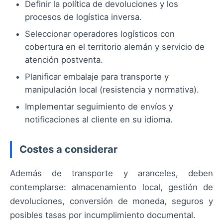
Definir la política de devoluciones y los
procesos de logística inversa.
Seleccionar operadores logísticos con
cobertura en el territorio alemán y servicio de
atención postventa.
Planificar embalaje para transporte y
manipulación local (resistencia y normativa).
Implementar seguimiento de envíos y
notificaciones al cliente en su idioma.
Costes a considerar
Además de transporte y aranceles, deben
contemplarse: almacenamiento local, gestión de
devoluciones, conversión de moneda, seguros y
posibles tasas por incumplimiento documental.