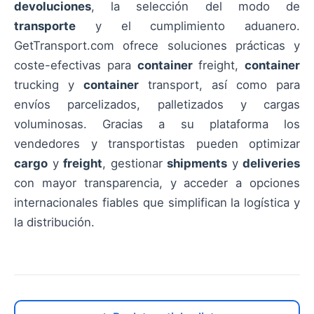
devoluciones
, la selección del modo de
transporte
y el cumplimiento aduanero.
GetTransport.com ofrece soluciones prácticas y
coste-efectivas para
container
freight,
container
trucking y
container
transport, así como para
envíos parcelizados, palletizados y cargas
voluminosas. Gracias a su plataforma los
vendedores y transportistas pueden optimizar
cargo
y
freight
, gestionar
shipments
y
deliveries
con mayor transparencia, y acceder a opciones
internacionales fiables que simplifican la logística y
la distribución.