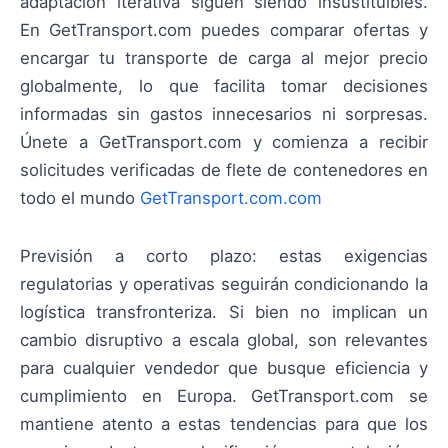
adaptación iterativa siguen siendo insustituibles.
En GetTransport.com puedes comparar ofertas y
encargar tu transporte de carga al mejor precio
globalmente, lo que facilita tomar decisiones
informadas sin gastos innecesarios ni sorpresas.
Únete a GetTransport.com y comienza a recibir
solicitudes verificadas de flete de contenedores en
todo el mundo
GetTransport.com.com
Previsión a corto plazo: estas exigencias
regulatorias y operativas seguirán condicionando la
logística transfronteriza. Si bien no implican un
cambio disruptivo a escala global, son relevantes
para cualquier vendedor que busque eficiencia y
cumplimiento en Europa. GetTransport.com se
mantiene atento a estas tendencias para que los