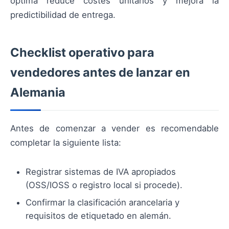
óptima reduce costes unitarios y mejora la
predictibilidad de entrega.
Checklist operativo para
vendedores antes de lanzar en
Alemania
Antes de comenzar a vender es recomendable
completar la siguiente lista:
Registrar sistemas de IVA apropiados
(OSS/IOSS o registro local si procede).
Confirmar la clasificación arancelaria y
requisitos de etiquetado en alemán.