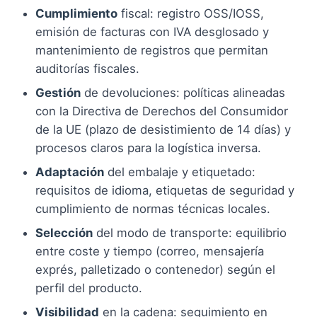
Cumplimiento
fiscal: registro OSS/IOSS,
emisión de facturas con IVA desglosado y
mantenimiento de registros que permitan
auditorías fiscales.
Gestión
de devoluciones: políticas alineadas
con la Directiva de Derechos del Consumidor
de la UE (plazo de desistimiento de 14 días) y
procesos claros para la logística inversa.
Adaptación
del embalaje y etiquetado:
requisitos de idioma, etiquetas de seguridad y
cumplimiento de normas técnicas locales.
Selección
del modo de transporte: equilibrio
entre coste y tiempo (correo, mensajería
exprés, palletizado o contenedor) según el
perfil del producto.
Visibilidad
en la cadena: seguimiento en