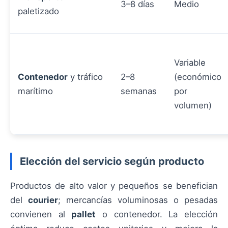
3–8 días
Medio
paletizado
Variable
Contenedor
y tráfico
2–8
(económico
marítimo
semanas
por
volumen)
Elección del servicio según producto
Productos de alto valor y pequeños se benefician
del
courier
; mercancías voluminosas o pesadas
convienen al
pallet
o contenedor. La elección