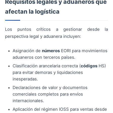
Requisitos legales y aduaneros que
afectan la logística
Los puntos críticos a gestionar desde la
perspectiva legal y aduanera incluyen:
Asignación de
números
EORI para movimientos
aduaneros con terceros países.
Clasificación arancelaria correcta (
códigos
HS)
para evitar demoras y liquidaciones
inesperadas.
Declaraciones de valor y documentos
comerciales completos para envíos
internacionales.
Aplicación del régimen IOSS para ventas desde