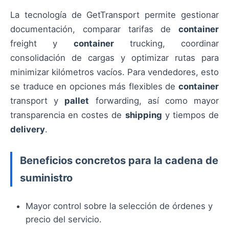
La tecnología de GetTransport permite gestionar
documentación, comparar tarifas de
container
freight y
container
trucking, coordinar
consolidación de cargas y optimizar rutas para
minimizar kilómetros vacíos. Para vendedores, esto
se traduce en opciones más flexibles de
container
transport y
pallet
forwarding, así como mayor
transparencia en costes de
shipping
y tiempos de
delivery
.
Beneficios concretos para la cadena de
suministro
Mayor control sobre la selección de órdenes y
precio del servicio.