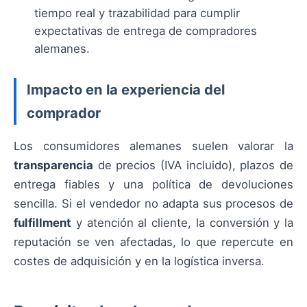
tiempo real y trazabilidad para cumplir
expectativas de entrega de compradores
alemanes.
Impacto en la experiencia del
comprador
Los consumidores alemanes suelen valorar la
transparencia
de precios (IVA incluido), plazos de
entrega fiables y una política de devoluciones
sencilla. Si el vendedor no adapta sus procesos de
fulfillment
y atención al cliente, la conversión y la
reputación se ven afectadas, lo que repercute en
costes de adquisición y en la logística inversa.