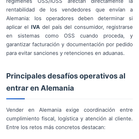
regímenes OSS/IOSS afectan directamente la
rentabilidad de los vendedores que envían a
Alemania: los operadores deben determinar si
aplicar el
IVA
del país del consumidor, registrarse
en sistemas como OSS cuando proceda, y
garantizar facturación y documentación por pedido
para evitar sanciones y retenciones en aduanas.
Principales desafíos operativos al
entrar en Alemania
Vender en Alemania exige coordinación entre
cumplimiento fiscal, logística y atención al cliente.
Entre los retos más concretos destacan: