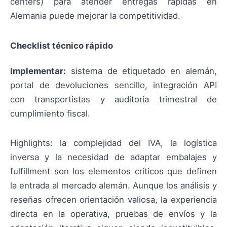
centers) para atender entregas rápidas en
Alemania puede mejorar la competitividad.
Checklist técnico rápido
Implementar:
sistema de etiquetado en alemán,
portal de devoluciones sencillo, integración API
con transportistas y auditoría trimestral de
cumplimiento fiscal.
Highlights: la complejidad del IVA, la logística
inversa y la necesidad de adaptar embalajes y
fulfillment son los elementos críticos que definen
la entrada al mercado alemán. Aunque los análisis y
reseñas ofrecen orientación valiosa, la experiencia
directa en la operativa, pruebas de envíos y la