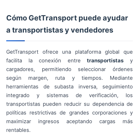
Cómo GetTransport puede ayudar
a transportistas y vendedores
GetTransport ofrece una plataforma global que
facilita la conexión entre
transportistas
y
cargadores, permitiendo seleccionar órdenes
según margen, ruta y tiempos. Mediante
herramientas de subasta inversa, seguimiento
integrado y sistemas de verificación, los
transportistas pueden reducir su dependencia de
políticas restrictivas de grandes corporaciones y
maximizar ingresos aceptando cargas más
rentables.