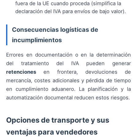
fuera de la UE cuando proceda (simplifica la
declaración del IVA para envíos de bajo valor).
Consecuencias logísticas de
incumplimientos
Errores en documentación o en la determinación
del tratamiento del IVA pueden generar
retenciones
en frontera, devoluciones de
mercancía, costes adicionales y pérdida de tiempo
en cumplimiento aduanero. La planificación y la
automatización documental reducen estos riesgos.
Opciones de transporte y sus
ventajas para vendedores