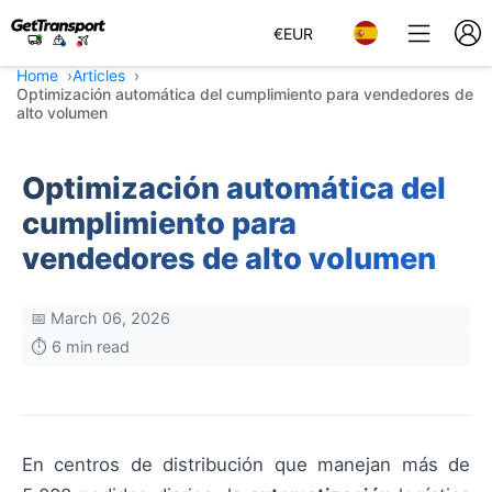
€
EUR
Home
Articles
Optimización automática del cumplimiento para vendedores de
alto volumen
Optimización automática del
cumplimiento para
vendedores de alto volumen
📅 March 06, 2026
⏱️ 6 min read
En centros de distribución que manejan más de