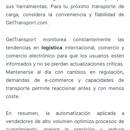
sus herramientas. Para tu próximo transporte de
carga, considera la conveniencia y fiabilidad de
GetTransport.com.
GetTransport monitorea constantemente las
tendencias en
logística
internacional, comercio y
comercio electrónico para que los usuarios estén
informados y no se pierdan actualizaciones críticas.
Mantenerse al día con cambios en regulación,
demandas de e‑commerce y capacidades de
transporte permite reaccionar antes y con menos
coste.
En resumen, la automatización aplicada a
vendedores de alto volumen optimiza procesos de
cumplimiento, mejora la precisión y reduce