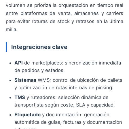
volumen se prioriza la orquestación en tiempo real
entre plataformas de venta, almacenes y carriers
para evitar roturas de stock y retrasos en la última
milla.
Integraciones clave
API
de marketplaces: sincronización inmediata
de pedidos y estados.
Sistemas
WMS: control de ubicación de pallets
y optimización de rutas internas de picking.
TMS
y ruteadores: selección dinámica de
transportista según coste, SLA y capacidad.
Etiquetado
y documentación: generación
automática de guías, facturas y documentación