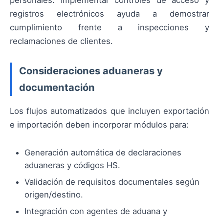
registros electrónicos ayuda a demostrar
cumplimiento frente a inspecciones y
reclamaciones de clientes.
Consideraciones aduaneras y
documentación
Los flujos automatizados que incluyen exportación
e importación deben incorporar módulos para:
Generación automática de declaraciones
aduaneras y códigos HS.
Validación de requisitos documentales según
origen/destino.
Integración con agentes de aduana y