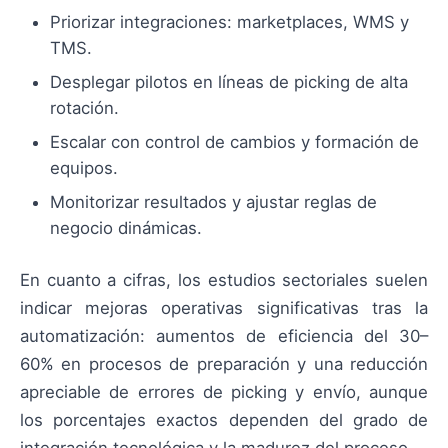
Priorizar integraciones: marketplaces, WMS y
TMS.
Desplegar pilotos en líneas de picking de alta
rotación.
Escalar con control de cambios y formación de
equipos.
Monitorizar resultados y ajustar reglas de
negocio dinámicas.
En cuanto a cifras, los estudios sectoriales suelen
indicar mejoras operativas significativas tras la
automatización: aumentos de eficiencia del 30–
60% en procesos de preparación y una reducción
apreciable de errores de picking y envío, aunque
los porcentajes exactos dependen del grado de
integración tecnológica y la madurez del proceso.