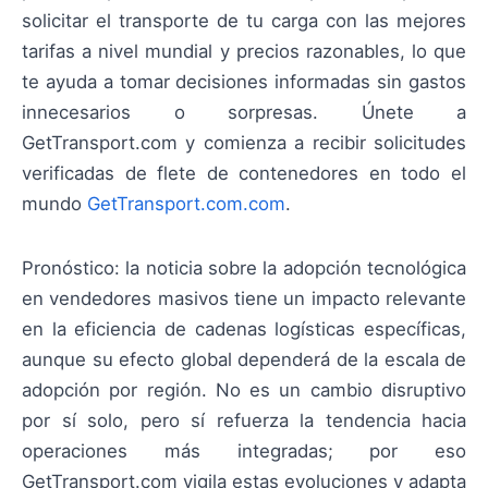
solicitar el transporte de tu carga con las mejores
tarifas a nivel mundial y precios razonables, lo que
te ayuda a tomar decisiones informadas sin gastos
innecesarios o sorpresas. Únete a
GetTransport.com y comienza a recibir solicitudes
verificadas de flete de contenedores en todo el
mundo
GetTransport.com.com
.
Pronóstico: la noticia sobre la adopción tecnológica
en vendedores masivos tiene un impacto relevante
en la eficiencia de cadenas logísticas específicas,
aunque su efecto global dependerá de la escala de
adopción por región. No es un cambio disruptivo
por sí solo, pero sí refuerza la tendencia hacia
operaciones más integradas; por eso
GetTransport.com vigila estas evoluciones y adapta