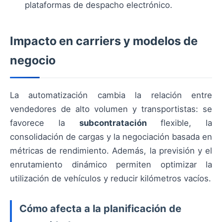
plataformas de despacho electrónico.
Impacto en carriers y modelos de
negocio
La automatización cambia la relación entre
vendedores de alto volumen y transportistas: se
favorece la
subcontratación
flexible, la
consolidación de cargas y la negociación basada en
métricas de rendimiento. Además, la previsión y el
enrutamiento dinámico permiten optimizar la
utilización de vehículos y reducir kilómetros vacíos.
Cómo afecta a la planificación de