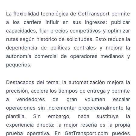
La flexibilidad tecnológica de GetTransport permite
a los carriers influir en sus ingresos: publicar
capacidades, fijar precios competitivos y optimizar
rutas según histórico de solicitudes. Esto reduce la
dependencia de políticas centrales y mejora la
autonomía comercial de operadores medianos y
pequeños.
Destacados del tema: la automatización mejora la
precisión, acelera los tiempos de entrega y permite
a vendedores de gran volumen escalar
operaciones sin incrementar proporcionalmente la
plantilla. Sin embargo, nada sustituye la
experiencia directa: la mejor reseña es la propia
prueba operativa. En GetTransport.com puedes