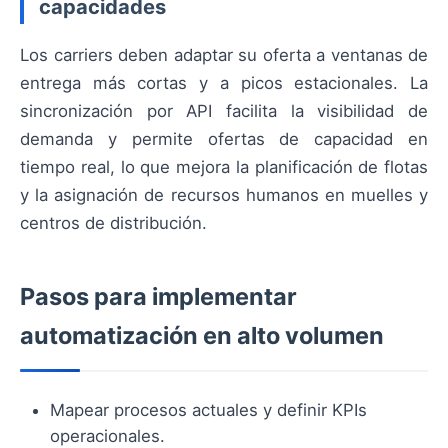
capacidades
Los carriers deben adaptar su oferta a ventanas de
entrega más cortas y a picos estacionales. La
sincronización por API facilita la visibilidad de
demanda y permite ofertas de capacidad en
tiempo real, lo que mejora la planificación de flotas
y la asignación de recursos humanos en muelles y
centros de distribución.
Pasos para implementar
automatización en alto volumen
Mapear procesos actuales y definir KPIs
operacionales.