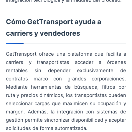
Cómo GetTransport ayuda a
carriers y vendedores
GetTransport ofrece una plataforma que facilita a
carriers y transportistas acceder a órdenes
rentables sin depender exclusivamente de
contratos marco con grandes corporaciones.
Mediante herramientas de búsqueda, filtros por
ruta y precios dinámicos, los transportistas pueden
seleccionar cargas que maximicen su ocupación y
margen. Además, la integración con sistemas de
gestión permite sincronizar disponibilidad y aceptar
solicitudes de forma automatizada.