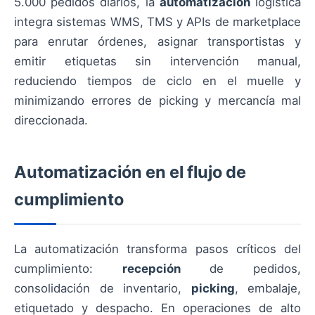
5.000 pedidos diarios, la
automatización
logística
integra sistemas WMS, TMS y APIs de marketplace
para enrutar órdenes, asignar transportistas y
emitir etiquetas sin intervención manual,
reduciendo tiempos de ciclo en el muelle y
minimizando errores de picking y mercancía mal
direccionada.
Automatización en el flujo de
cumplimiento
La automatización transforma pasos críticos del
cumplimiento:
recepción
de pedidos,
consolidación de inventario,
picking
, embalaje,
etiquetado y despacho. En operaciones de alto