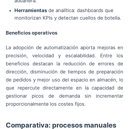
aduanera.
Herramientas
de analítica: dashboards que
monitorizan KPIs y detectan cuellos de botella.
Beneficios operativos
La adopción de automatización aporta mejoras en
precisión, velocidad y escalabilidad. Entre los
beneficios destacan la reducción de errores de
dirección, disminución de tiempos de preparación
de pedidos y mejor uso del espacio en almacén, lo
que repercute directamente en la capacidad de
gestionar picos de demanda sin incrementar
proporcionalmente los costes fijos.
Comparativa: procesos manuales