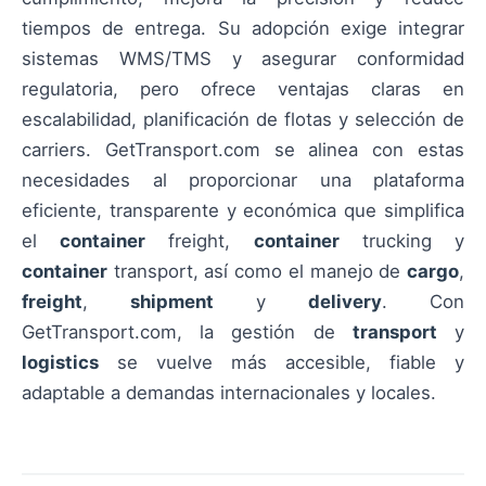
tiempos de entrega. Su adopción exige integrar
sistemas WMS/TMS y asegurar conformidad
regulatoria, pero ofrece ventajas claras en
escalabilidad, planificación de flotas y selección de
carriers. GetTransport.com se alinea con estas
necesidades al proporcionar una plataforma
eficiente, transparente y económica que simplifica
el
container
freight,
container
trucking y
container
transport, así como el manejo de
cargo
,
freight
,
shipment
y
delivery
. Con
GetTransport.com, la gestión de
transport
y
logistics
se vuelve más accesible, fiable y
adaptable a demandas internacionales y locales.