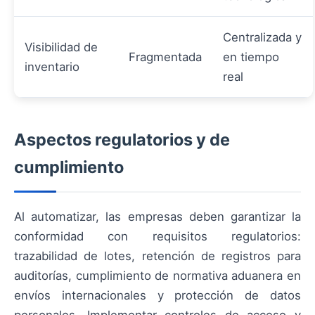
Centralizada y
Visibilidad de
Fragmentada
en tiempo
inventario
real
Aspectos regulatorios y de
cumplimiento
Al automatizar, las empresas deben garantizar la
conformidad con requisitos regulatorios:
trazabilidad de lotes, retención de registros para
auditorías, cumplimiento de normativa aduanera en
envíos internacionales y protección de datos
personales. Implementar controles de acceso y