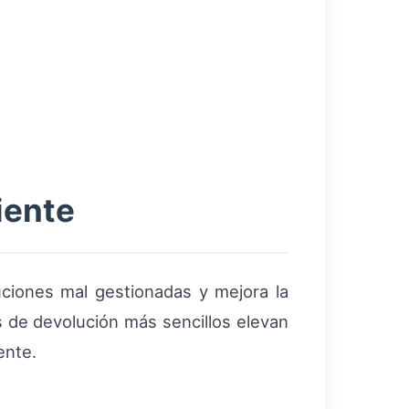
iente
ciones mal gestionadas y mejora la
s de devolución más sencillos elevan
ente.