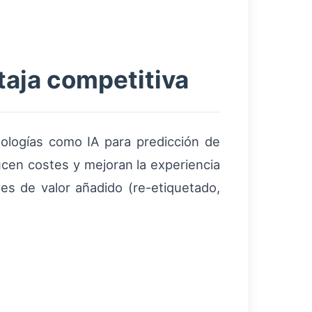
taja competitiva
ologías como IA para predicción de
ucen costes y mejoran la experiencia
es de valor añadido (re-etiquetado,