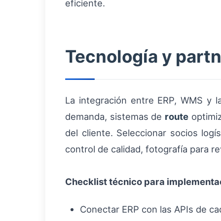
eficiente.
Tecnología y partn
La integración entre ERP, WMS y l
demanda, sistemas de
route
optimiz
del cliente. Seleccionar socios log
control de calidad, fotografía para r
Checklist técnico para implementa
Conectar ERP con las APIs de ca