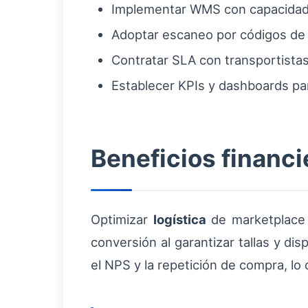
Implementar WMS con capacidad 
Adoptar escaneo por códigos de
Contratar SLA con transportista
Establecer KPIs y dashboards par
Beneficios financie
Optimizar
logística
de marketplace 
conversión al garantizar tallas y d
el NPS y la repetición de compra, lo 