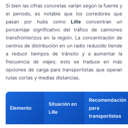
Si bien las cifras concretas varían según la fuente y
el periodo, es notable que los corredores que
pasan por hubs como
Lille
concentran un
porcentaje significativo del tráfico de camiones
transfronterizos en la región. La concentración de
centros de distribución en un radio reducido tiende
a reducir tiempos de tránsito y a aumentar la
frecuencia de viajes; esto se traduce en más
opciones de carga para transportistas que operan
rutas cortas y medias distancias.
Recomendación
Situación en
Elemento
para
Lille
transportistas