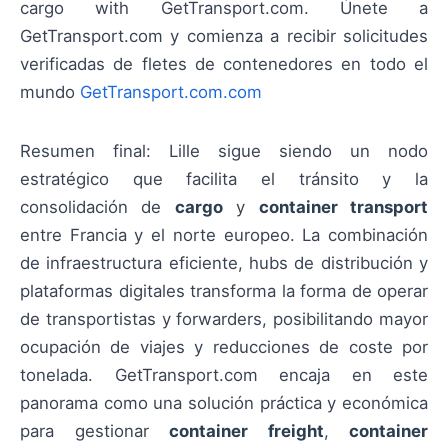
cargo with GetTransport.com. Únete a
GetTransport.com y comienza a recibir solicitudes
verificadas de fletes de contenedores en todo el
mundo
GetTransport.com.com
Resumen final: Lille sigue siendo un nodo
estratégico que facilita el tránsito y la
consolidación de
cargo
y
container transport
entre Francia y el norte europeo. La combinación
de infraestructura eficiente, hubs de distribución y
plataformas digitales transforma la forma de operar
de transportistas y forwarders, posibilitando mayor
ocupación de viajes y reducciones de coste por
tonelada. GetTransport.com encaja en este
panorama como una solución práctica y económica
para gestionar
container freight
,
container