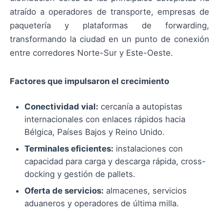
atraído a operadores de transporte, empresas de
paquetería y plataformas de forwarding,
transformando la ciudad en un punto de conexión
entre corredores Norte-Sur y Este-Oeste.
Factores que impulsaron el crecimiento
Conectividad vial:
cercanía a autopistas
internacionales con enlaces rápidos hacia
Bélgica, Países Bajos y Reino Unido.
Terminales eficientes:
instalaciones con
capacidad para carga y descarga rápida, cross-
docking y gestión de pallets.
Oferta de servicios:
almacenes, servicios
aduaneros y operadores de última milla.