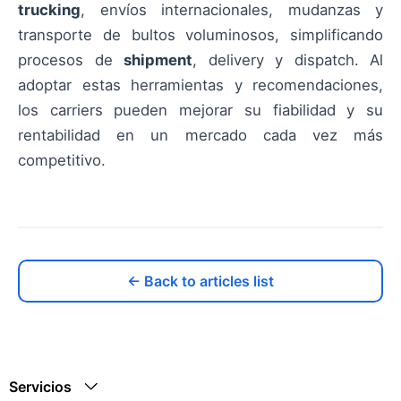
trucking
, envíos internacionales, mudanzas y
transporte de bultos voluminosos, simplificando
procesos de
shipment
, delivery y dispatch. Al
adoptar estas herramientas y recomendaciones,
los carriers pueden mejorar su fiabilidad y su
rentabilidad en un mercado cada vez más
competitivo.
← Back to articles list
Servicios