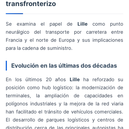
transfronterizo
Se examina el papel de
Lille
como punto
neurálgico del transporte por carretera entre
Francia y el norte de Europa y sus implicaciones
para la cadena de suministro.
Evolución en las últimas dos décadas
En los últimos 20 años
Lille
ha reforzado su
posición como hub logístico: la modernización de
terminales, la ampliación de capacidades en
polígonos industriales y la mejora de la red viaria
han facilitado el tránsito de vehículos comerciales.
El desarrollo de parques logísticos y centros de
distribución cerca de las principales autopistas ha