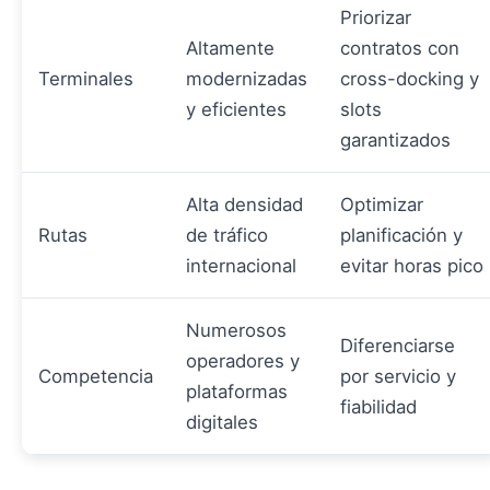
Priorizar
Altamente
contratos con
Terminales
modernizadas
cross-docking y
y eficientes
slots
garantizados
Alta densidad
Optimizar
Rutas
de tráfico
planificación y
internacional
evitar horas pico
Numerosos
Diferenciarse
operadores y
Competencia
por servicio y
plataformas
fiabilidad
digitales