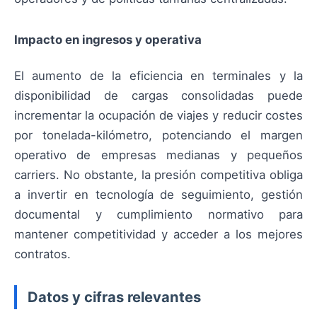
Impacto en ingresos y operativa
El aumento de la eficiencia en terminales y la
disponibilidad de cargas consolidadas puede
incrementar la ocupación de viajes y reducir costes
por tonelada-kilómetro, potenciando el margen
operativo de empresas medianas y pequeños
carriers. No obstante, la presión competitiva obliga
a invertir en tecnología de seguimiento, gestión
documental y cumplimiento normativo para
mantener competitividad y acceder a los mejores
contratos.
Datos y cifras relevantes