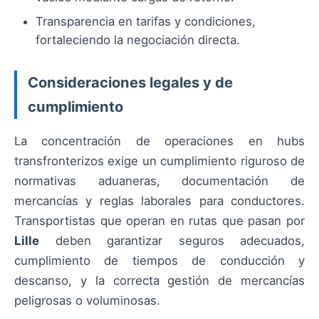
Transparencia en tarifas y condiciones,
fortaleciendo la negociación directa.
Consideraciones legales y de
cumplimiento
La concentración de operaciones en hubs
transfronterizos exige un cumplimiento riguroso de
normativas aduaneras, documentación de
mercancías y reglas laborales para conductores.
Transportistas que operan en rutas que pasan por
Lille
deben garantizar seguros adecuados,
cumplimiento de tiempos de conducción y
descanso, y la correcta gestión de mercancías
peligrosas o voluminosas.