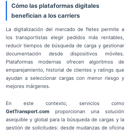
Cómo las plataformas digitales
benefician a los carriers
La digitalización del mercado de fletes permite a
los transportistas elegir pedidos más rentables,
reducir tiempos de búsqueda de carga y gestionar
documentación desde dispositivos móviles.
Plataformas modernas ofrecen algoritmos de
emparejamiento, historial de clientes y ratings que
ayudan a seleccionar cargas con menor riesgo y
mejores márgenes.
En este contexto, servicios como
GetTransport.com
proporcionan una solución
asequible y global para la búsqueda de cargas y la
gestión de solicitudes: desde mudanzas de oficina