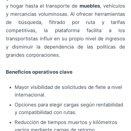
y hogar hasta el transporte de
muebles
, vehículos
y mercancías voluminosas. Al ofrecer herramientas
de búsqueda, filtrado por ruta y tarifas
competitivas, la plataforma facilita a los
transportistas influir en su propio nivel de ingresos
y disminuir la dependencia de las políticas de
grandes corporaciones.
Beneficios operativos clave
Mayor visibilidad de solicitudes de flete a nivel
internacional.
Opciones para elegir cargas según rentabilidad
y compatibilidad con rutas.
Reducción de tiempos muertos y kilómetros
vacíos mediante cargas de retorno.