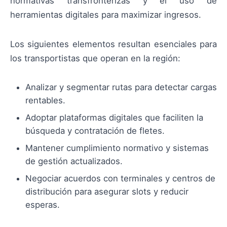
normativas transfronterizas y el uso de
herramientas digitales para maximizar ingresos.
Los siguientes elementos resultan esenciales para
los transportistas que operan en la región:
Analizar y segmentar rutas para detectar cargas
rentables.
Adoptar plataformas digitales que faciliten la
búsqueda y contratación de fletes.
Mantener cumplimiento normativo y sistemas
de gestión actualizados.
Negociar acuerdos con terminales y centros de
distribución para asegurar slots y reducir
esperas.