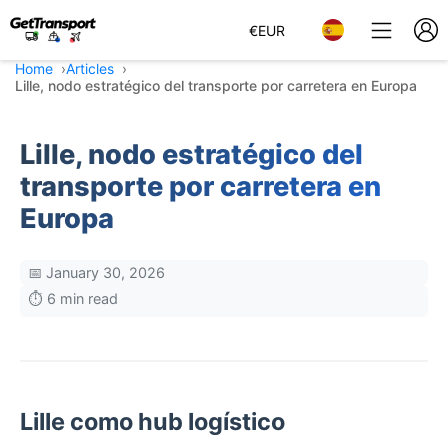
€
EUR
Home
Articles
Lille, nodo estratégico del transporte por carretera en Europa
Lille, nodo estratégico del
transporte por carretera en
Europa
📅 January 30, 2026
⏱️ 6 min read
Lille como hub logístico