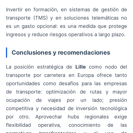
Invertir en formación, en sistemas de gestión de
transporte (TMS) y en soluciones telemáticas no
es un gasto opcional: es una medida que protege
ingresos y reduce riesgos operativos a largo plazo.
Conclusiones y recomendaciones
La posición estratégica de
Lille
como nodo del
transporte por carretera en Europa ofrece tanto
oportunidades como desafíos para las empresas
de transporte: optimización de rutas y mayor
ocupación de viajes por un lado; presión
competitiva y necesidad de inversión tecnológica
por otro. Aprovechar hubs regionales exige
flexibilidad operativa, conocimiento de las