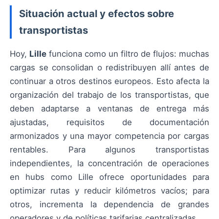
Situación actual y efectos sobre
transportistas
Hoy,
Lille
funciona como un filtro de flujos: muchas
cargas se consolidan o redistribuyen allí antes de
continuar a otros destinos europeos. Esto afecta la
organización del trabajo de los transportistas, que
deben adaptarse a ventanas de entrega más
ajustadas, requisitos de documentación
armonizados y una mayor competencia por cargas
rentables. Para algunos transportistas
independientes, la concentración de operaciones
en hubs como Lille ofrece oportunidades para
optimizar rutas y reducir kilómetros vacíos; para
otros, incrementa la dependencia de grandes
operadores y de políticas tarifarias centralizadas.