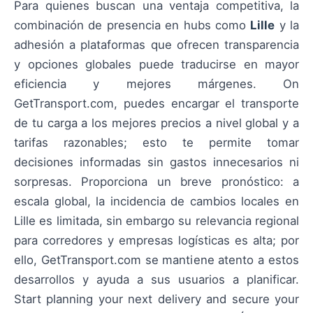
Para quienes buscan una ventaja competitiva, la
combinación de presencia en hubs como
Lille
y la
adhesión a plataformas que ofrecen transparencia
y opciones globales puede traducirse en mayor
eficiencia y mejores márgenes. On
GetTransport.com, puedes encargar el transporte
de tu carga a los mejores precios a nivel global y a
tarifas razonables; esto te permite tomar
decisiones informadas sin gastos innecesarios ni
sorpresas. Proporciona un breve pronóstico: a
escala global, la incidencia de cambios locales en
Lille es limitada, sin embargo su relevancia regional
para corredores y empresas logísticas es alta; por
ello, GetTransport.com se mantiene atento a estos
desarrollos y ayuda a sus usuarios a planificar.
Start planning your next delivery and secure your