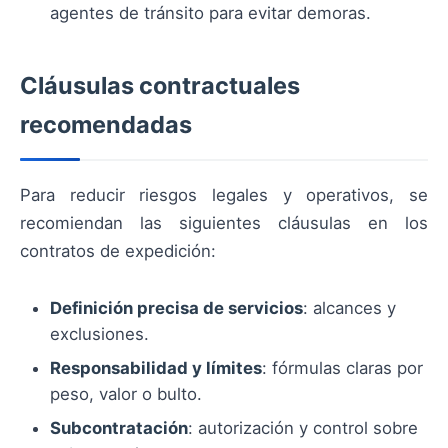
agentes de tránsito para evitar demoras.
Cláusulas contractuales
recomendadas
Para reducir riesgos legales y operativos, se
recomiendan las siguientes cláusulas en los
contratos de expedición:
Definición precisa de servicios
: alcances y
exclusiones.
Responsabilidad y límites
: fórmulas claras por
peso, valor o bulto.
Subcontratación
: autorización y control sobre