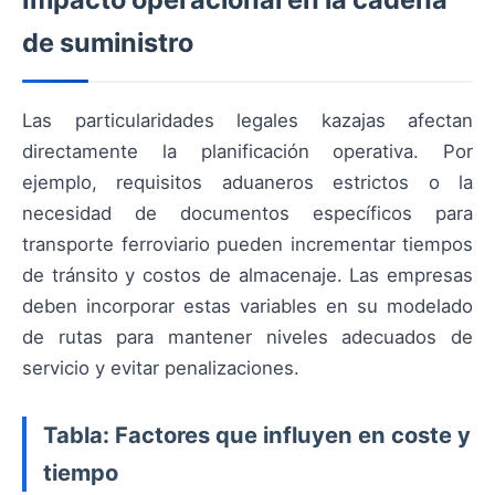
de suministro
Las particularidades legales kazajas afectan
directamente la planificación operativa. Por
ejemplo, requisitos aduaneros estrictos o la
necesidad de documentos específicos para
transporte ferroviario pueden incrementar tiempos
de tránsito y costos de almacenaje. Las empresas
deben incorporar estas variables en su modelado
de rutas para mantener niveles adecuados de
servicio y evitar penalizaciones.
Tabla: Factores que influyen en coste y
tiempo