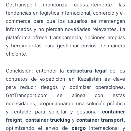
GetTransport monitoriza constantemente las
tendencias en logística internacional, comercio y e-
commerce para que los usuarios se mantengan
informados y no pierdan novedades relevantes. La
plataforma ofrece transparencia, opciones amplias
y herramientas para gestionar envíos de manera
eficiente.
Conclusión: entender la
estructura legal
de los
contratos de expedición en Kazajistán es clave
para reducir riesgos y optimizar operaciones.
GetTransport.com se alinea con estas
necesidades, proporcionando una solución práctica
y rentable para solicitar y gestionar
container
freight
,
container trucking
y
container transport
,
optimizando el envío de
cargo
internacional y