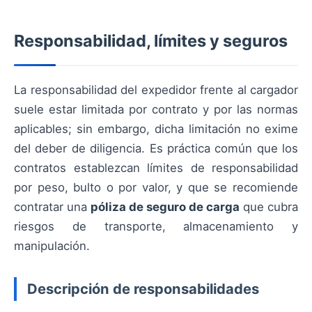
Responsabilidad, límites y seguros
La responsabilidad del expedidor frente al cargador
suele estar limitada por contrato y por las normas
aplicables; sin embargo, dicha limitación no exime
del deber de diligencia. Es práctica común que los
contratos establezcan límites de responsabilidad
por peso, bulto o por valor, y que se recomiende
contratar una
póliza de seguro de carga
que cubra
riesgos de transporte, almacenamiento y
manipulación.
Descripción de responsabilidades