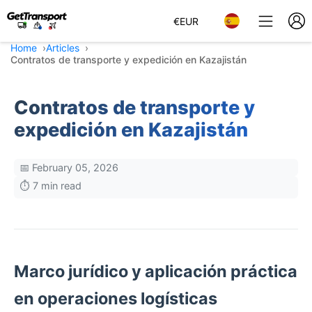
€
EUR
Home
Articles
Contratos de transporte y expedición en Kazajistán
Contratos de transporte y
expedición en Kazajistán
📅 February 05, 2026
⏱️ 7 min read
Marco jurídico y aplicación práctica
en operaciones logísticas