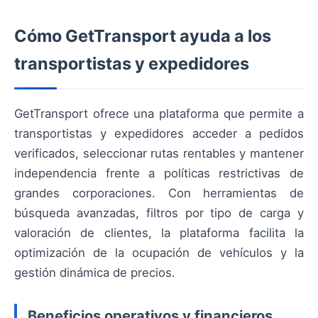
Cómo GetTransport ayuda a los
transportistas y expedidores
GetTransport ofrece una plataforma que permite a
transportistas y expedidores acceder a pedidos
verificados, seleccionar rutas rentables y mantener
independencia frente a políticas restrictivas de
grandes corporaciones. Con herramientas de
búsqueda avanzadas, filtros por tipo de carga y
valoración de clientes, la plataforma facilita la
optimización de la ocupación de vehículos y la
gestión dinámica de precios.
Beneficios operativos y financieros