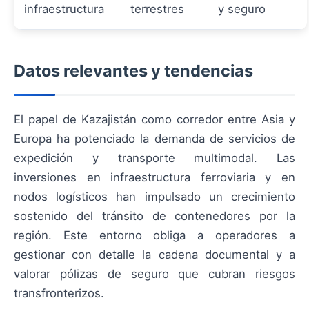
infraestructura
terrestres
y seguro
Datos relevantes y tendencias
El papel de Kazajistán como corredor entre Asia y
Europa ha potenciado la demanda de servicios de
expedición y transporte multimodal. Las
inversiones en infraestructura ferroviaria y en
nodos logísticos han impulsado un crecimiento
sostenido del tránsito de contenedores por la
región. Este entorno obliga a operadores a
gestionar con detalle la cadena documental y a
valorar pólizas de seguro que cubran riesgos
transfronterizos.