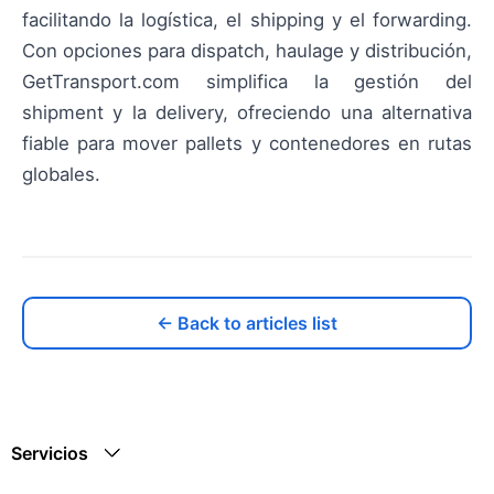
facilitando la logística, el shipping y el forwarding.
Con opciones para dispatch, haulage y distribución,
GetTransport.com simplifica la gestión del
shipment y la delivery, ofreciendo una alternativa
fiable para mover pallets y contenedores en rutas
globales.
← Back to articles list
Servicios