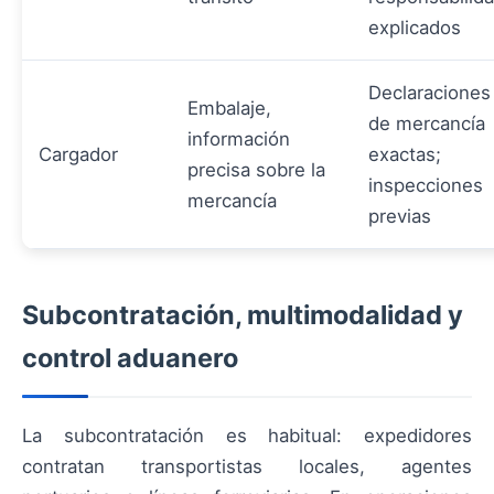
explicados
Declaraciones
Embalaje,
de mercancía
información
Cargador
exactas;
precisa sobre la
inspecciones
mercancía
previas
Subcontratación, multimodalidad y
control aduanero
La subcontratación es habitual: expedidores
contratan transportistas locales, agentes