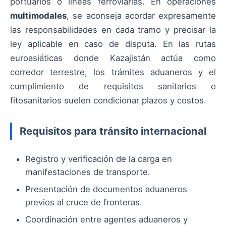
portuarios o líneas ferroviarias. En operaciones
multimodales
, se aconseja acordar expresamente
las responsabilidades en cada tramo y precisar la
ley aplicable en caso de disputa. En las rutas
euroasiáticas donde Kazajistán actúa como
corredor terrestre, los trámites aduaneros y el
cumplimiento de requisitos sanitarios o
fitosanitarios suelen condicionar plazos y costos.
Requisitos para tránsito internacional
Registro y verificación de la carga en
manifestaciones de transporte.
Presentación de documentos aduaneros
previos al cruce de fronteras.
Coordinación entre agentes aduaneros y