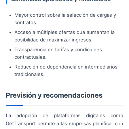
Mayor control sobre la selección de cargas y
contratos.
Acceso a múltiples ofertas que aumentan la
posibilidad de maximizar ingresos.
Transparencia en tarifas y condiciones
contractuales.
Reducción de dependencia en intermediarios
tradicionales.
Previsión y recomendaciones
La adopción de plataformas digitales como
GetTransport permite a las empresas planificar con