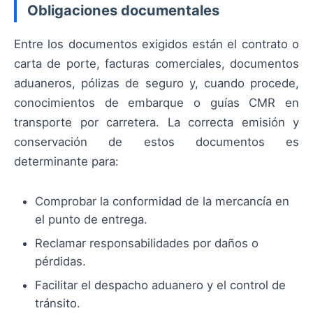
Obligaciones documentales
Entre los documentos exigidos están el contrato o
carta de porte, facturas comerciales, documentos
aduaneros, pólizas de seguro y, cuando procede,
conocimientos de embarque o guías CMR en
transporte por carretera. La correcta emisión y
conservación de estos documentos es
determinante para:
Comprobar la conformidad de la mercancía en
el punto de entrega.
Reclamar responsabilidades por daños o
pérdidas.
Facilitar el despacho aduanero y el control de
tránsito.