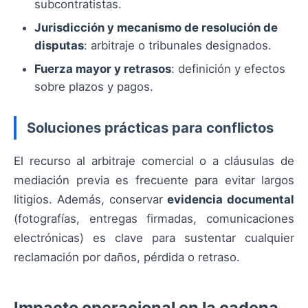
subcontratistas.
Jurisdicción y mecanismo de resolución de
disputas
: arbitraje o tribunales designados.
Fuerza mayor y retrasos
: definición y efectos
sobre plazos y pagos.
Soluciones prácticas para conflictos
El recurso al arbitraje comercial o a cláusulas de
mediación previa es frecuente para evitar largos
litigios. Además, conservar
evidencia documental
(fotografías, entregas firmadas, comunicaciones
electrónicas) es clave para sustentar cualquier
reclamación por daños, pérdida o retraso.
Impacto operacional en la cadena