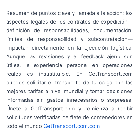
Resumen de puntos clave y llamada a la acción: los
aspectos legales de los contratos de expedición—
definición de responsabilidades, documentación,
límites de responsabilidad y subcontratación—
impactan directamente en la ejecución logística.
Aunque las revisiones y el feedback ajeno son
útiles, la experiencia personal en operaciones
reales es insustituible. En GetTransport.com
puedes solicitar el transporte de tu carga con las
mejores tarifas a nivel mundial y tomar decisiones
informadas sin gastos innecesarios o sorpresas.
Únete a GetTransport.com y comienza a recibir
solicitudes verificadas de flete de contenedores en
todo el mundo
GetTransport.com.com