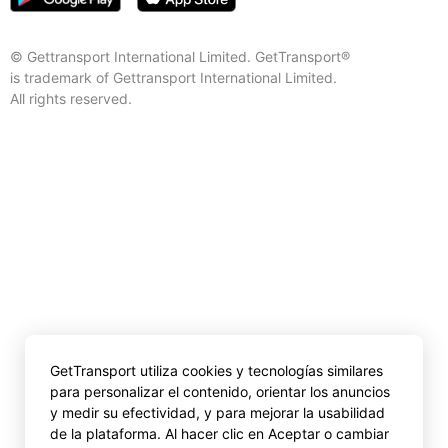
© Gettransport International Limited. GetTransport®
is trademark of Gettransport International Limited.
All rights reserved.
GetTransport utiliza cookies y tecnologías similares
para personalizar el contenido, orientar los anuncios
y medir su efectividad, y para mejorar la usabilidad
de la plataforma. Al hacer clic en Aceptar o cambiar