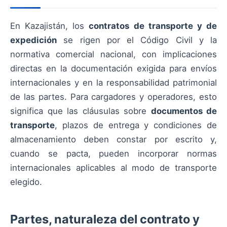
En Kazajistán, los
contratos de transporte y de
expedición
se rigen por el Código Civil y la
normativa comercial nacional, con implicaciones
directas en la documentación exigida para envíos
internacionales y en la responsabilidad patrimonial
de las partes. Para cargadores y operadores, esto
significa que las cláusulas sobre
documentos de
transporte
, plazos de entrega y condiciones de
almacenamiento deben constar por escrito y,
cuando se pacta, pueden incorporar normas
internacionales aplicables al modo de transporte
elegido.
Partes, naturaleza del contrato y