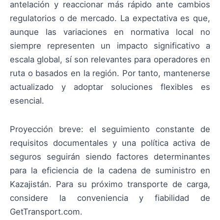
antelación y reaccionar más rápido ante cambios
regulatorios o de mercado. La expectativa es que,
aunque las variaciones en normativa local no
siempre representen un impacto significativo a
escala global, sí son relevantes para operadores en
ruta o basados en la región. Por tanto, mantenerse
actualizado y adoptar soluciones flexibles es
esencial.
Proyección breve: el seguimiento constante de
requisitos documentales y una política activa de
seguros seguirán siendo factores determinantes
para la eficiencia de la cadena de suministro en
Kazajistán. Para su próximo transporte de carga,
considere la conveniencia y fiabilidad de
GetTransport.com.