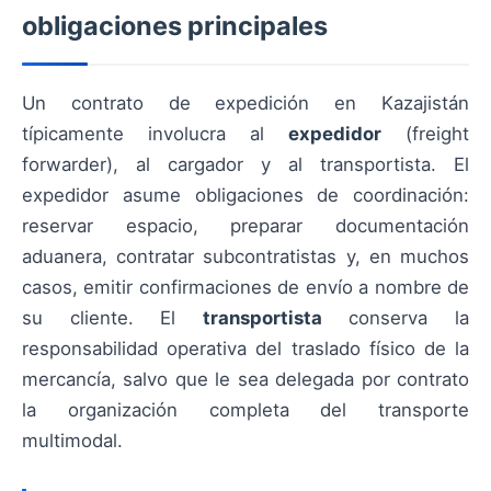
obligaciones principales
Un contrato de expedición en Kazajistán
típicamente involucra al
expedidor
(freight
forwarder), al cargador y al transportista. El
expedidor asume obligaciones de coordinación:
reservar espacio, preparar documentación
aduanera, contratar subcontratistas y, en muchos
casos, emitir confirmaciones de envío a nombre de
su cliente. El
transportista
conserva la
responsabilidad operativa del traslado físico de la
mercancía, salvo que le sea delegada por contrato
la organización completa del transporte
multimodal.