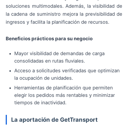
soluciones multimodales. Además, la visibilidad de
la cadena de suministro mejora la previsibilidad de
ingresos y facilita la planificación de recursos.
Beneficios prácticos para su negocio
Mayor visibilidad de demandas de carga
consolidadas en rutas fluviales.
Acceso a solicitudes verificadas que optimizan
la ocupación de unidades.
Herramientas de planificación que permiten
elegir los pedidos más rentables y minimizar
tiempos de inactividad.
La aportación de GetTransport