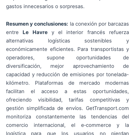
gastos innecesarios o sorpresas.
Resumen y conclusiones:
la conexión por barcazas
entre
Le Havre
y el interior francés refuerza
alternativas logísticas sostenibles y
económicamente eficientes. Para transportistas y
operadores, supone oportunidades de
diversificación, mejor aprovechamiento de
capacidad y reducción de emisiones por tonelada-
kilómetro. Plataformas de mercado modernas
facilitan el acceso a estas oportunidades,
ofreciendo visibilidad, tarifas competitivas y
gestión simplificada de envíos. GetTransport.com
monitoriza constantemente las tendencias del
comercio internacional, el e‑commerce y la
logística para que los usuarios no pierdan