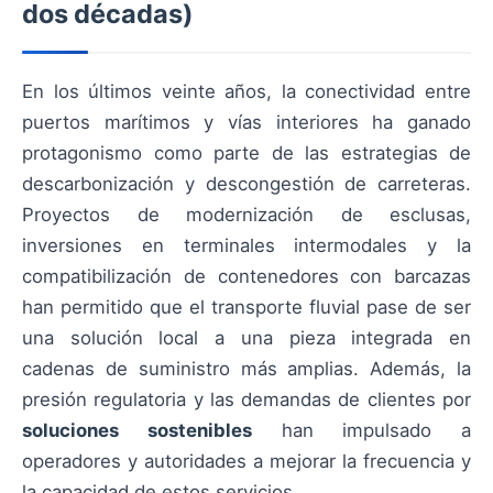
dos décadas)
En los últimos veinte años, la conectividad entre
puertos marítimos y vías interiores ha ganado
protagonismo como parte de las estrategias de
descarbonización y descongestión de carreteras.
Proyectos de modernización de esclusas,
inversiones en terminales intermodales y la
compatibilización de contenedores con barcazas
han permitido que el transporte fluvial pase de ser
una solución local a una pieza integrada en
cadenas de suministro más amplias. Además, la
presión regulatoria y las demandas de clientes por
soluciones sostenibles
han impulsado a
operadores y autoridades a mejorar la frecuencia y
la capacidad de estos servicios.