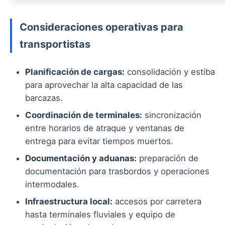
Consideraciones operativas para
transportistas
Planificación de cargas:
consolidación y estiba
para aprovechar la alta capacidad de las
barcazas.
Coordinación de terminales:
sincronización
entre horarios de atraque y ventanas de
entrega para evitar tiempos muertos.
Documentación y aduanas:
preparación de
documentación para trasbordos y operaciones
intermodales.
Infraestructura local:
accesos por carretera
hasta terminales fluviales y equipo de