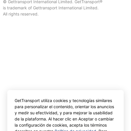
© Gettransport International Limited. GetTransport®
is trademark of Gettransport International Limited.
All rights reserved.
GetTransport utiliza cookies y tecnologías similares
para personalizar el contenido, orientar los anuncios
y medir su efectividad, y para mejorar la usabilidad
de la plataforma. Al hacer clic en Aceptar o cambiar
la configuración de cookies, acepta los términos