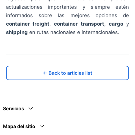
actualizaciones importantes y siempre estén
informados sobre las mejores opciones de
container freight
,
container transport
,
cargo
y
shipping
en rutas nacionales e internacionales.
← Back to articles list
Servicios
Mapa del sitio