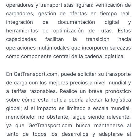
operadores y transportistas figuran: verificación de
cargadores, gestión de ofertas en tiempo real,
integración de documentación digital y
herramientas de optimización de rutas. Estas
capacidades facilitan la transición hacia
operaciones multimodales que incorporen barcazas
como componente central de la cadena logística.
En GetTransport.com, puede solicitar su transporte
de carga con los mejores precios a nivel mundial y
a tarifas razonables. Realice un breve pronóstico
sobre cómo esta noticia podría afectar la logística
global; si el impacto es limitado a escala mundial,
menciónelo: no obstante, sigue siendo relevante,
ya que GetTransport.com busca mantenerse al
tanto de todos los desarrollos y adaptarse al