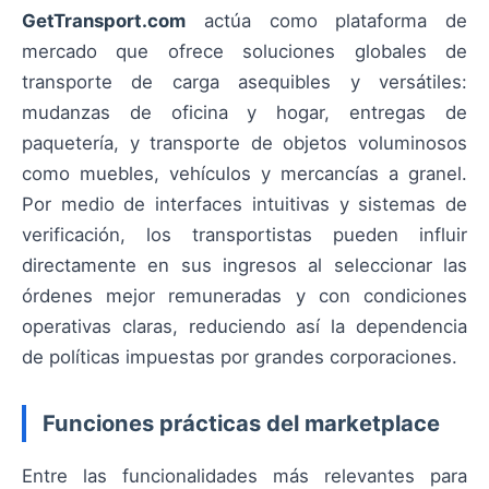
GetTransport.com
actúa como plataforma de
mercado que ofrece soluciones globales de
transporte de carga asequibles y versátiles:
mudanzas de oficina y hogar, entregas de
paquetería, y transporte de objetos voluminosos
como muebles, vehículos y mercancías a granel.
Por medio de interfaces intuitivas y sistemas de
verificación, los transportistas pueden influir
directamente en sus ingresos al seleccionar las
órdenes mejor remuneradas y con condiciones
operativas claras, reduciendo así la dependencia
de políticas impuestas por grandes corporaciones.
Funciones prácticas del marketplace
Entre las funcionalidades más relevantes para