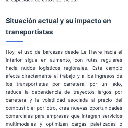
Situación actual y su impacto en
transportistas
Hoy, el uso de barcazas desde Le Havre hacia el
interior sigue en aumento, con rutas regulares
hacia nudos logísticos regionales. Este cambio
afecta directamente al trabajo y a los ingresos de
los transportistas por carretera: por un lado,
reduce la dependencia de trayectos largos por
carretera y la volatilidad asociada al precio del
combustible; por otro, crea nuevas oportunidades
comerciales para empresas que integran servicios
multimodales y optimizan cargas paletizadas o