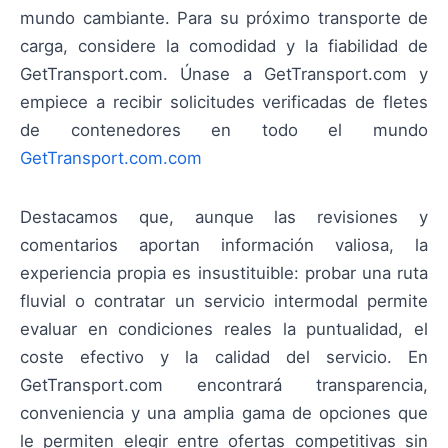
mundo cambiante. Para su próximo transporte de
carga, considere la comodidad y la fiabilidad de
GetTransport.com. Únase a GetTransport.com y
empiece a recibir solicitudes verificadas de fletes
de contenedores en todo el mundo
GetTransport.com.com
Destacamos que, aunque las revisiones y
comentarios aportan información valiosa, la
experiencia propia es insustituible: probar una ruta
fluvial o contratar un servicio intermodal permite
evaluar en condiciones reales la puntualidad, el
coste efectivo y la calidad del servicio. En
GetTransport.com encontrará transparencia,
conveniencia y una amplia gama de opciones que
le permiten elegir entre ofertas competitivas sin