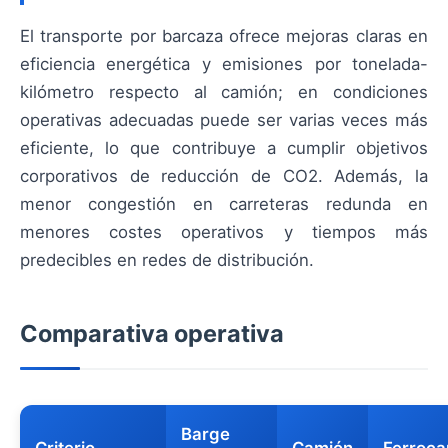
El transporte por barcaza ofrece mejoras claras en
eficiencia energética y emisiones por tonelada-
kilómetro respecto al camión; en condiciones
operativas adecuadas puede ser varias veces más
eficiente, lo que contribuye a cumplir objetivos
corporativos de reducción de CO2. Además, la
menor congestión en carreteras redunda en
menores costes operativos y tiempos más
predecibles en redes de distribución.
Comparativa operativa
Barge