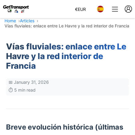
€
EUR
Home
Articles
Vías fluviales: enlace entre Le Havre y la red interior de Francia
Vías fluviales: enlace entre Le
Havre y la red interior de
Francia
📅 January 31, 2026
⏱️ 5 min read
Breve evolución histórica (últimas