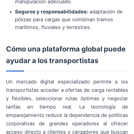
manipulación adecuado.
Seguros y responsabilidades:
adaptación de
pólizas para cargas que combinan tramos
marítimos, fluviales y terrestres.
Cómo una plataforma global puede
ayudar a los transportistas
Un mercado digital especializado permite a los
transportistas acceder a ofertas de carga rentables
y flexibles, seleccionar rutas óptimas y negociar
tarifas en tiempo real. La tecnología de
emparejamiento reduce la dependencia de políticas
corporativas de grandes operadores al ofrecer
acceso directo a clientes y cargadores que buscan