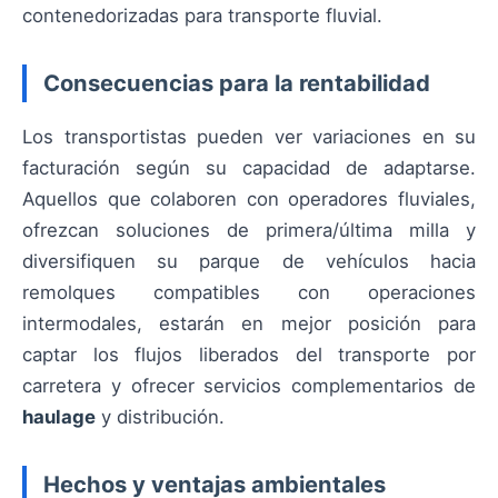
contenedorizadas para transporte fluvial.
Consecuencias para la rentabilidad
Los transportistas pueden ver variaciones en su
facturación según su capacidad de adaptarse.
Aquellos que colaboren con operadores fluviales,
ofrezcan soluciones de primera/última milla y
diversifiquen su parque de vehículos hacia
remolques compatibles con operaciones
intermodales, estarán en mejor posición para
captar los flujos liberados del transporte por
carretera y ofrecer servicios complementarios de
haulage
y distribución.
Hechos y ventajas ambientales