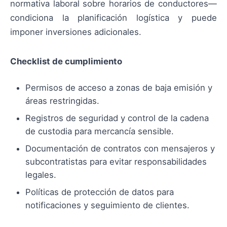
normativa laboral sobre horarios de conductores—
condiciona la planificación logística y puede
imponer inversiones adicionales.
Checklist de cumplimiento
Permisos de acceso a zonas de baja emisión y
áreas restringidas.
Registros de seguridad y control de la cadena
de custodia para mercancía sensible.
Documentación de contratos con mensajeros y
subcontratistas para evitar responsabilidades
legales.
Políticas de protección de datos para
notificaciones y seguimiento de clientes.