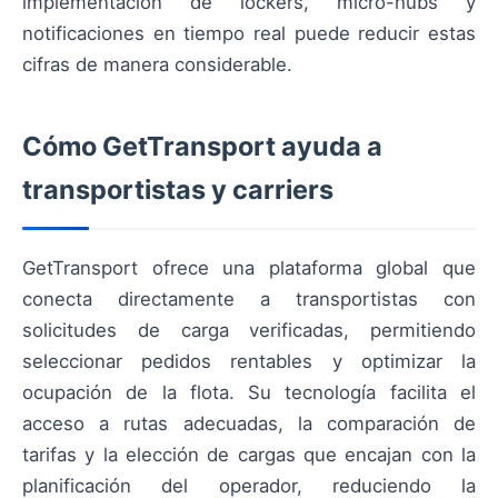
implementación de lockers, micro-hubs y
notificaciones en tiempo real puede reducir estas
cifras de manera considerable.
Cómo GetTransport ayuda a
transportistas y carriers
GetTransport ofrece una plataforma global que
conecta directamente a transportistas con
solicitudes de carga verificadas, permitiendo
seleccionar pedidos rentables y optimizar la
ocupación de la flota. Su tecnología facilita el
acceso a rutas adecuadas, la comparación de
tarifas y la elección de cargas que encajan con la
planificación del operador, reduciendo la