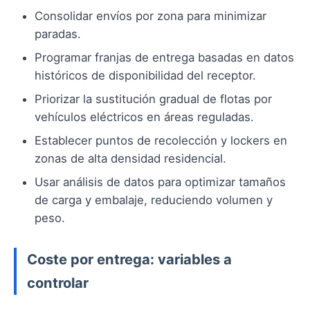
Consolidar envíos por zona para minimizar
paradas.
Programar franjas de entrega basadas en datos
históricos de disponibilidad del receptor.
Priorizar la sustitución gradual de flotas por
vehículos eléctricos en áreas reguladas.
Establecer puntos de recolección y lockers en
zonas de alta densidad residencial.
Usar análisis de datos para optimizar tamaños
de carga y embalaje, reduciendo volumen y
peso.
Coste por entrega: variables a
controlar