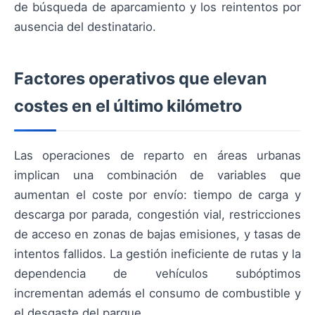
de búsqueda de aparcamiento y los reintentos por
ausencia del destinatario.
Factores operativos que elevan
costes en el último kilómetro
Las operaciones de reparto en áreas urbanas
implican una combinación de variables que
aumentan el coste por envío: tiempo de carga y
descarga por parada, congestión vial, restricciones
de acceso en zonas de bajas emisiones, y tasas de
intentos fallidos. La gestión ineficiente de rutas y la
dependencia de vehículos subóptimos
incrementan además el consumo de combustible y
el desgaste del parque.