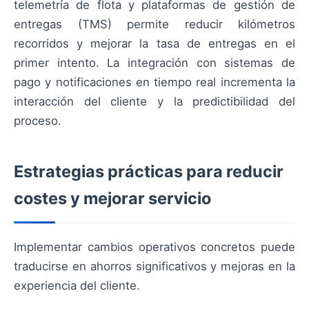
telemetría de flota y plataformas de gestión de
entregas (TMS) permite reducir kilómetros
recorridos y mejorar la tasa de entregas en el
primer intento. La integración con sistemas de
pago y notificaciones en tiempo real incrementa la
interacción del cliente y la predictibilidad del
proceso.
Estrategias prácticas para reducir
costes y mejorar servicio
Implementar cambios operativos concretos puede
traducirse en ahorros significativos y mejoras en la
experiencia del cliente.