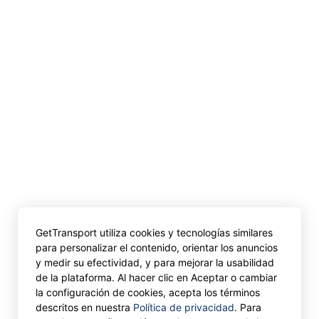
GetTransport utiliza cookies y tecnologías similares
para personalizar el contenido, orientar los anuncios
y medir su efectividad, y para mejorar la usabilidad
de la plataforma. Al hacer clic en Aceptar o cambiar
la configuración de cookies, acepta los términos
descritos en nuestra
Política de privacidad
. Para