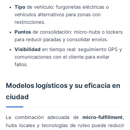
Tipo
de vehículo: furgonetas eléctricas o
vehículos alternativos para zonas con
restricciones.
Puntos
de consolidación: micro-hubs o lockers
para reducir paradas y consolidar envíos.
Visibilidad
en tiempo real: seguimiento GPS y
comunicaciones con el cliente para evitar
fallos.
Modelos logísticos y su eficacia en
ciudad
La combinación adecuada de
micro-fulfillment
,
hubs locales y tecnologías de ruteo puede reducir