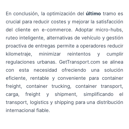
En conclusión, la optimización del
último
tramo es
crucial para reducir costes y mejorar la satisfacción
del cliente en e-commerce. Adoptar micro-hubs,
ruteo inteligente, alternativas de vehículo y gestión
proactiva de entregas permite a operadores reducir
kilometraje, minimizar reintentos y cumplir
regulaciones urbanas. GetTransport.com se alinea
con esta necesidad ofreciendo una solución
eficiente, rentable y conveniente para container
freight, container trucking, container transport,
carga, freight y shipment, simplificando el
transport, logistics y shipping para una distribución
internacional fiable.