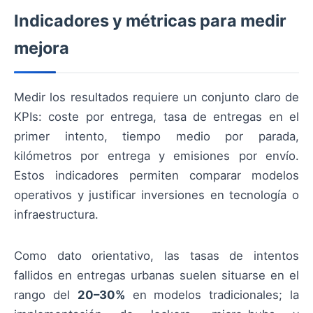
Indicadores y métricas para medir
mejora
Medir los resultados requiere un conjunto claro de
KPIs: coste por entrega, tasa de entregas en el
primer intento, tiempo medio por parada,
kilómetros por entrega y emisiones por envío.
Estos indicadores permiten comparar modelos
operativos y justificar inversiones en tecnología o
infraestructura.
Como dato orientativo, las tasas de intentos
fallidos en entregas urbanas suelen situarse en el
rango del
20–30%
en modelos tradicionales; la