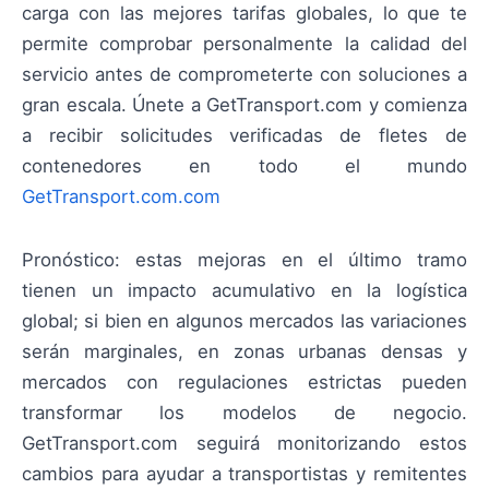
carga con las mejores tarifas globales, lo que te
permite comprobar personalmente la calidad del
servicio antes de comprometerte con soluciones a
gran escala. Únete a GetTransport.com y comienza
a recibir solicitudes verificadas de fletes de
contenedores en todo el mundo
GetTransport.com.com
Pronóstico: estas mejoras en el último tramo
tienen un impacto acumulativo en la logística
global; si bien en algunos mercados las variaciones
serán marginales, en zonas urbanas densas y
mercados con regulaciones estrictas pueden
transformar los modelos de negocio.
GetTransport.com seguirá monitorizando estos
cambios para ayudar a transportistas y remitentes