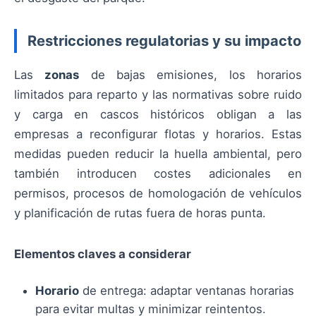
Restricciones regulatorias y su impacto
Las
zonas
de bajas emisiones, los horarios
limitados para reparto y las normativas sobre ruido
y carga en cascos históricos obligan a las
empresas a reconfigurar flotas y horarios. Estas
medidas pueden reducir la huella ambiental, pero
también introducen costes adicionales en
permisos, procesos de homologación de vehículos
y planificación de rutas fuera de horas punta.
Elementos claves a considerar
Horario
de entrega: adaptar ventanas horarias
para evitar multas y minimizar reintentos.