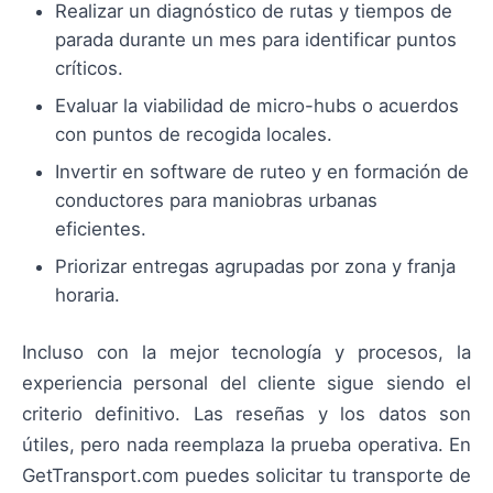
Realizar un diagnóstico de rutas y tiempos de
parada durante un mes para identificar puntos
críticos.
Evaluar la viabilidad de micro-hubs o acuerdos
con puntos de recogida locales.
Invertir en software de ruteo y en formación de
conductores para maniobras urbanas
eficientes.
Priorizar entregas agrupadas por zona y franja
horaria.
Incluso con la mejor tecnología y procesos, la
experiencia personal del cliente sigue siendo el
criterio definitivo. Las reseñas y los datos son
útiles, pero nada reemplaza la prueba operativa. En
GetTransport.com puedes solicitar tu transporte de