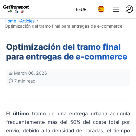
€
EUR
Home
Articles
Optimización del tramo final para entregas de e-commerce
Optimización del tramo final
para entregas de e-commerce
📅 March 06, 2026
⏱️ 7 min read
El
último
tramo de una entrega urbana acumula
frecuentemente más del 50% del coste total por
envío, debido a la densidad de paradas, el tiempo