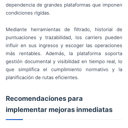
dependencia de grandes plataformas que imponen
condiciones rígidas.
Mediante herramientas de filtrado, historial de
puntuaciones y trazabilidad, los carriers pueden
influir en sus ingresos y escoger las operaciones
más rentables. Además, la plataforma soporta
gestión documental y visibilidad en tiempo real, lo
que simplifica el cumplimiento normativo y la
planificación de rutas eficientes.
Recomendaciones para
implementar mejoras inmediatas