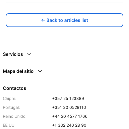
← Back to articles list
Servicios
Mapa del sitio
Contactos
Chipre:
+357 25 123889
Portugal:
+351 30 0528110
Reino Unido:
+44 20 4577 1766
EE.UU:
+1 302 240 28 90