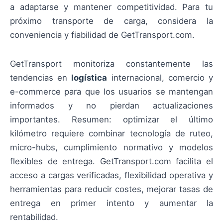
a adaptarse y mantener competitividad. Para tu
próximo transporte de carga, considera la
conveniencia y fiabilidad de GetTransport.com.
GetTransport monitoriza constantemente las
tendencias en
logística
internacional, comercio y
e-commerce para que los usuarios se mantengan
informados y no pierdan actualizaciones
importantes. Resumen: optimizar el último
kilómetro requiere combinar tecnología de ruteo,
micro-hubs, cumplimiento normativo y modelos
flexibles de entrega. GetTransport.com facilita el
acceso a cargas verificadas, flexibilidad operativa y
herramientas para reducir costes, mejorar tasas de
entrega en primer intento y aumentar la
rentabilidad.