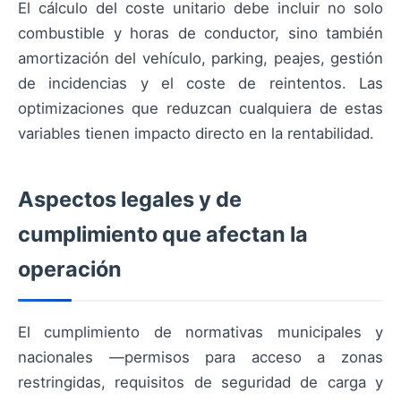
El cálculo del coste unitario debe incluir no solo
combustible y horas de conductor, sino también
amortización del vehículo, parking, peajes, gestión
de incidencias y el coste de reintentos. Las
optimizaciones que reduzcan cualquiera de estas
variables tienen impacto directo en la rentabilidad.
Aspectos legales y de
cumplimiento que afectan la
operación
El cumplimiento de normativas municipales y
nacionales —permisos para acceso a zonas
restringidas, requisitos de seguridad de carga y