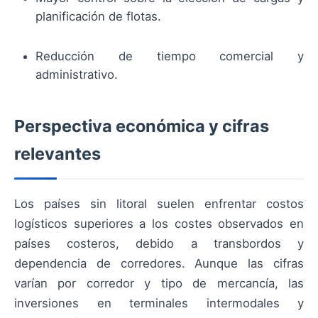
planificación de flotas.
Reducción de tiempo comercial y
administrativo.
Perspectiva económica y cifras
relevantes
Los países sin litoral suelen enfrentar costos
logísticos superiores a los costes observados en
países costeros, debido a transbordos y
dependencia de corredores. Aunque las cifras
varían por corredor y tipo de mercancía, las
inversiones en terminales intermodales y