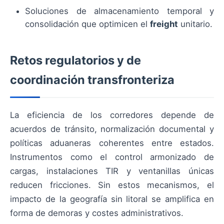
Soluciones de almacenamiento temporal y
consolidación que optimicen el
freight
unitario.
Retos regulatorios y de
coordinación transfronteriza
La eficiencia de los corredores depende de
acuerdos de tránsito, normalización documental y
políticas aduaneras coherentes entre estados.
Instrumentos como el control armonizado de
cargas, instalaciones TIR y ventanillas únicas
reducen fricciones. Sin estos mecanismos, el
impacto de la geografía sin litoral se amplifica en
forma de demoras y costes administrativos.