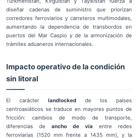
Turkmenistán, Kirguistán y Tayikistán fuerza a
diseñar cadenas de suministro que priorizan
corredores ferroviarios y carreteros multimodales,
aumentando la dependencia de transbordos en
puertos del Mar Caspio y de la armonización de
trámites aduaneros internacionales.
Impacto operativo de la condición
sin litoral
El carácter
landlocked
de los países
centroasiáticos se traduce en mayores puntos de
fricción: cambios de modo de transporte,
diferencias de
ancho de vía
entre redes
ferroviarias (1520 mm frente a 1435 mm), y la