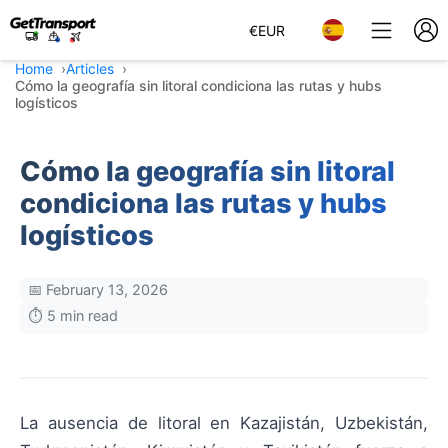
€
EUR
Home
Articles
Cómo la geografía sin litoral condiciona las rutas y hubs
logísticos
Cómo la geografía sin litoral
condiciona las rutas y hubs
logísticos
📅 February 13, 2026
⏱️ 5 min read
La ausencia de litoral en Kazajistán, Uzbekistán,