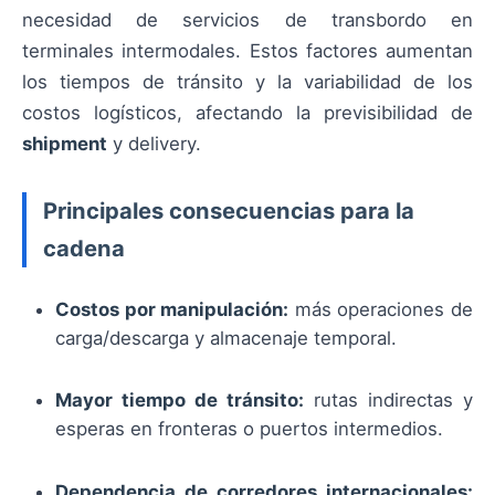
necesidad de servicios de transbordo en
terminales intermodales. Estos factores aumentan
los tiempos de tránsito y la variabilidad de los
costos logísticos, afectando la previsibilidad de
shipment
y delivery.
Principales consecuencias para la
cadena
Costos por manipulación:
más operaciones de
carga/descarga y almacenaje temporal.
Mayor tiempo de tránsito:
rutas indirectas y
esperas en fronteras o puertos intermedios.
Dependencia de corredores internacionales: