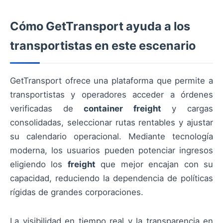
Cómo GetTransport ayuda a los
transportistas en este escenario
GetTransport ofrece una plataforma que permite a
transportistas y operadores acceder a órdenes
verificadas de
container freight
y cargas
consolidadas, seleccionar rutas rentables y ajustar
su calendario operacional. Mediante tecnología
moderna, los usuarios pueden potenciar ingresos
eligiendo los
freight
que mejor encajan con su
capacidad, reduciendo la dependencia de políticas
rígidas de grandes corporaciones.
La visibilidad en tiempo real y la transparencia en