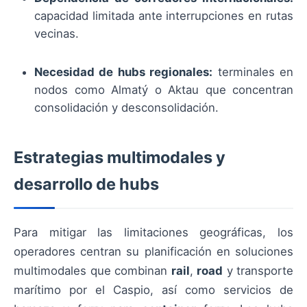
capacidad limitada ante interrupciones en rutas
vecinas.
Necesidad de hubs regionales:
terminales en
nodos como Almatý o Aktau que concentran
consolidación y desconsolidación.
Estrategias multimodales y
desarrollo de hubs
Para mitigar las limitaciones geográficas, los
operadores centran su planificación en soluciones
multimodales que combinan
rail
,
road
y transporte
marítimo por el Caspio, así como servicios de