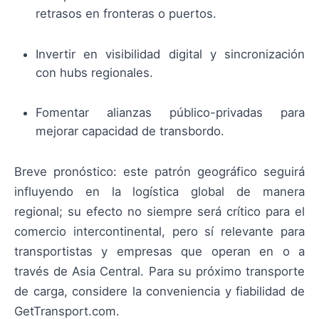
retrasos en fronteras o puertos.
Invertir en visibilidad digital y sincronización
con hubs regionales.
Fomentar alianzas público-privadas para
mejorar capacidad de transbordo.
Breve pronóstico: este patrón geográfico seguirá
influyendo en la logística global de manera
regional; su efecto no siempre será crítico para el
comercio intercontinental, pero sí relevante para
transportistas y empresas que operan en o a
través de Asia Central. Para su próximo transporte
de carga, considere la conveniencia y fiabilidad de
GetTransport.com.