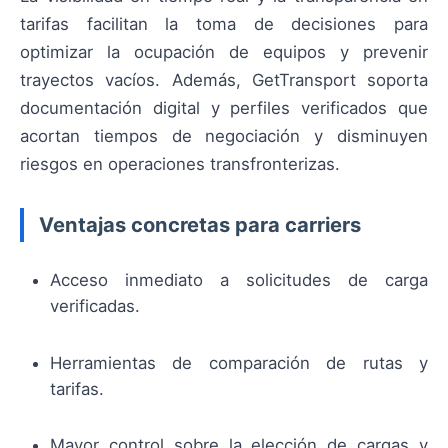
tarifas facilitan la toma de decisiones para
optimizar la ocupación de equipos y prevenir
trayectos vacíos. Además, GetTransport soporta
documentación digital y perfiles verificados que
acortan tiempos de negociación y disminuyen
riesgos en operaciones transfronterizas.
Ventajas concretas para carriers
Acceso inmediato a solicitudes de carga
verificadas.
Herramientas de comparación de rutas y
tarifas.
Mayor control sobre la elección de cargas y