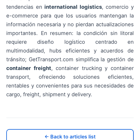
tendencias en
international logistics
, comercio y
e-commerce para que los usuarios mantengan la
información necesaria y no pierdan actualizaciones
importantes. En resumen: la condición sin litoral
requiere diseño logístico centrado en
multimodalidad, hubs eficientes y acuerdos de
tránsito; GetTransport.com simplifica la gestión de
container freight
, container trucking y container
transport, ofreciendo soluciones eficientes,
rentables y convenientes para sus necesidades de
cargo, freight, shipment y delivery.
← Back to articles list