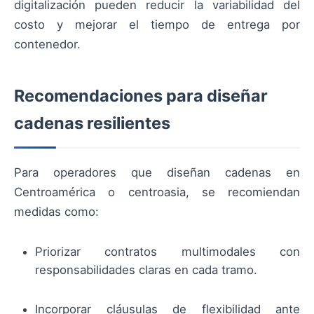
digitalización pueden reducir la variabilidad del
costo y mejorar el tiempo de entrega por
contenedor.
Recomendaciones para diseñar
cadenas resilientes
Para operadores que diseñan cadenas en
Centroamérica o centroasia, se recomiendan
medidas como:
Priorizar contratos multimodales con
responsabilidades claras en cada tramo.
Incorporar cláusulas de flexibilidad ante