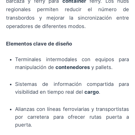
barcaza y ferry para
container
ferry. Los hubs
regionales permiten reducir el número de
transbordos y mejorar la sincronización entre
operadores de diferentes modos.
Elementos clave de diseño
Terminales intermodales con equipos para
manipulación de
contenedores
y pallets.
Sistemas de información compartida para
visibilidad en tiempo real del
cargo
.
Alianzas con líneas ferroviarias y transportistas
por carretera para ofrecer rutas puerta a
puerta.