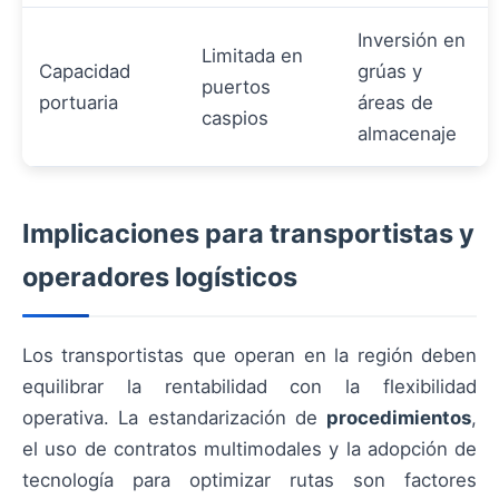
Inversión en
Limitada en
Capacidad
grúas y
puertos
portuaria
áreas de
caspios
almacenaje
Implicaciones para transportistas y
operadores logísticos
Los transportistas que operan en la región deben
equilibrar la rentabilidad con la flexibilidad
operativa. La estandarización de
procedimientos
,
el uso de contratos multimodales y la adopción de
tecnología para optimizar rutas son factores