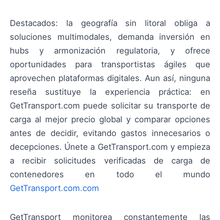
Destacados: la geografía sin litoral obliga a
soluciones multimodales, demanda inversión en
hubs y armonización regulatoria, y ofrece
oportunidades para transportistas ágiles que
aprovechen plataformas digitales. Aun así, ninguna
reseña sustituye la experiencia práctica: en
GetTransport.com puede solicitar su transporte de
carga al mejor precio global y comparar opciones
antes de decidir, evitando gastos innecesarios o
decepciones. Únete a GetTransport.com y empieza
a recibir solicitudes verificadas de carga de
contenedores en todo el mundo
GetTransport.com.com
GetTransport monitorea constantemente las