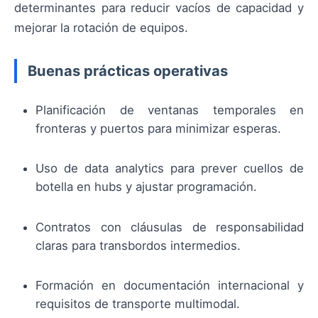
determinantes para reducir vacíos de capacidad y
mejorar la rotación de equipos.
Buenas prácticas operativas
Planificación de ventanas temporales en
fronteras y puertos para minimizar esperas.
Uso de data analytics para prever cuellos de
botella en hubs y ajustar programación.
Contratos con cláusulas de responsabilidad
claras para transbordos intermedios.
Formación en documentación internacional y
requisitos de transporte multimodal.