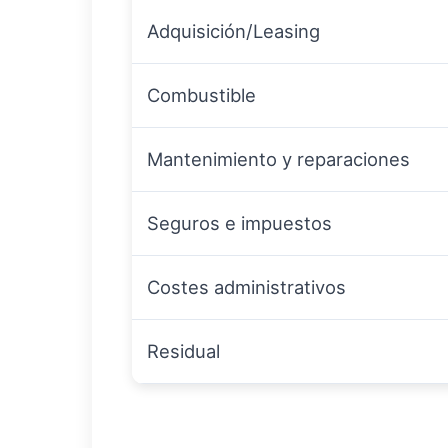
Adquisición/Leasing
Combustible
Mantenimiento y reparaciones
Seguros e impuestos
Costes administrativos
Residual