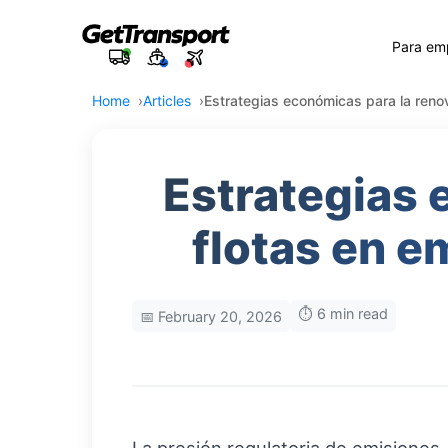
Para em
Home
Articles
Estrategias económicas para la reno
Estrategias 
flotas en 
⏱️ 6 min read
📅 February 20, 2026