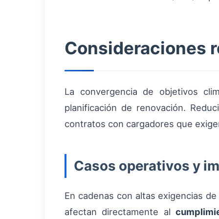
Consideraciones re
La convergencia de objetivos clim
planificación de renovación. Redu
contratos con cargadores que exige
Casos operativos y im
En cadenas con altas exigencias de p
afectan directamente al
cumplimi