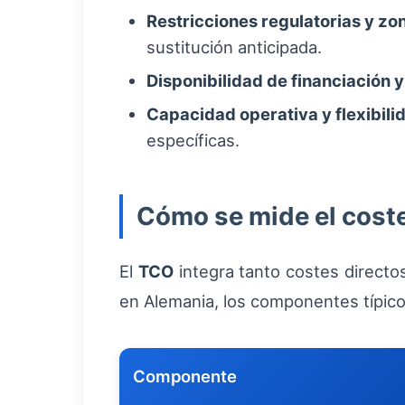
Restricciones regulatorias y zo
sustitución anticipada.
Disponibilidad de financiación y 
Capacidad operativa y flexibili
específicas.
Cómo se mide el coste
El
TCO
integra tanto costes directos
en Alemania, los componentes típico
Componente