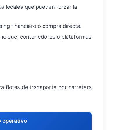
s locales que pueden forzar la
sing financiero o compra directa.
molque, contenedores o plataformas
ra flotas de transporte por carretera
 operativo