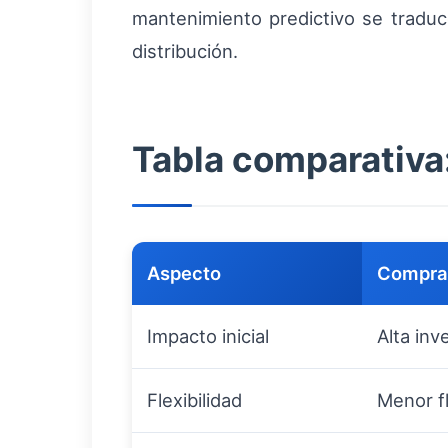
mantenimiento predictivo se tradu
distribución.
Tabla comparativa
Aspecto
Compra
Impacto inicial
Alta inv
Flexibilidad
Menor fl