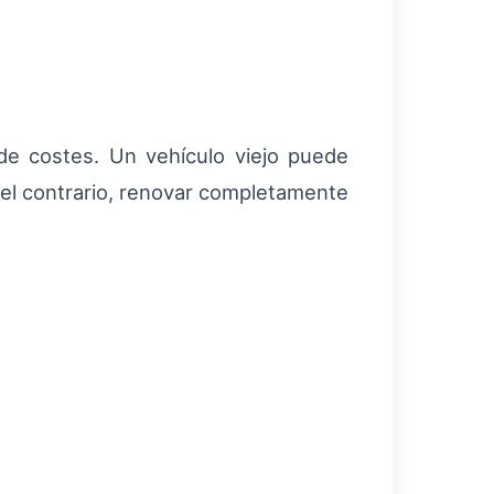
de costes. Un vehículo viejo puede
el contrario, renovar completamente