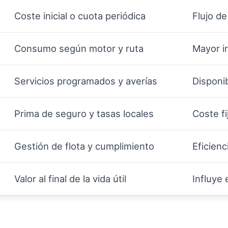
Coste inicial o cuota periódica
Flujo de
Consumo según motor y ruta
Mayor i
Servicios programados y averías
Disponib
Prima de seguro y tasas locales
Coste fi
Gestión de flota y cumplimiento
Eficien
Valor al final de la vida útil
Influye 