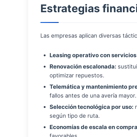
Estrategias financ
Las empresas aplican diversas táctic
Leasing operativo con servicios 
Renovación escalonada:
sustitu
optimizar repuestos.
Telemática y mantenimiento pre
fallos antes de una avería mayor.
Selección tecnológica por uso:
m
según tipo de ruta.
Economías de escala en compra
favorables.