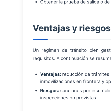
Obtener la prueba de salida o de 
Ventajas y riesgos
Un régimen de tránsito bien gest
requisitos. A continuación se resumen
Ventajas:
reducción de trámites 
inmovilizaciones en frontera y o
Riesgos:
sanciones por incumplim
inspecciones no previstas.