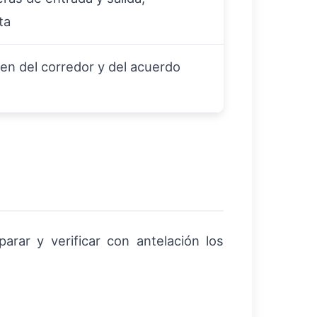
ta
n del corredor y del acuerdo
parar y verificar con antelación los